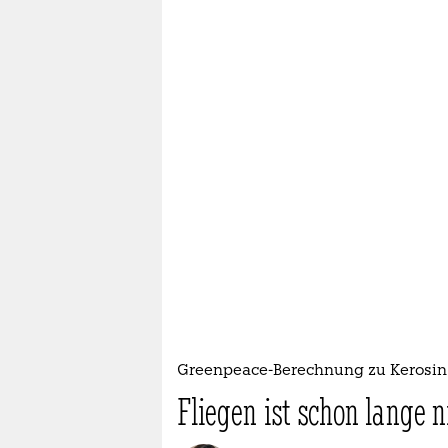
Greenpeace-Berechnung zu Kerosin
Fliegen ist schon lange 