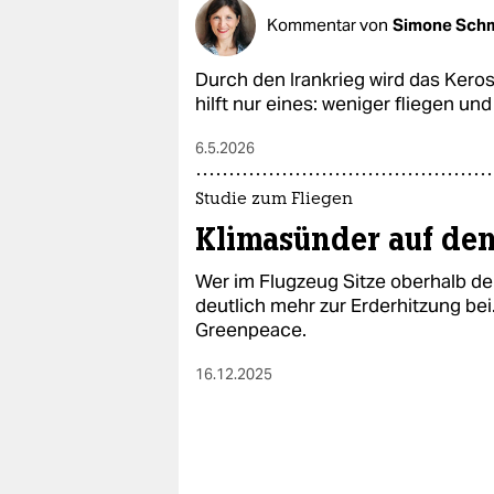
Kommentar von
Simone Schm
Durch den Irankrieg wird das Kero
hilft nur eines: weniger fliegen u
6.5.2026
Studie zum Fliegen
Klimasünder auf den
Wer im Flugzeug Sitze oberhalb de
deutlich mehr zur Erderhitzung bei
Greenpeace.
16.12.2025