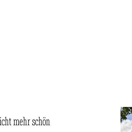
nicht mehr schön