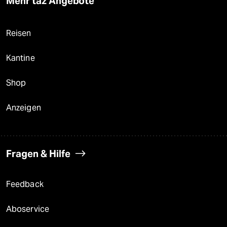
Mehr taz Angebote
Reisen
Kantine
Shop
Anzeigen
Fragen & Hilfe
Feedback
Aboservice