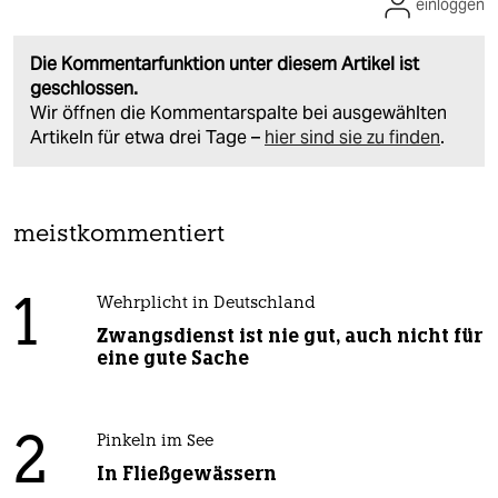
einloggen
Die Kommentarfunktion unter diesem Artikel ist
geschlossen.
Wir öffnen die Kommentarspalte bei ausgewählten
Artikeln für etwa drei Tage –
hier sind sie zu finden
.
meistkommentiert
1
Wehrplicht in Deutschland
Zwangsdienst ist nie gut, auch nicht für
eine gute Sache
2
Pinkeln im See
In Fließgewässern