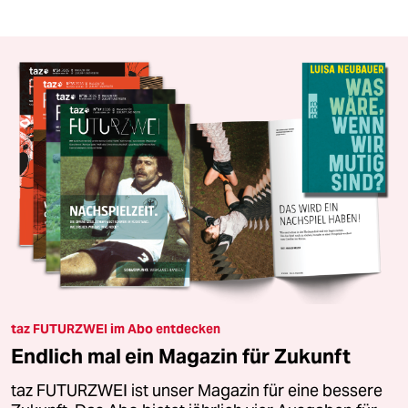
taz FUTURZWEI im Abo entdecken
Endlich mal ein Magazin für Zukunft
taz FUTURZWEI ist unser Magazin für eine bessere