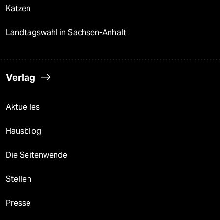
Katzen
Landtagswahl in Sachsen-Anhalt
Verlag
Aktuelles
Hausblog
Die Seitenwende
Stellen
Presse