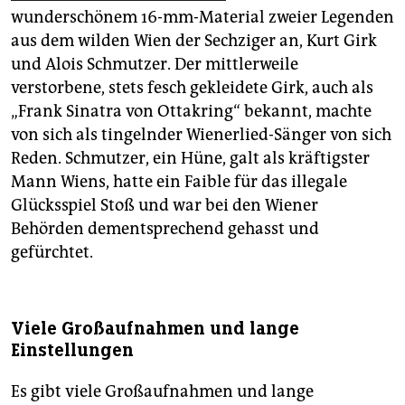
wunderschönem 16-mm-Material zweier Legenden
aus dem wilden Wien der Sechziger an, Kurt Girk
und Alois Schmutzer. Der mittlerweile
verstorbene, stets fesch gekleidete Girk, auch als
„Frank Sinatra von Ottakring“ bekannt, machte
von sich als tingelnder Wienerlied-Sänger von sich
Reden. Schmutzer, ein Hüne, galt als kräftigster
Mann Wiens, hatte ein Faible für das illegale
Glücksspiel Stoß und war bei den Wiener
Behörden dementsprechend gehasst und
gefürchtet.
Viele Großaufnahmen und lange
Einstellungen
Es gibt viele Großaufnahmen und lange