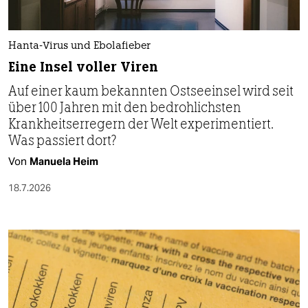
Hanta-Virus und Ebolafieber
Eine Insel voller Viren
Auf einer kaum bekannten Ostseeinsel wird seit
über 100 Jahren mit den bedrohlichsten
Krankheitserregern der Welt experimentiert.
Was passiert dort?
Von
Manuela Heim
18.7.2026