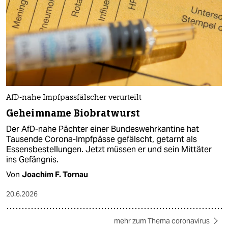
AfD-nahe Impfpassfälscher verurteilt
Geheimname Biobratwurst
Der AfD-nahe Pächter einer Bundeswehrkantine hat
Tausende Corona-Impfpässe gefälscht, getarnt als
Essensbestellungen. Jetzt müssen er und sein Mittäter
ins Gefängnis.
Von
Joachim F. Tornau
20.6.2026
mehr zum Thema coronavirus