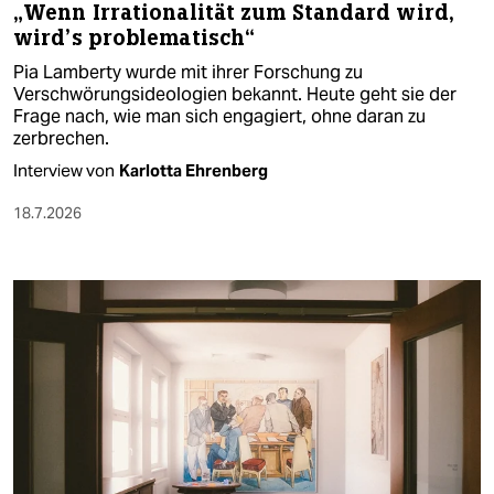
„Wenn Irrationalität zum Standard wird,
wird’s problematisch“
Pia Lamberty wurde mit ihrer Forschung zu
Verschwörungsideologien bekannt. Heute geht sie der
Frage nach, wie man sich engagiert, ohne daran zu
zerbrechen.
Interview von
Karlotta Ehrenberg
18.7.2026