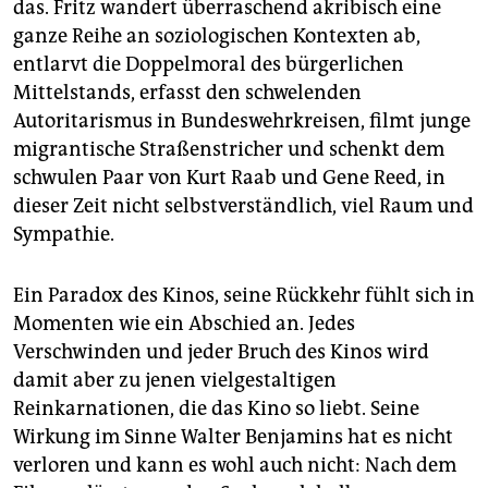
das. Fritz wandert überraschend akribisch eine
ganze Reihe an soziologischen Kontexten ab,
entlarvt die Doppelmoral des bürgerlichen
Mittelstands, erfasst den schwelenden
Autoritarismus in Bundeswehrkreisen, filmt junge
migrantische Straßenstricher und schenkt dem
schwulen Paar von Kurt Raab und Gene Reed, in
dieser Zeit nicht selbstverständlich, viel Raum und
Sympathie.
Ein Paradox des Kinos, seine Rückkehr fühlt sich in
Momenten wie ein Abschied an. Jedes
Verschwinden und jeder Bruch des Kinos wird
damit aber zu jenen vielgestaltigen
Reinkarnationen, die das Kino so liebt. Seine
Wirkung im Sinne Walter Benjamins hat es nicht
verloren und kann es wohl auch nicht: Nach dem