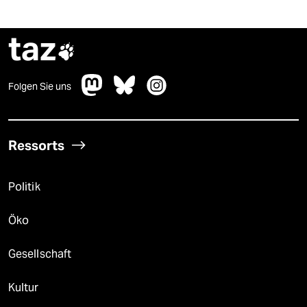
taz

Folgen Sie uns
Ressorts
Politik
Öko
Gesellschaft
Kultur