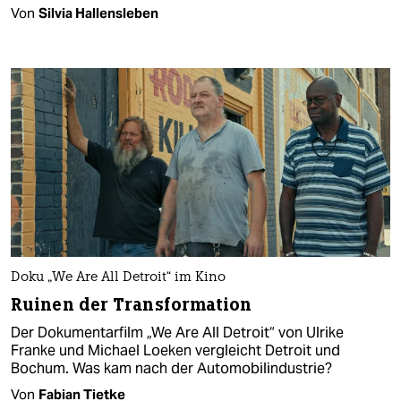
Von
Silvia Hallensleben
Doku „We Are All Detroit“ im Kino
Ruinen der Transformation
Der Dokumentarfilm „We Are All Detroit“ von Ulrike
Franke und Michael Loeken vergleicht Detroit und
Bochum. Was kam nach der Automobilindustrie?
Von
Fabian Tietke