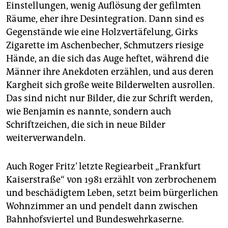
Einstellungen, wenig Auflösung der gefilmten
Räume, eher ihre Desintegration. Dann sind es
Gegenstände wie eine Holzvertäfelung, Girks
Zigarette im Aschenbecher, Schmutzers riesige
Hände, an die sich das Auge heftet, während die
Männer ihre Anekdoten erzählen, und aus deren
Kargheit sich große weite Bilderwelten ausrollen.
Das sind nicht nur Bilder, die zur Schrift werden,
wie Benjamin es nannte, sondern auch
Schriftzeichen, die sich in neue Bilder
weiterverwandeln.
Auch Roger Fritz’ letzte Regiearbeit „Frankfurt
Kaiserstraße“ von 1981 erzählt von zerbrochenem
und beschädigtem Leben, setzt beim bürgerlichen
Wohnzimmer an und pendelt dann zwischen
Bahnhofsviertel und Bundeswehrkaserne.