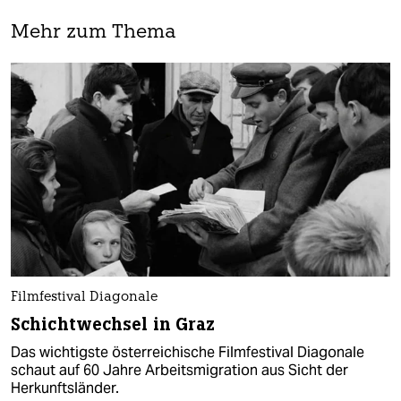
Mehr zum Thema
Filmfestival Diagonale
Schichtwechsel in Graz
Das wichtigste österreichische Filmfestival Diagonale
schaut auf 60 Jahre Arbeitsmigration aus Sicht der
Herkunftsländer.