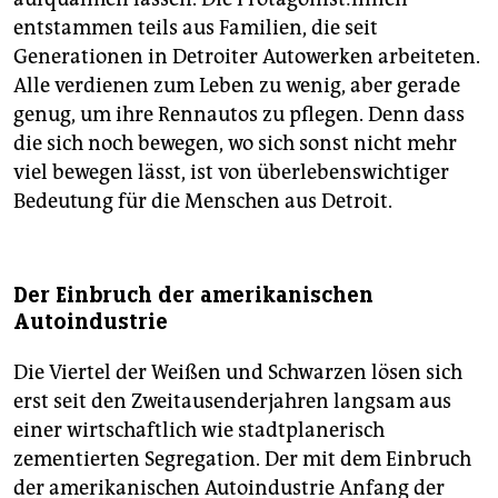
entstammen teils aus Familien, die seit
Generationen in Detroiter Autowerken arbeiteten.
Alle verdienen zum Leben zu wenig, aber gerade
genug, um ihre Rennautos zu pflegen. Denn dass
die sich noch bewegen, wo sich sonst nicht mehr
viel bewegen lässt, ist von überlebenswichtiger
Bedeutung für die Menschen aus Detroit.
Der Einbruch der amerikanischen
Autoindustrie
Die Viertel der Weißen und Schwarzen lösen sich
erst seit den Zweitausenderjahren langsam aus
einer wirtschaftlich wie stadtplanerisch
zementierten Segregation. Der mit dem Einbruch
der amerikanischen Autoindustrie Anfang der