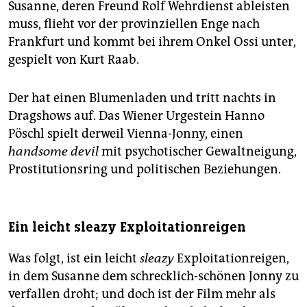
Susanne, deren Freund Rolf Wehrdienst ableisten
muss, flieht vor der provinziellen Enge nach
Frankfurt und kommt bei ihrem Onkel Ossi unter,
gespielt von Kurt Raab.
Der hat einen Blumenladen und tritt nachts in
Dragshows auf. Das Wiener Urgestein Hanno
Pöschl spielt derweil ­Vienna-Jonny, einen
handsome devil
mit psychotischer Gewaltneigung,
Prostitutionsring und politischen Beziehungen.
Ein leicht sleazy Exploitationreigen
Was folgt, ist ein leicht
sleazy
Exploitationreigen,
in dem Susanne dem schrecklich-schönen Jonny zu
verfallen droht; und doch ist der Film mehr als