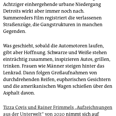
Achtziger einhergehende urbane Niedergang
Detroits wirkt aber immer noch nach.
Summereders Film registriert die verlassenen
Straßenzüge, die Gangstrukturen in manchen
Gegenden.
Was geschieht, sobald die Automotoren laufen,
gibt aber Hoffnung. Schwarze und Weiße stehen
einträchtig zusammen, inspizieren Autos, grillen,
trinken. Frauen wie Männer steigen hinter das
Lenkrad. Dann folgen Großaufnahmen von
durchdrehenden Reifen, euphorischen Gesichtern
und die amerikanischen Wagen schießen über den
Asphalt davon.
Tizza Covis und Rainer Frimmels „Aufzeichnungen
aus der Unterwelt“ von 2020
nimmt sich auf