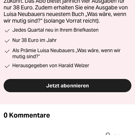
Zukunft. Das Abo bietet jährlich vier Ausgaben für
nur 38 Euro. Zudem erhalten Sie eine Ausgabe von
Luisa Neubauers neuestem Buch „Was wäre, wenn
wir mutig sind?“ (solange Vorrat reicht).
Jedes Quartal neu in Ihrem Briefkasten
Nur 38 Euro im Jahr
Als Prämie Luisa Neubauers „Was wäre, wenn wir
mutig sind?“
Herausgegeben von Harald Welzer
Jetzt abonnieren
0 Kommentare