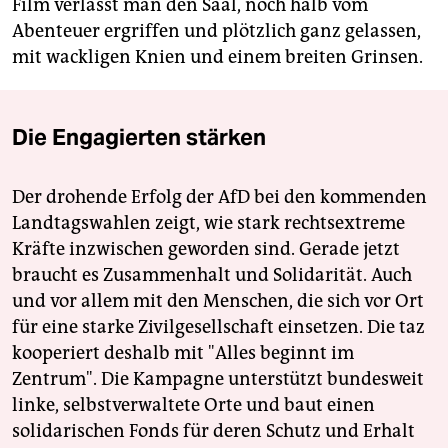
Film verlässt man den Saal, noch halb vom
Abenteuer ergriffen und plötzlich ganz gelassen,
mit wackligen Knien und einem breiten Grinsen.
Die Engagierten stärken
Der drohende Erfolg der AfD bei den kommenden
Landtagswahlen zeigt, wie stark rechtsextreme
Kräfte inzwischen geworden sind. Gerade jetzt
braucht es Zusammenhalt und Solidarität. Auch
und vor allem mit den Menschen, die sich vor Ort
für eine starke Zivilgesellschaft einsetzen. Die taz
kooperiert deshalb mit "Alles beginnt im
Zentrum". Die Kampagne unterstützt bundesweit
linke, selbstverwaltete Orte und baut einen
solidarischen Fonds für deren Schutz und Erhalt