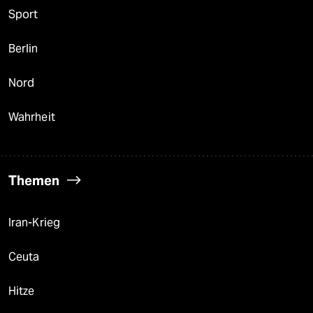
Sport
Berlin
Nord
Wahrheit
Themen
Iran-Krieg
Ceuta
Hitze