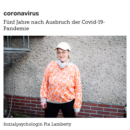
coronavirus
Fünf Jahre nach Ausbruch der Covid-19-
Pandemie
Sozialpsychologin Pia Lamberty