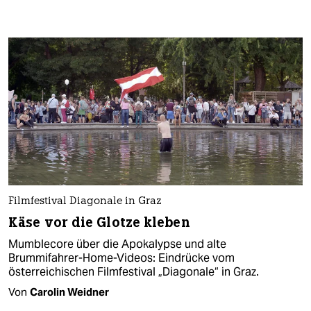
Filmfestival Diagonale in Graz
Käse vor die Glotze kleben
Mumblecore über die Apokalypse und alte
Brummifahrer-Home-Videos: Eindrücke vom
österreichischen Filmfestival „Diagonale“ in Graz.
Von
Carolin Weidner