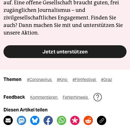
auf. Eine offene Gesellschaft braucht guten, frei
zugänglichen Journalismus – und
zivilgesellschaftliches Engagement. Finden Sie
auch? Dann machen Sie mit und unterstützen Sie
unsere Aktion.
Jetzt unterstützen
Themen
#Coronavirus
#Kino
#Filmfestival
#Graz
Feedback
Kommentieren
Fehlerhinweis
Diesen Artikel teilen