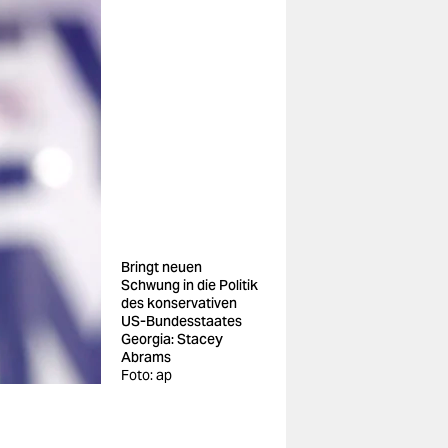
Bringt neuen
Schwung in die Politik
des konservativen
US-Bundesstaates
Georgia: Stacey
Abrams
Foto: ap