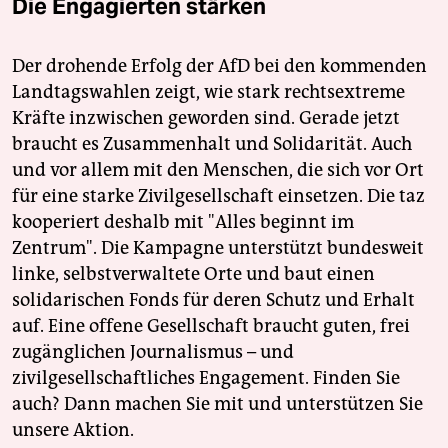
Die Engagierten stärken
Der drohende Erfolg der AfD bei den kommenden
Landtagswahlen zeigt, wie stark rechtsextreme
Kräfte inzwischen geworden sind. Gerade jetzt
braucht es Zusammenhalt und Solidarität. Auch
und vor allem mit den Menschen, die sich vor Ort
für eine starke Zivilgesellschaft einsetzen. Die taz
kooperiert deshalb mit "Alles beginnt im
Zentrum". Die Kampagne unterstützt bundesweit
linke, selbstverwaltete Orte und baut einen
solidarischen Fonds für deren Schutz und Erhalt
auf. Eine offene Gesellschaft braucht guten, frei
zugänglichen Journalismus – und
zivilgesellschaftliches Engagement. Finden Sie
auch? Dann machen Sie mit und unterstützen Sie
unsere Aktion.