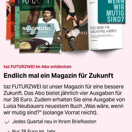
taz FUTURZWEI im Abo entdecken
Endlich mal ein Magazin für Zukunft
taz FUTURZWEI ist unser Magazin für eine bessere
Zukunft. Das Abo bietet jährlich vier Ausgaben für
nur 38 Euro. Zudem erhalten Sie eine Ausgabe von
Luisa Neubauers neuestem Buch „Was wäre, wenn
wir mutig sind?“ (solange Vorrat reicht).
Jedes Quartal neu in Ihrem Briefkasten
Nur 38 Euro im Jahr