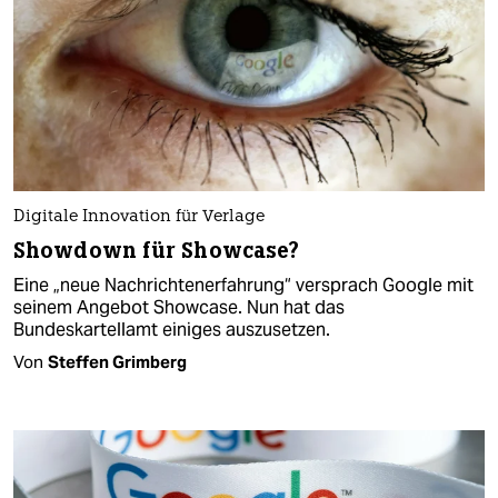
Digitale Innovation für Verlage
Showdown für Showcase?
Eine „neue Nachrichtenerfahrung“ versprach Google mit
seinem Angebot Showcase. Nun hat das
Bundeskartellamt einiges auszusetzen.
Von
Steffen Grimberg