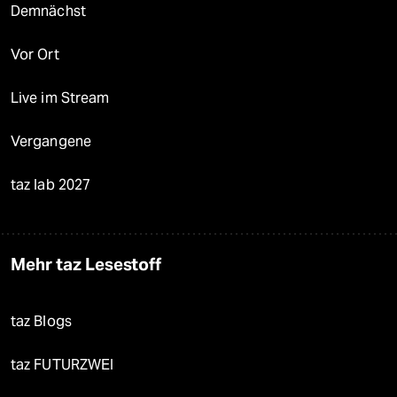
Demnächst
Vor Ort
Live im Stream
Vergangene
taz lab 2027
Mehr taz Lesestoff
taz Blogs
taz FUTURZWEI