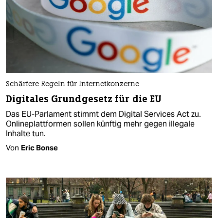
Schärfere Regeln für Internetkonzerne
Digitales Grundgesetz für die EU
Das EU-Parlament stimmt dem Digital Services Act zu.
Onlineplattformen sollen künftig mehr gegen illegale
Inhalte tun.
Von
Eric Bonse