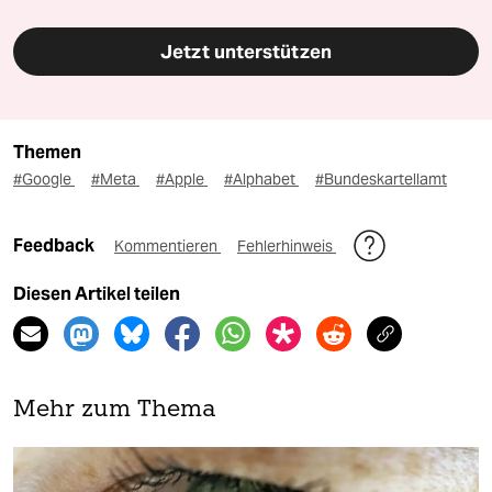
Jetzt unterstützen
Themen
#Google
#Meta
#Apple
#Alphabet
#Bundeskartellamt
Feedback
Kommentieren
Fehlerhinweis
Diesen Artikel teilen
Mehr zum Thema