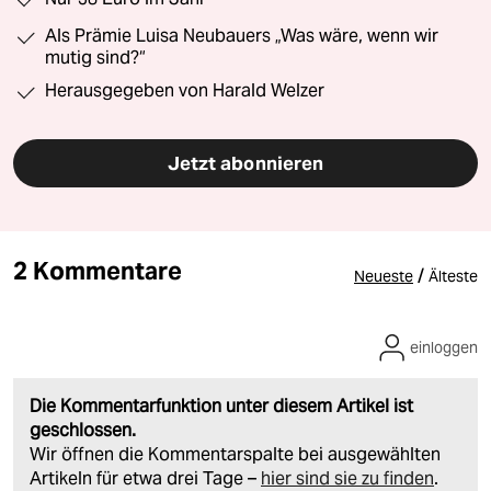
Als Prämie Luisa Neubauers „Was wäre, wenn wir
mutig sind?“
Herausgegeben von Harald Welzer
Jetzt abonnieren
2 Kommentare
/
Neueste
Älteste
einloggen
Die Kommentarfunktion unter diesem Artikel ist
geschlossen.
Wir öffnen die Kommentarspalte bei ausgewählten
Artikeln für etwa drei Tage –
hier sind sie zu finden
.