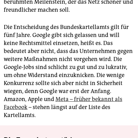
berühmten Meilenstein, der das Netz schöner und
freundlicher machen soll.
Die Entscheidung des Bundeskartellamts gilt für
fünf Jahre. Google gibt sich gelassen und will
keine Rechtsmittel einsetzen, heißt es. Das
bedeutet aber nicht, dass das Unternehmen gegen
weitere Maßnahmen nicht vorgehen wird. Die
Google-Jobs sind schlicht zu gut und zu lukrativ,
um ohne Widerstand einzuknicken. Die wenige
Konkurrenz sollte sich aber nicht in Sicherheit
wiegen, denn Google war erst der Anfang.
Amazon, Apple und
Meta – früher bekannt als
Facebook
– stehen längst auf der Liste des
Kartellamts.