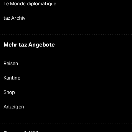
Le Monde diplomatique
taz Archiv
Mehr taz Angebote
Reisen
Kantine
Shop
Anzeigen