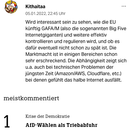
Kithaitaa
05.01.2022
,
22:45 Uhr
Wird interessant sein zu sehen, wie die EU
künftig GAFA/M (also die sogenannten Big Five
Internetgiganten) und weitere effektiv
kontrollieren und regulieren wird, und ob es
dafür eventuell nicht schon zu spät ist. Die
Marktmacht ist in einigen Bereichen schon
sehr erschreckend. Die Abhängigkeit zeigt sich
u.a. auch bei technischen Problemen der
jüngsten Zeit (Amazon/AWS, Cloudflare, etc.)
bei denen gefühlt das halbe Internet ausfällt.
meistkommentiert
1
Krise der Demokratie
AfD-Wählen als Triebabfuhr