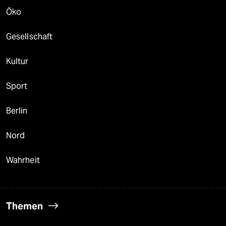
Öko
Gesellschaft
Kultur
Sport
Berlin
Nord
Wahrheit
Themen