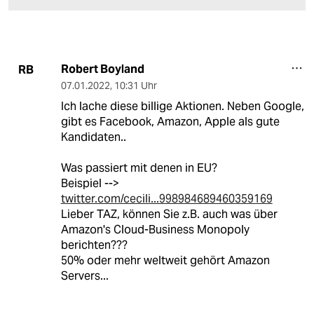
Robert Boyland
RB
07.01.2022
,
10:31 Uhr
Ich lache diese billige Aktionen. Neben Google,
gibt es Facebook, Amazon, Apple als gute
Kandidaten..
Was passiert mit denen in EU?
Beispiel -->
twitter.com/cecili...998984689460359169
Lieber TAZ, können Sie z.B. auch was über
Amazon's Cloud-Business Monopoly
berichten???
50% oder mehr weltweit gehört Amazon
Servers...