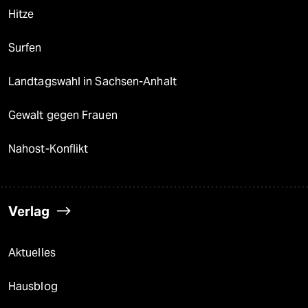
Hitze
Surfen
Landtagswahl in Sachsen-Anhalt
Gewalt gegen Frauen
Nahost-Konflikt
Verlag
Aktuelles
Hausblog