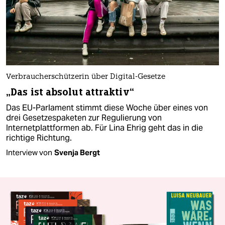
Verbraucherschützerin über Digital-Gesetze
„Das ist absolut attraktiv“
Das EU-Parlament stimmt diese Woche über eines von
drei Gesetzespaketen zur Regulierung von
Internetplattformen ab. Für Lina Ehrig geht das in die
richtige Richtung.
Interview von
Svenja Bergt