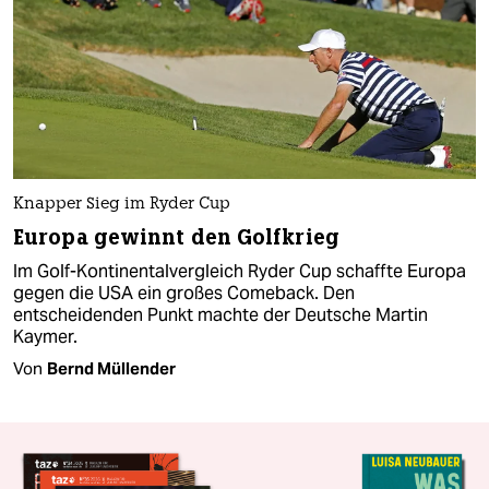
Knapper Sieg im Ryder Cup
Europa gewinnt den Golfkrieg
Im Golf-Kontinentalvergleich Ryder Cup schaffte Europa
gegen die USA ein großes Comeback. Den
entscheidenden Punkt machte der Deutsche Martin
Kaymer.
Von
Bernd Müllender