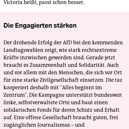
Victoria heißt, passt schon besser.
Die Engagierten stärken
Der drohende Erfolg der AfD bei den kommenden
Landtagswahlen zeigt, wie stark rechtsextreme
Kräfte inzwischen geworden sind. Gerade jetzt
braucht es Zusammenhalt und Solidarität. Auch
und vor allem mit den Menschen, die sich vor Ort
für eine starke Zivilgesellschaft einsetzen. Die taz
kooperiert deshalb mit "Alles beginnt im
Zentrum". Die Kampagne unterstützt bundesweit
linke, selbstverwaltete Orte und baut einen
solidarischen Fonds für deren Schutz und Erhalt
auf. Eine offene Gesellschaft braucht guten, frei
zugänglichen Journalismus – und