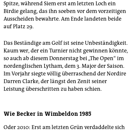
Spitze, während Siem erst am letzten Loch ein
Birdie gelang, das ihn soeben vor dem vorzeitigen
Ausscheiden bewahrte. Am Ende landeten beide
auf Platz 29.
Das Beständige am Golf ist seine Unbeständigkeit.
Kaum wer, der ein Turnier nicht gewinnen könnte,
so auch ab diesem Donnerstag bei „The Open“ im
nordenglischen Lytham, dem 3. Major der Saison.
Im Vorjahr siegte völlig überraschend der Nordire
Darren Clarke, der längst den Zenit seiner
Leistung überschritten zu haben schien.
Wie Becker in Wimbeldon 1985
Oder 2010: Erst am letzten Grün verdaddelte sich