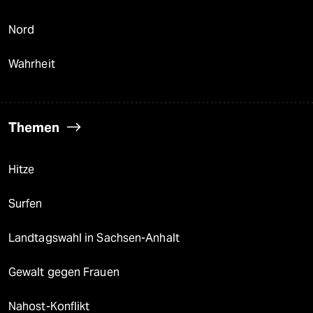
Nord
Wahrheit
Themen
Hitze
Surfen
Landtagswahl in Sachsen-Anhalt
Gewalt gegen Frauen
Nahost-Konflikt