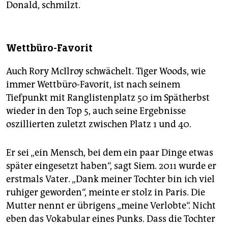
Donald, schmilzt.
Wettbüro-Favorit
Auch Rory McIlroy schwächelt. Tiger Woods, wie
immer Wettbüro-Favorit, ist nach seinem
Tiefpunkt mit Ranglistenplatz 50 im Spätherbst
wieder in den Top 5, auch seine Ergebnisse
oszillierten zuletzt zwischen Platz 1 und 40.
Er sei „ein Mensch, bei dem ein paar Dinge etwas
später eingesetzt haben“, sagt Siem. 2011 wurde er
erstmals Vater. „Dank meiner Tochter bin ich viel
ruhiger geworden“, meinte er stolz in Paris. Die
Mutter nennt er übrigens „meine Verlobte“. Nicht
eben das Vokabular eines Punks. Dass die Tochter