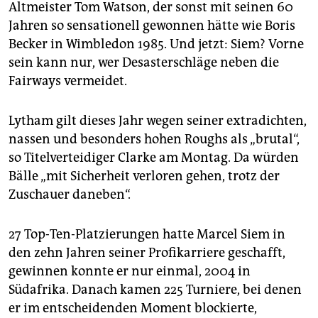
Altmeister Tom Watson, der sonst mit seinen 60
Jahren so sensationell gewonnen hätte wie Boris
Becker in Wimbledon 1985. Und jetzt: Siem? Vorne
sein kann nur, wer Desasterschläge neben die
Fairways vermeidet.
Lytham gilt dieses Jahr wegen seiner extradichten,
nassen und besonders hohen Roughs als „brutal“,
so Titelverteidiger Clarke am Montag. Da würden
Bälle „mit Sicherheit verloren gehen, trotz der
Zuschauer daneben“.
27 Top-Ten-Platzierungen hatte Marcel Siem in
den zehn Jahren seiner Profikarriere geschafft,
gewinnen konnte er nur einmal, 2004 in
Südafrika. Danach kamen 225 Turniere, bei denen
er im entscheidenden Moment blockierte,