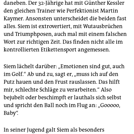
daneben. Der 32-Jährige hat mit Günther Kessler
den gleichen Trainer wie Perfektionist Martin
Kaymer. Ansonsten unterscheidet die beiden fast
alles. Siem ist extrovertiert, mit Wutausbrüchen
und Triumphposen, auch mal mit einem falschen
Wort zur richtigen Zeit. Das finden nicht alle im
kontrollierten Etikettensport angemessen.
Siem lächelt darüber: „Emotionen sind gut, auch
im Golf.“ Ab und zu, sagt er, „muss ich auf den
Putz hauen und den Frust rauslassen. Das hilft
mir, schlechte Schläge zu verarbeiten.“ Also
bejubelt oder beschimpft er lauthals sich selbst
und spricht den Ball noch im Flug an: „Gooooo,
Baby“.
In seiner Jugend galt Siem als besonders