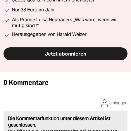
Nur 38 Euro im Jahr
Als Prämie Luisa Neubauers „Was wäre, wenn wir
mutig sind?“
Herausgegeben von Harald Welzer
Jetzt abonnieren
0 Kommentare
einloggen
Die Kommentarfunktion unter diesem Artikel ist
geschlossen.