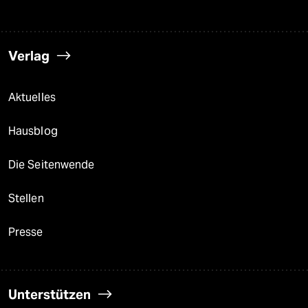
Verlag
Aktuelles
Hausblog
Die Seitenwende
Stellen
Presse
Unterstützen