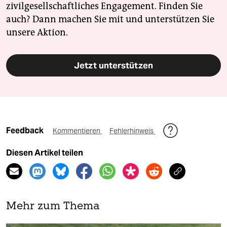
zivilgesellschaftliches Engagement. Finden Sie
auch? Dann machen Sie mit und unterstützen Sie
unsere Aktion.
Jetzt unterstützen
Feedback
Kommentieren
Fehlerhinweis
Diesen Artikel teilen
Mehr zum Thema