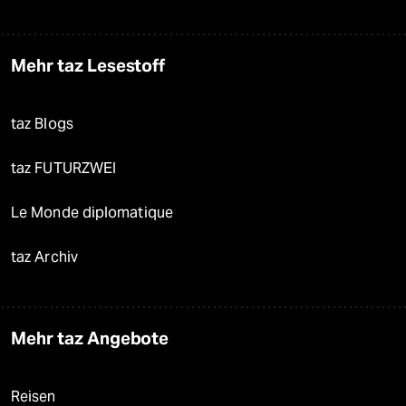
Mehr taz Lesestoff
taz Blogs
taz FUTURZWEI
Le Monde diplomatique
taz Archiv
Mehr taz Angebote
Reisen