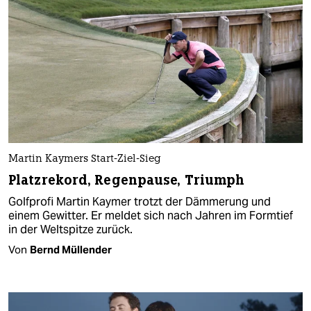
Martin Kaymers Start-Ziel-Sieg
Platzrekord, Regenpause, Triumph
Golfprofi Martin Kaymer trotzt der Dämmerung und
einem Gewitter. Er meldet sich nach Jahren im Formtief
in der Weltspitze zurück.
Von
Bernd Müllender