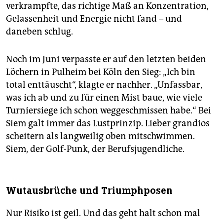
verkrampfte, das richtige Maß an Konzentration,
Gelassenheit und Energie nicht fand – und
daneben schlug.
Noch im Juni verpasste er auf den letzten beiden
Löchern in Pulheim bei Köln den Sieg: „Ich bin
total enttäuscht“, klagte er nachher. „Unfassbar,
was ich ab und zu für einen Mist baue, wie viele
Turniersiege ich schon weggeschmissen habe.“ Bei
Siem galt immer das Lustprinzip. Lieber grandios
scheitern als langweilig oben mitschwimmen.
Siem, der Golf-Punk, der Berufsjugendliche.
Wutausbrüche und Triumphposen
Nur Risiko ist geil. Und das geht halt schon mal