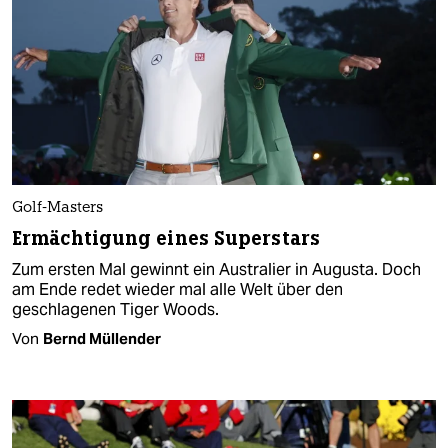
Golf-Masters
Ermächtigung eines Superstars
Zum ersten Mal gewinnt ein Australier in Augusta. Doch
am Ende redet wieder mal alle Welt über den
geschlagenen Tiger Woods.
Von
Bernd Müllender