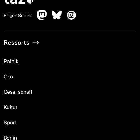
Folgen Sie uns
Ressorts
Politik
Öko
Gesellschaft
Kultur
Sport
Berlin