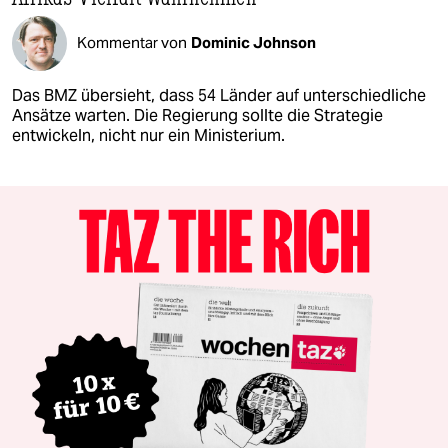
Kommentar von
Dominic Johnson
Das BMZ übersieht, dass 54 Länder auf unterschiedliche
Ansätze warten. Die Regierung sollte die Strategie
entwickeln, nicht nur ein Ministerium.