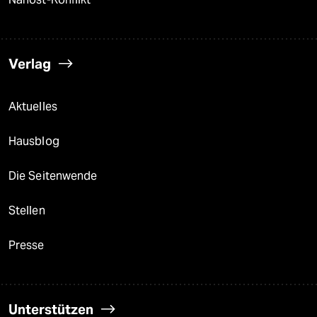
Verlag
Aktuelles
Hausblog
Die Seitenwende
Stellen
Presse
Unterstützen