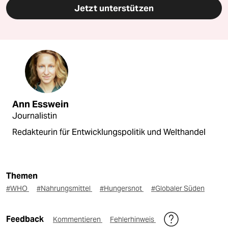
Jetzt unterstützen
Ann Esswein
Journalistin
Redakteurin für Entwicklungspolitik und Welthandel
Themen
#WHO
#Nahrungsmittel
#Hungersnot
#Globaler Süden
Feedback
Kommentieren
Fehlerhinweis