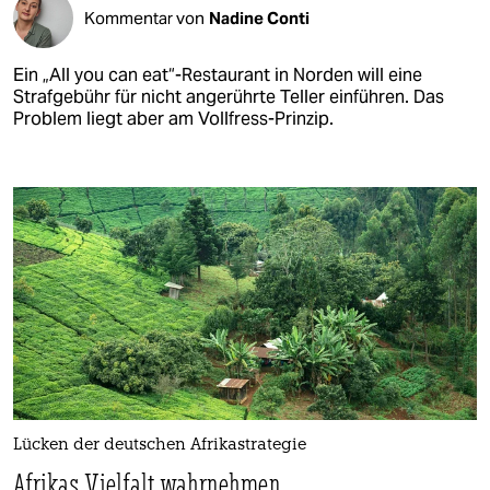
Kommentar von
Nadine Conti
Ein „All you can eat“-Restaurant in Norden will eine
Strafgebühr für nicht angerührte Teller einführen. Das
Problem liegt aber am Vollfress-Prinzip.
Lücken der deutschen Afrikastrategie
Afrikas Vielfalt wahrnehmen