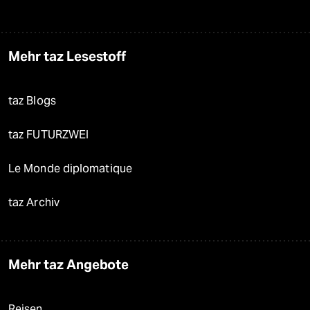
Mehr taz Lesestoff
taz Blogs
taz FUTURZWEI
Le Monde diplomatique
taz Archiv
Mehr taz Angebote
Reisen