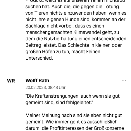
Produkt, welches auf unseren Tellern nichts zu
suchen hat. Auch die, die gegen die Tötung
von Tieren nichts einzuwenden haben, wenn es
nicht ihre eigenen Hunde sind, kommen an der
Sachlage nicht vorbei, dass es einen
menschengemachten Klimawandel geht, zu
dem die Nutztierhaltung einen entscheidenden
Beitrag leistet. Das Schlechte in kleinen oder
großen Höfen zu tun, macht keinen
Unterschied.
Wolff Rath
WR
20.02.2023
,
08:48 Uhr
"Die Kraftanstrengungen, auch wenn sie gut
gemeint sind, sind fehlgeleitet."
Meiner Meinung nach sind sie eben nicht gut
gemeint. Wie immer geht es ausschließlich
darum, die Profitinteressen der Großkonzerne