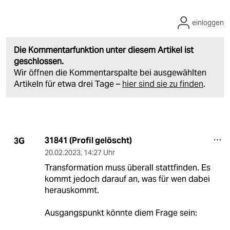
einloggen
Die Kommentarfunktion unter diesem Artikel ist
geschlossen.
Wir öffnen die Kommentarspalte bei ausgewählten
Artikeln für etwa drei Tage –
hier sind sie zu finden
.
31841 (Profil gelöscht)
3G
20.02.2023
,
14:27 Uhr
Transformation muss überall stattfinden. Es
kommt jedoch darauf an, was für wen dabei
herauskommt.
Ausgangspunkt könnte diem Frage sein: