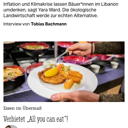
Inflation und Klimakrise lassen Bäue­r*in­nen im Libanon
umdenken, sagt Yara Ward. Die ökologische
Landwirtschaft werde zur echten Alternative.
Interview von
Tobias Bachmann
Essen im Übermaß
Verbietet „All you can eat“!