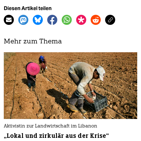
Diesen Artikel teilen
Mehr zum Thema
Aktivistin zur Landwirtschaft im Libanon
„Lokal und zirkulär aus der Krise“