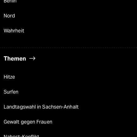
Berlin
Nord
Wahrheit
Themen
Hitze
Surfen
Landtagswahl in Sachsen-Anhalt
Gewalt gegen Frauen
Nahost-Konflikt