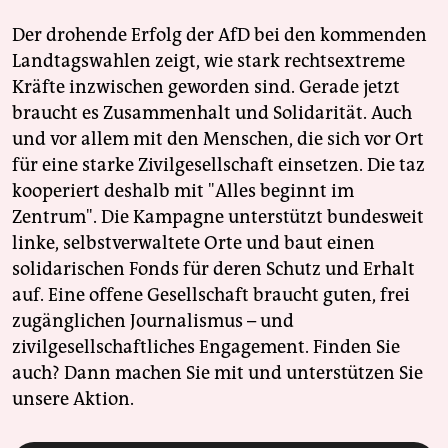
Der drohende Erfolg der AfD bei den kommenden
Landtagswahlen zeigt, wie stark rechtsextreme
Kräfte inzwischen geworden sind. Gerade jetzt
braucht es Zusammenhalt und Solidarität. Auch
und vor allem mit den Menschen, die sich vor Ort
für eine starke Zivilgesellschaft einsetzen. Die taz
kooperiert deshalb mit "Alles beginnt im
Zentrum". Die Kampagne unterstützt bundesweit
linke, selbstverwaltete Orte und baut einen
solidarischen Fonds für deren Schutz und Erhalt
auf. Eine offene Gesellschaft braucht guten, frei
zugänglichen Journalismus – und
zivilgesellschaftliches Engagement. Finden Sie
auch? Dann machen Sie mit und unterstützen Sie
unsere Aktion.