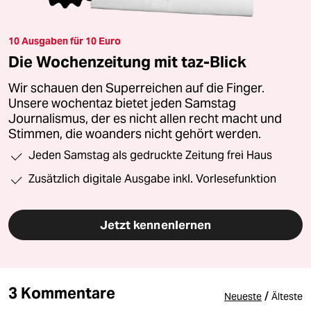
10 Ausgaben für 10 Euro
Die Wochenzeitung mit taz-Blick
Wir schauen den Superreichen auf die Finger.
Unsere wochentaz bietet jeden Samstag
Journalismus, der es nicht allen recht macht und
Stimmen, die woanders nicht gehört werden.
Jeden Samstag als gedruckte Zeitung frei Haus
Zusätzlich digitale Ausgabe inkl. Vorlesefunktion
Jetzt kennenlernen
3 Kommentare
/
Neueste
Älteste