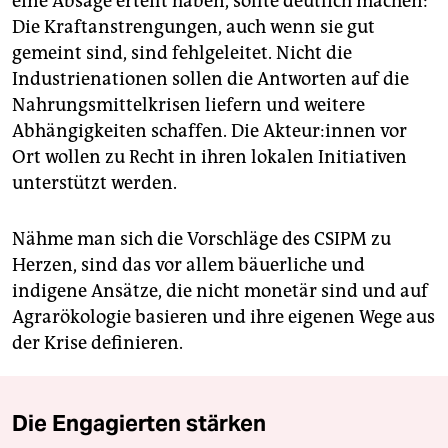
eine Absage erteilt haben, sollte deutlich machen:
Die Kraftanstrengungen, auch wenn sie gut
gemeint sind, sind fehlgeleitet. Nicht die
Industrienationen sollen die Antworten auf die
Nahrungsmittelkrisen liefern und weitere
Abhängigkeiten schaffen. Die Ak­teu­r:i­nnen vor
Ort wollen zu Recht in ihren lokalen Initiativen
unterstützt werden.
Nähme man sich die Vorschläge des CSIPM zu
Herzen, sind das vor allem bäuerliche und
indigene Ansätze, die nicht monetär sind und auf
Agrarökologie basieren und ihre eigenen Wege aus
der Krise definieren.
Die Engagierten stärken