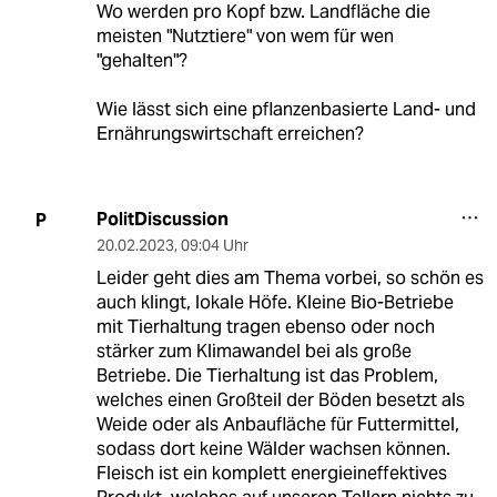
Wo werden pro Kopf bzw. Landfläche die
meisten "Nutztiere" von wem für wen
"gehalten"?
Wie lässt sich eine pflanzenbasierte Land- und
Ernährungswirtschaft erreichen?
PolitDiscussion
P
20.02.2023
,
09:04 Uhr
Leider geht dies am Thema vorbei, so schön es
auch klingt, lokale Höfe. Kleine Bio-Betriebe
mit Tierhaltung tragen ebenso oder noch
stärker zum Klimawandel bei als große
Betriebe. Die Tierhaltung ist das Problem,
welches einen Großteil der Böden besetzt als
Weide oder als Anbaufläche für Futtermittel,
sodass dort keine Wälder wachsen können.
Fleisch ist ein komplett energieineffektives