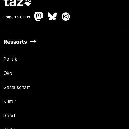
taz

Folgen Sie uns
Ressorts
Politik
Öko
Gesellschaft
Kultur
Sport