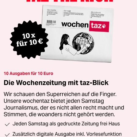
10 Ausgaben für 10 Euro
Die Wochenzeitung mit taz-Blick
Wir schauen den Superreichen auf die Finger.
Unsere wochentaz bietet jeden Samstag
Journalismus, der es nicht allen recht macht und
Stimmen, die woanders nicht gehört werden.
Jeden Samstag als gedruckte Zeitung frei Haus
Zusätzlich digitale Ausgabe inkl. Vorlesefunktion