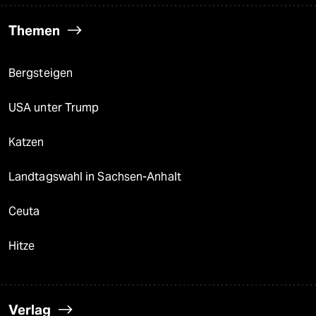
Themen
Bergsteigen
USA unter Trump
Katzen
Landtagswahl in Sachsen-Anhalt
Ceuta
Hitze
Verlag