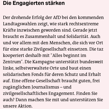
Die Engagierten stärken
Der drohende Erfolg der AfD bei den kommenden
Landtagswahlen zeigt, wie stark rechtsextreme
Kräfte inzwischen geworden sind. Gerade jetzt
braucht es Zusammenhalt und Solidarität. Auch
und vor allem mit den Menschen, die sich vor Ort
für eine starke Zivilgesellschaft einsetzen. Die taz
kooperiert deshalb mit "Alles beginnt im
Zentrum". Die Kampagne unterstützt bundesweit
linke, selbstverwaltete Orte und baut einen
solidarischen Fonds für deren Schutz und Erhalt
auf. Eine offene Gesellschaft braucht guten, frei
zugänglichen Journalismus – und
zivilgesellschaftliches Engagement. Finden Sie
auch? Dann machen Sie mit und unterstützen Sie
unsere Aktion.