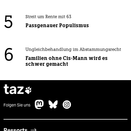
5
Streit um Rente mit 63
Passgenauer Populismus
6
Ungleichbehandlung im Abstammungsrecht
Familien ohne Cis-Mann wird es
schwer gemacht
taz

Folgen Sie uns
Ressorts