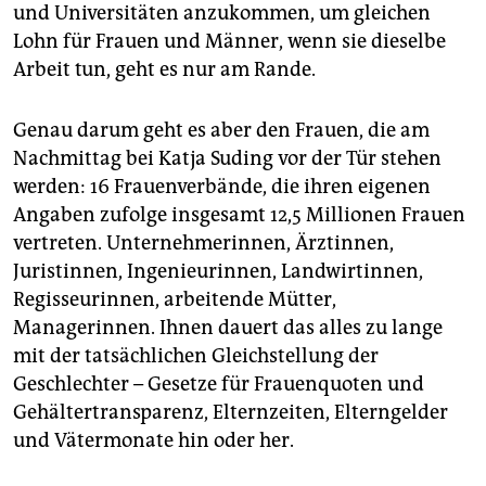
und Universitäten anzukommen, um gleichen
Lohn für Frauen und Männer, wenn sie dieselbe
Arbeit tun, geht es nur am Rande.
Genau darum geht es aber den Frauen, die am
Nachmittag bei Katja Suding vor der Tür stehen
werden: 16 Frauenverbände, die ihren eigenen
Angaben zufolge insgesamt 12,5 Millionen Frauen
vertreten. Unternehmerinnen, Ärztinnen,
Juristinnen, Ingenieurinnen, Landwirtinnen,
Regisseurinnen, arbeitende Mütter,
Managerinnen. Ihnen dauert das alles zu lange
mit der tatsächlichen Gleichstellung der
Geschlechter – Gesetze für Frauenquoten und
Gehältertransparenz, Elternzeiten, Elterngelder
und Vätermonate hin oder her.