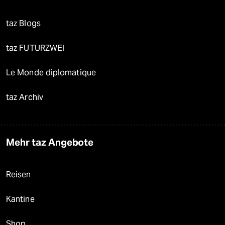
taz Blogs
taz FUTURZWEI
Le Monde diplomatique
taz Archiv
Mehr taz Angebote
Reisen
Kantine
Shop