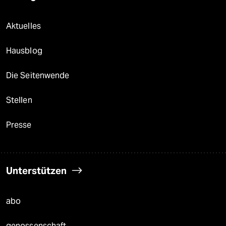
Aktuelles
Hausblog
Die Seitenwende
Stellen
Presse
Unterstützen
abo
genossenschaft