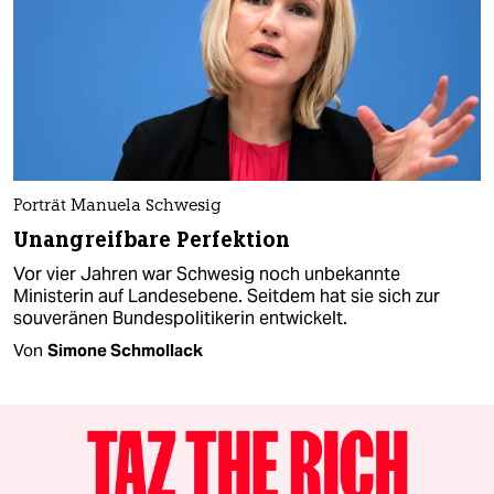
Porträt Manuela Schwesig
Unangreifbare Perfektion
Vor vier Jahren war Schwesig noch unbekannte
Ministerin auf Landesebene. Seitdem hat sie sich zur
souveränen Bundespolitikerin entwickelt.
Von
Simone Schmollack