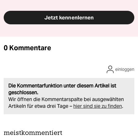
Jetzt kennenlernen
0 Kommentare
einloggen
Die Kommentarfunktion unter diesem Artikel ist
geschlossen.
Wir öffnen die Kommentarspalte bei ausgewählten
Artikeln für etwa drei Tage –
hier sind sie zu finden
.
meistkommentiert