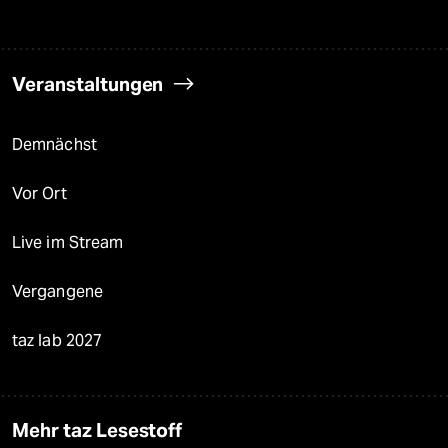
Veranstaltungen
Demnächst
Vor Ort
Live im Stream
Vergangene
taz lab 2027
Mehr taz Lesestoff