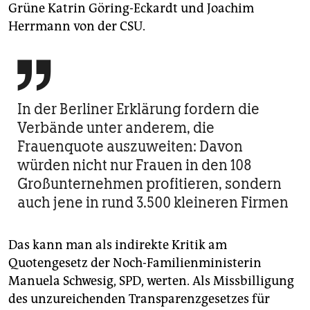
Grüne Katrin Göring-Eckardt und Joachim
Herrmann von der CSU.

In der Berliner Erklärung fordern die
Verbände unter anderem, die
Frauenquote auszuweiten: Davon
würden nicht nur Frauen in den 108
Großunternehmen profitieren, sondern
auch jene in rund 3.500 kleineren Firmen
Das kann man als indirekte Kritik am
Quotengesetz der Noch-Familienministerin
Manuela Schwesig, SPD, werten. Als Missbilligung
des unzureichenden Transparenzgesetzes für