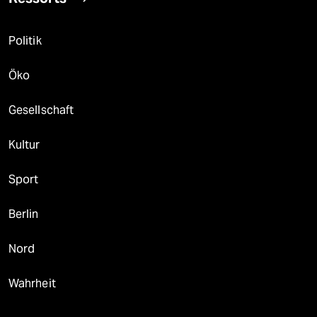
Politik
Öko
Gesellschaft
Kultur
Sport
Berlin
Nord
Wahrheit