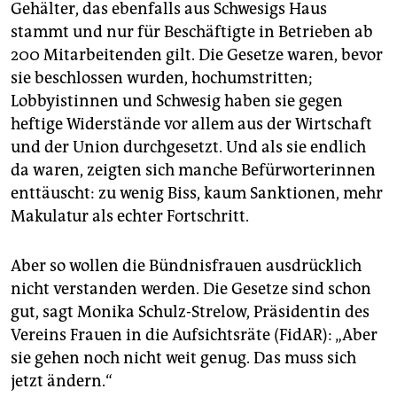
Gehälter, das ebenfalls aus Schwesigs Haus
stammt und nur für Beschäftigte in Betrieben ab
200 Mitarbeitenden gilt. Die Gesetze waren, bevor
sie beschlossen wurden, hochumstritten;
Lobbyistinnen und Schwesig haben sie gegen
heftige Widerstände vor allem aus der Wirtschaft
und der Union durchgesetzt. Und als sie endlich
da waren, zeigten sich manche Befürworterinnen
enttäuscht: zu wenig Biss, kaum Sanktionen, mehr
Makulatur als echter Fortschritt.
Aber so wollen die Bündnisfrauen ausdrücklich
nicht verstanden werden. Die Gesetze sind schon
gut, sagt Monika Schulz-Strelow, Präsidentin des
Vereins Frauen in die Aufsichtsräte (FidAR): „Aber
sie gehen noch nicht weit genug. Das muss sich
jetzt ändern.“