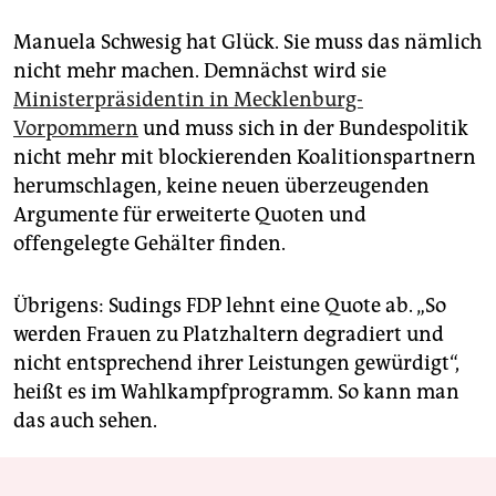
Manuela Schwesig hat Glück. Sie muss das nämlich
nicht mehr machen. Demnächst wird sie
Ministerpräsidentin in Mecklenburg-
Vorpommern
und muss sich in der Bundespolitik
nicht mehr mit blockierenden Koalitionspartnern
herumschlagen, keine neuen überzeugenden
Argumente für erweiterte Quoten und
offengelegte Gehälter finden.
Übrigens: Sudings FDP lehnt eine Quote ab. „So
werden Frauen zu Platzhaltern degradiert und
nicht entsprechend ihrer Leistungen gewürdigt“,
heißt es im Wahlkampfprogramm. So kann man
das auch sehen.