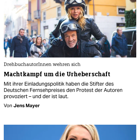
DrehbuchautorInnen wehren sich
Machtkampf um die Urheberschaft
Mit ihrer Einladungspolitik haben die Stifter des
Deutschen Fernsehpreises den Protest der Autoren
provoziert – und der ist laut.
Von
Jens Mayer