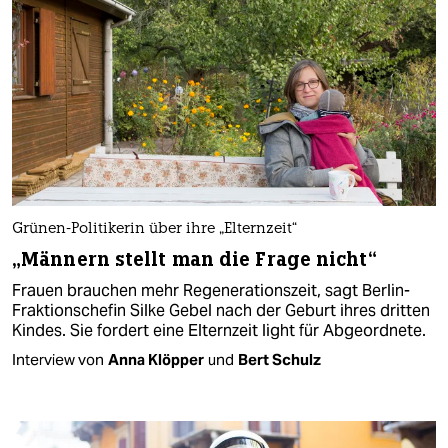
Grünen-Politikerin über ihre „Elternzeit“
„Männern stellt man die Frage nicht“
Frauen brauchen mehr Regenerationszeit, sagt Berlin-
Fraktionschefin Silke Gebel nach der Geburt ihres dritten
Kindes. Sie fordert eine Elternzeit light für Abgeordnete.
Interview von
Anna Klöpper
und
Bert Schulz