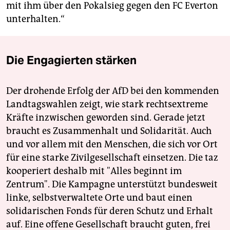
mit ihm über den Pokalsieg gegen den FC Everton
unterhalten.“
Die Engagierten stärken
Der drohende Erfolg der AfD bei den kommenden
Landtagswahlen zeigt, wie stark rechtsextreme
Kräfte inzwischen geworden sind. Gerade jetzt
braucht es Zusammenhalt und Solidarität. Auch
und vor allem mit den Menschen, die sich vor Ort
für eine starke Zivilgesellschaft einsetzen. Die taz
kooperiert deshalb mit "Alles beginnt im
Zentrum". Die Kampagne unterstützt bundesweit
linke, selbstverwaltete Orte und baut einen
solidarischen Fonds für deren Schutz und Erhalt
auf. Eine offene Gesellschaft braucht guten, frei