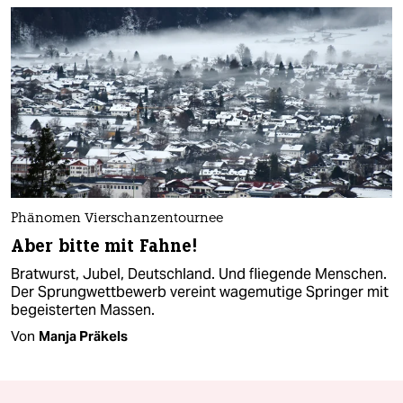
Phänomen Vierschanzentournee
Aber bitte mit Fahne!
Bratwurst, Jubel, Deutschland. Und fliegende Menschen.
Der Sprungwettbewerb vereint wagemutige Springer mit
begeisterten Massen.
Von
Manja Präkels