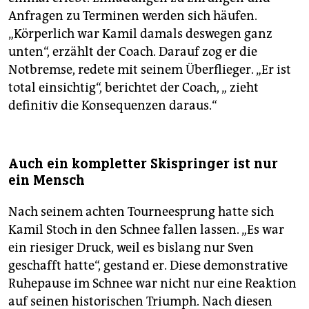
Anfragen zu Terminen werden sich häufen.
„Körperlich war Kamil damals deswegen ganz
unten“, erzählt der Coach. Darauf zog er die
Notbremse, redete mit seinem Überflieger. „Er ist
total einsichtig“, berichtet der Coach, „ zieht
definitiv die Konsequenzen daraus.“
Auch ein kompletter Skispringer ist nur
ein Mensch
Nach seinem achten Tourneesprung hatte sich
Kamil Stoch in den Schnee fallen lassen. „Es war
ein riesiger Druck, weil es bislang nur Sven
geschafft hatte“, gestand er. Diese demonstrative
Ruhepause im Schnee war nicht nur eine Reaktion
auf seinen historischen Triumph. Nach diesen