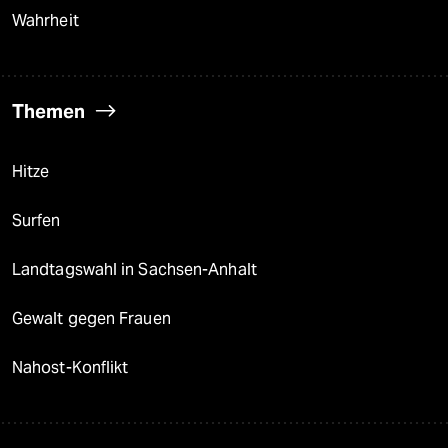
Wahrheit
Themen
Hitze
Surfen
Landtagswahl in Sachsen-Anhalt
Gewalt gegen Frauen
Nahost-Konflikt