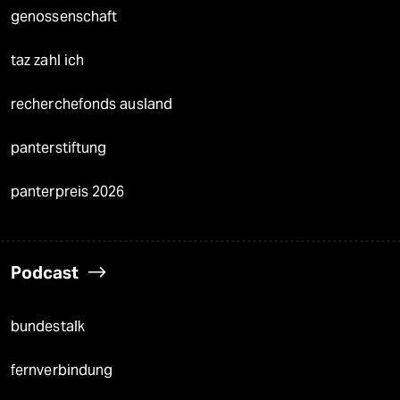
genossenschaft
taz zahl ich
recherchefonds ausland
panterstiftung
panterpreis 2026
Podcast
bundestalk
fernverbindung