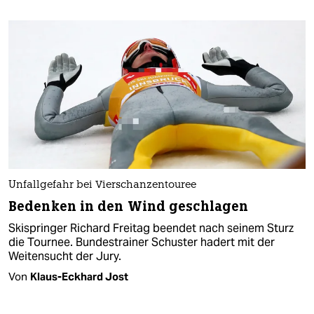
Unfallgefahr bei Vierschanzentouree
Bedenken in den Wind geschlagen
Skispringer Richard Freitag beendet nach seinem Sturz
die Tournee. Bundestrainer Schuster hadert mit der
Weitensucht der Jury.
Von
Klaus-Eckhard Jost