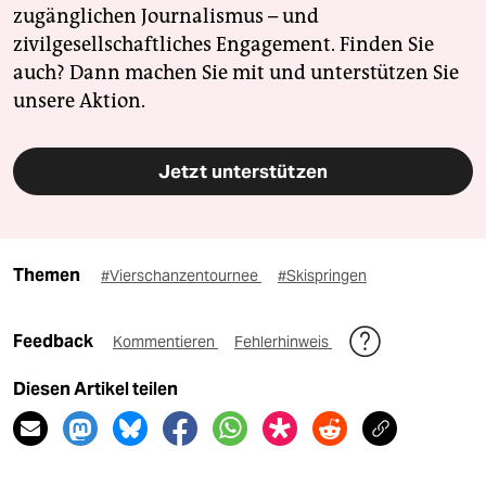
zugänglichen Journalismus – und
zivilgesellschaftliches Engagement. Finden Sie
auch? Dann machen Sie mit und unterstützen Sie
unsere Aktion.
Jetzt unterstützen
Themen
#Vierschanzentournee
#Skispringen
Feedback
Kommentieren
Fehlerhinweis
Diesen Artikel teilen