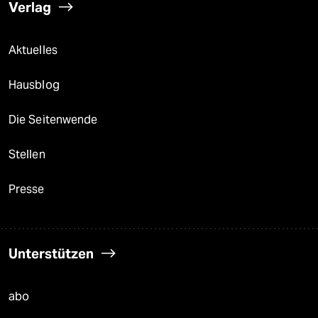
Verlag
Aktuelles
Hausblog
Die Seitenwende
Stellen
Presse
Unterstützen
abo