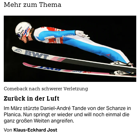
Mehr zum Thema
Comeback nach schwerer Verletzung
Zurück in der Luft
Im März stürzte Daniel-André Tande von der Schanze in
Planica. Nun springt er wieder und will noch einmal die
ganz großen Weiten angreifen.
Von
Klaus-Eckhard Jost