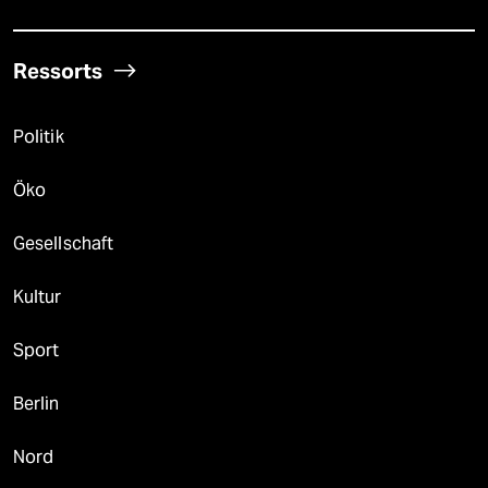
Ressorts
Politik
Öko
Gesellschaft
Kultur
Sport
Berlin
Nord