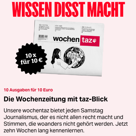
10 Ausgaben für 10 Euro
Die Wochenzeitung mit taz-Blick
Unsere wochentaz bietet jeden Samstag
Journalismus, der es nicht allen recht macht und
Stimmen, die woanders nicht gehört werden. Jetzt
zehn Wochen lang kennenlernen.