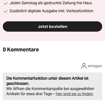
Jeden Samstag als gedruckte Zeitung frei Haus
Zusätzlich digitale Ausgabe inkl. Vorlesefunktion
Jetzt bestellen
0 Kommentare
einloggen
Die Kommentarfunktion unter diesem Artikel ist
geschlossen.
Wir öffnen die Kommentarspalte bei ausgewählten
Artikeln für etwa drei Tage –
hier sind sie zu finden
.