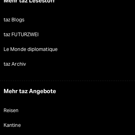
Mehr taz Lesestoff
taz Blogs
taz FUTURZWEI
Le Monde diplomatique
taz Archiv
Mehr taz Angebote
Reisen
Kantine