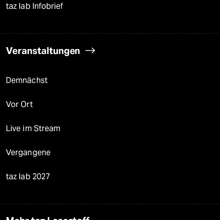
taz lab Infobrief
Veranstaltungen
Demnächst
Vor Ort
Live im Stream
Vergangene
taz lab 2027