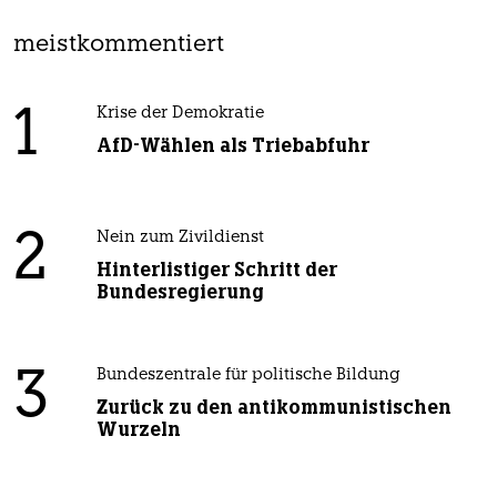
meistkommentiert
1
Krise der Demokratie
AfD-Wählen als Triebabfuhr
2
Nein zum Zivildienst
Hinterlistiger Schritt der
Bundesregierung
3
Bundeszentrale für politische Bildung
Zurück zu den antikommunistischen
Wurzeln