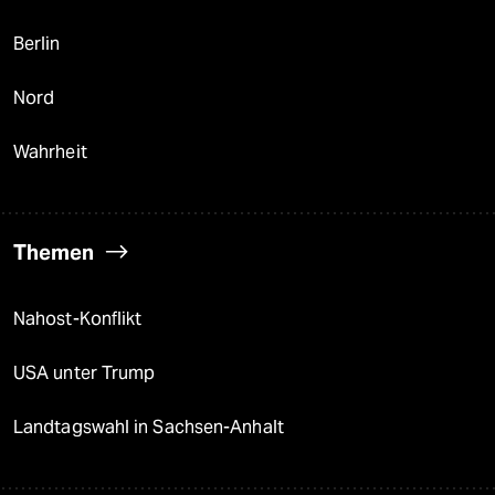
Berlin
Nord
Wahrheit
Themen
Nahost-Konflikt
USA unter Trump
Landtagswahl in Sachsen-Anhalt