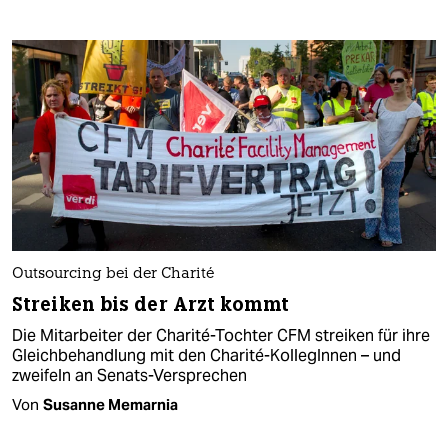
Outsourcing bei der Charité
Streiken bis der Arzt kommt
Die Mitarbeiter der Charité-Tochter CFM streiken für ihre
Gleichbehandlung mit den Charité-KollegInnen – und
zweifeln an Senats-Versprechen
Von
Susanne Memarnia