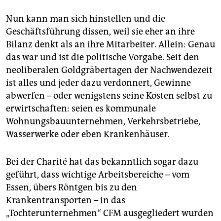
Nun kann man sich hinstellen und die
Geschäftsführung dissen, weil sie eher an ihre
Bilanz denkt als an ihre Mitarbeiter. Allein: Genau
das war und ist die politische Vorgabe. Seit den
neoliberalen Goldgräbertagen der Nachwendezeit
ist alles und jeder dazu verdonnert, Gewinne
abwerfen – oder wenigstens seine Kosten selbst zu
erwirtschaften: seien es kommunale
Wohnungsbauunternehmen, Verkehrsbetriebe,
Wasserwerke oder eben Krankenhäuser.
Bei der Charité hat das bekanntlich sogar dazu
geführt, dass wichtige Arbeitsbereiche – vom
Essen, übers Röntgen bis zu den
Krankentransporten – in das
„Tochterunternehmen“ CFM ausgegliedert wurden