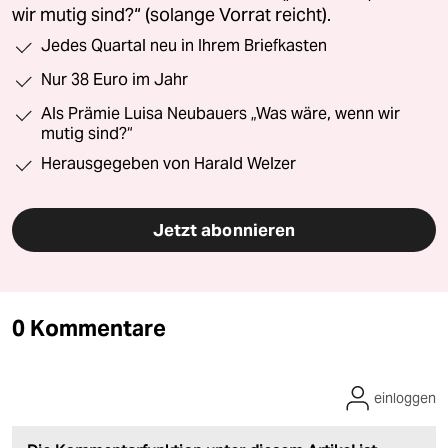
wir mutig sind?“ (solange Vorrat reicht).
Jedes Quartal neu in Ihrem Briefkasten
Nur 38 Euro im Jahr
Als Prämie Luisa Neubauers „Was wäre, wenn wir
mutig sind?“
Herausgegeben von Harald Welzer
Jetzt abonnieren
0 Kommentare
einloggen