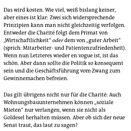
Das wird kosten. Wie viel, weiß bislang keiner,
aber eines ist klar: Zwei sich widersprechende
Prinzipien kann man nicht gleichzeitig verfolgen.
Entweder die Charité folgt dem Primat von
„Wirtschaftlichkeit“
oder
dem von „guter Arbeit“
(sprich: Mitarbeiter- und Patientenzufriedenheit).
Wenn nun Letzteres wieder en vogue ist, ist das
schön. Aber dann sollte die Politik so konsequent
sein und die Geschäftsführung vom Zwang zum
Gewinnemachen befreien.
Das gilt übrigens nicht nur für die Charité: Auch
Wohnungsbauunternehmen können „soziale
Mieten“ nur verlangen, wenn sie nicht als
Goldesel herhalten müssen. Aber ob sich der neue
Senat traut, das laut zu sagen?