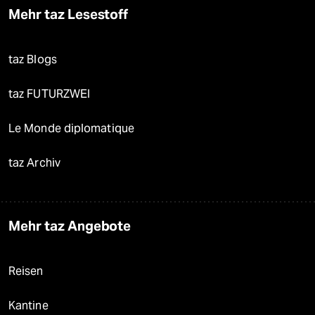
Mehr taz Lesestoff
taz Blogs
taz FUTURZWEI
Le Monde diplomatique
taz Archiv
Mehr taz Angebote
Reisen
Kantine