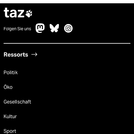
taz

Folgen Sie uns
Ressorts
Politik
Öko
Gesellschaft
Kultur
Sport