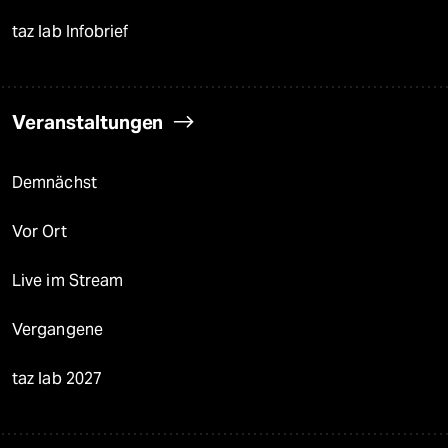
taz lab Infobrief
Veranstaltungen
Demnächst
Vor Ort
Live im Stream
Vergangene
taz lab 2027