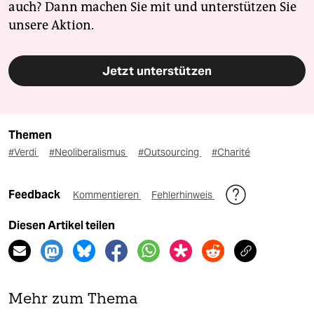
auch? Dann machen Sie mit und unterstützen Sie
unsere Aktion.
Jetzt unterstützen
Themen
#Verdi
#Neoliberalismus
#Outsourcing
#Charité
Feedback
Kommentieren
Fehlerhinweis
Diesen Artikel teilen
Mehr zum Thema