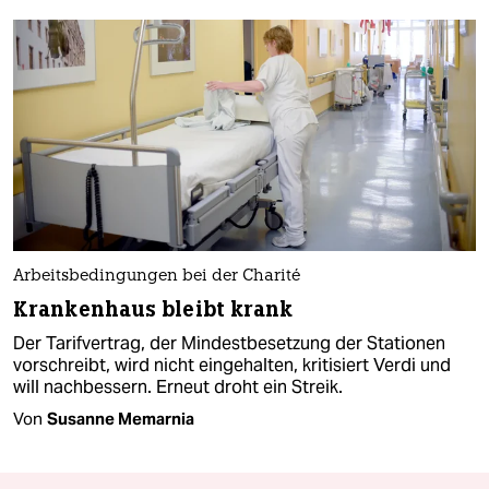
Arbeitsbedingungen bei der Charité
Krankenhaus bleibt krank
Der Tarifvertrag, der Mindestbesetzung der Stationen
vorschreibt, wird nicht eingehalten, kritisiert Verdi und
will nachbessern. Erneut droht ein Streik.
Von
Susanne Memarnia