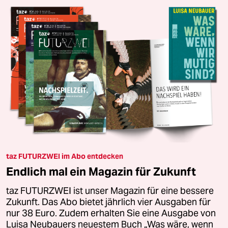
taz FUTURZWEI im Abo entdecken
Endlich mal ein Magazin für Zukunft
taz FUTURZWEI ist unser Magazin für eine bessere
Zukunft. Das Abo bietet jährlich vier Ausgaben für
nur 38 Euro. Zudem erhalten Sie eine Ausgabe von
Luisa Neubauers neuestem Buch „Was wäre, wenn