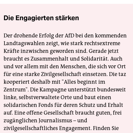
Die Engagierten stärken
Der drohende Erfolg der AfD bei den kommenden
Landtagswahlen zeigt, wie stark rechtsextreme
Kräfte inzwischen geworden sind. Gerade jetzt
braucht es Zusammenhalt und Solidarität. Auch
und vor allem mit den Menschen, die sich vor Ort
für eine starke Zivilgesellschaft einsetzen. Die taz
kooperiert deshalb mit "Alles beginnt im
Zentrum". Die Kampagne unterstützt bundesweit
linke, selbstverwaltete Orte und baut einen
solidarischen Fonds für deren Schutz und Erhalt
auf. Eine offene Gesellschaft braucht guten, frei
zugänglichen Journalismus – und
zivilgesellschaftliches Engagement. Finden Sie