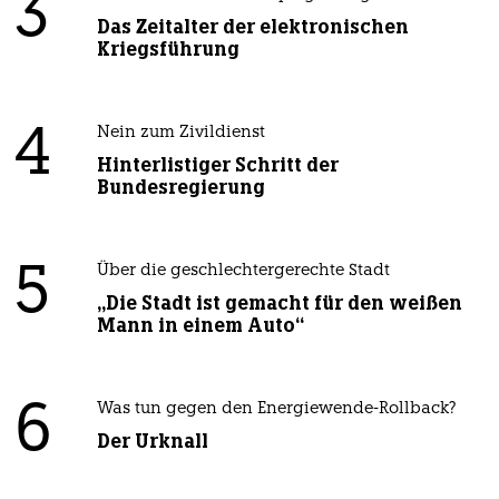
3
Das Zeitalter der elektronischen
Kriegsführung
4
Nein zum Zivildienst
Hinterlistiger Schritt der
Bundesregierung
5
Über die geschlechtergerechte Stadt
„Die Stadt ist gemacht für den weißen
Mann in einem Auto“
6
Was tun gegen den Energiewende-Rollback?
Der Urknall