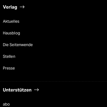
Verlag
Aktuelles
Hausblog
Die Seitenwende
Stellen
Presse
Unterstützen
abo