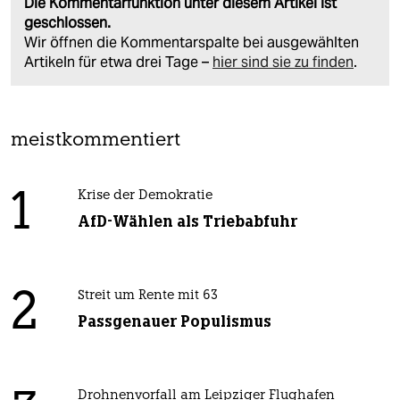
Die Kommentarfunktion unter diesem Artikel ist
geschlossen.
Wir öffnen die Kommentarspalte bei ausgewählten
Artikeln für etwa drei Tage –
hier sind sie zu finden
.
meistkommentiert
1
Krise der Demokratie
AfD-Wählen als Triebabfuhr
2
Streit um Rente mit 63
Passgenauer Populismus
Drohnenvorfall am Leipziger Flughafen