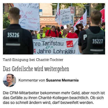
Tarif-Einigung bei Charité-Tochter
Das Gefeilsche wird weitergehen
Kommentar von
Susanne Memarnia
Die CFM-Mitarbeiter bekommen mehr Geld, aber noch ist
das Gefälle zu ihren Charité-Kollegen beachtlich. Ob sich
das so schnell ändern wird, darf bezweifelt werden.