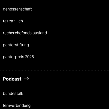
genossenschaft
taz zahl ich
recherchefonds ausland
panterstiftung
panterpreis 2026
Podcast
bundestalk
fernverbindung