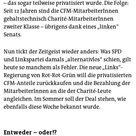
– das sogar teilweise privatisiert wurde. Die Folge:
Seit 12 Jahren sind die CFM-MitarbeiterInnen
gehaltstechnisch Charité-MitarbeiterInnen
zweiter Klasse – übrigens dank eines „linken“
Senats.
Nun tickt der Zeitgeist wieder anders: Was SPD
und Linkspartei damals „alternativlos“ schien, gilt
heute so manchem als Fehler. Die neue „Links“-
Regierung von Rot-Rot-Grün will die privatisierten
CFM-Anteile zurückkaufen und die Bezahlung der
MitarbeiterInnen an die der Charité-Leute
angleichen. Im Sommer soll der Deal stehen, wie
ebenfalls diese Woche bekannt wurde.
Entweder – oder!?