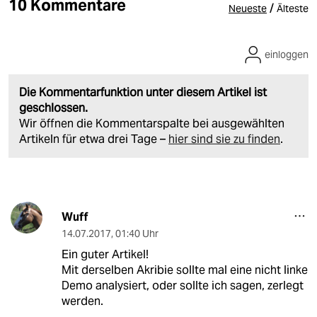
10 Kommentare
/
Neueste
Älteste
einloggen
Die Kommentarfunktion unter diesem Artikel ist
geschlossen.
Wir öffnen die Kommentarspalte bei ausgewählten
Artikeln für etwa drei Tage –
hier sind sie zu finden
.
Wuff
14.07.2017
,
01:40 Uhr
Ein guter Artikel!
Mit derselben Akribie sollte mal eine nicht linke
Demo analysiert, oder sollte ich sagen, zerlegt
werden.