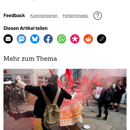
Feedback
Kommentieren
Fehlerhinweis
Diesen Artikel teilen
Mehr zum Thema