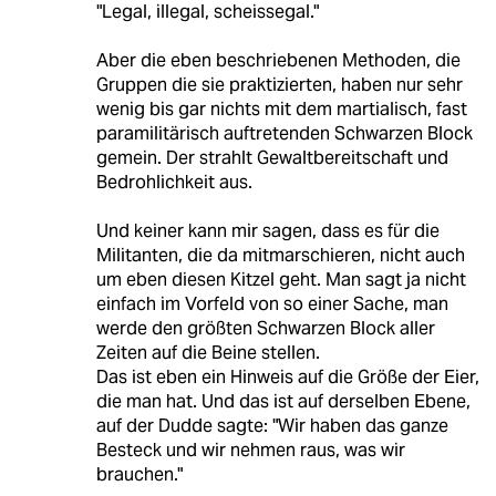
"Legal, illegal, scheissegal."
Aber die eben beschriebenen Methoden, die
Gruppen die sie praktizierten, haben nur sehr
wenig bis gar nichts mit dem martialisch, fast
paramilitärisch auftretenden Schwarzen Block
gemein. Der strahlt Gewaltbereitschaft und
Bedrohlichkeit aus.
Und keiner kann mir sagen, dass es für die
Militanten, die da mitmarschieren, nicht auch
um eben diesen Kitzel geht. Man sagt ja nicht
einfach im Vorfeld von so einer Sache, man
werde den größten Schwarzen Block aller
Zeiten auf die Beine stellen.
Das ist eben ein Hinweis auf die Größe der Eier,
die man hat. Und das ist auf derselben Ebene,
auf der Dudde sagte: "Wir haben das ganze
Besteck und wir nehmen raus, was wir
brauchen."