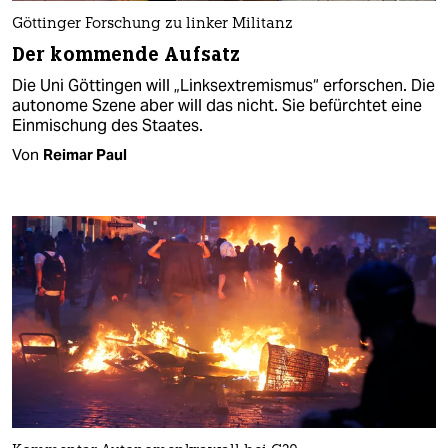
Göttinger Forschung zu linker Militanz
Der kommende Aufsatz
Die Uni Göttingen will „Linksextremismus“ erforschen. Die
autonome Szene aber will das nicht. Sie befürchtet eine
Einmischung des Staates.
Von
Reimar Paul