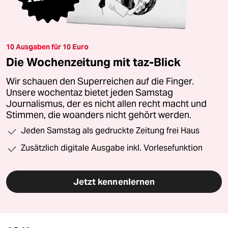
10 Ausgaben für 10 Euro
Die Wochenzeitung mit taz-Blick
Wir schauen den Superreichen auf die Finger.
Unsere wochentaz bietet jeden Samstag
Journalismus, der es nicht allen recht macht und
Stimmen, die woanders nicht gehört werden.
Jeden Samstag als gedruckte Zeitung frei Haus
Zusätzlich digitale Ausgabe inkl. Vorlesefunktion
Jetzt kennenlernen