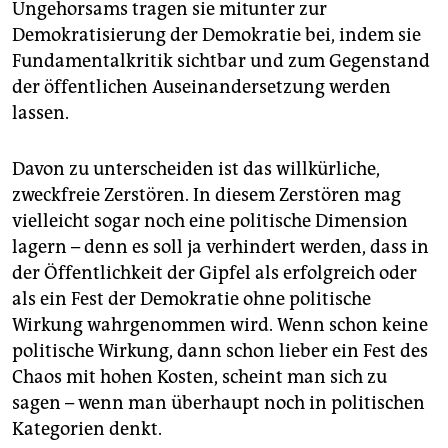
Ungehorsams tragen sie mitunter zur
Demokratisierung der Demokratie bei, indem sie
Fundamentalkritik sichtbar und zum Gegenstand
der öffentlichen Auseinandersetzung werden
lassen.
Davon zu unterscheiden ist das willkürliche,
zweckfreie Zerstören. In diesem Zerstören mag
vielleicht sogar noch eine politische Dimension
lagern – denn es soll ja verhindert werden, dass in
der Öffentlichkeit der Gipfel als erfolgreich oder
als ein Fest der Demokratie ohne politische
Wirkung wahrgenommen wird. Wenn schon keine
politische Wirkung, dann schon lieber ein Fest des
Chaos mit hohen Kosten, scheint man sich zu
sagen – wenn man überhaupt noch in politischen
Kategorien denkt.