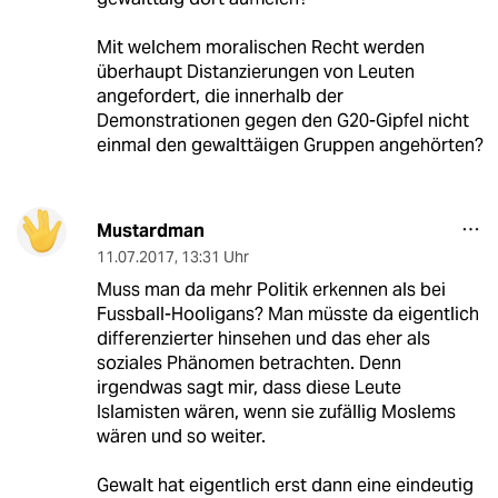
Mit welchem moralischen Recht werden
überhaupt Distanzierungen von Leuten
angefordert, die innerhalb der
Demonstrationen gegen den G20-Gipfel nicht
einmal den gewalttäigen Gruppen angehörten?
Mustardman
11.07.2017
,
13:31 Uhr
Muss man da mehr Politik erkennen als bei
Fussball-Hooligans? Man müsste da eigentlich
differenzierter hinsehen und das eher als
soziales Phänomen betrachten. Denn
irgendwas sagt mir, dass diese Leute
Islamisten wären, wenn sie zufällig Moslems
wären und so weiter.
Gewalt hat eigentlich erst dann eine eindeutig