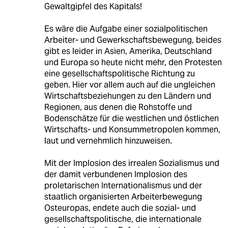
Gewaltgipfel des Kapitals!
Es wäre die Aufgabe einer sozialpolitischen
Arbeiter- und Gewerkschaftsbewegung, beides
gibt es leider in Asien, Amerika, Deutschland
und Europa so heute nicht mehr, den Protesten
eine gesellschaftspolitische Richtung zu
geben. Hier vor allem auch auf die ungleichen
Wirtschaftsbeziehungen zu den Ländern und
Regionen, aus denen die Rohstoffe und
Bodenschätze für die westlichen und östlichen
Wirtschafts- und Konsummetropolen kommen,
laut und vernehmlich hinzuweisen.
Mit der Implosion des irrealen Sozialismus und
der damit verbundenen Implosion des
proletarischen Internationalismus und der
staatlich organisierten Arbeiterbewegung
Osteuropas, endete auch die sozial- und
gesellschaftspolitische, die internationale