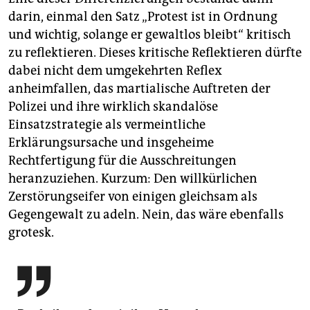
darin, einmal den Satz „Protest ist in Ordnung
und wichtig, solange er gewaltlos bleibt“ kritisch
zu reflektieren. Dieses kritische Reflektieren dürfte
dabei nicht dem umgekehrten Reflex
anheimfallen, das martialische Auftreten der
Polizei und ihre wirklich skandalöse
Einsatzstrategie als vermeintliche
Erklärungsursache und insgeheime
Rechtfertigung für die Ausschreitungen
heranzuziehen. Kurzum: Den willkürlichen
Zerstörungseifer von einigen gleichsam als
Gegengewalt zu adeln. Nein, das wäre ebenfalls
grotesk.
