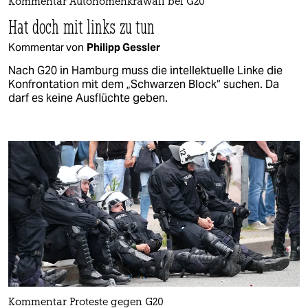
Kommentar Autonomenkrawall bei G20
Hat doch mit links zu tun
Kommentar von
Philipp Gessler
Nach G20 in Hamburg muss die intellektuelle Linke die
Konfrontation mit dem „Schwarzen Block“ suchen. Da
darf es keine Ausflüchte geben.
Kommentar Proteste gegen G20