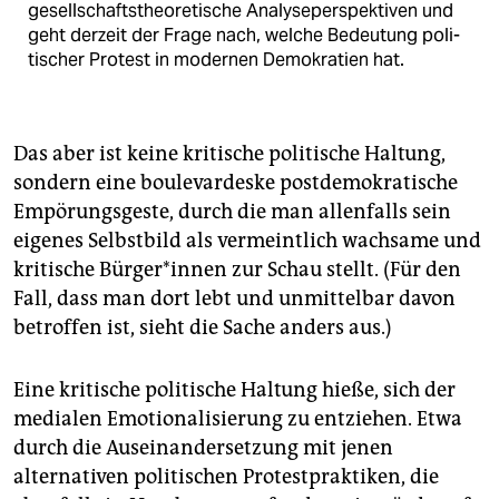
gesellschaftstheoretische Analyse­perspektiven und
geht derzeit der ­Frage nach, welche Bedeutung poli­
tischer Protest in modernen Demo­kratien hat.
Das aber ist keine kritische politische Haltung,
sondern eine boulevardeske postdemokratische
Empörungsgeste, durch die man allenfalls sein
eigenes Selbstbild als vermeintlich wachsame und
kritische Bürger*innen zur Schau stellt. (Für den
Fall, dass man dort lebt und unmittelbar davon
betroffen ist, sieht die Sache anders aus.)
Eine kritische politische Haltung hieße, sich der
medialen Emotionalisierung zu entziehen. Etwa
durch die Auseinandersetzung mit jenen
alternativen politischen Protestpraktiken, die