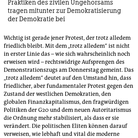
Praktiken des zivilen Ungehorsams
tragen mitunter zur Demokratisierung
der Demokratie bei
Wichtig ist gerade jener Protest, der trotz alledem
friedlich bleibt. Mit dem „trotz alledem“ ist nicht
in erster Linie das – wie sich wahrscheinlich noch
erweisen wird – rechtswidrige Aufsprengen des
Demonstrationszugs am Donnerstag gemeint. Das
„trotz alledem“ deutet auf den Umstand hin, dass
friedlicher, aber fundamentaler Protest gegen den
Zustand der westlichen Demokratien, den
globalen Finanzkapitalismus, den fragwürdigen
Politiken der G20 und dem neuen Autoritarismus
die Ordnung mehr stabilisiert, als dass er sie
verändert. Die politischen Eliten können darauf
verweisen, wie lebhaft und vital die moderne