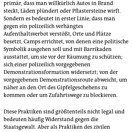
primär, dass man willkürlich Autos in Brand
steckt, Läden plündert oder Pflastersteine wirft.
Sondern es bedeutet in erster Linie, dass man
gegen ein polizeilich verhängtes
Aufenthaltsverbot verstößt, Orte und Plätze
besetzt, Camps errichtet, von denen eine politische
Symbolik ausgehen soll und mit Barrikaden
ausstattet, um sie vor der Räumung zu schützen;
sich einer polizeilich vorgegebenen
Demonstrationsformation widersetzt; von der
vorgegebenen Demonstrationsroute abweicht, um
näher an den Ort des Gipfelgeschehens zu
kommen oder um Zufahrtswege zu blockieren.
Diese Praktiken sind größtenteils nicht legal und
bedeuten häufig Widerstand gegen die
Staatsgewalt. Aber als Praktiken des zivilen