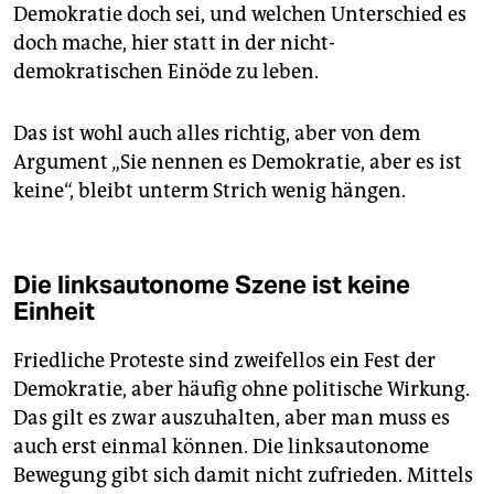
Demokratie doch sei, und welchen Unterschied es
doch mache, hier statt in der nicht-
demokratischen Einöde zu leben.
Das ist wohl auch alles richtig, aber von dem
Argument „Sie nennen es Demokratie, aber es ist
keine“, bleibt unterm Strich wenig hängen.
Die linksautonome Szene ist keine
Einheit
Friedliche Proteste sind zweifellos ein Fest der
Demokratie, aber häufig ohne politische Wirkung.
Das gilt es zwar auszuhalten, aber man muss es
auch erst einmal können. Die linksautonome
Bewegung gibt sich damit nicht zufrieden. Mittels