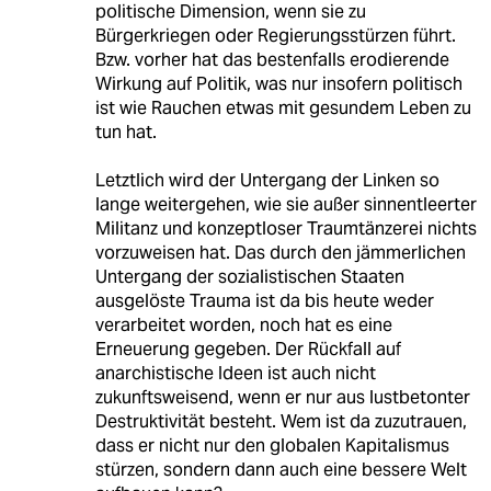
politische Dimension, wenn sie zu
Bürgerkriegen oder Regierungsstürzen führt.
Bzw. vorher hat das bestenfalls erodierende
Wirkung auf Politik, was nur insofern politisch
ist wie Rauchen etwas mit gesundem Leben zu
tun hat.
Letztlich wird der Untergang der Linken so
lange weitergehen, wie sie außer sinnentleerter
Militanz und konzeptloser Traumtänzerei nichts
vorzuweisen hat. Das durch den jämmerlichen
Untergang der sozialistischen Staaten
ausgelöste Trauma ist da bis heute weder
verarbeitet worden, noch hat es eine
Erneuerung gegeben. Der Rückfall auf
anarchistische Ideen ist auch nicht
zukunftsweisend, wenn er nur aus lustbetonter
Destruktivität besteht. Wem ist da zuzutrauen,
dass er nicht nur den globalen Kapitalismus
stürzen, sondern dann auch eine bessere Welt