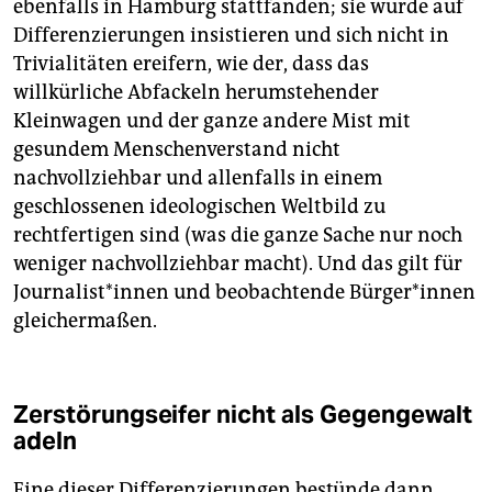
ebenfalls in Hamburg stattfanden; sie würde auf
Differenzierungen insistieren und sich nicht in
Trivialitäten ereifern, wie der, dass das
willkürliche Abfackeln herumstehender
Kleinwagen und der ganze andere Mist mit
gesundem Menschenverstand nicht
nachvollziehbar und allenfalls in einem
geschlossenen ideologischen Weltbild zu
rechtfertigen sind (was die ganze Sache nur noch
weniger nachvollziehbar macht). Und das gilt für
Journalist*innen und beobachtende Bürger*innen
gleichermaßen.
Zerstörungseifer nicht als Gegengewalt
adeln
Eine dieser Differenzierungen bestünde dann