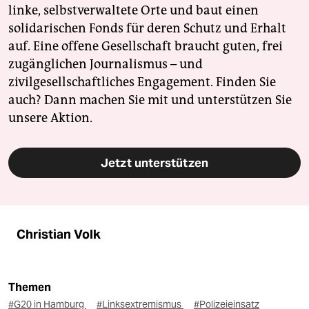
linke, selbstverwaltete Orte und baut einen
solidarischen Fonds für deren Schutz und Erhalt
auf. Eine offene Gesellschaft braucht guten, frei
zugänglichen Journalismus – und
zivilgesellschaftliches Engagement. Finden Sie
auch? Dann machen Sie mit und unterstützen Sie
unsere Aktion.
Jetzt unterstützen
Christian Volk
Themen
#G20 in Hamburg
#Linksextremismus
#Polizeieinsatz