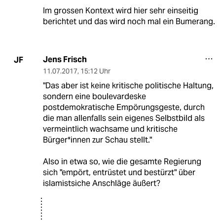
Im grossen Kontext wird hier sehr einseitig
berichtet und das wird noch mal ein Bumerang.
Jens Frisch
JF
11.07.2017
,
15:12 Uhr
"Das aber ist keine kritische politische Haltung,
sondern eine boulevardeske
postdemokratische Empörungsgeste, durch
die man allenfalls sein eigenes Selbstbild als
vermeintlich wachsame und kritische
Bürger*innen zur Schau stellt."
Also in etwa so, wie die gesamte Regierung
sich "empört, entrüstet und bestürzt" über
islamistsiche Anschläge äußert?