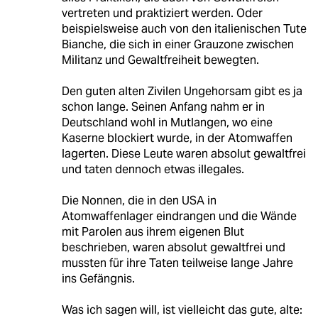
vertreten und praktiziert werden. Oder
beispielsweise auch von den italienischen Tute
Bianche, die sich in einer Grauzone zwischen
Militanz und Gewaltfreiheit bewegten.
Den guten alten Zivilen Ungehorsam gibt es ja
schon lange. Seinen Anfang nahm er in
Deutschland wohl in Mutlangen, wo eine
Kaserne blockiert wurde, in der Atomwaffen
lagerten. Diese Leute waren absolut gewaltfrei
und taten dennoch etwas illegales.
Die Nonnen, die in den USA in
Atomwaffenlager eindrangen und die Wände
mit Parolen aus ihrem eigenen Blut
beschrieben, waren absolut gewaltfrei und
mussten für ihre Taten teilweise lange Jahre
ins Gefängnis.
Was ich sagen will, ist vielleicht das gute, alte: