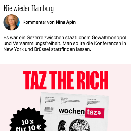
Nie wieder Hamburg
Kommentar von
Nina Apin
Es war ein Gezerre zwischen staatlichem Gewaltmonopol
und Versammlungsfreiheit. Man sollte die Konferenzen in
New York und Brüssel stattfinden lassen.