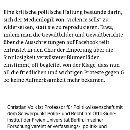
epaper login
Eine kritische politische Haltung bestünde darin,
sich der Medienlogik von „violence sells“ zu
widersetzen, statt sie zu reproduzieren. Etwa,
indem man die Gewaltbilder und Gewaltberichte
über die Ausschreitungen auf Facebook teilt,
entrüstet in den Chor der Empörung über die
Sinnlosigkeit verwüsteter Blumenläden
einstimmt, oft begleitet von der Klage, dass nun
all die friedlichen und wichtigen Proteste gegen G
20 keine Aufmerksamkeit mehr bekämen.
Christian Volk ist Professor für Politikwissenschaft mit
dem Schwerpunkt Politik und Recht am Otto-Suhr-
Institut der Freien Universität Berlin. In seiner
Forschung vereint er verfassungs-, politik- und