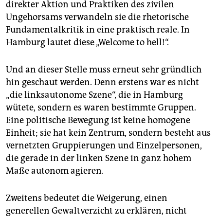
direkter Aktion und Praktiken des zivilen
Ungehorsams verwandeln sie die rhetorische
Fundamentalkritik in eine praktisch reale. In
Hamburg lautet diese „Welcome to hell!“.
Und an dieser Stelle muss erneut sehr gründlich
hin geschaut werden. Denn erstens war es nicht
„die linksautonome Szene“, die in Hamburg
wütete, sondern es waren bestimmte Gruppen.
Eine politische Bewegung ist keine homogene
Einheit; sie hat kein Zentrum, sondern besteht aus
vernetzten Gruppierungen und Einzelpersonen,
die gerade in der linken Szene in ganz hohem
Maße autonom agieren.
Zweitens bedeutet die Weigerung, einen
generellen Gewaltverzicht zu erklären, nicht