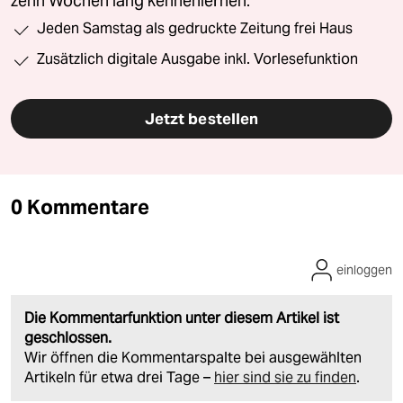
zehn Wochen lang kennenlernen.
Jeden Samstag als gedruckte Zeitung frei Haus
Zusätzlich digitale Ausgabe inkl. Vorlesefunktion
Jetzt bestellen
0 Kommentare
einloggen
Die Kommentarfunktion unter diesem Artikel ist
geschlossen.
Wir öffnen die Kommentarspalte bei ausgewählten
Artikeln für etwa drei Tage –
hier sind sie zu finden
.