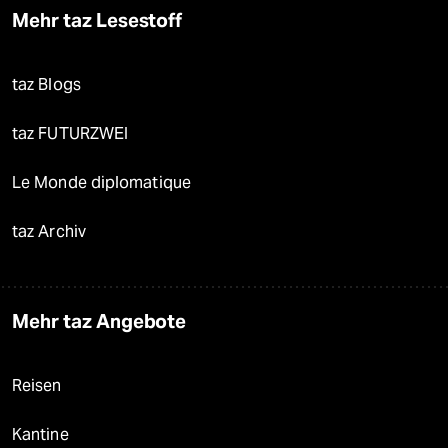
Mehr taz Lesestoff
taz Blogs
taz FUTURZWEI
Le Monde diplomatique
taz Archiv
Mehr taz Angebote
Reisen
Kantine