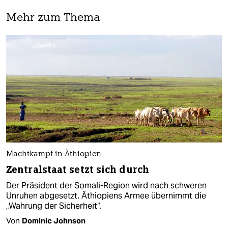
Mehr zum Thema
Machtkampf in Äthiopien
Zentralstaat setzt sich durch
Der Präsident der Somali-Region wird nach schweren
Unruhen abgesetzt. Äthiopiens Armee übernimmt die
„Wahrung der Sicherheit“.
Von
Dominic Johnson