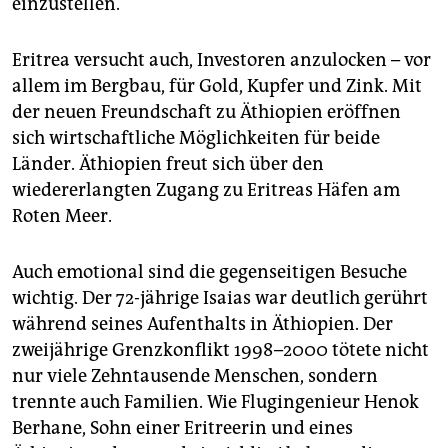
einzustellen.
Eritrea versucht auch, Investoren anzulocken – vor
allem im Bergbau, für Gold, Kupfer und Zink. Mit
der neuen Freundschaft zu Äthiopien eröffnen
sich wirtschaftliche Möglichkeiten für beide
Länder. Äthiopien freut sich über den
wiedererlangten Zugang zu Eritreas Häfen am
Roten Meer.
Auch emotional sind die gegenseitigen Besuche
wichtig. Der 72-jährige Isaias war deutlich gerührt
während seines Aufenthalts in Äthiopien. Der
zweijährige Grenzkonflikt 1998–2000 tötete nicht
nur viele Zehntausende Menschen, sondern
trennte auch Familien. Wie Flugingenieur Henok
Berhane, Sohn einer Eritreerin und eines