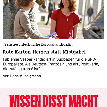
Transgeschlechtliche Europakandidatin
Rote Karton-Herzen statt Mistgabel
Fabienne Vesper kandidiert in Südbaden für die SPD-
Europaliste. Als Deutsch-Französin und als „Politikerin,
die zufällig trans* ist“.
Von
Lena Müssigmann