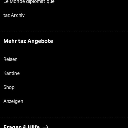
Le Monde diplomatique
taz Archiv
Mehr taz Angebote
Reisen
Kantine
Shop
Anzeigen
Fragen & Hilfe