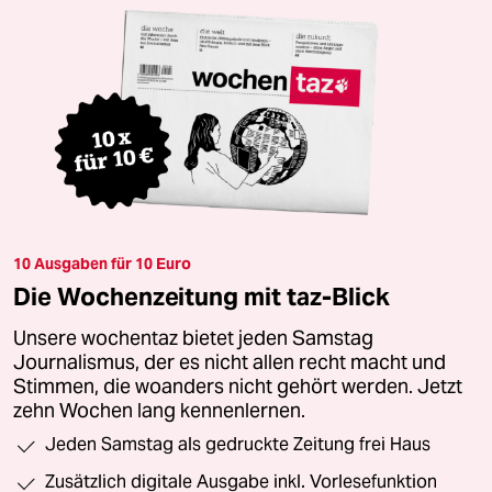
10 Ausgaben für 10 Euro
Die Wochenzeitung mit taz-Blick
Unsere wochentaz bietet jeden Samstag
Journalismus, der es nicht allen recht macht und
Stimmen, die woanders nicht gehört werden. Jetzt
zehn Wochen lang kennenlernen.
Jeden Samstag als gedruckte Zeitung frei Haus
Zusätzlich digitale Ausgabe inkl. Vorlesefunktion