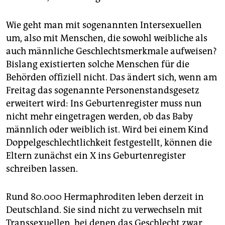
epaper login
Wie geht man mit sogenannten Intersexuellen
um, also mit Menschen, die sowohl weibliche als
auch männliche Geschlechtsmerkmale aufweisen?
Bislang existierten solche Menschen für die
Behörden offiziell nicht. Das ändert sich, wenn am
Freitag das sogenannte Personenstandsgesetz
erweitert wird: Ins Geburtenregister muss nun
nicht mehr eingetragen werden, ob das Baby
männlich oder weiblich ist. Wird bei einem Kind
Doppelgeschlechtlichkeit festgestellt, können die
Eltern zunächst ein X ins Geburtenregister
schreiben lassen.
Rund 80.000 Hermaphroditen leben derzeit in
Deutschland. Sie sind nicht zu verwechseln mit
Transsexuellen, bei denen das Geschlecht zwar