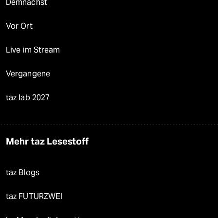
Demnächst
Vor Ort
Live im Stream
Vergangene
taz lab 2027
Mehr taz Lesestoff
taz Blogs
taz FUTURZWEI