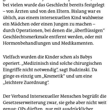
bei vielen wurde das Geschlecht bereits festgelegt
– von Ärzten und von den Eltern. Bislang war es
üblich, aus einem intersexuellen Kind wahlweise
ein Mädchen oder einen Jungen zu machen –
durch Operationen, bei denen die „überflüssigen“
Geschlechtsmerkmale entfernt werden, oder mit
Hormonbehandlungen und Medikamenten.
Vielfach wurden die Kinder schon als Babys
operiert. „Medizinisch sind solche chirurgischen
Eingriffe nicht notwendig“, sagt Budzinski. Da
ginge es einzig um „Kosmetik“ und um eine
„leichtere Zuordnung“.
Der Verband Intersexueller Menschen begrüßt die
Gesetzeserweiterung zwar, sie gehe aber nicht weit
genug: OPs dürften „nur mit ausdrücklicher