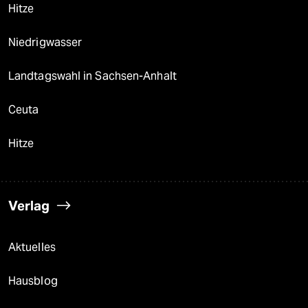
Hitze
Niedrigwasser
Landtagswahl in Sachsen-Anhalt
Ceuta
Hitze
Verlag
Aktuelles
Hausblog