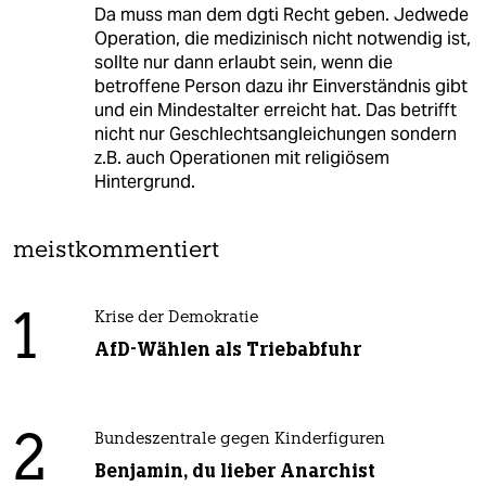
Da muss man dem dgti Recht geben. Jedwede
Operation, die medizinisch nicht notwendig ist,
sollte nur dann erlaubt sein, wenn die
betroffene Person dazu ihr Einverständnis gibt
und ein Mindestalter erreicht hat. Das betrifft
nicht nur Geschlechtsangleichungen sondern
z.B. auch Operationen mit religiösem
Hintergrund.
meistkommentiert
1
Krise der Demokratie
AfD-Wählen als Triebabfuhr
2
Bundeszentrale gegen Kinderfiguren
Benjamin, du lieber Anarchist