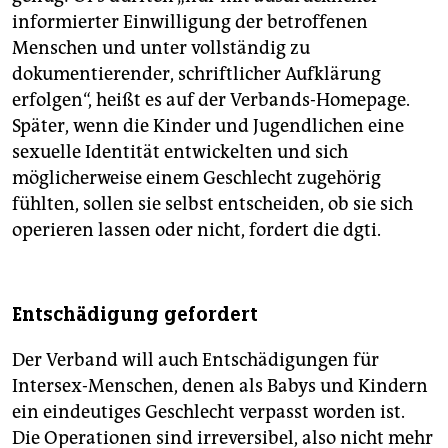
informierter Einwilligung der betroffenen
Menschen und unter vollständig zu
dokumentierender, schriftlicher Aufklärung
erfolgen“, heißt es auf der Verbands-Homepage.
Später, wenn die Kinder und Jugendlichen eine
sexuelle Identität entwickelten und sich
möglicherweise einem Geschlecht zugehörig
fühlten, sollen sie selbst entscheiden, ob sie sich
operieren lassen oder nicht, fordert die dgti.
Entschädigung gefordert
Der Verband will auch Entschädigungen für
Intersex-Menschen, denen als Babys und Kindern
ein eindeutiges Geschlecht verpasst worden ist.
Die Operationen sind irreversibel, also nicht mehr