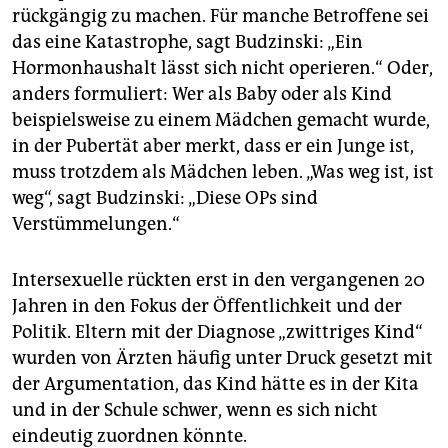
rückgängig zu machen. Für manche Betroffene sei
das eine Katastrophe, sagt Budzinski: „Ein
Hormonhaushalt lässt sich nicht operieren.“ Oder,
anders formuliert: Wer als Baby oder als Kind
beispielsweise zu einem Mädchen gemacht wurde,
in der Pubertät aber merkt, dass er ein Junge ist,
muss trotzdem als Mädchen leben. „Was weg ist, ist
weg“, sagt Budzinski: „Diese OPs sind
Verstümmelungen.“
Intersexuelle rückten erst in den vergangenen 20
Jahren in den Fokus der Öffentlichkeit und der
Politik. Eltern mit der Diagnose „zwittriges Kind“
wurden von Ärzten häufig unter Druck gesetzt mit
der Argumentation, das Kind hätte es in der Kita
und in der Schule schwer, wenn es sich nicht
eindeutig zuordnen könnte.