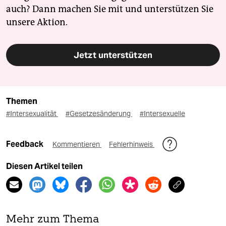
auch? Dann machen Sie mit und unterstützen Sie
unsere Aktion.
Jetzt unterstützen
Themen
#Intersexualität
#Gesetzesänderung
#Intersexuelle
Feedback
Kommentieren
Fehlerhinweis
Diesen Artikel teilen
Mehr zum Thema