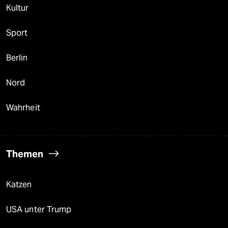
Kultur
Sport
Berlin
Nord
Wahrheit
Themen
Katzen
USA unter Trump