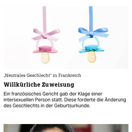
„Neutrales Geschlecht“ in Frankreich
Willkürliche Zuweisung
Ein französisches Gericht gab der Klage einer
intersexuellen Person statt. Diese forderte die Änderung
des Geschlechts in der Geburtsurkunde.