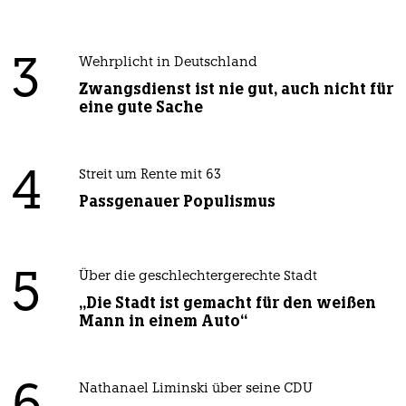
3
Wehrplicht in Deutschland
Zwangsdienst ist nie gut, auch nicht für
eine gute Sache
4
Streit um Rente mit 63
Passgenauer Populismus
5
Über die geschlechtergerechte Stadt
„Die Stadt ist gemacht für den weißen
Mann in einem Auto“
Nathanael Liminski über seine CDU