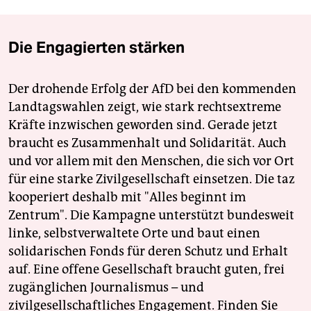
Die Engagierten stärken
Der drohende Erfolg der AfD bei den kommenden
Landtagswahlen zeigt, wie stark rechtsextreme
Kräfte inzwischen geworden sind. Gerade jetzt
braucht es Zusammenhalt und Solidarität. Auch
und vor allem mit den Menschen, die sich vor Ort
für eine starke Zivilgesellschaft einsetzen. Die taz
kooperiert deshalb mit "Alles beginnt im
Zentrum". Die Kampagne unterstützt bundesweit
linke, selbstverwaltete Orte und baut einen
solidarischen Fonds für deren Schutz und Erhalt
auf. Eine offene Gesellschaft braucht guten, frei
zugänglichen Journalismus – und
zivilgesellschaftliches Engagement. Finden Sie