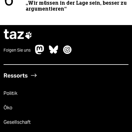
6
„Wir müssen in der Lage sein, besser zu
argumentieren“
taz

Folgen Sie uns
Ressorts
Politik
Öko
Gesellschaft