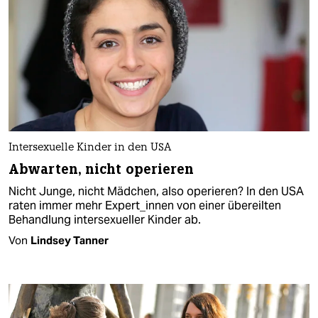
Intersexuelle Kinder in den USA
Abwarten, nicht operieren
Nicht Junge, nicht Mädchen, also operieren? In den USA
raten immer mehr Expert_innen von einer übereilten
Behandlung intersexueller Kinder ab.
Von
Lindsey Tanner