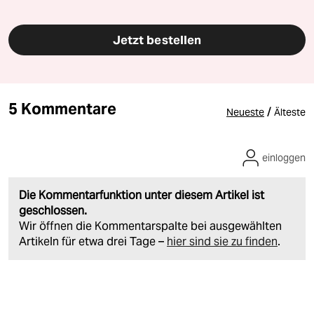
Jetzt bestellen
5 Kommentare
/
Neueste
Älteste
einloggen
Die Kommentarfunktion unter diesem Artikel ist
geschlossen.
Wir öffnen die Kommentarspalte bei ausgewählten
Artikeln für etwa drei Tage –
hier sind sie zu finden
.