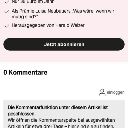
Nur 38 Euro im Jahr
Als Prämie Luisa Neubauers „Was wäre, wenn wir
mutig sind?“
Herausgegeben von Harald Welzer
Jetzt abonnieren
0 Kommentare
einloggen
Die Kommentarfunktion unter diesem Artikel ist
geschlossen.
Wir öffnen die Kommentarspalte bei ausgewählten
Artikeln für etwa drei Tage –
hier sind sie zu finden
.