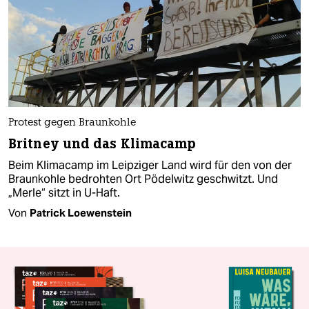
Protest gegen Braunkohle
Britney und das Klimacamp
Beim Klimacamp im Leipziger Land wird für den von der
Braunkohle bedrohten Ort Pödelwitz geschwitzt. Und
„Merle“ sitzt in U-Haft.
Von
Patrick Loewenstein