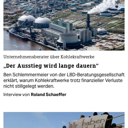
Unternehmensberater über Kohlekraftwerke
„Der Ausstieg wird lange dauern“
Ben Schlemmermeier von der LBD-Beratungsgesellschaft
erklärt, warum Kohlekraftwerke trotz finanzieller Verluste
nicht stillgelegt werden.
Interview von
Roland Schaeffer