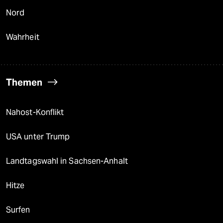
Nord
Wahrheit
Themen
Nahost-Konflikt
USA unter Trump
Landtagswahl in Sachsen-Anhalt
Hitze
Surfen