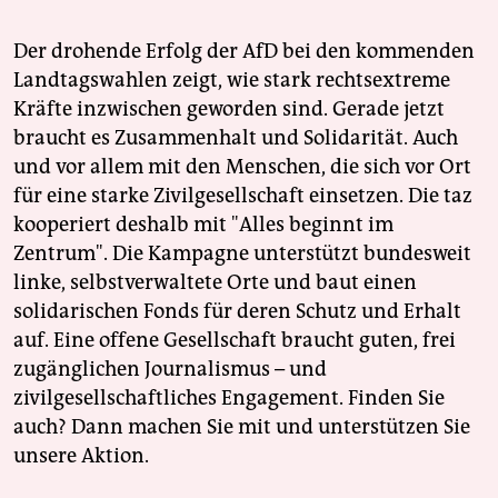
Der drohende Erfolg der AfD bei den kommenden
Landtagswahlen zeigt, wie stark rechtsextreme
Kräfte inzwischen geworden sind. Gerade jetzt
braucht es Zusammenhalt und Solidarität. Auch
und vor allem mit den Menschen, die sich vor Ort
für eine starke Zivilgesellschaft einsetzen. Die taz
kooperiert deshalb mit "Alles beginnt im
Zentrum". Die Kampagne unterstützt bundesweit
linke, selbstverwaltete Orte und baut einen
solidarischen Fonds für deren Schutz und Erhalt
auf. Eine offene Gesellschaft braucht guten, frei
zugänglichen Journalismus – und
zivilgesellschaftliches Engagement. Finden Sie
auch? Dann machen Sie mit und unterstützen Sie
unsere Aktion.