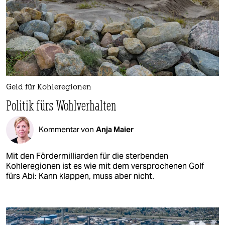
Geld für Kohleregionen
Politik fürs Wohlverhalten
Kommentar von
Anja Maier
Mit den Fördermilliarden für die sterbenden
Kohleregionen ist es wie mit dem versprochenen Golf
fürs Abi: Kann klappen, muss aber nicht.