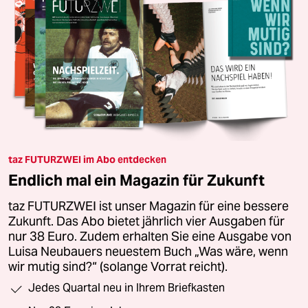
taz FUTURZWEI im Abo entdecken
Endlich mal ein Magazin für Zukunft
taz FUTURZWEI ist unser Magazin für eine bessere
Zukunft. Das Abo bietet jährlich vier Ausgaben für
nur 38 Euro. Zudem erhalten Sie eine Ausgabe von
Luisa Neubauers neuestem Buch „Was wäre, wenn
wir mutig sind?“ (solange Vorrat reicht).
Jedes Quartal neu in Ihrem Briefkasten