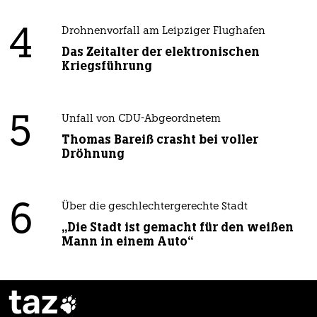
4
Drohnenvorfall am Leipziger Flughafen
Das Zeitalter der elektronischen
Kriegsführung
5
Unfall von CDU-Abgeordnetem
Thomas Bareiß crasht bei voller
Dröhnung
6
Über die geschlechtergerechte Stadt
„Die Stadt ist gemacht für den weißen
Mann in einem Auto“
taz
