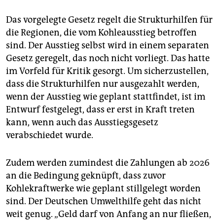
Das vorgelegte Gesetz regelt die Strukturhilfen für
die Regionen, die vom Kohleausstieg betroffen
sind. Der Ausstieg selbst wird in einem separaten
Gesetz geregelt, das noch nicht vorliegt. Das hatte
im Vorfeld für Kritik gesorgt. Um sicherzustellen,
dass die Strukturhilfen nur ausgezahlt werden,
wenn der Ausstieg wie geplant stattfindet, ist im
Entwurf festgelegt, dass er erst in Kraft treten
kann, wenn auch das Ausstiegsgesetz
verabschiedet wurde.
Zudem werden zumindest die Zahlungen ab 2026
an die Bedingung geknüpft, dass zuvor
Kohlekraftwerke wie geplant stillgelegt worden
sind. Der Deutschen Umwelthilfe geht das nicht
weit genug. „Geld darf von Anfang an nur fließen,