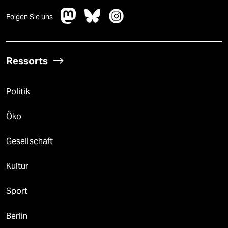
Folgen Sie uns
Ressorts
Politik
Öko
Gesellschaft
Kultur
Sport
Berlin