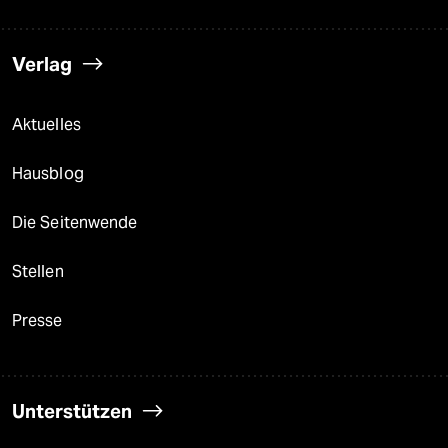
Verlag
Aktuelles
Hausblog
Die Seitenwende
Stellen
Presse
Unterstützen