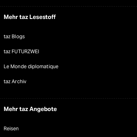
Mehr taz Lesestoff
taz Blogs
taz FUTURZWEI
Le Monde diplomatique
taz Archiv
Mehr taz Angebote
Reisen