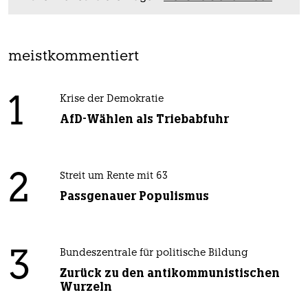
meistkommentiert
1
Krise der Demokratie
AfD-Wählen als Triebabfuhr
2
Streit um Rente mit 63
Passgenauer Populismus
3
Bundeszentrale für politische Bildung
Zurück zu den antikommunistischen
Wurzeln