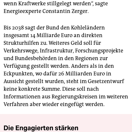
wenn Kraftwerke stillgelegt werden“, sagte
Energieexperte Constantin Zerger.
Bis 2038 sagt der Bund den Kohleländern
insgesamt 14 Milliarde Euro an direkten
Strukturhilfen zu. Weiteres Geld soll für
Verkehrswege, Infrastruktur, Forschungsprojekte
und Bundesbehörden in den Regionen zur
Verfügung gestellt werden. Anders als in den
Eckpunkten, wo dafür 26 Milliarden Euro in
Aussicht gestellt wurden, steht im Gesetzentwurf
keine konkrete Summe. Diese soll nach
Informationen aus Regierungskreisen im weiteren
Verfahren aber wieder eingefügt werden.
Die Engagierten stärken