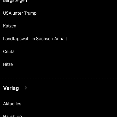
Bergsteigen
USA unter Trump
Katzen
Landtagswahl in Sachsen-Anhalt
Ceuta
Hitze
Verlag
Aktuelles
Hausblog