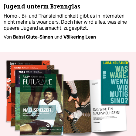
Jugend unterm Brennglas
Homo-, Bi- und Transfeindlichkeit gibt es in Internaten
nicht mehr als woanders. Doch hier wird alles, was eine
queere Jugend ausmacht, zugespitzt.
Von
Babsi Clute-Simon
und
Völkering Lean