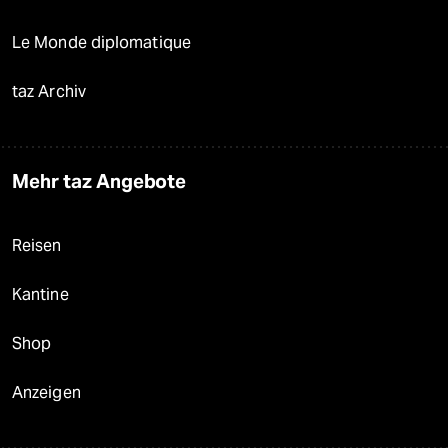
Le Monde diplomatique
taz Archiv
Mehr taz Angebote
Reisen
Kantine
Shop
Anzeigen