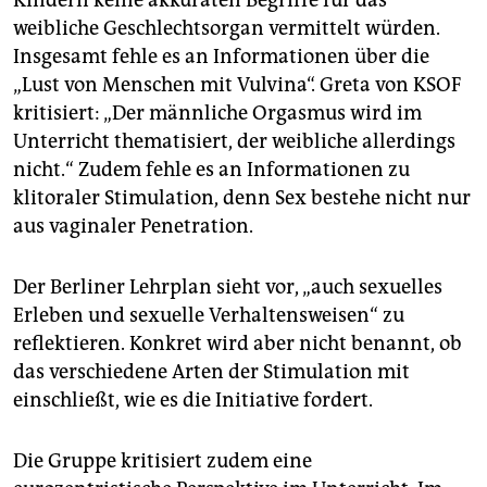
Kindern keine akkuraten Begriffe für das
weibliche Geschlechtsorgan vermittelt würden.
Insgesamt fehle es an Informationen über die
„Lust von Menschen mit Vulvina“. Greta von KSOF
kritisiert: „Der männliche Orgasmus wird im
Unterricht thematisiert, der weibliche allerdings
nicht.“ Zudem fehle es an Informationen zu
klitoraler Stimulation, denn Sex bestehe nicht nur
aus vaginaler Penetration.
Der Berliner Lehrplan sieht vor, „auch sexuelles
Erleben und sexuelle Verhaltensweisen“ zu
reflektieren. Konkret wird aber nicht benannt, ob
das verschiedene Arten der Stimulation mit
einschließt, wie es die Initiative fordert.
Die Gruppe kritisiert zudem eine