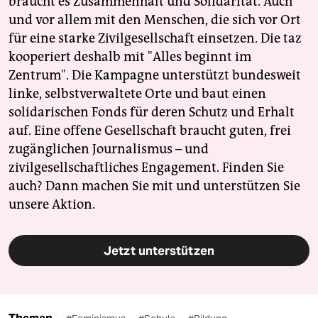
braucht es Zusammenhalt und Solidarität. Auch
und vor allem mit den Menschen, die sich vor Ort
für eine starke Zivilgesellschaft einsetzen. Die taz
kooperiert deshalb mit "Alles beginnt im
Zentrum". Die Kampagne unterstützt bundesweit
linke, selbstverwaltete Orte und baut einen
solidarischen Fonds für deren Schutz und Erhalt
auf. Eine offene Gesellschaft braucht guten, frei
zugänglichen Journalismus – und
zivilgesellschaftliches Engagement. Finden Sie
auch? Dann machen Sie mit und unterstützen Sie
unsere Aktion.
Jetzt unterstützen