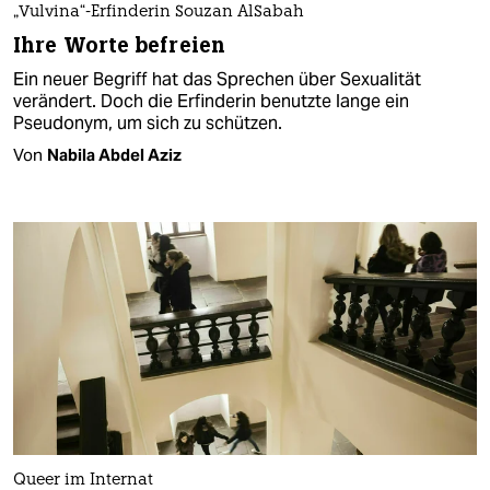
„Vulvina“-Erfinderin Souzan AlSabah
Ihre Worte befreien
Ein neuer Begriff hat das Sprechen über Sexualität
verändert. Doch die Erfinderin benutzte lange ein
Pseudonym, um sich zu schützen.
Von
Nabila Abdel Aziz
Queer im Internat