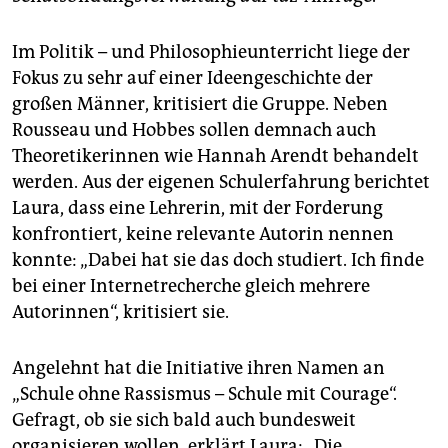
Im Politik – und Philosophieunterricht liege der
Fokus zu sehr auf einer Ideengeschichte der
großen Männer, kritisiert die Gruppe. Neben
Rousseau und Hobbes sollen demnach auch
Theoretikerinnen wie Hannah Arendt behandelt
werden. Aus der eigenen Schulerfahrung berichtet
Laura, dass eine Lehrerin, mit der Forderung
konfrontiert, keine relevante Autorin nennen
konnte: „Dabei hat sie das doch studiert. Ich finde
bei einer Internetrecherche gleich mehrere
Autorinnen“, kritisiert sie.
Angelehnt hat die Initiative ihren Namen an
„Schule ohne Rassismus – Schule mit Courage“.
Gefragt, ob sie sich bald auch bundesweit
organisieren wollen, erklärt Laura: „Die