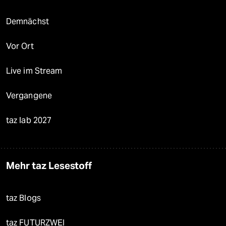
Demnächst
Vor Ort
Live im Stream
Vergangene
taz lab 2027
Mehr taz Lesestoff
taz Blogs
taz FUTURZWEI