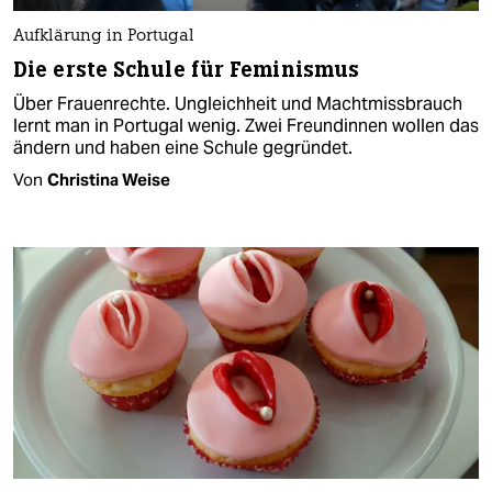
Aufklärung in Portugal
Die erste Schule für Feminismus
Über Frauenrechte. Ungleichheit und Machtmissbrauch
lernt man in Portugal wenig. Zwei Freundinnen wollen das
ändern und haben eine Schule gegründet.
Von
Christina Weise