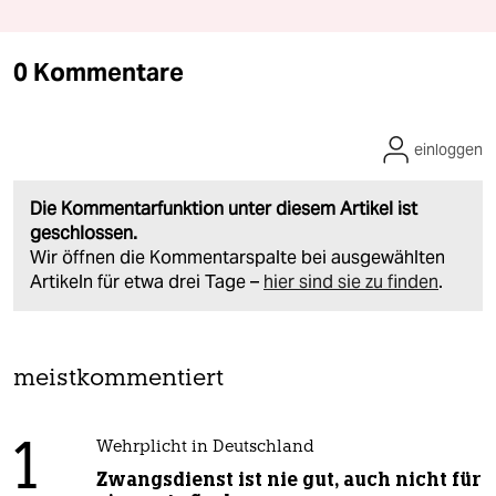
0 Kommentare
einloggen
Die Kommentarfunktion unter diesem Artikel ist
geschlossen.
Wir öffnen die Kommentarspalte bei ausgewählten
Artikeln für etwa drei Tage –
hier sind sie zu finden
.
meistkommentiert
1
Wehrplicht in Deutschland
Zwangsdienst ist nie gut, auch nicht für