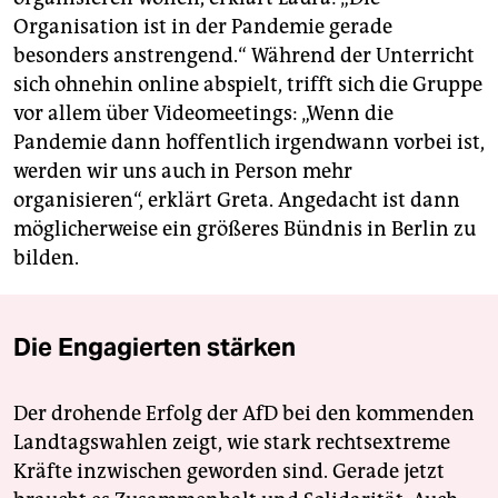
Organisation ist in der Pandemie gerade
besonders anstrengend.“ Während der Unterricht
sich ohnehin online abspielt, trifft sich die Gruppe
vor allem über Videomeetings: „Wenn die
Pandemie dann hoffentlich irgendwann vorbei ist,
werden wir uns auch in Person mehr
organisieren“, erklärt Greta. Angedacht ist dann
möglicherweise ein größeres Bündnis in Berlin zu
bilden.
Die Engagierten stärken
Der drohende Erfolg der AfD bei den kommenden
Landtagswahlen zeigt, wie stark rechtsextreme
Kräfte inzwischen geworden sind. Gerade jetzt