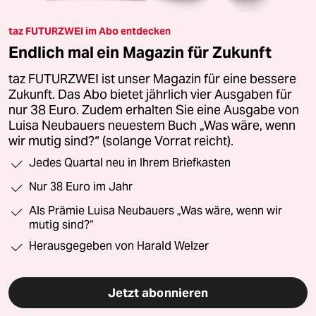
taz FUTURZWEI im Abo entdecken
Endlich mal ein Magazin für Zukunft
taz FUTURZWEI ist unser Magazin für eine bessere
Zukunft. Das Abo bietet jährlich vier Ausgaben für
nur 38 Euro. Zudem erhalten Sie eine Ausgabe von
Luisa Neubauers neuestem Buch „Was wäre, wenn
wir mutig sind?“ (solange Vorrat reicht).
Jedes Quartal neu in Ihrem Briefkasten
Nur 38 Euro im Jahr
Als Prämie Luisa Neubauers „Was wäre, wenn wir
mutig sind?“
Herausgegeben von Harald Welzer
Jetzt abonnieren