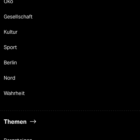
Öko
Gesellschaft
Kultur
Sport
Berlin
Nord
Wahrheit
Themen