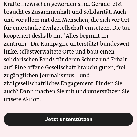
Kräfte inzwischen geworden sind. Gerade jetzt
braucht es Zusammenhalt und Solidarität. Auch
und vor allem mit den Menschen, die sich vor Ort
für eine starke Zivilgesellschaft einsetzen. Die taz
kooperiert deshalb mit "Alles beginnt im
Zentrum". Die Kampagne unterstützt bundesweit
linke, selbstverwaltete Orte und baut einen
solidarischen Fonds für deren Schutz und Erhalt
auf. Eine offene Gesellschaft braucht guten, frei
zugänglichen Journalismus – und
zivilgesellschaftliches Engagement. Finden Sie
auch? Dann machen Sie mit und unterstützen Sie
unsere Aktion.
Jetzt unterstützen