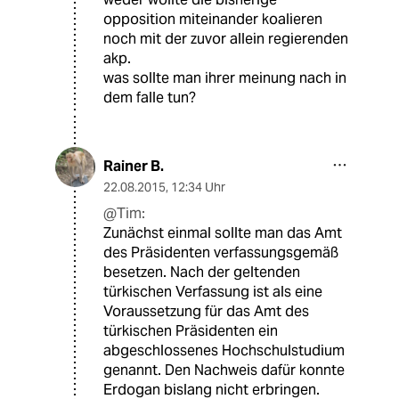
opposition miteinander koalieren
noch mit der zuvor allein regierenden
akp.
was sollte man ihrer meinung nach in
dem falle tun?
Rainer B.
22.08.2015
,
12:34 Uhr
@Tim:
Zunächst einmal sollte man das Amt
des Präsidenten verfassungsgemäß
besetzen. Nach der geltenden
türkischen Verfassung ist als eine
Voraussetzung für das Amt des
türkischen Präsidenten ein
abgeschlossenes Hochschulstudium
genannt. Den Nachweis dafür konnte
Erdogan bislang nicht erbringen.