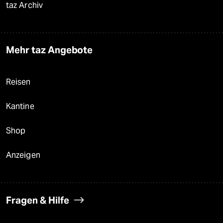
taz Archiv
Mehr taz Angebote
Reisen
Kantine
Shop
Anzeigen
Fragen & Hilfe