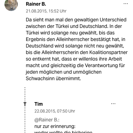
Rainer B.
21.08.2015
,
15:52 Uhr
Da sieht man mal den gewaltigen Unterschied
zwischen der Türkei und Deutschland. In der
Türkei wird solange neu gewählt, bis das
Ergebnis den Alleinherrscher bestätigt hat, in
Deutschland wird solange nicht neu gewählt,
bis die Alleinherrscherin den Koalitionspartner
so entkernt hat, dass er willenlos ihre Arbeit
macht und gleichzeitig die Verantwortung für
jeden möglichen und unmöglichen
Schwachsinn übernimmt.
Tim
T
22.08.2015
,
07:50 Uhr
@Rainer B.:
nur zur erinnerung:
weder wollte die bisherige