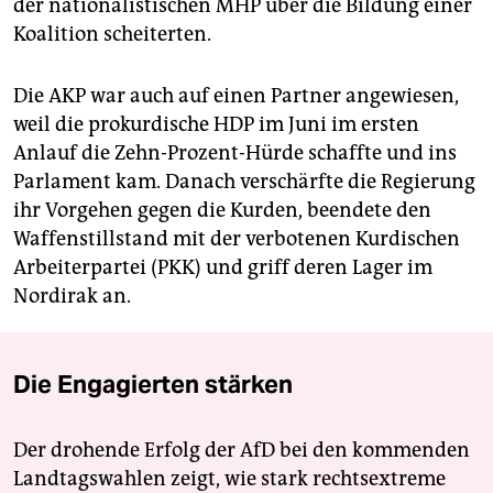
der nationalistischen MHP über die Bildung einer
Koalition scheiterten.
Die AKP war auch auf einen Partner angewiesen,
weil die prokurdische HDP im Juni im ersten
Anlauf die Zehn-Prozent-Hürde schaffte und ins
Parlament kam. Danach verschärfte die Regierung
ihr Vorgehen gegen die Kurden, beendete den
Waffenstillstand mit der verbotenen Kurdischen
Arbeiterpartei (PKK) und griff deren Lager im
Nordirak an.
Die Engagierten stärken
Der drohende Erfolg der AfD bei den kommenden
Landtagswahlen zeigt, wie stark rechtsextreme