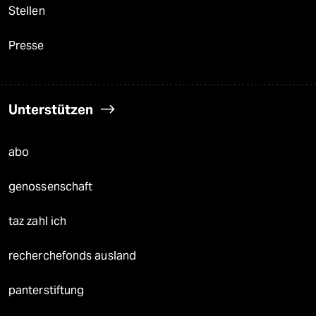
Stellen
Presse
Unterstützen
abo
genossenschaft
taz zahl ich
recherchefonds ausland
panterstiftung