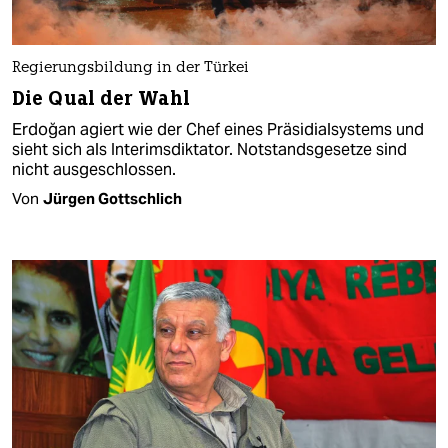
Regierungsbildung in der Türkei
Die Qual der Wahl
Erdoğan agiert wie der Chef eines Präsidialsystems und
sieht sich als Interimsdiktator. Notstandsgesetze sind
nicht ausgeschlossen.
Von
Jürgen Gottschlich