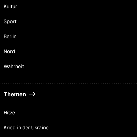
Kultur
Sport
Berlin
Nord
Wahrheit
Themen
Hitze
Krieg in der Ukraine