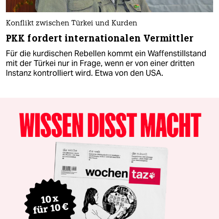
Konflikt zwischen Türkei und Kurden
PKK fordert internationalen Vermittler
Für die kurdischen Rebellen kommt ein Waffenstillstand
mit der Türkei nur in Frage, wenn er von einer dritten
Instanz kontrolliert wird. Etwa von den USA.