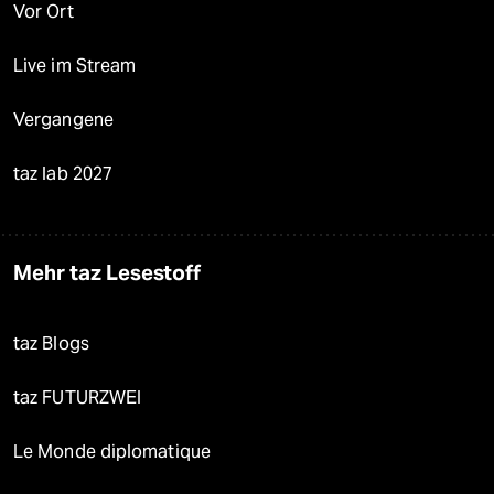
Vor Ort
Live im Stream
Vergangene
taz lab 2027
Mehr taz Lesestoff
taz Blogs
taz FUTURZWEI
Le Monde diplomatique