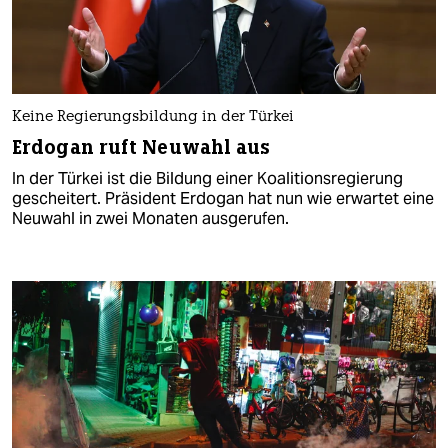
Keine Regierungsbildung in der Türkei
Erdogan ruft Neuwahl aus
In der Türkei ist die Bildung einer Koalitionsregierung
gescheitert. Präsident Erdogan hat nun wie erwartet eine
Neuwahl in zwei Monaten ausgerufen.