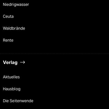
Niedrigwasser
Ceuta
Waldbrände
Rente
Verlag
Aktuelles
Hausblog
Die Seitenwende