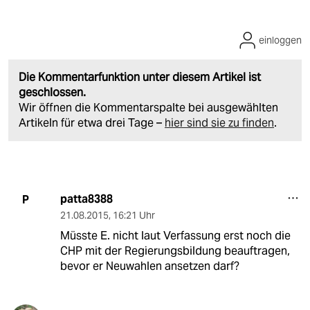
einloggen
Die Kommentarfunktion unter diesem Artikel ist
geschlossen.
Wir öffnen die Kommentarspalte bei ausgewählten
Artikeln für etwa drei Tage –
hier sind sie zu finden
.
patta8388
P
21.08.2015
,
16:21 Uhr
Müsste E. nicht laut Verfassung erst noch die
CHP mit der Regierungsbildung beauftragen,
bevor er Neuwahlen ansetzen darf?