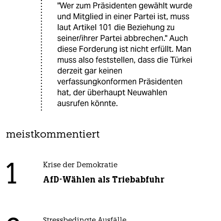
"Wer zum Präsidenten gewählt wurde
und Mitglied in einer Partei ist, muss
laut Artikel 101 die Beziehung zu
seiner/ihrer Partei abbrechen." Auch
diese Forderung ist nicht erfüllt. Man
muss also feststellen, dass die Türkei
derzeit gar keinen
verfassungkonformen Präsidenten
hat, der überhaupt Neuwahlen
ausrufen könnte.
meistkommentiert
1
Krise der Demokratie
AfD-Wählen als Triebabfuhr
Stressbedingte Ausfälle