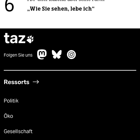
6
„Wie Sie sehen, lebe ich“
taz

Folgen Sie uns
Ressorts
Politik
Öko
Gesellschaft