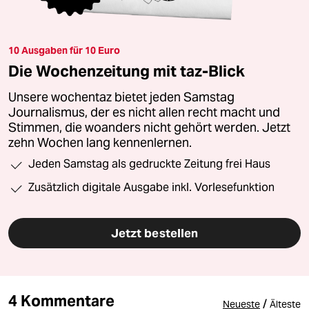
10 Ausgaben für 10 Euro
Die Wochenzeitung mit taz-Blick
Unsere wochentaz bietet jeden Samstag
Journalismus, der es nicht allen recht macht und
Stimmen, die woanders nicht gehört werden. Jetzt
zehn Wochen lang kennenlernen.
Jeden Samstag als gedruckte Zeitung frei Haus
Zusätzlich digitale Ausgabe inkl. Vorlesefunktion
Jetzt bestellen
4 Kommentare
/
Neueste
Älteste