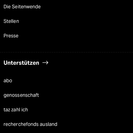
Die Seitenwende
Stellen
Presse
Unterstützen
abo
genossenschaft
taz zahl ich
recherchefonds ausland