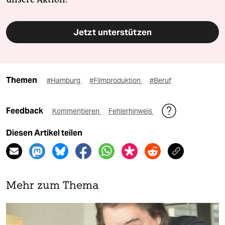
Jetzt unterstützen
Themen
#Hamburg
#Filmproduktion
#Beruf
Feedback
Kommentieren
Fehlerhinweis
Diesen Artikel teilen
Mehr zum Thema