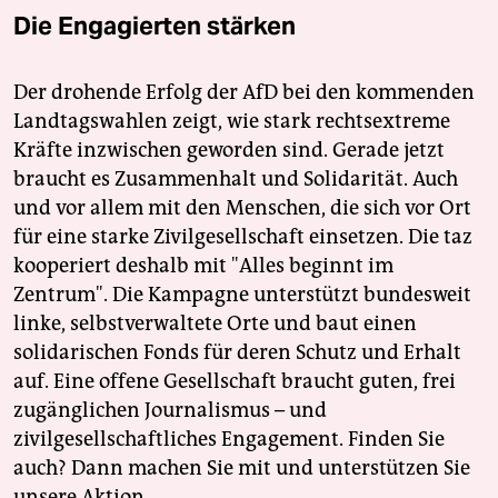
Die Engagierten stärken
Der drohende Erfolg der AfD bei den kommenden
Landtagswahlen zeigt, wie stark rechtsextreme
Kräfte inzwischen geworden sind. Gerade jetzt
braucht es Zusammenhalt und Solidarität. Auch
und vor allem mit den Menschen, die sich vor Ort
für eine starke Zivilgesellschaft einsetzen. Die taz
kooperiert deshalb mit "Alles beginnt im
Zentrum". Die Kampagne unterstützt bundesweit
linke, selbstverwaltete Orte und baut einen
solidarischen Fonds für deren Schutz und Erhalt
auf. Eine offene Gesellschaft braucht guten, frei
zugänglichen Journalismus – und
zivilgesellschaftliches Engagement. Finden Sie
auch? Dann machen Sie mit und unterstützen Sie
unsere Aktion.