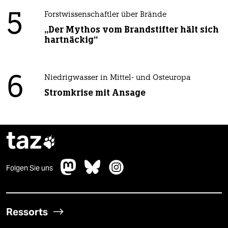
5
Forstwissenschaftler über Brände
„Der Mythos vom Brandstifter hält sich
hartnäckig“
6
Niedrigwasser in Mittel- und Osteuropa
Stromkrise mit Ansage
taz

Folgen Sie uns
Ressorts