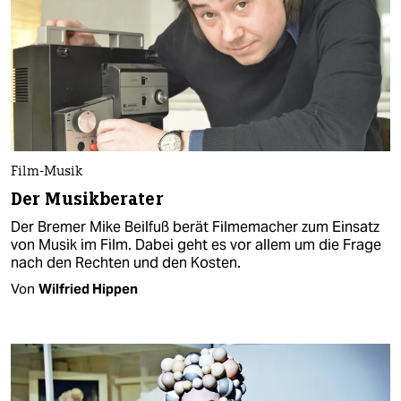
Film-Musik
Der Musikberater
Der Bremer Mike Beilfuß berät Filmemacher zum Einsatz
von Musik im Film. Dabei geht es vor allem um die Frage
nach den Rechten und den Kosten.
Von
Wilfried Hippen