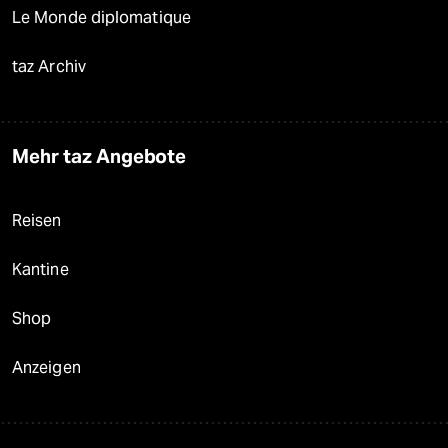
Le Monde diplomatique
taz Archiv
Mehr taz Angebote
Reisen
Kantine
Shop
Anzeigen