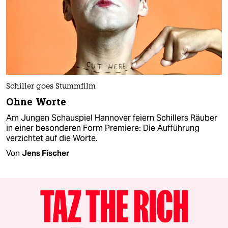
Schiller goes Stummfilm
Ohne Worte
Am Jungen Schauspiel Hannover feiern Schillers Räuber
in einer besonderen Form Premiere: Die Aufführung
verzichtet auf die Worte.
Von
Jens Fischer