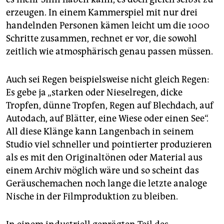
erzeugen. In einem Kammerspiel mit nur drei
handelnden Personen kämen leicht um die 1000
Schritte zusammen, rechnet er vor, die sowohl
zeitlich wie atmosphärisch genau passen müssen.
Auch sei Regen beispielsweise nicht gleich Regen:
Es gebe ja „starken oder Nieselregen, dicke
Tropfen, dünne Tropfen, Regen auf Blechdach, auf
Autodach, auf Blätter, eine Wiese oder einen See“.
All diese Klänge kann Langenbach in seinem
Studio viel schneller und pointierter produzieren
als es mit den Originaltönen oder Material aus
einem Archiv möglich wäre und so scheint das
Geräuschemachen noch lange die letzte analoge
Nische in der Filmproduktion zu bleiben.