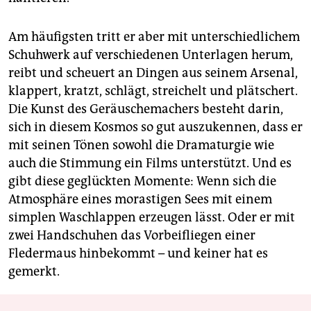
Am häufigsten tritt er aber mit unterschiedlichem
Schuhwerk auf verschiedenen Unterlagen herum,
reibt und scheuert an Dingen aus seinem Arsenal,
klappert, kratzt, schlägt, streichelt und plätschert.
Die Kunst des Geräuschemachers besteht darin,
sich in diesem Kosmos so gut auszukennen, dass er
mit seinen Tönen sowohl die Dramaturgie wie
auch die Stimmung ein Films unterstützt. Und es
gibt diese geglückten Momente: Wenn sich die
Atmosphäre eines morastigen Sees mit einem
simplen Waschlappen erzeugen lässt. Oder er mit
zwei Handschuhen das Vorbeifliegen einer
Fledermaus hinbekommt – und keiner hat es
gemerkt.