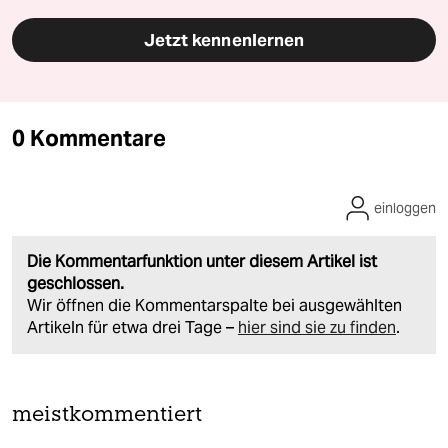
Jetzt kennenlernen
0 Kommentare
einloggen
Die Kommentarfunktion unter diesem Artikel ist
geschlossen.
Wir öffnen die Kommentarspalte bei ausgewählten
Artikeln für etwa drei Tage –
hier sind sie zu finden
.
meistkommentiert