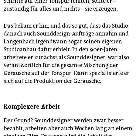
Schritte auf einer Tonspur fehlten, sollte er –
zuständig für alles und nichts – sie erzeugen.
Das bekam er hin, und das so gut, dass das Studio
danach auch Sounddesign-Aufträge annahm und
Langenbach irgendwann sogar seinen eigenen
Studioanbau dafür erhielt. In den 90er-Jaren
arbeitete er zunächst als Sounddesigner, war also
verantwortlich für die gesamte Mischung der
Geräusche auf der Tonspur. Dann spezialisierte er
sich auf die Produktion der Geräusche.
Komplexere Arbeit
Der Grund? Sounddesigner werden zwar besser
bezahlt, arbeiten aber auch Wochen lang an einem