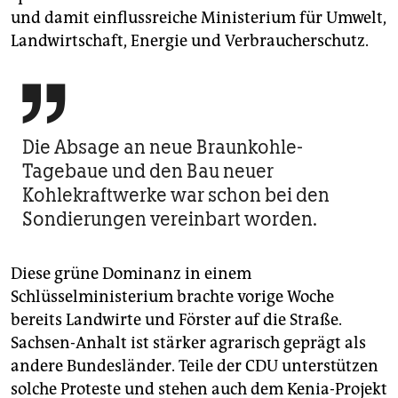
und damit einflussreiche Ministerium für Umwelt,
Landwirtschaft, Energie und Verbraucherschutz.

Die Absage an neue Braunkohle-
Tagebaue und den Bau neuer
Kohlekraftwerke war schon bei den
Sondierungen vereinbart worden.
Diese grüne Dominanz in einem
Schlüsselministerium brachte vorige Woche
bereits Landwirte und Förster auf die Straße.
Sachsen-Anhalt ist stärker agrarisch geprägt als
andere Bundesländer. Teile der CDU unterstützen
solche Proteste und stehen auch dem Kenia-Projekt