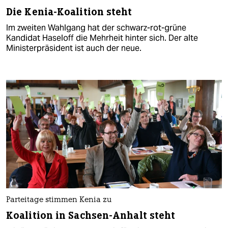
Die Kenia-Koalition steht
Im zweiten Wahlgang hat der schwarz-rot-grüne
Kandidat Haseloff die Mehrheit hinter sich. Der alte
Ministerpräsident ist auch der neue.
Parteitage stimmen Kenia zu
Koalition in Sachsen-Anhalt steht