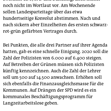
epaper login
noch nicht im Wortlaut vor. Am Wochenende
sollen Landesparteitage über das etwa
hundertseitige Konvolut abstimmen. Nach und
nach sickern aber Einzelheiten des ersten schwarz-
rot-grün gefärbten Vertrages durch.
Bei Punkten, die alle drei Partner auf ihrer Agenda
hatten, gab es eine schnelle Einigung. 2020 soll die
Zahl der Polizisten von 6.000 auf 6.400 steigen.
Auf Betreiben der Grünen müssen sich Polizisten
künftig kennzeichnen. Auch die Zahl der Lehrer
soll um 500 auf 14.500 anwachsen. Erhöhen soll
sich ebenfalls die Finanzausgleichsmasse für die
Kommunen. Auf Drängen der SPD wird es ein
kommunales Beschäftigungsprogramm für
Langzeitarbeitslose geben.