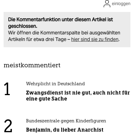
einloggen
Die Kommentarfunktion unter diesem Artikel ist
geschlossen.
Wir öffnen die Kommentarspalte bei ausgewählten
Artikeln für etwa drei Tage –
hier sind sie zu finden
.
meistkommentiert
1
Wehrplicht in Deutschland
Zwangsdienst ist nie gut, auch nicht für
eine gute Sache
2
Bundeszentrale gegen Kinderfiguren
Benjamin, du lieber Anarchist