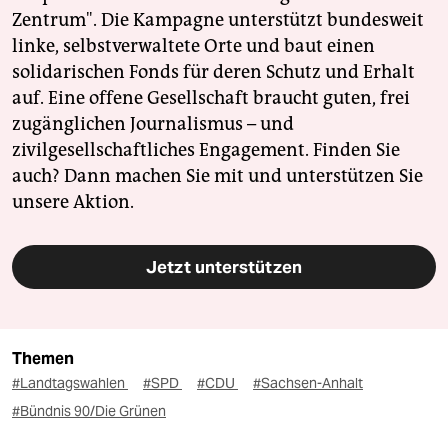
Zentrum". Die Kampagne unterstützt bundesweit
linke, selbstverwaltete Orte und baut einen
solidarischen Fonds für deren Schutz und Erhalt
auf. Eine offene Gesellschaft braucht guten, frei
zugänglichen Journalismus – und
zivilgesellschaftliches Engagement. Finden Sie
auch? Dann machen Sie mit und unterstützen Sie
unsere Aktion.
Jetzt unterstützen
Themen
#Landtagswahlen
#SPD
#CDU
#Sachsen-Anhalt
#Bündnis 90/Die Grünen