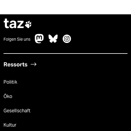
taz

Folgen Sie uns
Ressorts
Politik
Öko
Gesellschaft
Kultur