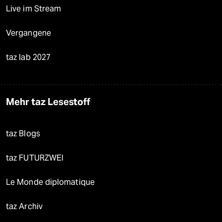
Live im Stream
Vergangene
taz lab 2027
Mehr taz Lesestoff
taz Blogs
taz FUTURZWEI
Le Monde diplomatique
taz Archiv