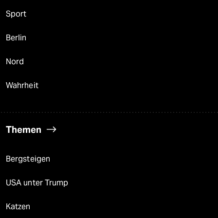
Sport
Berlin
Nord
Wahrheit
Themen
Bergsteigen
USA unter Trump
Katzen