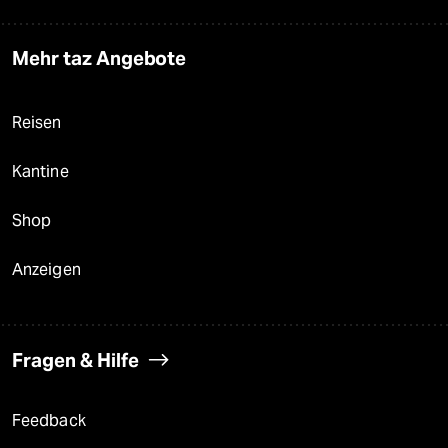
Mehr taz Angebote
Reisen
Kantine
Shop
Anzeigen
Fragen & Hilfe
Feedback