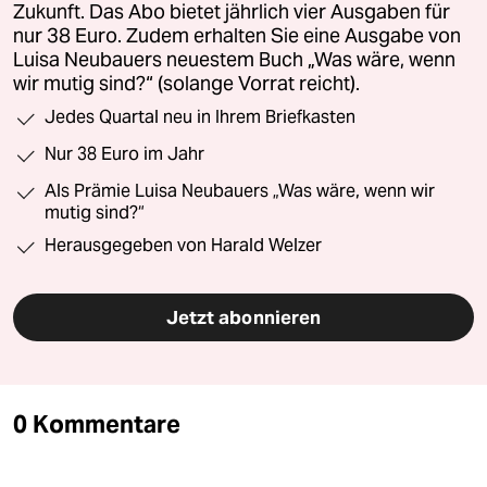
Zukunft. Das Abo bietet jährlich vier Ausgaben für
nur 38 Euro. Zudem erhalten Sie eine Ausgabe von
Luisa Neubauers neuestem Buch „Was wäre, wenn
wir mutig sind?“ (solange Vorrat reicht).
Jedes Quartal neu in Ihrem Briefkasten
Nur 38 Euro im Jahr
Als Prämie Luisa Neubauers „Was wäre, wenn wir
mutig sind?“
Herausgegeben von Harald Welzer
Jetzt abonnieren
0 Kommentare