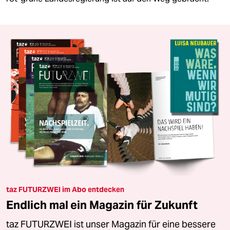
taz FUTURZWEI im Abo entdecken
Endlich mal ein Magazin für Zukunft
taz FUTURZWEI ist unser Magazin für eine bessere