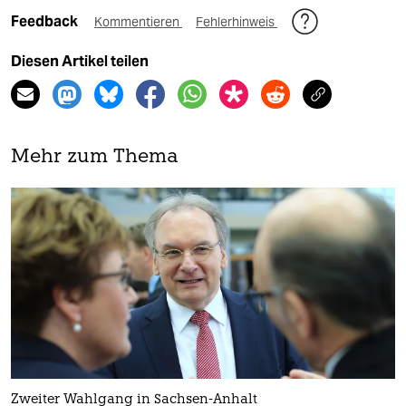
Feedback
Kommentieren
Fehlerhinweis
Diesen Artikel teilen
Mehr zum Thema
Zweiter Wahlgang in Sachsen-Anhalt