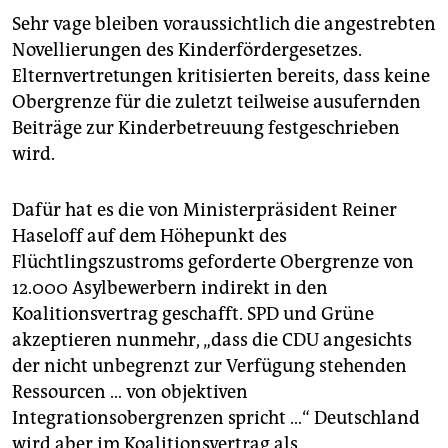
Sehr vage bleiben voraussichtlich die angestrebten
Novellierungen des Kinderfördergesetzes.
Elternvertretungen kritisierten bereits, dass keine
Obergrenze für die zuletzt teilweise ausufernden
Beiträge zur Kinderbetreuung festgeschrieben
wird.
Dafür hat es die von Ministerpräsident Reiner
Haseloff auf dem Höhepunkt des
Flüchtlingszustroms geforderte Obergrenze von
12.000 Asylbewerbern indirekt in den
Koalitionsvertrag geschafft. SPD und Grüne
akzeptieren nunmehr, „dass die CDU angesichts
der nicht unbegrenzt zur Verfügung stehenden
Ressourcen … von objektiven
Integrationsobergrenzen spricht …“ Deutschland
wird aber im Koalitionsvertrag als