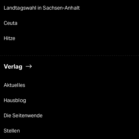
Landtagswahl in Sachsen-Anhalt
Ceuta
Hitze
Verlag
Aktuelles
Hausblog
Die Seitenwende
Stellen