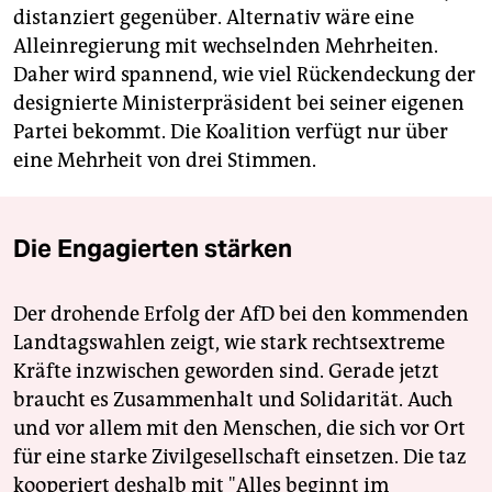
distanziert gegenüber. Alternativ wäre eine
Alleinregierung mit wechselnden Mehrheiten.
Daher wird spannend, wie viel Rückendeckung der
designierte Ministerpräsident bei seiner eigenen
Partei bekommt. Die Koalition verfügt nur über
eine Mehrheit von drei Stimmen.
Die Engagierten stärken
Der drohende Erfolg der AfD bei den kommenden
Landtagswahlen zeigt, wie stark rechtsextreme
Kräfte inzwischen geworden sind. Gerade jetzt
braucht es Zusammenhalt und Solidarität. Auch
und vor allem mit den Menschen, die sich vor Ort
für eine starke Zivilgesellschaft einsetzen. Die taz
kooperiert deshalb mit "Alles beginnt im