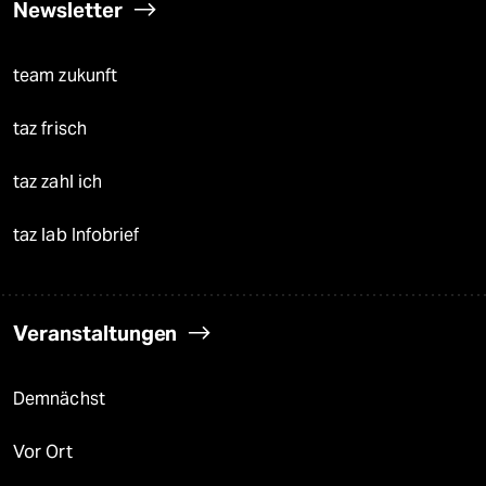
Newsletter
team zukunft
taz frisch
taz zahl ich
taz lab Infobrief
Veranstaltungen
Demnächst
Vor Ort