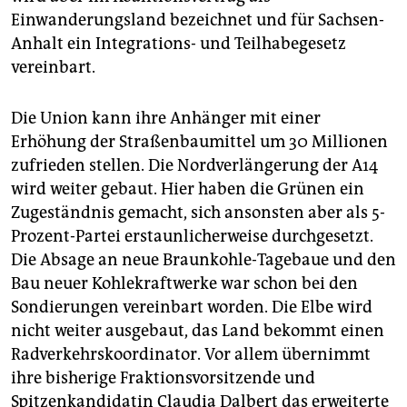
Einwanderungsland bezeichnet und für Sachsen-
Anhalt ein Integrations- und Teilhabegesetz
vereinbart.
Die Union kann ihre Anhänger mit einer
Erhöhung der Straßenbaumittel um 30 Millionen
zufrieden stellen. Die Nordverlängerung der A14
wird weiter gebaut. Hier haben die Grünen ein
Zugeständnis gemacht, sich ansonsten aber als 5-
Prozent-Partei erstaunlicherweise durchgesetzt.
Die Absage an neue Braunkohle-Tagebaue und den
Bau neuer Kohlekraftwerke war schon bei den
Sondierungen vereinbart worden. Die Elbe wird
nicht weiter ausgebaut, das Land bekommt einen
Radverkehrskoordinator. Vor allem übernimmt
ihre bisherige Fraktionsvorsitzende und
Spitzenkandidatin Claudia Dalbert das erweiterte