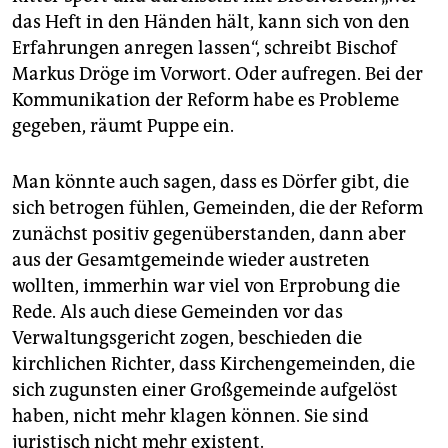
das Heft in den Händen hält, kann sich von den
Erfahrungen anregen lassen“, schreibt Bischof
Markus Dröge im Vorwort. Oder aufregen. Bei der
Kommunikation der Reform habe es Probleme
gegeben, räumt Puppe ein.
Man könnte auch sagen, dass es Dörfer gibt, die
sich betrogen fühlen, Gemeinden, die der Reform
zunächst positiv gegenüberstanden, dann aber
aus der Gesamtgemeinde wieder austreten
wollten, immerhin war viel von Erprobung die
Rede. Als auch diese Gemeinden vor das
Verwaltungsgericht zogen, beschieden die
kirchlichen Richter, dass Kirchengemeinden, die
sich zugunsten einer Großgemeinde aufgelöst
haben, nicht mehr klagen können. Sie sind
juristisch nicht mehr existent.