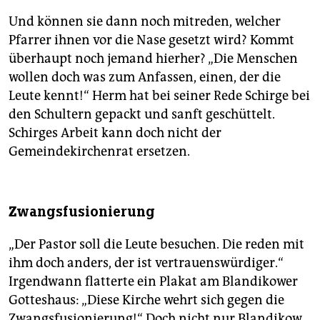
Und können sie dann noch mitreden, welcher
Pfarrer ihnen vor die Nase gesetzt wird? Kommt
überhaupt noch jemand hierher? „Die Menschen
wollen doch was zum Anfassen, einen, der die
Leute kennt!“ Herm hat bei seiner Rede Schirge bei
den Schultern gepackt und sanft geschüttelt.
Schirges Arbeit kann doch nicht der
Gemeindekirchenrat ersetzen.
Zwangsfusionierung
„Der Pastor soll die Leute besuchen. Die reden mit
ihm doch anders, der ist vertrauenswürdiger.“
Irgendwann flatterte ein Plakat am Blandikower
Gotteshaus: „Diese Kirche wehrt sich gegen die
Zwangsfusionierung!“ Doch nicht nur Blandikow,