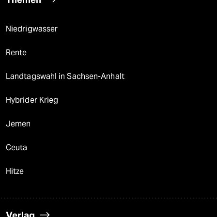
Niedrigwasser
Rente
Landtagswahl in Sachsen-Anhalt
Hybrider Krieg
Jemen
Ceuta
Hitze
Verlag