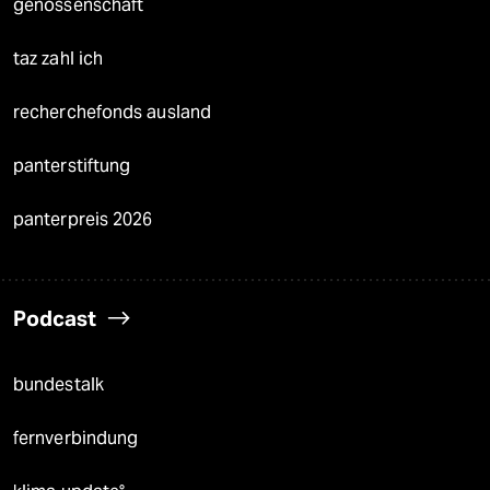
genossenschaft
taz zahl ich
recherchefonds ausland
panterstiftung
panterpreis 2026
Podcast
bundestalk
fernverbindung