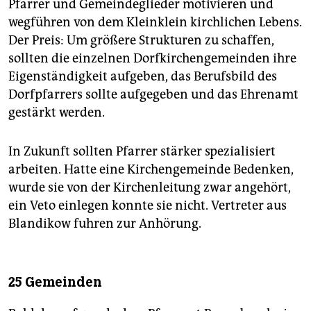
Pfarrer und Gemeindeglieder motivieren und
wegführen von dem Kleinklein kirchlichen Lebens.
Der Preis: Um größere Strukturen zu schaffen,
sollten die einzelnen Dorfkirchengemeinden ihre
Eigenständigkeit aufgeben, das Berufsbild des
Dorfpfarrers sollte aufgegeben und das Ehrenamt
gestärkt werden.
In Zukunft sollten Pfarrer stärker spezialisiert
arbeiten. Hatte eine Kirchengemeinde Bedenken,
wurde sie von der Kirchenleitung zwar angehört,
ein Veto einlegen konnte sie nicht. Vertreter aus
Blandikow fuhren zur Anhörung.
25 Gemeinden