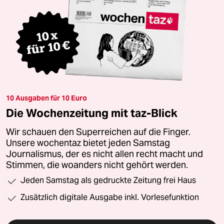
10 Ausgaben für 10 Euro
Die Wochenzeitung mit taz-Blick
Wir schauen den Superreichen auf die Finger.
Unsere wochentaz bietet jeden Samstag
Journalismus, der es nicht allen recht macht und
Stimmen, die woanders nicht gehört werden.
Jeden Samstag als gedruckte Zeitung frei Haus
Zusätzlich digitale Ausgabe inkl. Vorlesefunktion