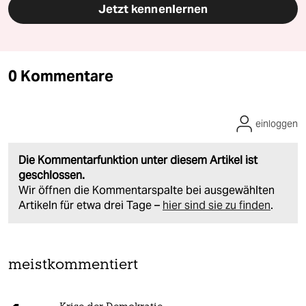
Jetzt kennenlernen
0 Kommentare
einloggen
Die Kommentarfunktion unter diesem Artikel ist
geschlossen.
Wir öffnen die Kommentarspalte bei ausgewählten
Artikeln für etwa drei Tage –
hier sind sie zu finden
.
meistkommentiert