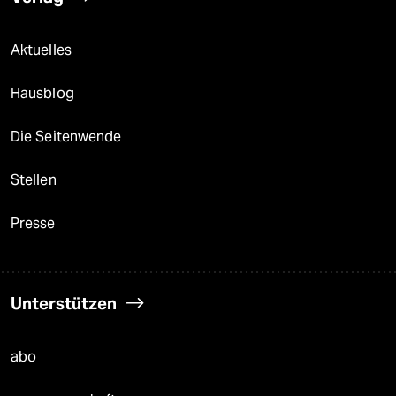
Aktuelles
Hausblog
Die Seitenwende
Stellen
Presse
Unterstützen
abo