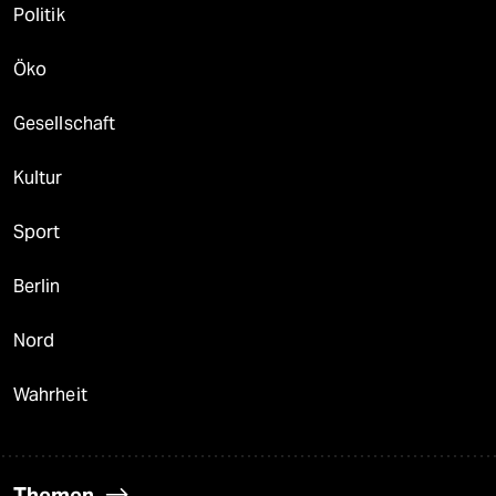
Politik
Öko
Gesellschaft
Kultur
Sport
Berlin
Nord
Wahrheit
Themen