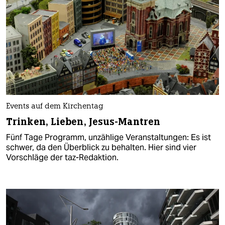
Events auf dem Kirchentag
Trinken, Lieben, Jesus-Mantren
Fünf Tage Programm, unzählige Veranstaltungen: Es ist
schwer, da den Überblick zu behalten. Hier sind vier
Vorschläge der taz-Redaktion.