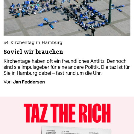
34. Kirchentag in Hamburg
Soviel wir brauchen
Kirchentage haben oft ein freundliches Antlitz. Dennoch
sind sie Impulsgeber für eine andere Politik. Die taz ist für
Sie in Hamburg dabei – fast rund um die Uhr.
Von
Jan Feddersen