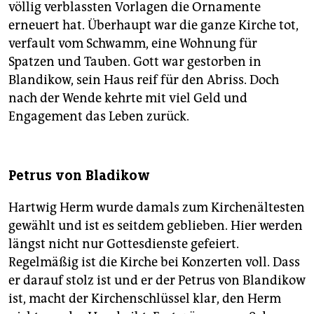
völlig verblassten Vorlagen die Ornamente
erneuert hat. Überhaupt war die ganze Kirche tot,
verfault vom Schwamm, eine Wohnung für
Spatzen und Tauben. Gott war gestorben in
Blandikow, sein Haus reif für den Abriss. Doch
nach der Wende kehrte mit viel Geld und
Engagement das Leben zurück.
Petrus von Bladikow
Hartwig Herm wurde damals zum Kirchenältesten
gewählt und ist es seitdem geblieben. Hier werden
längst nicht nur Gottesdienste gefeiert.
Regelmäßig ist die Kirche bei Konzerten voll. Dass
er darauf stolz ist und er der Petrus von Blandikow
ist, macht der Kirchenschlüssel klar, den Herm