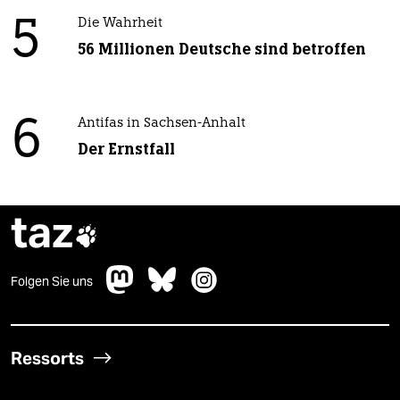
5
Die Wahrheit
56 Millionen Deutsche sind betroffen
6
Antifas in Sachsen-Anhalt
Der Ernstfall
taz

Folgen Sie uns
Ressorts