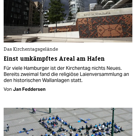
Das Kirchentagsgelände
Einst umkämpftes Areal am Hafen
Für viele Hamburger ist der Kirchentag nichts Neues.
Bereits zweimal fand die religiöse Laienversammlung an
den historischen Wallanlagen statt.
Von
Jan Feddersen