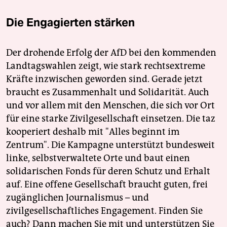
Die Engagierten stärken
Der drohende Erfolg der AfD bei den kommenden
Landtagswahlen zeigt, wie stark rechtsextreme
Kräfte inzwischen geworden sind. Gerade jetzt
braucht es Zusammenhalt und Solidarität. Auch
und vor allem mit den Menschen, die sich vor Ort
für eine starke Zivilgesellschaft einsetzen. Die taz
kooperiert deshalb mit "Alles beginnt im
Zentrum". Die Kampagne unterstützt bundesweit
linke, selbstverwaltete Orte und baut einen
solidarischen Fonds für deren Schutz und Erhalt
auf. Eine offene Gesellschaft braucht guten, frei
zugänglichen Journalismus – und
zivilgesellschaftliches Engagement. Finden Sie
auch? Dann machen Sie mit und unterstützen Sie