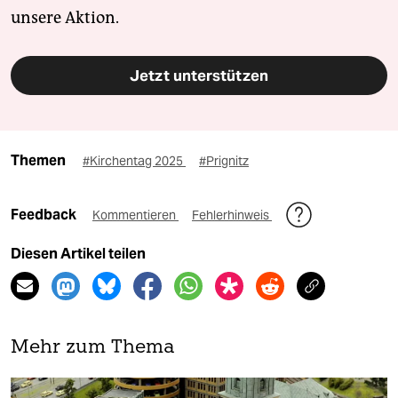
unsere Aktion.
Jetzt unterstützen
Themen
#Kirchentag 2025
#Prignitz
Feedback
Kommentieren
Fehlerhinweis
Diesen Artikel teilen
Mehr zum Thema