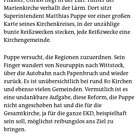
Marienkirche verhallt der Lärm. Dort sitzt
Superintendent Matthias Puppe vor einer großen
Karte seines Kirchenkreises, in der unzählige
bunte Reißzwecken stecken, jede Reißzwecke eine
Kirchengemeinde.
Puppe versucht, die Regionen zuzuordnen. Sein
Finger wandert von Neuruppin nach Wittstock,
über die Autobahn nach Papenbruch und wieder
zurück. Es ist unübersichtlich bei rund 80 Kirchen
und ebenso vielen Gemeinden. Vermutlich ist es
eine undankbare Aufgabe, diese Reform, die Puppe
nicht angeschoben hat und die für die
Gesamtkirche, ja für die ganze EKD, beispielhaft
sein soll, möglichst reibungslos ans Ziel zu
bringen.