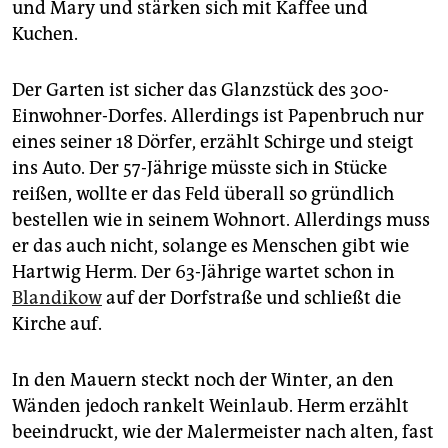
und Mary und stärken sich mit Kaffee und
Kuchen.
Der Garten ist sicher das Glanzstück des 300-
Einwohner-Dorfes. Allerdings ist Papenbruch nur
eines seiner 18 Dörfer, erzählt Schirge und steigt
ins Auto. Der 57-Jährige müsste sich in Stücke
reißen, wollte er das Feld überall so gründlich
bestellen wie in seinem Wohnort. Allerdings muss
er das auch nicht, solange es Menschen gibt wie
Hartwig Herm. Der 63-Jährige wartet schon in
Blandikow
auf der Dorfstraße und schließt die
Kirche auf.
In den Mauern steckt noch der Winter, an den
Wänden jedoch rankelt Weinlaub. Herm erzählt
beeindruckt, wie der Malermeister nach alten, fast