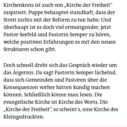
Kirchenkreis ist auch von „Kirche der Freiheit“
inspiriert. Puppe behauptet standhaft, dass der
Streit nichts mit der Reform zu tun habe. Und
überhaupt ist es doch viel ermutigender, jetzt
Pastor Seefeld und Pastorin Semper zu hören,
welche positiven Erfahrungen es mit den neuen
Strukturen schon gibt.
Doch schnell dreht sich das Gespräch wieder um
das Ärgernis. Da sagt Pastorin Semper lächelnd,
dass sich Gemeinden und Pastoren über die
Konsequenzen vorher hätten kundig machen
können. Schließlich könne man lesen. Die
evangelische Kirche ist Kirche des Worts. Die
„Kirche der Freiheit“, so scheint's, eine Kirche des
Kleingedruckten.