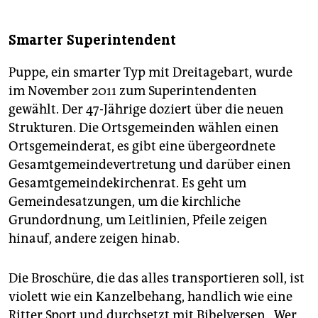
Smarter Superintendent
Puppe, ein smarter Typ mit Dreitagebart, wurde
im November 2011 zum Superintendenten
gewählt. Der 47-Jährige doziert über die neuen
Strukturen. Die Ortsgemeinden wählen einen
Ortsgemeinderat, es gibt eine übergeordnete
Gesamtgemeindevertretung und darüber einen
Gesamtgemeindekirchenrat. Es geht um
Gemeindesatzungen, um die kirchliche
Grundordnung, um Leitlinien, Pfeile zeigen
hinauf, andere zeigen hinab.
Die Broschüre, die das alles transportieren soll, ist
violett wie ein Kanzelbehang, handlich wie eine
Ritter Sport und durchsetzt mit Bibelversen. „Wer