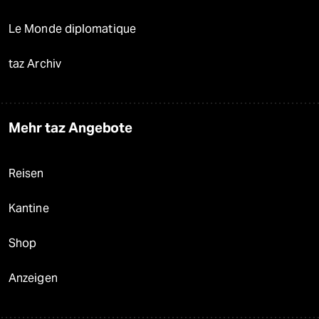
Le Monde diplomatique
taz Archiv
Mehr taz Angebote
Reisen
Kantine
Shop
Anzeigen