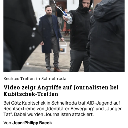
Rechtes Treffen in Schnellroda
Video zeigt Angriffe auf Journalisten bei
Kubitschek-Treffen
Bei Götz Kubitschek in Schnellroda traf AfD-Jugend auf
Rechtsextreme von „Identitärer Bewegung“ und „Junger
Tat“. Dabei wurden Journalisten attackiert.
Von
Jean-Philipp Baeck