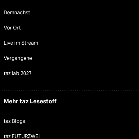
Demnächst
Vor Ort
Live im Stream
Vergangene
taz lab 2027
Mehr taz Lesestoff
taz Blogs
taz FUTURZWEI