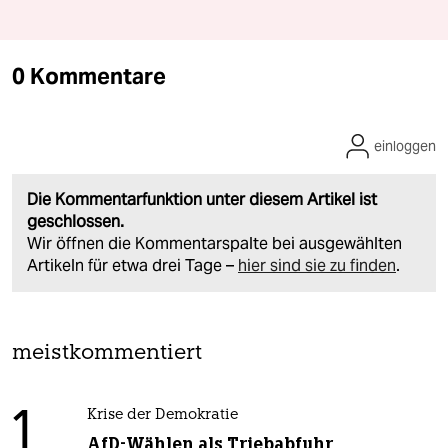
0 Kommentare
einloggen
Die Kommentarfunktion unter diesem Artikel ist
geschlossen.
Wir öffnen die Kommentarspalte bei ausgewählten
Artikeln für etwa drei Tage –
hier sind sie zu finden
.
meistkommentiert
1
Krise der Demokratie
AfD-Wählen als Triebabfuhr