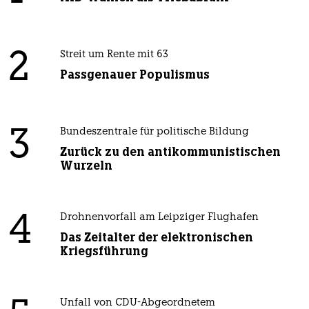
2
Streit um Rente mit 63
Passgenauer Populismus
3
Bundeszentrale für politische Bildung
Zurück zu den antikommunistischen
Wurzeln
4
Drohnenvorfall am Leipziger Flughafen
Das Zeitalter der elektronischen
Kriegsführung
Unfall von CDU-Abgeordnetem