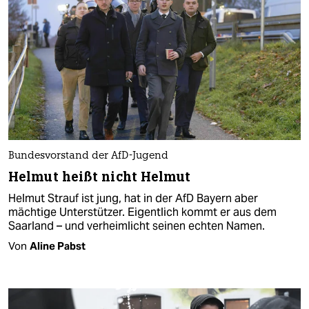
Bundesvorstand der AfD-Jugend
Helmut heißt nicht Helmut
Helmut Strauf ist jung, hat in der AfD Bayern aber
mächtige Unterstützer. Eigentlich kommt er aus dem
Saarland – und verheimlicht seinen echten Namen.
Von
Aline Pabst