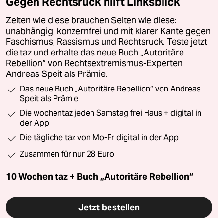
Gegen Rechtsruck hilft Linksblick
Zeiten wie diese brauchen Seiten wie diese:
unabhängig, konzernfrei und mit klarer Kante gegen
Faschismus, Rassismus und Rechtsruck. Teste jetzt
die taz und erhalte das neue Buch „Autoritäre
Rebellion“ von Rechtsextremismus-Experten
Andreas Speit als Prämie.
Das neue Buch „Autoritäre Rebellion“ von Andreas
Speit als Prämie
Die wochentaz jeden Samstag frei Haus + digital in
der App
Die tägliche taz von Mo-Fr digital in der App
Zusammen für nur 28 Euro
10 Wochen taz + Buch „Autoritäre Rebellion“
Jetzt bestellen