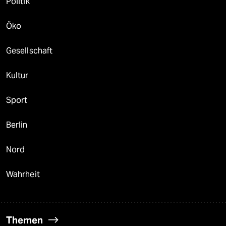
Politik
Öko
Gesellschaft
Kultur
Sport
Berlin
Nord
Wahrheit
Themen