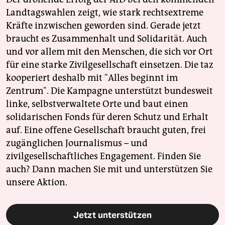
Landtagswahlen zeigt, wie stark rechtsextreme
Kräfte inzwischen geworden sind. Gerade jetzt
braucht es Zusammenhalt und Solidarität. Auch
und vor allem mit den Menschen, die sich vor Ort
für eine starke Zivilgesellschaft einsetzen. Die taz
kooperiert deshalb mit "Alles beginnt im
Zentrum". Die Kampagne unterstützt bundesweit
linke, selbstverwaltete Orte und baut einen
solidarischen Fonds für deren Schutz und Erhalt
auf. Eine offene Gesellschaft braucht guten, frei
zugänglichen Journalismus – und
zivilgesellschaftliches Engagement. Finden Sie
auch? Dann machen Sie mit und unterstützen Sie
unsere Aktion.
Jetzt unterstützen