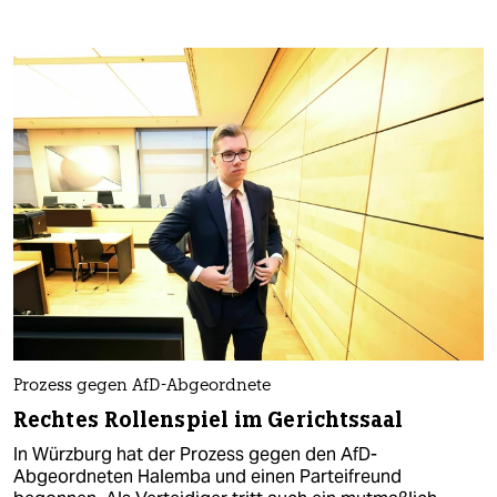
Prozess gegen AfD-Abgeordnete
Rechtes Rollenspiel im Gerichtssaal
In Würzburg hat der Prozess gegen den AfD-
Abgeordneten Halemba und einen Parteifreund