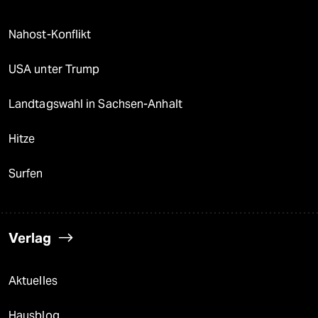
Nahost-Konflikt
USA unter Trump
Landtagswahl in Sachsen-Anhalt
Hitze
Surfen
Verlag
Aktuelles
Hausblog