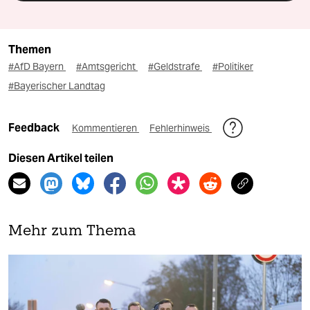
Themen
#AfD Bayern
#Amtsgericht
#Geldstrafe
#Politiker
#Bayerischer Landtag
Feedback
Kommentieren
Fehlerhinweis
Diesen Artikel teilen
Mehr zum Thema