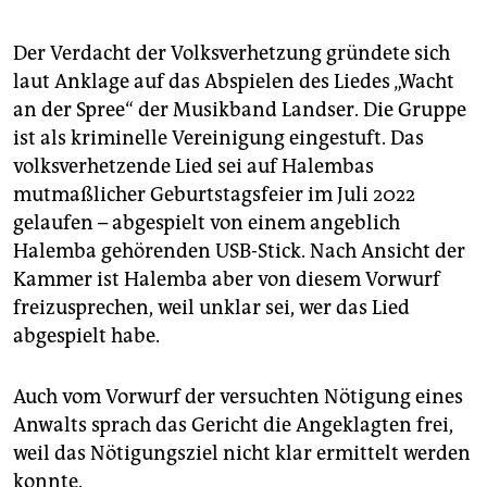
Der Verdacht der Volksverhetzung gründete sich
laut Anklage auf das Abspielen des Liedes „Wacht
an der Spree“ der Musikband Landser. Die Gruppe
ist als kriminelle Vereinigung eingestuft. Das
volksverhetzende Lied sei auf Halembas
mutmaßlicher Geburtstagsfeier im Juli 2022
gelaufen – abgespielt von einem angeblich
Halemba gehörenden USB-Stick. Nach Ansicht der
Kammer ist Halemba aber von diesem Vorwurf
freizusprechen, weil unklar sei, wer das Lied
abgespielt habe.
Auch vom Vorwurf der versuchten Nötigung eines
Anwalts sprach das Gericht die Angeklagten frei,
weil das Nötigungsziel nicht klar ermittelt werden
konnte.