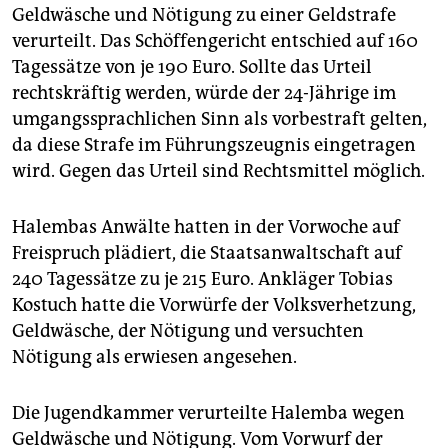
epaper login
Geldwäsche und Nötigung zu einer Geldstrafe
verurteilt. Das Schöffengericht entschied auf 160
Tagessätze von je 190 Euro. Sollte das Urteil
rechtskräftig werden, würde der 24-Jährige im
umgangssprachlichen Sinn als vorbestraft gelten,
da diese Strafe im Führungszeugnis eingetragen
wird. Gegen das Urteil sind Rechtsmittel möglich.
Halembas Anwälte hatten in der Vorwoche auf
Freispruch plädiert, die Staatsanwaltschaft auf
240 Tagessätze zu je 215 Euro. Ankläger Tobias
Kostuch hatte die Vorwürfe der Volksverhetzung,
Geldwäsche, der Nötigung und versuchten
Nötigung als erwiesen angesehen.
Die Jugendkammer verurteilte Halemba wegen
Geldwäsche und Nötigung. Vom Vorwurf der