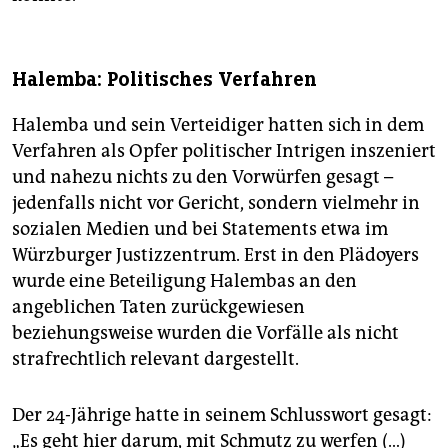
Halemba: Politisches Verfahren
Halemba und sein Verteidiger hatten sich in dem
Verfahren als Opfer politischer Intrigen inszeniert
und nahezu nichts zu den Vorwürfen gesagt –
jedenfalls nicht vor Gericht, sondern vielmehr in
sozialen Medien und bei Statements etwa im
Würzburger Justizzentrum. Erst in den Plädoyers
wurde eine Beteiligung Halembas an den
angeblichen Taten zurückgewiesen
beziehungsweise wurden die Vorfälle als nicht
strafrechtlich relevant dargestellt.
Der 24-Jährige hatte in seinem Schlusswort gesagt:
„Es geht hier darum, mit Schmutz zu werfen (…)