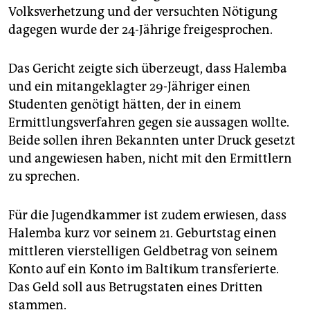
Volksverhetzung und der versuchten Nötigung
dagegen wurde der 24-Jährige freigesprochen.
Das Gericht zeigte sich überzeugt, dass Halemba
und ein mitangeklagter 29-Jähriger einen
Studenten genötigt hätten, der in einem
Ermittlungsverfahren gegen sie aussagen wollte.
Beide sollen ihren Bekannten unter Druck gesetzt
und angewiesen haben, nicht mit den Ermittlern
zu sprechen.
Für die Jugendkammer ist zudem erwiesen, dass
Halemba kurz vor seinem 21. Geburtstag einen
mittleren vierstelligen Geldbetrag von seinem
Konto auf ein Konto im Baltikum transferierte.
Das Geld soll aus Betrugstaten eines Dritten
stammen.