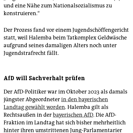
und eine Nähe zum Nationalsozialismus zu
konstruieren.“
Der Prozess fand vor einem Jugendschöffengericht
statt, weil Halemba beim Tatkomplex Geldwäsche
aufgrund seines damaligen Alters noch unter
Jugendstrafrecht fällt.
AfD will Sachverhalt prüfen
Der AfD-Politiker war im Oktober 2023 als damals
jüngster Abgeordneter
in den bayerischen
Landtag gewählt worden
. Halemba gilt als
Rechtsaußen in der
bayerischen AfD
. Die AfD-
Fraktion im Landtag hat sich bisher mehrheitlich
hinter ihren umstrittenen Jung-Parlamentarier