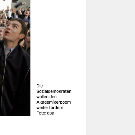
Die
Sozialdemokraten
wollen den
Akademikerboom
weiter fördern
Foto: dpa