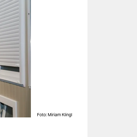
Foto: Miriam Klingl