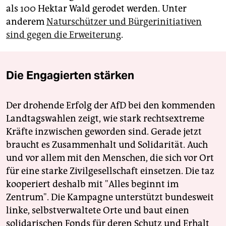
als 100 Hektar Wald gerodet werden. Unter
anderem
Naturschützer und Bürgerinitiativen
sind gegen die Erweiterung
.
Die Engagierten stärken
Der drohende Erfolg der AfD bei den kommenden
Landtagswahlen zeigt, wie stark rechtsextreme
Kräfte inzwischen geworden sind. Gerade jetzt
braucht es Zusammenhalt und Solidarität. Auch
und vor allem mit den Menschen, die sich vor Ort
für eine starke Zivilgesellschaft einsetzen. Die taz
kooperiert deshalb mit "Alles beginnt im
Zentrum". Die Kampagne unterstützt bundesweit
linke, selbstverwaltete Orte und baut einen
solidarischen Fonds für deren Schutz und Erhalt