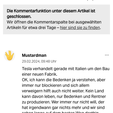
Die Kommentarfunktion unter diesem Artikel ist
geschlossen.
Wir öffnen die Kommentarspalte bei ausgewählten
Artikeln für etwa drei Tage –
hier sind sie zu finden
.
Mustardman
29.02.2024
,
09:48 Uhr
Tesla verhandelt gerade mit Italien um den Bau
einer neuen Fabrik.
OK, ich kann die Bedenken ja verstehen, aber
immer nur blockieren und sich allem
verweigern hilft auch nicht weiter. Kein Land
kann davon leben, nur Bedenken und Rentner
zu produzieren. Wer immer nur nicht will, der
hat irgendwann gar nichts mehr und wir sind