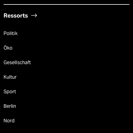
Ressorts
Politik
Öko
Gesellschaft
Kultur
Sport
Berlin
Nord