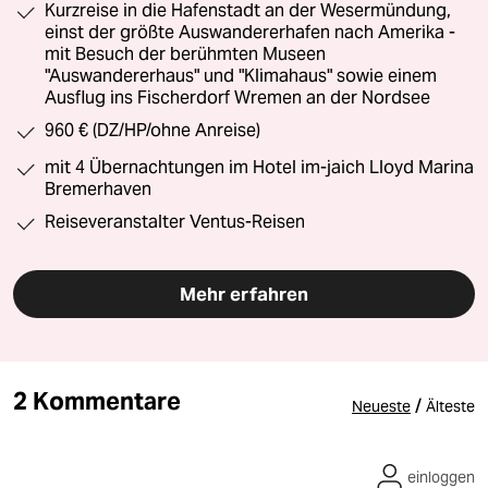
Kurzreise in die Hafenstadt an der Wesermündung,
einst der größte Auswandererhafen nach Amerika -
mit Besuch der berühmten Museen
"Auswandererhaus" und "Klimahaus" sowie einem
Ausflug ins Fischerdorf Wremen an der Nordsee
960 € (DZ/HP/ohne Anreise)
mit 4 Übernachtungen im Hotel im-jaich Lloyd Marina
Bremerhaven
Reiseveranstalter Ventus-Reisen
Mehr erfahren
2 Kommentare
/
Neueste
Älteste
einloggen