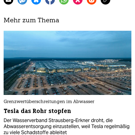
Mehr zum Thema
Grenzwertüberschreitungen im Abwasser
Tesla das Rohr stopfen
Der Wasserverband Strausberg-Erkner droht, die
Abwasserentsorgung einzustellen, weil Tesla regelmäßig
zu viele Schadstoffe ableitet