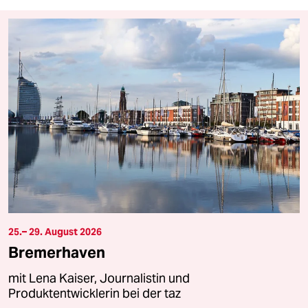
25.– 29. August 2026
Bremerhaven
mit Lena Kaiser, Journalistin und
Produktentwicklerin bei der taz