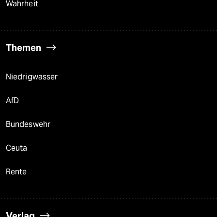
Wahrheit
Themen
Niedrigwasser
AfD
Bundeswehr
Ceuta
Rente
Verlag