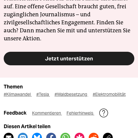
auf. Eine offene Gesellschaft braucht guten, frei
zugänglichen Journalismus – und
zivilgesellschaftliches Engagement. Finden Sie
auch? Dann machen Sie mit und unterstützen Sie
unsere Aktion.
Jetzt unterstützen
Themen
#Klimawandel
#Tesla
#Waldbesetzung
#Elektromobilität
Feedback
Kommentieren
Fehlerhinweis
Diesen Artikel teilen