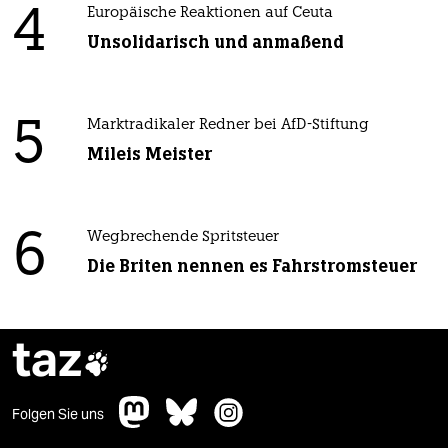
4
Europäische Reaktionen auf Ceuta
Unsolidarisch und anmaßend
5
Marktradikaler Redner bei AfD-Stiftung
Mileis Meister
6
Wegbrechende Spritsteuer
Die Briten nennen es Fahrstromsteuer
taz

Folgen Sie uns