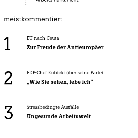
meistkommentiert
1
EU nach Ceuta
Zur Freude der Antieuropäer
2
FDP-Chef Kubicki über seine Partei
„Wie Sie sehen, lebe ich“
3
Stressbedingte Ausfälle
Ungesunde Arbeitswelt