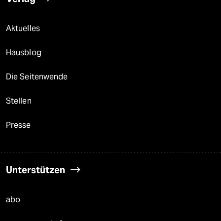
Aktuelles
Hausblog
Die Seitenwende
Stellen
Presse
Unterstützen
abo