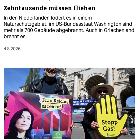
Zehntausende müssen fliehen
In den Niederlanden lodert es in einem
Naturschutzgebiet, im US-Bundesstaat Washington sind
mehr als 700 Gebäude abgebrannt. Auch in Griechenland
brennt es.
4.8.2026