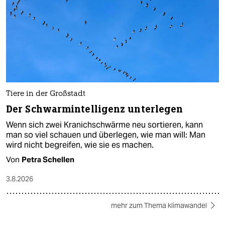
Tiere in der Großstadt
Der Schwarmintelligenz unterlegen
Wenn sich zwei Kranichschwärme neu sortieren, kann
man so viel schauen und überlegen, wie man will: Man
wird nicht begreifen, wie sie es machen.
Von
Petra Schellen
3.8.2026
mehr zum Thema klimawandel