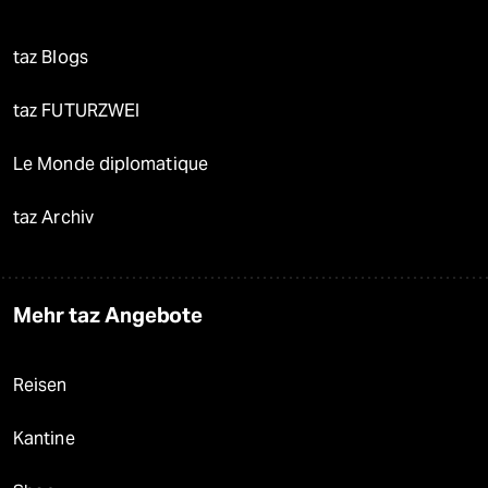
taz Blogs
taz FUTURZWEI
Le Monde diplomatique
taz Archiv
Mehr taz Angebote
Reisen
Kantine