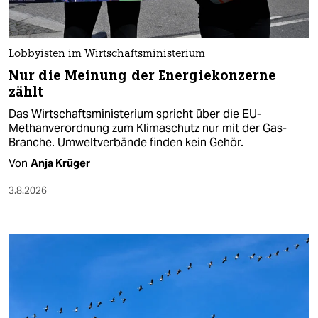
Lobbyisten im Wirtschaftsministerium
Nur die Meinung der Energiekonzerne
zählt
Das Wirtschaftsministerium spricht über die EU-
Methanverordnung zum Klimaschutz nur mit der Gas-
Branche. Umweltverbände finden kein Gehör.
Von
Anja Krüger
3.8.2026