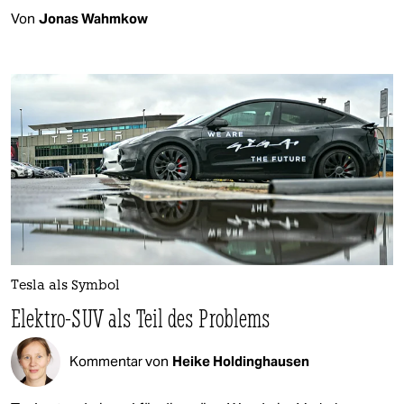
Von
Jonas Wahmkow
Tesla als Symbol
Elektro-SUV als Teil des Problems
Kommentar von
Heike Holdinghausen