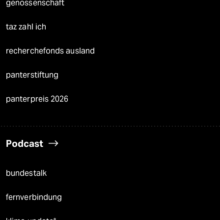
genossenschaft
taz zahl ich
recherchefonds ausland
panterstiftung
panterpreis 2026
Podcast
bundestalk
fernverbindung