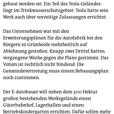
gebaut worden sei. Ein Teil des Tesla-Geländes
liegt im Trinkwasserschutzgebiet. Tesla hatte sein
Werk auch über vorzeitige Zulassungen errichtet.
Das Unternehmen war mit den
Erweiterungsplänen für die Autofabrik bei den
Bürgern in Grünheide mehrheitlich auf
Ablehnung gestoßen. Knapp zwei Drittel hatten
vergangene Woche gegen die Pläne gestimmt. Das
Votum ist rechtlich nicht bindend. Die
Gemeindevertretung muss einem Bebauungsplan
noch zustimmen.
Der E-Autobauer will neben dem 300 Hektar
großen bestehenden Werksgelände einen
Güterbahnhof, Lagerhallen und einen
Betriebskindergarten errichten. Dafür sollen mehr