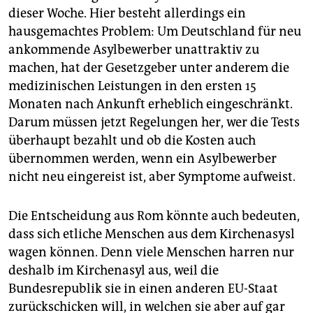
dieser Woche. Hier besteht allerdings ein
hausgemachtes Problem: Um Deutschland für neu
ankommende Asylbewerber unattraktiv zu
machen, hat der Gesetzgeber unter anderem die
medizinischen Leistungen in den ersten 15
Monaten nach Ankunft erheblich eingeschränkt.
Darum müssen jetzt Regelungen her, wer die Tests
überhaupt bezahlt und ob die Kosten auch
übernommen werden, wenn ein Asylbewerber
nicht neu eingereist ist, aber Symptome aufweist.
Die Entscheidung aus Rom könnte auch bedeuten,
dass sich etliche Menschen aus dem Kirchenasysl
wagen können. Denn viele Menschen harren nur
deshalb im Kirchenasyl aus, weil die
Bundesrepublik sie in einen anderen EU-Staat
zurückschicken will, in welchen sie aber auf gar