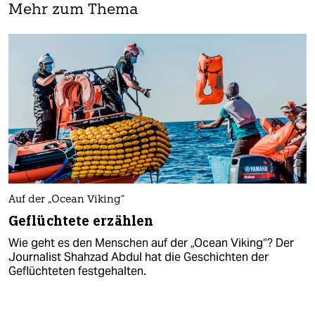
Mehr zum Thema
Auf der „Ocean Viking“
Geflüchtete erzählen
Wie geht es den Menschen auf der „Ocean Viking“? Der
Journalist Shahzad Abdul hat die Geschichten der
Geflüchteten festgehalten.