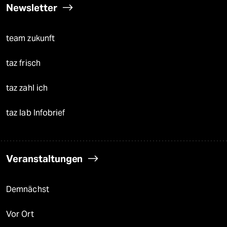
Newsletter
team zukunft
taz frisch
taz zahl ich
taz lab Infobrief
Veranstaltungen
Demnächst
Vor Ort