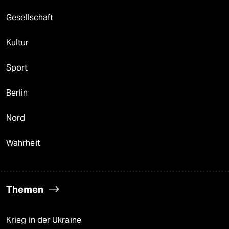
Gesellschaft
Kultur
Sport
Berlin
Nord
Wahrheit
Themen
Krieg in der Ukraine