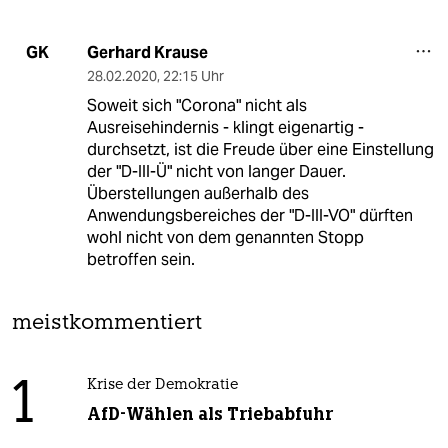
Gerhard Krause
GK
28.02.2020
,
22:15 Uhr
Soweit sich "Corona" nicht als
Ausreisehindernis - klingt eigenartig -
durchsetzt, ist die Freude über eine Einstellung
der "D-III-Ü" nicht von langer Dauer.
Überstellungen außerhalb des
Anwendungsbereiches der "D-III-VO" dürften
wohl nicht von dem genannten Stopp
betroffen sein.
meistkommentiert
1
Krise der Demokratie
AfD-Wählen als Triebabfuhr