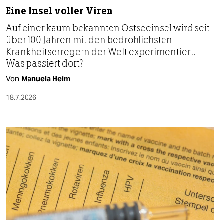
Eine Insel voller Viren
Auf einer kaum bekannten Ostseeinsel wird seit
über 100 Jahren mit den bedrohlichsten
Krankheitserregern der Welt experimentiert.
Was passiert dort?
Von
Manuela Heim
18.7.2026