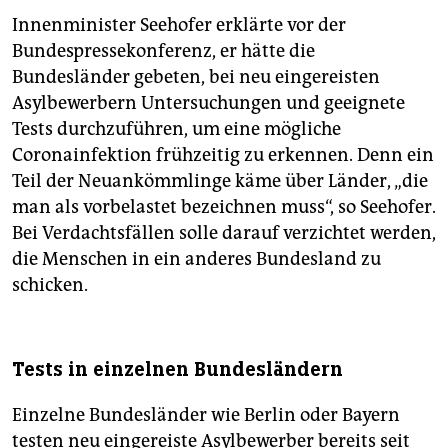
Innenminister Seehofer erklärte vor der
Bundespressekonferenz, er hätte die
Bundesländer gebeten, bei neu eingereisten
Asylbewerbern Untersuchungen und geeignete
Tests durchzuführen, um eine mögliche
Coronainfektion frühzeitig zu erkennen. Denn ein
Teil der Neuankömmlinge käme über Länder, „die
man als vorbelastet bezeichnen muss“, so Seehofer.
Bei Verdachtsfällen solle darauf verzichtet werden,
die Menschen in ein anderes Bundesland zu
schicken.
Tests in einzelnen Bundesländern
Einzelne Bundesländer wie Berlin oder Bayern
testen neu eingereiste Asylbewerber bereits seit