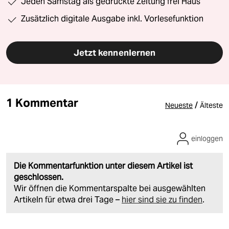
Jeden Samstag als gedruckte Zeitung frei Haus
Zusätzlich digitale Ausgabe inkl. Vorlesefunktion
Jetzt kennenlernen
1 Kommentar
/
Neueste
Älteste
einloggen
Die Kommentarfunktion unter diesem Artikel ist
geschlossen.
Wir öffnen die Kommentarspalte bei ausgewählten
Artikeln für etwa drei Tage –
hier sind sie zu finden
.