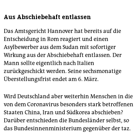
Aus Abschiebehaft entlassen
Das Amtsgericht Hannover hat bereits auf die
Entscheidung in Rom reagiert und einen
Asylbewerber aus dem Sudan mit sofortiger
Wirkung aus der Abschiebehaft entlassen. Der
Mann sollte eigentlich nach Italien
zurückgeschickt werden. Seine sechsmonatige
Überstellungsfrist endet am 6. März.
Wird Deutschland aber weiterhin Menschen in die
von dem Coronavirus besonders stark betroffenen
Staaten China, Iran und Südkorea abschieben?
Darüber entschieden die Bundesländer selbst, so
das Bundesinnenministerium gegenüber der taz.