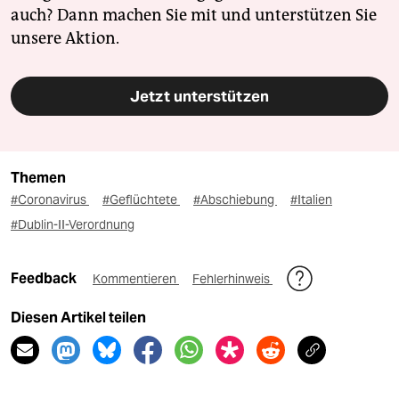
auch? Dann machen Sie mit und unterstützen Sie
unsere Aktion.
Jetzt unterstützen
Themen
#Coronavirus
#Geflüchtete
#Abschiebung
#Italien
#Dublin-II-Verordnung
Feedback
Kommentieren
Fehlerhinweis
Diesen Artikel teilen