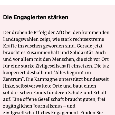
Die Engagierten stärken
Der drohende Erfolg der AfD bei den kommenden
Landtagswahlen zeigt, wie stark rechtsextreme
Kräfte inzwischen geworden sind. Gerade jetzt
braucht es Zusammenhalt und Solidarität. Auch
und vor allem mit den Menschen, die sich vor Ort
für eine starke Zivilgesellschaft einsetzen. Die taz
kooperiert deshalb mit "Alles beginnt im
Zentrum". Die Kampagne unterstützt bundesweit
linke, selbstverwaltete Orte und baut einen
solidarischen Fonds für deren Schutz und Erhalt
auf. Eine offene Gesellschaft braucht guten, frei
zugänglichen Journalismus – und
zivilgesellschaftliches Engagement. Finden Sie