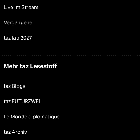
Live im Stream
Vergangene
taz lab 2027
Mehr taz Lesestoff
taz Blogs
taz FUTURZWEI
Le Monde diplomatique
taz Archiv