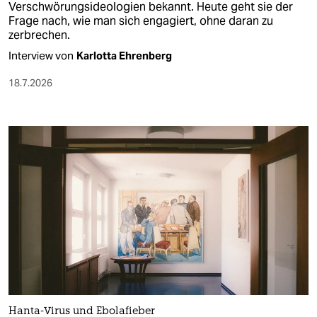
Verschwörungsideologien bekannt. Heute geht sie der
Frage nach, wie man sich engagiert, ohne daran zu
zerbrechen.
Interview von
Karlotta Ehrenberg
18.7.2026
Hanta-Virus und Ebolafieber