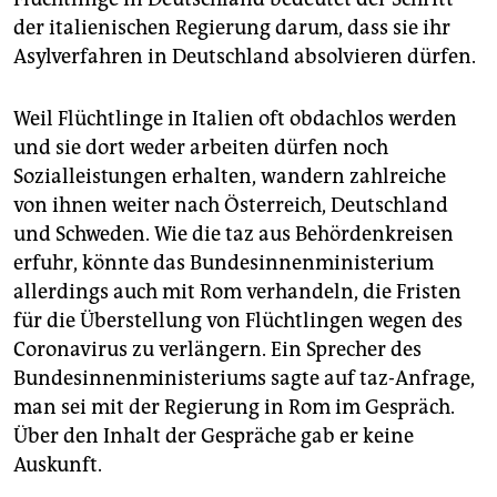
der italienischen Regierung darum, dass sie ihr
Asylverfahren in Deutschland absolvieren dürfen.
Weil Flüchtlinge in Italien oft obdachlos werden
und sie dort weder arbeiten dürfen noch
Sozialleistungen erhalten, wandern zahlreiche
von ihnen weiter nach Österreich, Deutschland
und Schweden. Wie die taz aus Behördenkreisen
erfuhr, könnte das Bundesinnenministerium
allerdings auch mit Rom verhandeln, die Fristen
für die Überstellung von Flüchtlingen wegen des
Coronavirus zu verlängern. Ein Sprecher des
Bundesinnenministeriums sagte auf taz-Anfrage,
man sei mit der Regierung in Rom im Gespräch.
Über den Inhalt der Gespräche gab er keine
Auskunft.