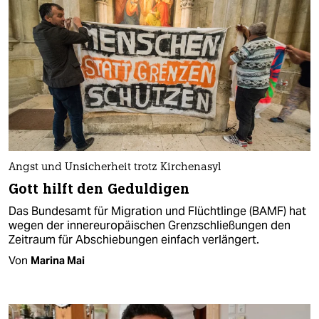
Angst und Unsicherheit trotz Kirchenasyl
Gott hilft den Geduldigen
Das Bundesamt für Migration und Flüchtlinge (BAMF) hat
wegen der innereuropäischen Grenzschließungen den
Zeitraum für Abschiebungen einfach verlängert.
Von
Marina Mai