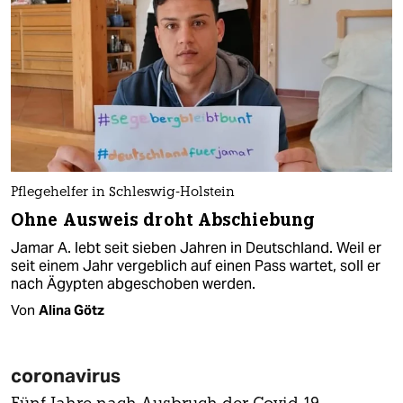
Pflegehelfer in Schleswig-Holstein
Ohne Ausweis droht Abschiebung
Jamar A. lebt seit sieben Jahren in Deutschland. Weil er
seit einem Jahr vergeblich auf einen Pass wartet, soll er
nach Ägypten abgeschoben werden.
Von
Alina Götz
coronavirus