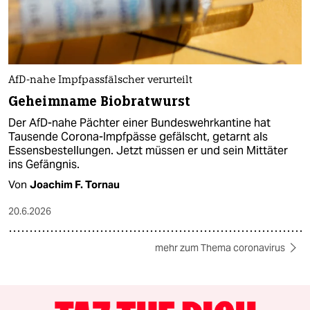
AfD-nahe Impfpassfälscher verurteilt
Geheimname Biobratwurst
Der AfD-nahe Pächter einer Bundeswehrkantine hat
Tausende Corona-Impfpässe gefälscht, getarnt als
Essensbestellungen. Jetzt müssen er und sein Mittäter
ins Gefängnis.
Von
Joachim F. Tornau
20.6.2026
mehr zum Thema coronavirus