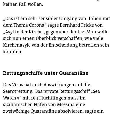
keinen Fall wollen.
„Das ist ein sehr sensibler Umgang von Italien mit
dem Thema Corona“, sagte Bernhard Fricke von
„Asyl in der Kirche“, gegenüber der taz. Man wolle
sich nun einen Überblick verschaffen, wie viele
Kirchenasyle von der Entscheidung betroffen sein
könnten.
Rettungsschiffe unter Quarantäne
Das Virus hat auch Auswirkungen auf die
Seerotrettung. Das private Rettungsschiff „Sea
Watch 3“ mit 194 Flüchtlingen muss im
sizilianischen Hafen von Messina eine
zweiwöchige Quarantäne absolvieren, sagte ein