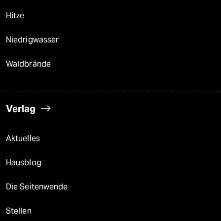
Hitze
Niedrigwasser
Waldbrände
Verlag
Aktuelles
Hausblog
Die Seitenwende
Stellen