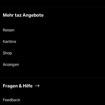
Mehr taz Angebote
Reisen
Kantine
Shop
Anzeigen
Fragen & Hilfe
Feedback