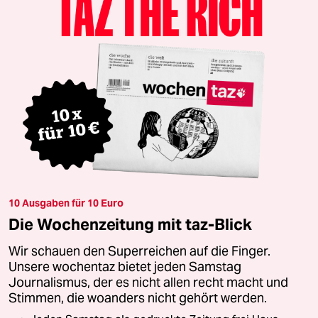
10 Ausgaben für 10 Euro
Die Wochenzeitung mit taz-Blick
Wir schauen den Superreichen auf die Finger.
Unsere wochentaz bietet jeden Samstag
Journalismus, der es nicht allen recht macht und
Stimmen, die woanders nicht gehört werden.