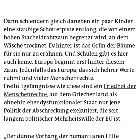
Dann schlendern gleich daneben ein paar Kinder
eine staubige Schotterpiste entlang, die von einem
hohen Stacheldrahtzaun begrenzt wird, an dem
Wäsche trocknet. Dahinter ist das Grün der Bäume
für sie nur zu erahnen. Und Schulen gibt es hier
auch keine. Europa beginnt erst hinter diesem
Zaun. Jedenfalls das Europa, das sich hehrer Werte
rühmt und vieler Menschenrechte.
Freiluftgefängnisse wie diese sind ein
Friedhof der
Menschenrechte
, auf dem Griechenland als
ohnehin eher dysfunktionaler Staat nur jene
Politik der Abschreckung exekutiert, die seit
langem politischer Mehrheitswille der EU ist.
„Der dünne Vorhang der humanitären Hilfe