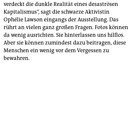
verdeckt die dunkle Realität eines desaströsen
Kapitalismus“, sagt die schwarze Aktivistin
Ophélie Lawson eingangs der Ausstellung. Das
rührt an vielen ganz großen Fragen. Fotos können
da wenig ausrichten. Sie hinterlassen uns hilflos.
Aber sie können zumindest dazu beitragen, diese
Menschen ein wenig vor dem Vergessen zu
bewahren.