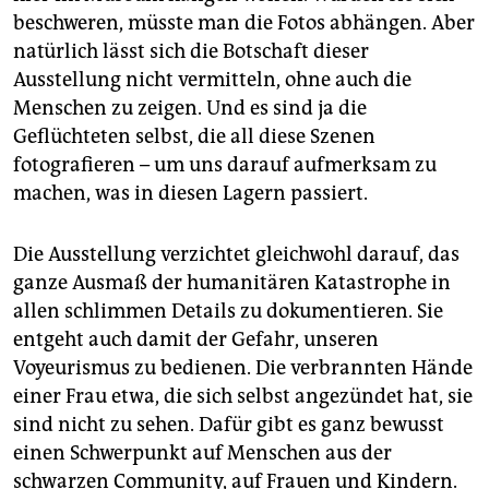
beschweren, müsste man die Fotos abhängen. Aber
natürlich lässt sich die Botschaft dieser
Ausstellung nicht vermitteln, ohne auch die
Menschen zu zeigen. Und es sind ja die
Geflüchteten selbst, die all diese Szenen
fotografieren – um uns darauf aufmerksam zu
machen, was in diesen Lagern passiert.
Die Ausstellung verzichtet gleichwohl darauf, das
ganze Ausmaß der humanitären Katastrophe in
allen schlimmen Details zu dokumentieren. Sie
entgeht auch damit der Gefahr, unseren
Voyeurismus zu bedienen. Die verbrannten Hände
einer Frau etwa, die sich selbst angezündet hat, sie
sind nicht zu sehen. Dafür gibt es ganz bewusst
einen Schwerpunkt auf Menschen aus der
schwarzen Community, auf Frauen und Kindern.