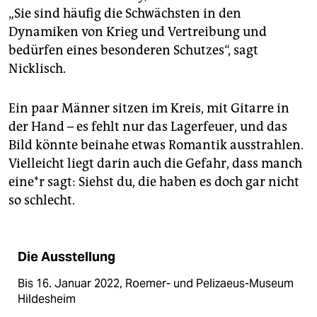
„Sie sind häufig die Schwächsten in den
Dynamiken von Krieg und Vertreibung und
bedürfen eines besonderen Schutzes“, sagt
Nicklisch.
Ein paar Männer sitzen im Kreis, mit Gitarre in
der Hand – es fehlt nur das Lagerfeuer, und das
Bild könnte beinahe etwas Romantik ausstrahlen.
Vielleicht liegt darin auch die Gefahr, dass manch
ei­ne*r sagt: Siehst du, die haben es doch gar nicht
so schlecht.
Die Ausstellung
Bis 16. Januar 2022, Roemer- und Pelizaeus-Museum
Hildesheim