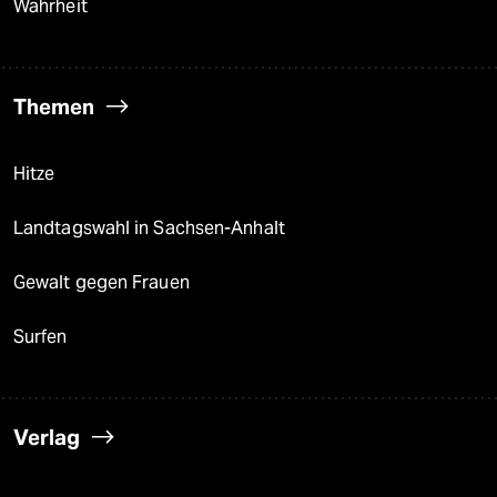
Wahrheit
Themen
Hitze
Landtagswahl in Sachsen-Anhalt
Gewalt gegen Frauen
Surfen
Verlag