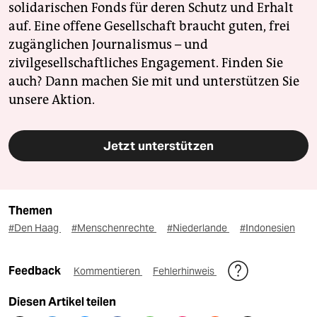
solidarischen Fonds für deren Schutz und Erhalt
auf. Eine offene Gesellschaft braucht guten, frei
zugänglichen Journalismus – und
zivilgesellschaftliches Engagement. Finden Sie
auch? Dann machen Sie mit und unterstützen Sie
unsere Aktion.
Jetzt unterstützen
Themen
#Den Haag
#Menschenrechte
#Niederlande
#Indonesien
Feedback
Kommentieren
Fehlerhinweis
Diesen Artikel teilen