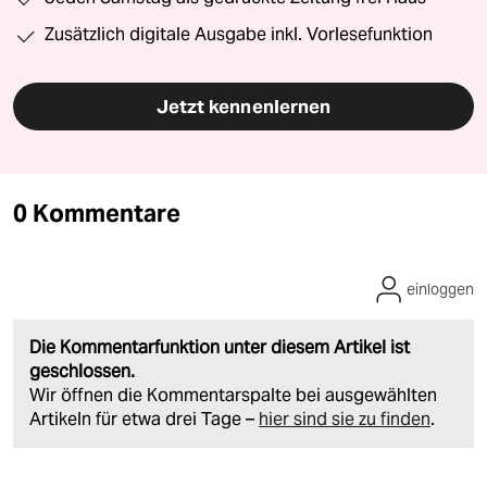
Zusätzlich digitale Ausgabe inkl. Vorlesefunktion
Jetzt kennenlernen
0 Kommentare
einloggen
Die Kommentarfunktion unter diesem Artikel ist
geschlossen.
Wir öffnen die Kommentarspalte bei ausgewählten
Artikeln für etwa drei Tage –
hier sind sie zu finden
.