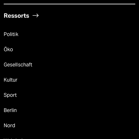
Ressorts
Politik
Öko
Gesellschaft
Kultur
Sport
Berlin
Nord