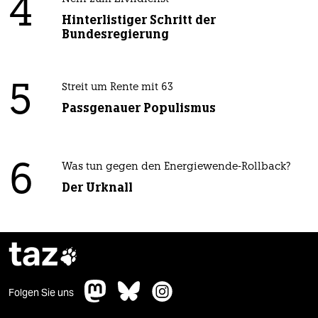
4
Hinterlistiger Schritt der
Bundesregierung
5
Streit um Rente mit 63
Passgenauer Populismus
6
Was tun gegen den Energiewende-Rollback?
Der Urknall
taz

Folgen Sie uns