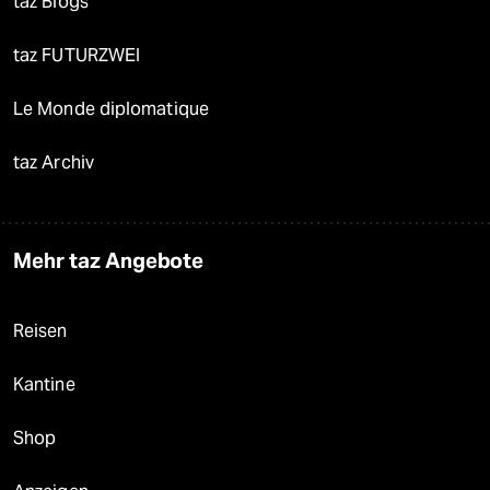
taz Blogs
taz FUTURZWEI
Le Monde diplomatique
taz Archiv
Mehr taz Angebote
Reisen
Kantine
Shop