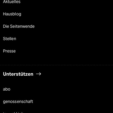
Aktuelles
Hausblog
Die Seitenwende
Stellen
Presse
Unterstützen
abo
genossenschaft