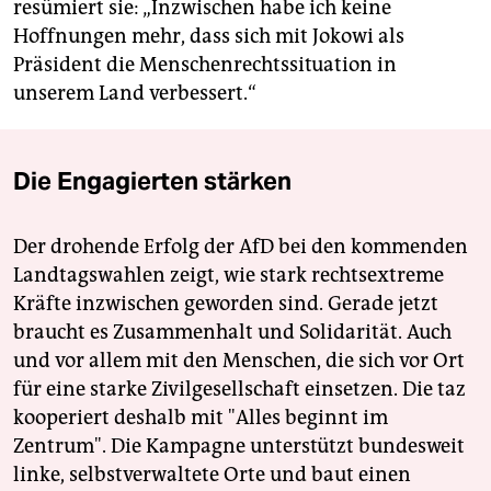
resümiert sie: „Inzwischen habe ich keine
Hoffnungen mehr, dass sich mit Jokowi als
Präsident die Menschenrechtssituation in
unserem Land verbessert.“
Die Engagierten stärken
Der drohende Erfolg der AfD bei den kommenden
Landtagswahlen zeigt, wie stark rechtsextreme
Kräfte inzwischen geworden sind. Gerade jetzt
braucht es Zusammenhalt und Solidarität. Auch
und vor allem mit den Menschen, die sich vor Ort
für eine starke Zivilgesellschaft einsetzen. Die taz
kooperiert deshalb mit "Alles beginnt im
Zentrum". Die Kampagne unterstützt bundesweit
linke, selbstverwaltete Orte und baut einen