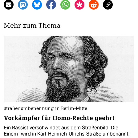
Mehr zum Thema
Straßenumbenennung in Berlin-Mitte
Vorkämpfer für Homo-Rechte geehrt
Ein Rassist verschwindet aus dem Straßenbild: Die
Einem- wird in Karl-Heinrich-Ulrichs-Straße umbenannt,