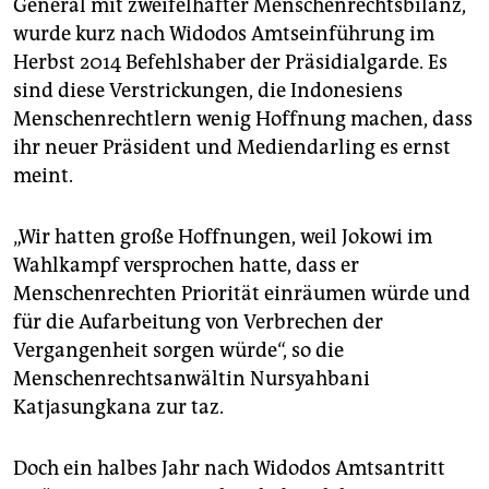
General mit zweifelhafter Menschenrechtsbilanz,
wurde kurz nach Widodos Amtseinführung im
Herbst 2014 Befehlshaber der Präsidialgarde. Es
sind diese Verstrickungen, die Indonesiens
Menschenrechtlern wenig Hoffnung machen, dass
ihr neuer Präsident und Mediendarling es ernst
meint.
„Wir hatten große Hoffnungen, weil Jokowi im
Wahlkampf versprochen hatte, dass er
Menschenrechten Priorität einräumen würde und
für die Aufarbeitung von Verbrechen der
Vergangenheit sorgen würde“, so die
Menschenrechtsanwältin Nursyahbani
Katjasungkana zur taz.
Doch ein halbes Jahr nach Widodos Amtsantritt