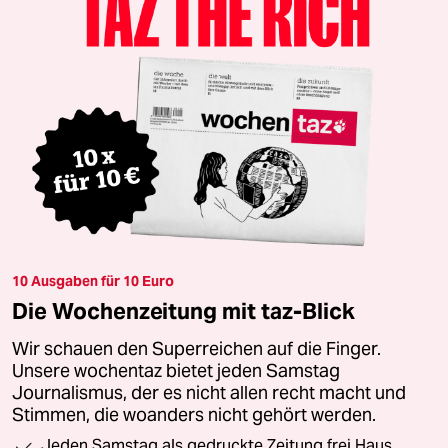
10 Ausgaben für 10 Euro
Die Wochenzeitung mit taz-Blick
Wir schauen den Superreichen auf die Finger.
Unsere wochentaz bietet jeden Samstag
Journalismus, der es nicht allen recht macht und
Stimmen, die woanders nicht gehört werden.
Jeden Samstag als gedruckte Zeitung frei Haus