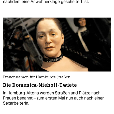
nachdem eine Anwohnerklage gescheitert ist.
Frauennamen für Hamburgs Straßen
Die Domenica-Niehoff-Twiete
In Hamburg-Altona werden Straßen und Plätze nach
Frauen benannt – zum ersten Mal nun auch nach einer
Sexarbeiterin.