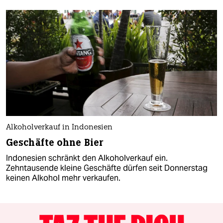
Alkoholverkauf in Indonesien
Geschäfte ohne Bier
Indonesien schränkt den Alkoholverkauf ein.
Zehntausende kleine Geschäfte dürfen seit Donnerstag
keinen Alkohol mehr verkaufen.