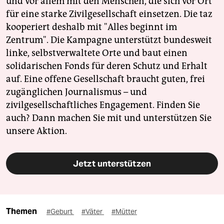
und vor allem mit den Menschen, die sich vor Ort
für eine starke Zivilgesellschaft einsetzen. Die taz
kooperiert deshalb mit "Alles beginnt im
Zentrum". Die Kampagne unterstützt bundesweit
linke, selbstverwaltete Orte und baut einen
solidarischen Fonds für deren Schutz und Erhalt
auf. Eine offene Gesellschaft braucht guten, frei
zugänglichen Journalismus – und
zivilgesellschaftliches Engagement. Finden Sie
auch? Dann machen Sie mit und unterstützen Sie
unsere Aktion.
Jetzt unterstützen
Themen
#Geburt
#Väter
#Mütter