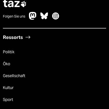
taz

Folgen Sie uns
Ressorts
Politik
Öko
Gesellschaft
Kultur
Sport