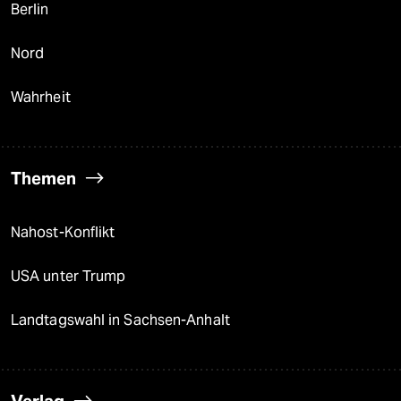
Berlin
Nord
Wahrheit
Themen
Nahost-Konflikt
USA unter Trump
Landtagswahl in Sachsen-Anhalt
Verlag