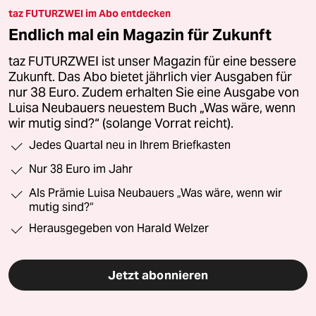
taz FUTURZWEI im Abo entdecken
Endlich mal ein Magazin für Zukunft
taz FUTURZWEI ist unser Magazin für eine bessere
Zukunft. Das Abo bietet jährlich vier Ausgaben für
nur 38 Euro. Zudem erhalten Sie eine Ausgabe von
Luisa Neubauers neuestem Buch „Was wäre, wenn
wir mutig sind?“ (solange Vorrat reicht).
Jedes Quartal neu in Ihrem Briefkasten
Nur 38 Euro im Jahr
Als Prämie Luisa Neubauers „Was wäre, wenn wir
mutig sind?“
Herausgegeben von Harald Welzer
Jetzt abonnieren