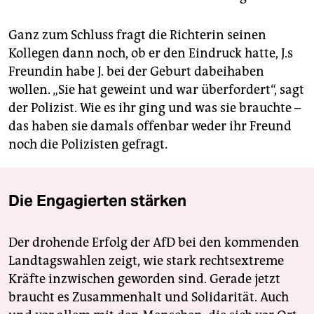
Ganz zum Schluss fragt die Richterin seinen
Kollegen dann noch, ob er den Eindruck hatte, J.s
Freundin habe J. bei der Geburt dabeihaben
wollen. „Sie hat geweint und war überfordert“, sagt
der Polizist. Wie es ihr ging und was sie brauchte –
das haben sie damals offenbar weder ihr Freund
noch die Polizisten gefragt.
Die Engagierten stärken
Der drohende Erfolg der AfD bei den kommenden
Landtagswahlen zeigt, wie stark rechtsextreme
Kräfte inzwischen geworden sind. Gerade jetzt
braucht es Zusammenhalt und Solidarität. Auch