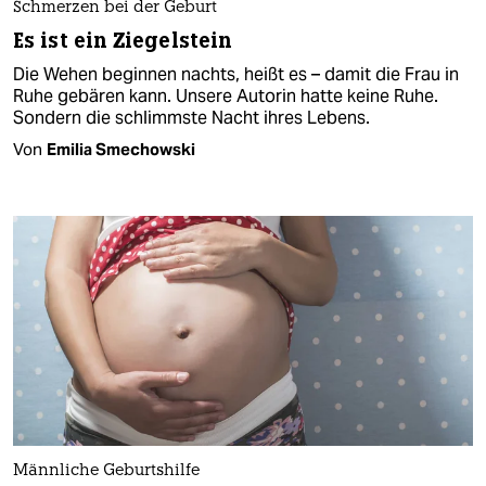
Schmerzen bei der Geburt
Es ist ein Ziegelstein
Die Wehen beginnen nachts, heißt es – damit die Frau in
Ruhe gebären kann. Unsere Autorin hatte keine Ruhe.
Sondern die schlimmste Nacht ihres Lebens.
Von
Emilia Smechowski
Männliche Geburtshilfe