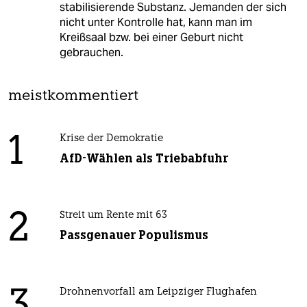
stabilisierende Substanz. Jemanden der sich
nicht unter Kontrolle hat, kann man im
Kreißsaal bzw. bei einer Geburt nicht
gebrauchen.
meistkommentiert
1
Krise der Demokratie
AfD-Wählen als Triebabfuhr
2
Streit um Rente mit 63
Passgenauer Populismus
3
Drohnenvorfall am Leipziger Flughafen