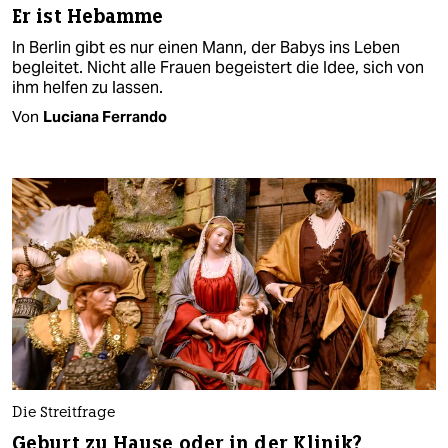
Er ist Hebamme
In Berlin gibt es nur einen Mann, der Babys ins Leben
begleitet. Nicht alle Frauen begeistert die Idee, sich von
ihm helfen zu lassen.
Von
Luciana Ferrando
Die Streitfrage
Geburt zu Hause oder in der Klinik?