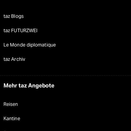
taz Blogs
taz FUTURZWEI
Le Monde diplomatique
taz Archiv
Mehr taz Angebote
Reisen
Kantine