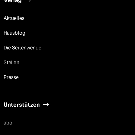
Aktuelles
Hausblog
Die Seitenwende
Stellen
Presse
Unterstützen
abo