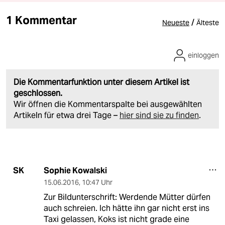
1 Kommentar
/
Neueste
Älteste
einloggen
Die Kommentarfunktion unter diesem Artikel ist
geschlossen.
Wir öffnen die Kommentarspalte bei ausgewählten
Artikeln für etwa drei Tage –
hier sind sie zu finden
.
Sophie Kowalski
SK
15.06.2016
,
10:47 Uhr
Zur Bildunterschrift: Werdende Mütter dürfen
auch schreien. Ich hätte ihn gar nicht erst ins
Taxi gelassen, Koks ist nicht grade eine