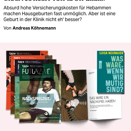
Absurd hohe Versicherungskosten für Hebammen
machen Hausgeburten fast unmöglich. Aber ist eine
Geburt in der Klinik nicht eh' besser?
Von
Andreas Köhnemann