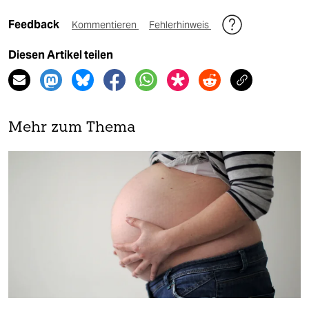
Feedback
Kommentieren
Fehlerhinweis
Diesen Artikel teilen
Mehr zum Thema