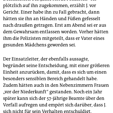
plötzlich auf ihn zugekommen, erzählt J. vor
Gericht. Einer habe ihn zu Fall gebracht, dann
hätten sie ihn an Händen und Füßen gefesselt
nach draußen getragen. Erst am Abend sei er aus
dem Gewahrsam entlassen worden. Vorher hätten
ihm die Polizisten mitgeteilt, dass er Vater eines
gesunden Mädchens geworden sei.
Der Einsatzleiter, der ebenfalls aussagte,
begründet seine Entscheidung, mit einer größeren
Einheit anzurücken, damit, dass es sich um einen
besonders sensiblen Bereich gehandelt habe.
Zudem hätten auch in den Nebenzimmern Frauen
„vor der Niederkunft“ gestanden. Noch ein Jahr
später kann sich der 57-jährige Beamte über den
Vorfall aufregen und empört sich darüber, dass J.
sich nicht für sein Verhalten entschuldigt.