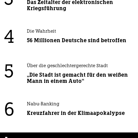
Das Zeitalter der elektronischen
Kriegsführung
4
Die Wahrheit
56 Millionen Deutsche sind betroffen
5
Über die geschlechtergerechte Stadt
„Die Stadt ist gemacht für den weißen
Mann in einem Auto“
6
Nabu-Ranking
Kreuzfahrer in der Klimaapokalypse