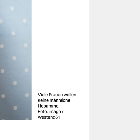
Viele Frauen wollen
keine männliche
Hebamme.
Foto: imago /
Westend61