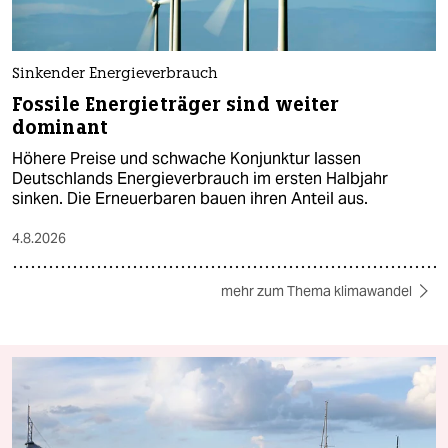
Sinkender Energieverbrauch
Fossile Energieträger sind weiter
dominant
Höhere Preise und schwache Konjunktur lassen
Deutschlands Energieverbrauch im ersten Halbjahr
sinken. Die Erneuerbaren bauen ihren Anteil aus.
4.8.2026
mehr zum Thema klimawandel