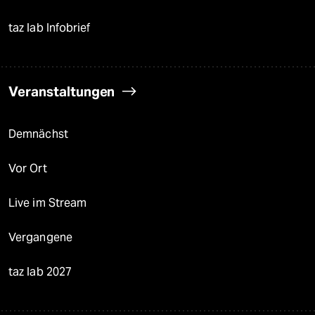
taz lab Infobrief
Veranstaltungen
Demnächst
Vor Ort
Live im Stream
Vergangene
taz lab 2027