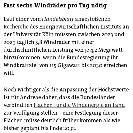
Fast sechs Windräder pro Tag nötig
Laut einer vom
Handelsblatt
angestoßenen
Recherche
des Energiewirtschaftlichen Instituts an
der Universität Köln müssten zwischen 2023 und
2029 täglich 5,8 Windräder mit einer
durchschnittlichen Leistung von je 4,2 Megawatt
hinzukommen, wenn die Bundesregierung ihr
Windkraftziel von 115 Gigawatt bis 2030 erreichen
will.
Noch wichtiger als die Anpassung der Höchstwerte
ist für Andreae daher, dass die Bundesländer
verbindlich
Flächen für die Windenergie an Land
zur Verfügung stellen – eine Festlegung dieser
Flächen müsse deutlich früher kommen als wie
bisher geplant bis Ende 2032.