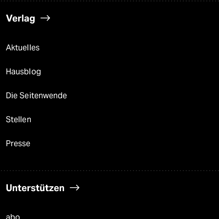
Verlag
Aktuelles
Hausblog
Die Seitenwende
Stellen
Presse
Unterstützen
abo