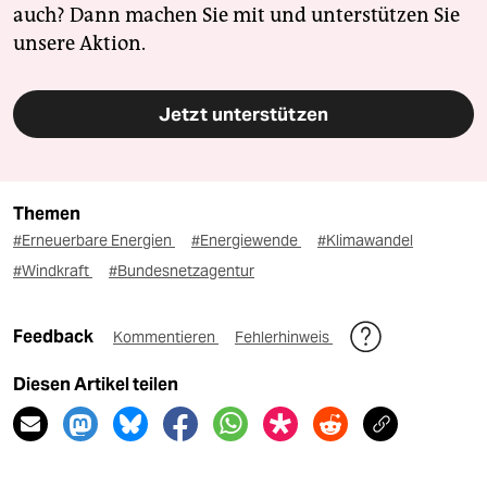
auch? Dann machen Sie mit und unterstützen Sie
unsere Aktion.
Jetzt unterstützen
Themen
#Erneuerbare Energien
#Energiewende
#Klimawandel
#Windkraft
#Bundesnetzagentur
Feedback
Kommentieren
Fehlerhinweis
Diesen Artikel teilen