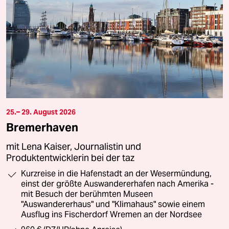
25.– 29. August 2026
Bremerhaven
mit Lena Kaiser, Journalistin und
Produktentwicklerin bei der taz
Kurzreise in die Hafenstadt an der Wesermündung,
einst der größte Auswandererhafen nach Amerika -
mit Besuch der berühmten Museen
"Auswandererhaus" und "Klimahaus" sowie einem
Ausflug ins Fischerdorf Wremen an der Nordsee