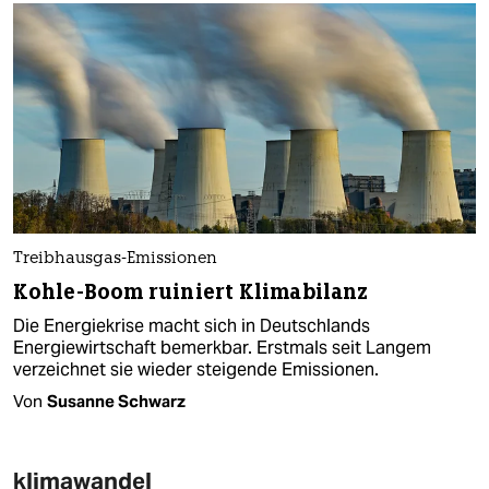
Treibhausgas-Emissionen
Kohle-Boom ruiniert Klimabilanz
Die Energiekrise macht sich in Deutschlands
Energiewirtschaft bemerkbar. Erstmals seit Langem
verzeichnet sie wieder steigende Emissionen.
Von
Susanne Schwarz
klimawandel