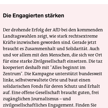
Die Engagierten stärken
Der drohende Erfolg der AfD bei den kommenden
Landtagswahlen zeigt, wie stark rechtsextreme
Kräfte inzwischen geworden sind. Gerade jetzt
braucht es Zusammenhalt und Solidarität. Auch
und vor allem mit den Menschen, die sich vor Ort
für eine starke Zivilgesellschaft einsetzen. Die taz
kooperiert deshalb mit "Alles beginnt im
Zentrum". Die Kampagne unterstützt bundesweit
linke, selbstverwaltete Orte und baut einen
solidarischen Fonds für deren Schutz und Erhalt
auf. Eine offene Gesellschaft braucht guten, frei
zugänglichen Journalismus – und
zivilgesellschaftliches Engagement. Finden Sie