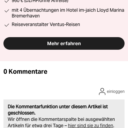
960 € (DZ/HP/ohne Anreise)
mit 4 Übernachtungen im Hotel im-jaich Lloyd Marina
Bremerhaven
Reiseveranstalter Ventus-Reisen
Mehr erfahren
0 Kommentare
einloggen
Die Kommentarfunktion unter diesem Artikel ist
geschlossen.
Wir öffnen die Kommentarspalte bei ausgewählten
Artikeln für etwa drei Tage –
hier sind sie zu finden
.