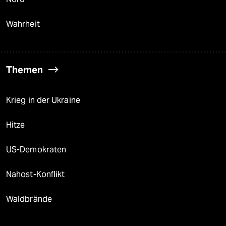
Wahrheit
Themen
Krieg in der Ukraine
Hitze
US-Demokraten
Nahost-Konflikt
Waldbrände