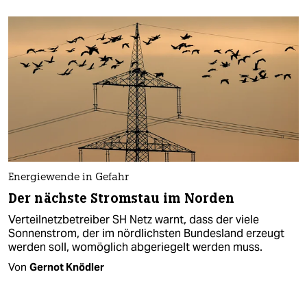
Energiewende in Gefahr
Der nächste Stromstau im Norden
Verteilnetzbetreiber SH Netz warnt, dass der viele
Sonnenstrom, der im nördlichsten Bundesland erzeugt
werden soll, womöglich abgeriegelt werden muss.
Von
Gernot Knödler