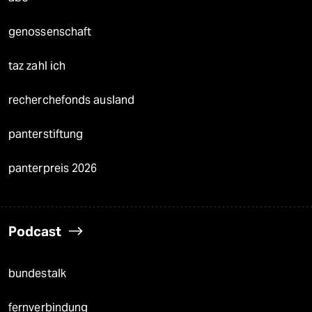
genossenschaft
taz zahl ich
recherchefonds ausland
panterstiftung
panterpreis 2026
Podcast
bundestalk
fernverbindung