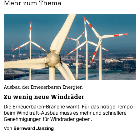
Mehr zum Thema
Ausbau der Erneuerbaren Energien
Zu wenig neue Windräder
Die Erneuerbaren-Branche warnt: Für das nötige Tempo
beim Windkraft-Ausbau muss es mehr und schnellere
Genehmigungen für Windräder geben.
Von
Bernward Janzing