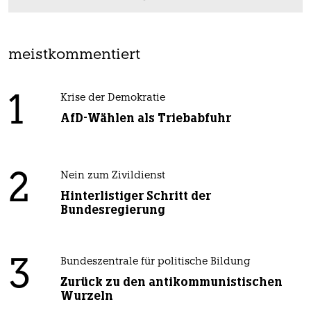
meistkommentiert
1
Krise der Demokratie
AfD-Wählen als Triebabfuhr
2
Nein zum Zivildienst
Hinterlistiger Schritt der
Bundesregierung
3
Bundeszentrale für politische Bildung
Zurück zu den antikommunistischen
Wurzeln