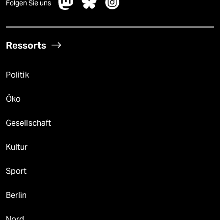
Folgen Sie uns
Ressorts
Politik
Öko
Gesellschaft
Kultur
Sport
Berlin
Nord