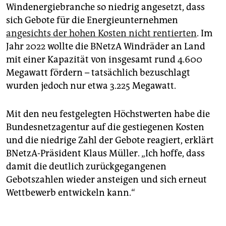
Windenergiebranche so niedrig angesetzt, dass
sich Gebote für die Energieunternehmen
angesichts der hohen Kosten nicht rentierten
. Im
Jahr 2022 wollte die BNetzA Windräder an Land
mit einer Kapazität von insgesamt rund 4.600
Megawatt fördern – tatsächlich bezuschlagt
wurden jedoch nur etwa 3.225 Megawatt.
Mit den neu festgelegten Höchstwerten habe die
Bundesnetzagentur auf die gestiegenen Kosten
und die niedrige Zahl der Gebote reagiert, erklärt
BNetzA-Präsident Klaus Müller. „Ich hoffe, dass
damit die deutlich zurückgegangenen
Gebotszahlen wieder ansteigen und sich erneut
Wettbewerb entwickeln kann.“