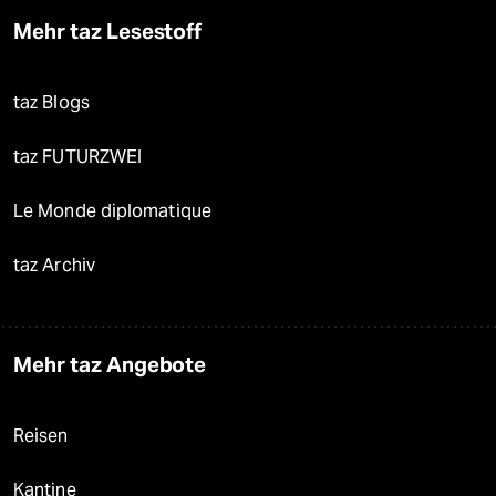
Mehr taz Lesestoff
taz Blogs
taz FUTURZWEI
Le Monde diplomatique
taz Archiv
Mehr taz Angebote
Reisen
Kantine