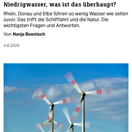
Niedrigwasser, was ist das überhaupt?
Rhein, Donau und Elbe führen so wenig Wasser wie selten
zuvor. Das trifft die Schifffahrt und die Natur. Die
wichtigsten Fragen und Antworten.
Von
Nanja Boenisch
4.8.2026