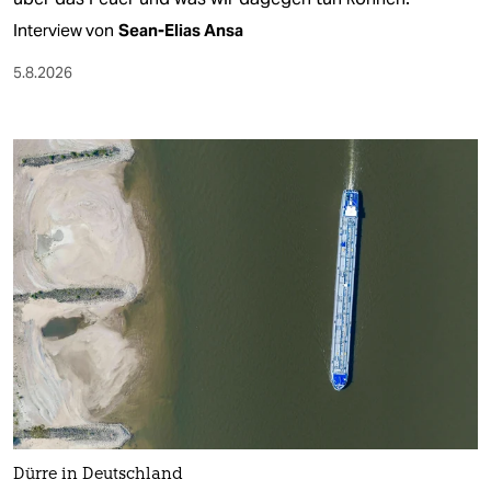
Interview von
Sean-Elias Ansa
5.8.2026
Dürre in Deutschland