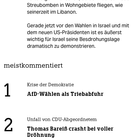
Streubomben in Wohngebiete fliegen, wie
seinerzeit im Libanon.
Gerade jetzt vor den Wahlen in Israel und mit
dem neuen US-Präsidenten ist es äußerst
wichtig für Israel seine Besdrohungslage
dramatisch zu demonstrieren.
meistkommentiert
1
Krise der Demokratie
AfD-Wählen als Triebabfuhr
2
Unfall von CDU-Abgeordnetem
Thomas Bareiß crasht bei voller
Dröhnung