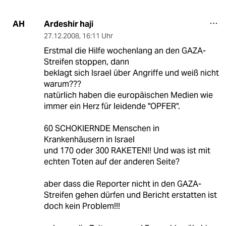
Ardeshir haji
AH
27.12.2008
,
16:11 Uhr
Erstmal die Hilfe wochenlang an den GAZA-
Streifen stoppen, dann
beklagt sich Israel über Angriffe und weiß nicht
warum???
natürlich haben die europäischen Medien wie
immer ein Herz für leidende "OPFER".
60 SCHOKIERNDE Menschen in
Krankenhäusern in Israel
und 170 oder 300 RAKETEN!! Und was ist mit
echten Toten auf der anderen Seite?
aber dass die Reporter nicht in den GAZA-
Streifen gehen dürfen und Bericht erstatten ist
doch kein Problem!!!