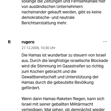
solange die Zeitungen und Fernsehkanäle hier
von ausländischen Unternehmern
nacheinander gekauft werden, gibt es keine
demokratische- und neutrale
Berichtserstattung mehr.
rugero
R
27.12.2008
,
10:36 Uhr
Die Hamas ist wunderbar zu steuern von Israel
aus. Durch die langfristige israelische Blockade
wird die Stimmung im Gazastreifen so richtig
zum Kochen gebracht und die
Gewaltbereitschaft und Unterstützung der
Hamas durch die gebeutelte Bevölkung
gefördert.
Wenn dann Hamas-Raketen fliegen, kann sich
Israel mit seiner geballten Militärmacht
verteidigen. Mal sehen, ob demnächst wieder