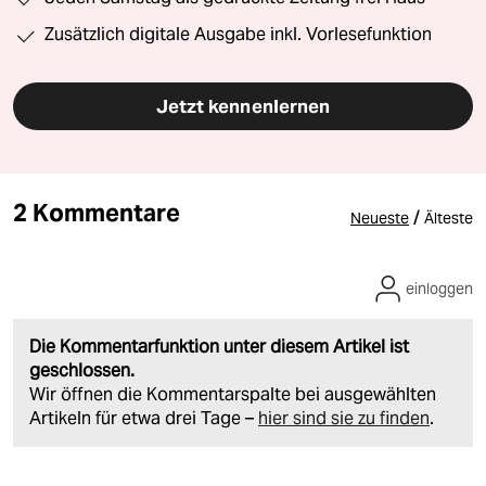
Zusätzlich digitale Ausgabe inkl. Vorlesefunktion
Jetzt kennenlernen
2 Kommentare
/
Neueste
Älteste
einloggen
Die Kommentarfunktion unter diesem Artikel ist
geschlossen.
Wir öffnen die Kommentarspalte bei ausgewählten
Artikeln für etwa drei Tage –
hier sind sie zu finden
.