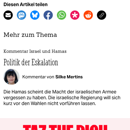
Diesen Artikel teilen
Mehr zum Thema
Kommentar Israel und Hamas
Politik der Eskalation
Kommentar von
Silke Mertins
Die Hamas scheint die Macht der israelischen Armee
vergessen zu haben. Die israelische Regierung will sich
kurz vor den Wahlen nicht vorführen lassen.