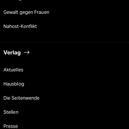
Gewalt gegen Frauen
Nahost-Konflikt
Verlag
Aktuelles
Hausblog
Die Seitenwende
Stellen
Presse