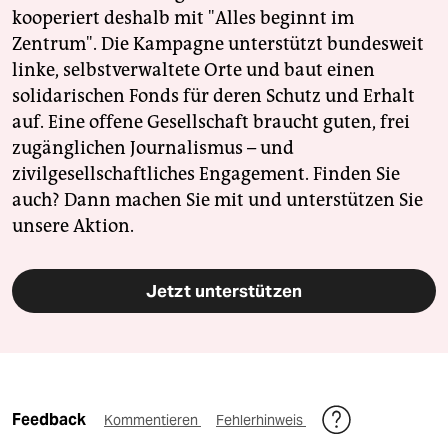
kooperiert deshalb mit "Alles beginnt im
Zentrum". Die Kampagne unterstützt bundesweit
linke, selbstverwaltete Orte und baut einen
solidarischen Fonds für deren Schutz und Erhalt
auf. Eine offene Gesellschaft braucht guten, frei
zugänglichen Journalismus – und
zivilgesellschaftliches Engagement. Finden Sie
auch? Dann machen Sie mit und unterstützen Sie
unsere Aktion.
Jetzt unterstützen
Feedback
Kommentieren
Fehlerhinweis