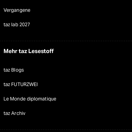
Vergangene
taz lab 2027
Mehr taz Lesestoff
taz Blogs
taz FUTURZWEI
Le Monde diplomatique
taz Archiv