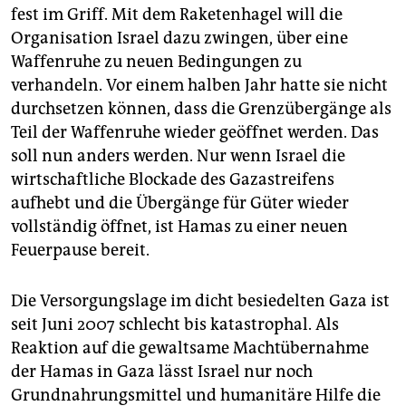
fest im Griff. Mit dem Raketenhagel will die
Organisation Israel dazu zwingen, über eine
Waffenruhe zu neuen Bedingungen zu
verhandeln. Vor einem halben Jahr hatte sie nicht
durchsetzen können, dass die Grenzübergänge als
Teil der Waffenruhe wieder geöffnet werden. Das
soll nun anders werden. Nur wenn Israel die
wirtschaftliche Blockade des Gazastreifens
aufhebt und die Übergänge für Güter wieder
vollständig öffnet, ist Hamas zu einer neuen
Feuerpause bereit.
Die Versorgungslage im dicht besiedelten Gaza ist
seit Juni 2007 schlecht bis katastrophal. Als
Reaktion auf die gewaltsame Machtübernahme
der Hamas in Gaza lässt Israel nur noch
Grundnahrungsmittel und humanitäre Hilfe die