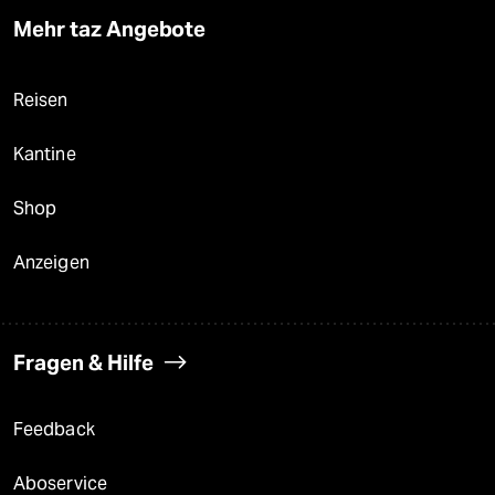
Mehr taz Angebote
Reisen
Kantine
Shop
Anzeigen
Fragen & Hilfe
Feedback
Aboservice