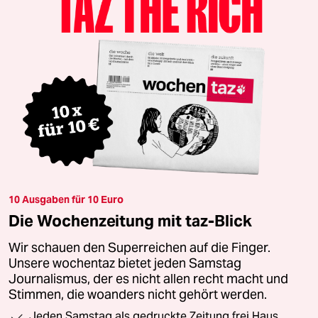
10 Ausgaben für 10 Euro
Die Wochenzeitung mit taz-Blick
Wir schauen den Superreichen auf die Finger.
Unsere wochentaz bietet jeden Samstag
Journalismus, der es nicht allen recht macht und
Stimmen, die woanders nicht gehört werden.
Jeden Samstag als gedruckte Zeitung frei Haus