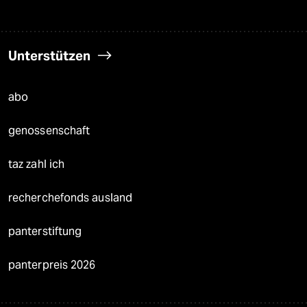
Unterstützen
abo
genossenschaft
taz zahl ich
recherchefonds ausland
panterstiftung
panterpreis 2026