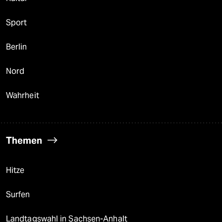
Sport
Berlin
Nord
Wahrheit
Themen
Hitze
Surfen
Landtagswahl in Sachsen-Anhalt