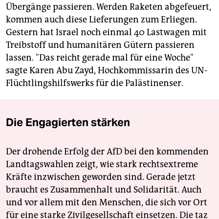
Übergänge passieren. Werden Raketen abgefeuert,
kommen auch diese Lieferungen zum Erliegen.
Gestern hat Israel noch einmal 40 Lastwagen mit
Treibstoff und humanitären Gütern passieren
lassen. "Das reicht gerade mal für eine Woche"
sagte Karen Abu Zayd, Hochkommissarin des UN-
Flüchtlingshilfswerks für die Palästinenser.
Die Engagierten stärken
Der drohende Erfolg der AfD bei den kommenden
Landtagswahlen zeigt, wie stark rechtsextreme
Kräfte inzwischen geworden sind. Gerade jetzt
braucht es Zusammenhalt und Solidarität. Auch
und vor allem mit den Menschen, die sich vor Ort
für eine starke Zivilgesellschaft einsetzen. Die taz