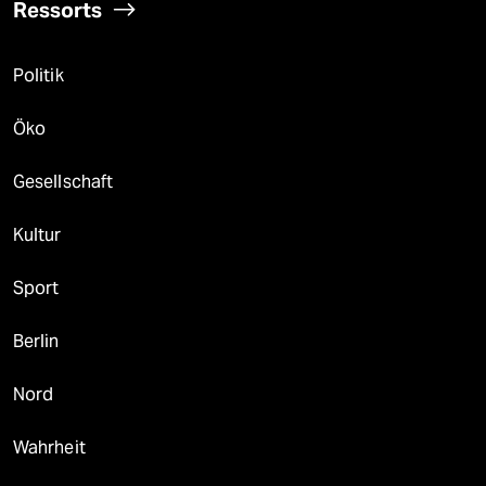
Ressorts
Politik
Öko
Gesellschaft
Kultur
Sport
Berlin
Nord
Wahrheit