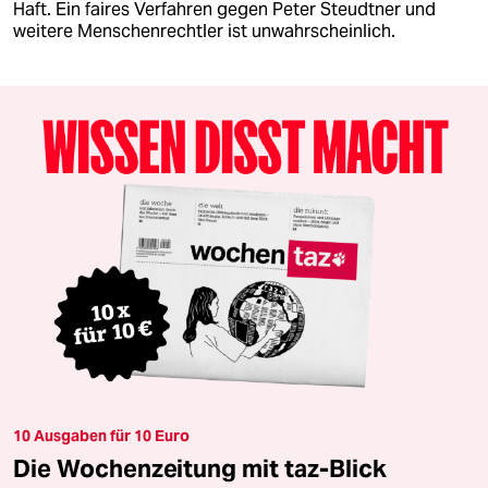
Haft. Ein faires Verfahren gegen Peter Steudtner und
weitere Menschenrechtler ist unwahrscheinlich.
10 Ausgaben für 10 Euro
Die Wochenzeitung mit taz-Blick