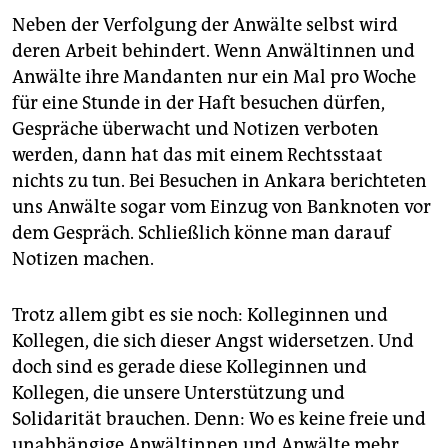
Neben der Verfolgung der Anwälte selbst wird
deren Arbeit behindert. Wenn Anwältinnen und
Anwälte ihre Mandanten nur ein Mal pro Woche
für eine Stunde in der Haft besuchen dürfen,
Gespräche überwacht und Notizen verboten
werden, dann hat das mit einem Rechtsstaat
nichts zu tun. Bei Besuchen in Ankara berichteten
uns Anwälte sogar vom Einzug von Banknoten vor
dem Gespräch. Schließlich könne man darauf
Notizen machen.
Trotz allem gibt es sie noch: Kolleginnen und
Kollegen, die sich dieser Angst widersetzen. Und
doch sind es gerade diese Kolleginnen und
Kollegen, die unsere Unterstützung und
Solidarität brauchen. Denn: Wo es keine freie und
unabhängige Anwältinnen und Anwälte mehr