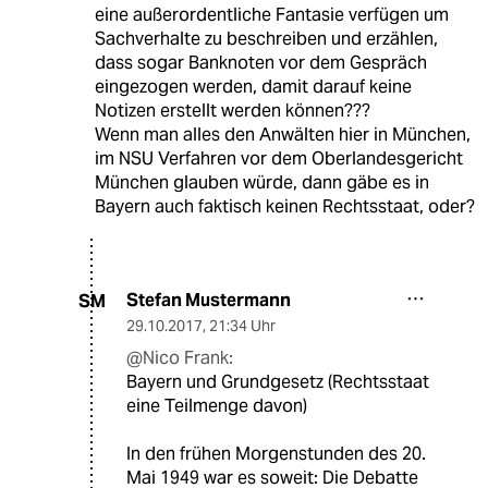
eine außerordentliche Fantasie verfügen um
Sachverhalte zu beschreiben und erzählen,
dass sogar Banknoten vor dem Gespräch
eingezogen werden, damit darauf keine
Notizen erstellt werden können???
Wenn man alles den Anwälten hier in München,
im NSU Verfahren vor dem Oberlandesgericht
München glauben würde, dann gäbe es in
Bayern auch faktisch keinen Rechtsstaat, oder?
Stefan Mustermann
SM
29.10.2017
,
21:34 Uhr
@Nico Frank:
Bayern und Grundgesetz (Rechtsstaat
eine Teilmenge davon)
In den frühen Morgenstunden des 20.
Mai 1949 war es soweit: Die Debatte