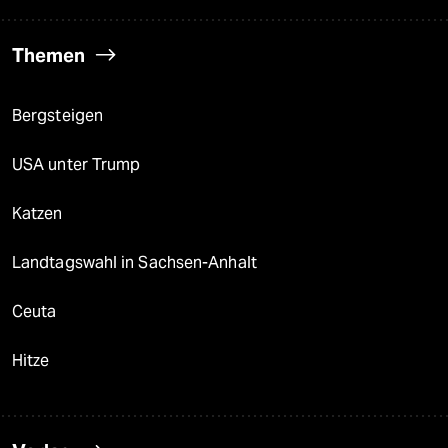
Themen
Bergsteigen
USA unter Trump
Katzen
Landtagswahl in Sachsen-Anhalt
Ceuta
Hitze