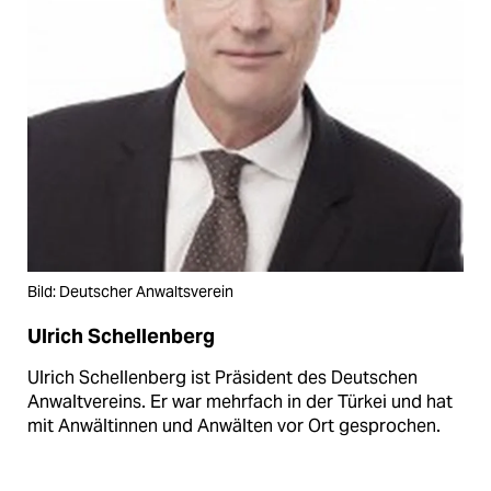
Bild: Deutscher Anwaltsverein
Ulrich Schellenberg
Ulrich Schellenberg ist Präsident des Deutschen
Anwaltvereins. Er war mehrfach in der Türkei und hat
mit Anwältinnen und Anwälten vor Ort ­gesprochen.