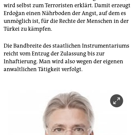
wird selbst zum Terroristen erklärt. Damit erzeugt
Erdoğan einen Nährboden der Angst, auf dem es
unmöglich ist, für die Rechte der Menschen in der
Türkei zu kämpfen.
Die Bandbreite des staatlichen Instrumentariums
reicht vom Entzug der Zulassung bis zur
Inhaftierung. Man wird also wegen der eigenen
anwaltlichen Tätigkeit verfolgt.