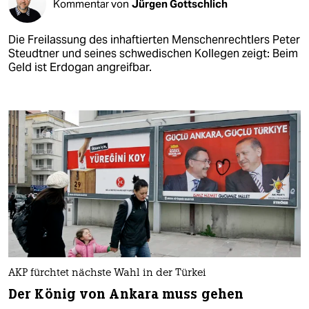
Kommentar von
Jürgen Gottschlich
Die Freilassung des inhaftierten Menschenrechtlers Peter
Steudtner und seines schwedischen Kollegen zeigt: Beim
Geld ist Erdogan angreifbar.
AKP fürchtet nächste Wahl in der Türkei
Der König von Ankara muss gehen