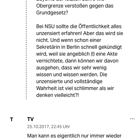
Obergrenze verstoßen gegen das
Grundgesetz?
Bei NSU sollte die Öffentlichkeit alles
unzensiert erfahren! Aber das wird sie
nicht. Und wenn schon einer
Sekretärin in Berlin schnell gekündigt
wird, weil sie angeblich (!) eine Akte
vernichtete, dann können wir davon
ausgehen, dass wir sehr wenig
wissen und wissen werden. Die
unzensierte und vollständige
Wahrheit ist viel schlimmer als wir
denken vielleicht?!
TV
T
25.10.2017
,
22:45 Uhr
Man kann es eigentlich nur immer wieder