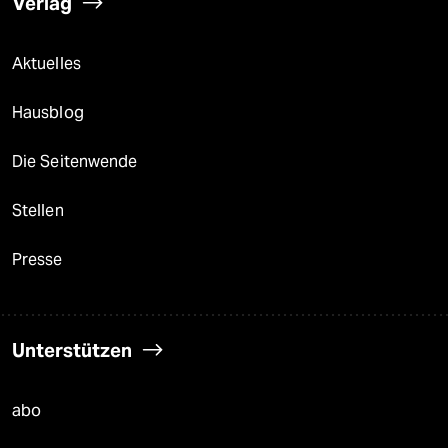
Verlag
Aktuelles
Hausblog
Die Seitenwende
Stellen
Presse
Unterstützen
abo