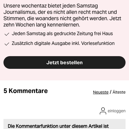
Unsere wochentaz bietet jeden Samstag
Journalismus, der es nicht allen recht macht und
Stimmen, die woanders nicht gehört werden. Jetzt
zehn Wochen lang kennenlernen.
Jeden Samstag als gedruckte Zeitung frei Haus
Zusätzlich digitale Ausgabe inkl. Vorlesefunktion
Jetzt bestellen
5 Kommentare
/
Neueste
Älteste
einloggen
Die Kommentarfunktion unter diesem Artikel ist