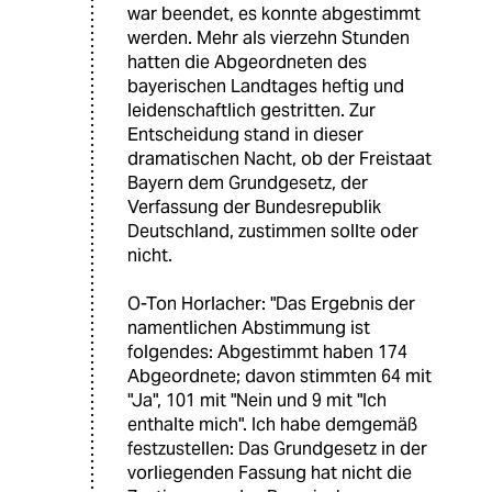
war beendet, es konnte abgestimmt
werden. Mehr als vierzehn Stunden
hatten die Abgeordneten des
bayerischen Landtages heftig und
leidenschaftlich gestritten. Zur
Entscheidung stand in dieser
dramatischen Nacht, ob der Freistaat
Bayern dem Grundgesetz, der
Verfassung der Bundesrepublik
Deutschland, zustimmen sollte oder
nicht.
O-Ton Horlacher: "Das Ergebnis der
namentlichen Abstimmung ist
folgendes: Abgestimmt haben 174
Abgeordnete; davon stimmten 64 mit
"Ja", 101 mit "Nein und 9 mit "Ich
enthalte mich". Ich habe demgemäß
festzustellen: Das Grundgesetz in der
vorliegenden Fassung hat nicht die