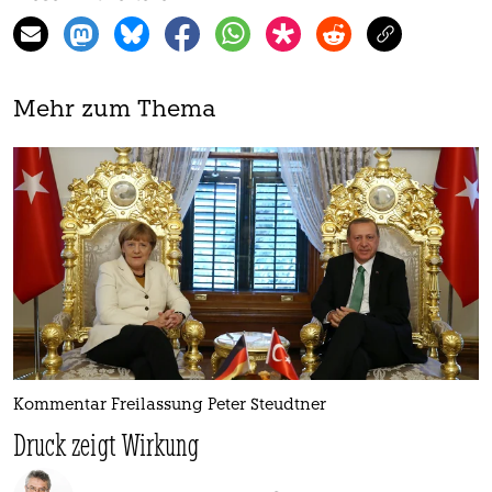
Mehr zum Thema
Kommentar Freilassung Peter Steudtner
Druck zeigt Wirkung