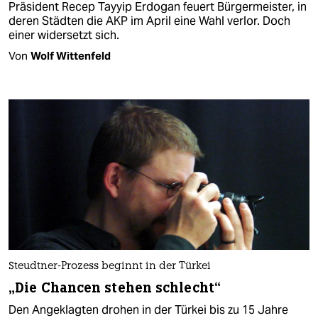
Präsident Recep Tayyip Erdogan feuert Bürgermeister, in
deren Städten die AKP im April eine Wahl verlor. Doch
einer widersetzt sich.
Von
Wolf Wittenfeld
Steudtner-Prozess beginnt in der Türkei
„Die Chancen stehen schlecht“
Den Angeklagten drohen in der Türkei bis zu 15 Jahre