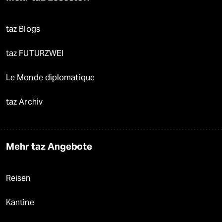
taz Blogs
taz FUTURZWEI
Le Monde diplomatique
taz Archiv
Mehr taz Angebote
Reisen
Kantine