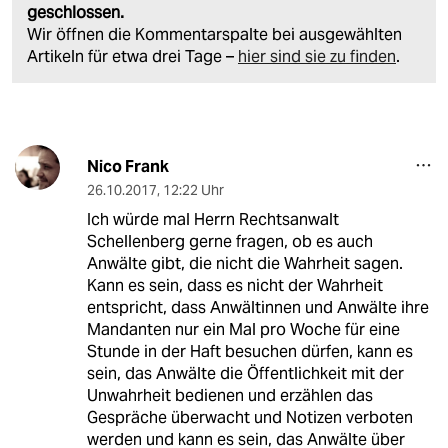
geschlossen.
Wir öffnen die Kommentarspalte bei ausgewählten
Artikeln für etwa drei Tage –
hier sind sie zu finden
.
Nico Frank
26.10.2017
,
12:22 Uhr
Ich würde mal Herrn Rechtsanwalt
Schellenberg gerne fragen, ob es auch
Anwälte gibt, die nicht die Wahrheit sagen.
Kann es sein, dass es nicht der Wahrheit
entspricht, dass Anwältinnen und Anwälte ihre
Mandanten nur ein Mal pro Woche für eine
Stunde in der Haft besuchen dürfen, kann es
sein, das Anwälte die Öffentlichkeit mit der
Unwahrheit bedienen und erzählen das
Gespräche überwacht und Notizen verboten
werden und kann es sein, das Anwälte über