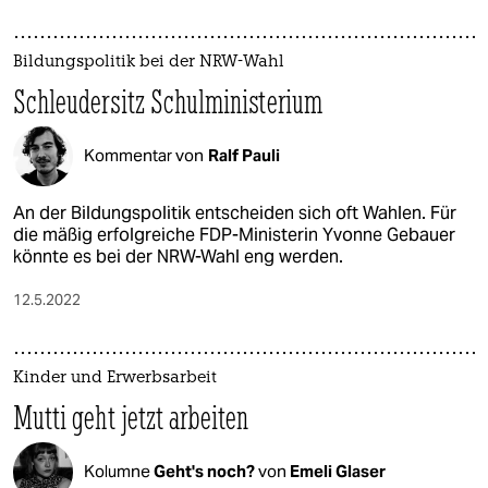
Bildungspolitik bei der NRW-Wahl
Schleudersitz Schulministerium
Kommentar von
Ralf Pauli
An der Bildungspolitik entscheiden sich oft Wahlen. Für
die mäßig erfolgreiche FDP-Ministerin Yvonne Gebauer
könnte es bei der NRW-Wahl eng werden.
12.5.2022
Kinder und Erwerbsarbeit
Mutti geht jetzt arbeiten
Kolumne
Geht's noch?
von
Emeli Glaser