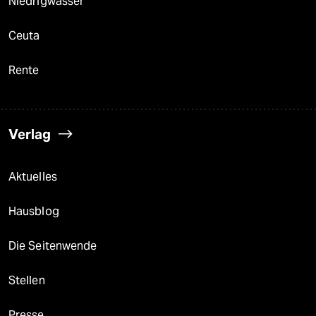
Niedrigwasser
Ceuta
Rente
Verlag
Aktuelles
Hausblog
Die Seitenwende
Stellen
Presse