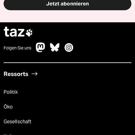
Jetzt abonnieren
taz

Folgen Sie uns
Ressorts
Politik
Öko
Gesellschaft