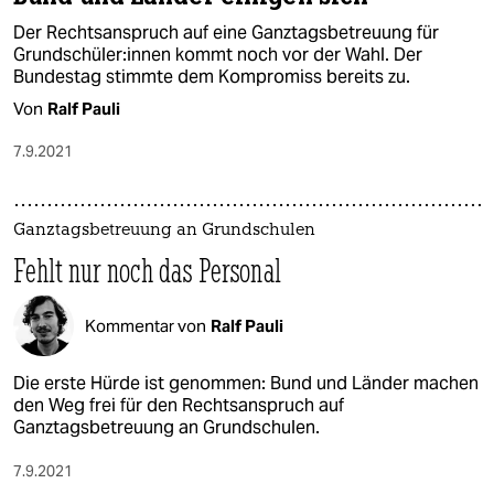
Der Rechtsanspruch auf eine Ganztagsbetreuung für
Grundschü­le­r:in­nen kommt noch vor der Wahl. Der
Bundestag stimmte dem Kompromiss bereits zu.
Von
Ralf Pauli
7.9.2021
Ganztagsbetreuung an Grundschulen
Fehlt nur noch das Personal
Kommentar von
Ralf Pauli
Die erste Hürde ist genommen: Bund und Länder machen
den Weg frei für den Rechtsanspruch auf
Ganztagsbetreuung an Grundschulen.
7.9.2021