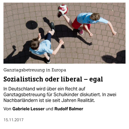
Ganztagsbetreuung in Europa
Sozialistisch oder liberal – egal
In Deutschland wird über ein Recht auf
Ganztagsbetreuung für Schulkinder diskutiert. In zwei
Nachbarländern ist sie seit Jahren Realität.
Von
Gabriele Lesser
und
Rudolf Balmer
15.11.2017