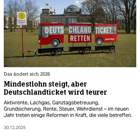
epaper login
Das ändert sich 2026
Mindestlohn steigt, aber
Deutschlandticket wird teurer
Aktivrente, Lachgas, Ganztagsbetreuung,
Grundsicherung, Rente, Steuer, Wehrdienst – im neuen
Jahr treten einige Reformen in Kraft, die viele betreffen.
30.12.2025