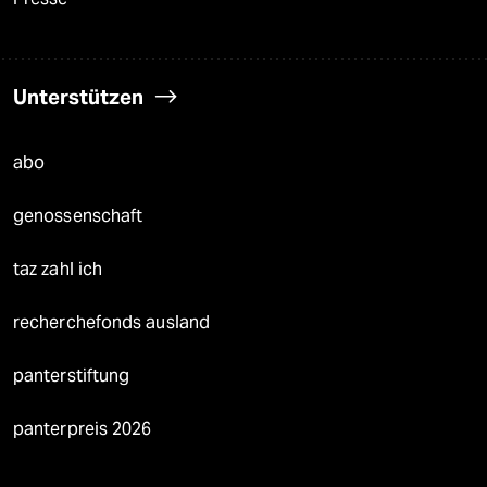
Unterstützen
abo
genossenschaft
taz zahl ich
recherchefonds ausland
panterstiftung
panterpreis 2026