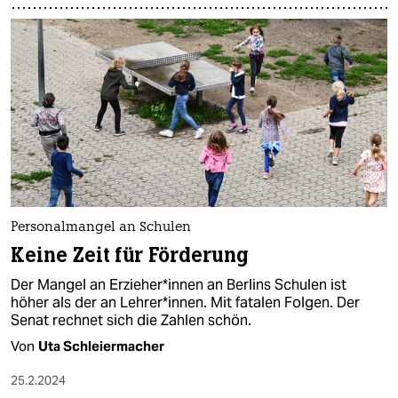
Personalmangel an Schulen
Keine Zeit für Förderung
Der Mangel an Er­zie­he­r*in­nen an Berlins Schulen ist
höher als der an Lehrer*innen. Mit fatalen Folgen. Der
Senat rechnet sich die Zahlen schön.
Von
Uta Schleiermacher
25.2.2024