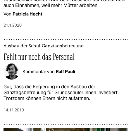
auch Einnahmen, weil mehr Mütter arbeiten.
Von
Patricia Hecht
21.1.2020
Ausbau der Schul-Ganztagsbetreuung
Fehlt nur noch das Personal
Kommentar von
Ralf Pauli
Gut, dass die Regierung in den Ausbau der
Ganztagsbetreuung für Grundschüler:innen investiert.
Trotzdem können Eltern nicht aufatmen.
14.11.2019