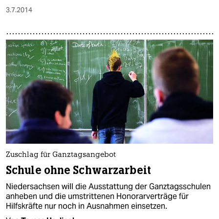
3.7.2014
Zuschlag für Ganztagsangebot
Schule ohne Schwarzarbeit
Niedersachsen will die Ausstattung der Ganztagsschulen
anheben und die umstrittenen Honorarverträge für
Hilfskräfte nur noch in Ausnahmen einsetzen.