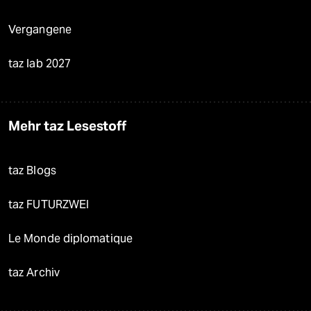
Vergangene
taz lab 2027
Mehr taz Lesestoff
taz Blogs
taz FUTURZWEI
Le Monde diplomatique
taz Archiv