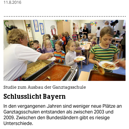
11.8.2016
Studie zum Ausbau der Ganztagsschule
Schlusslicht Bayern
In den vergangenen Jahren sind weniger neue Plätze an
Ganztagsschulen entstanden als zwischen 2003 und
2009. Zwischen den Bundesländern gibt es riesige
Unterschiede.