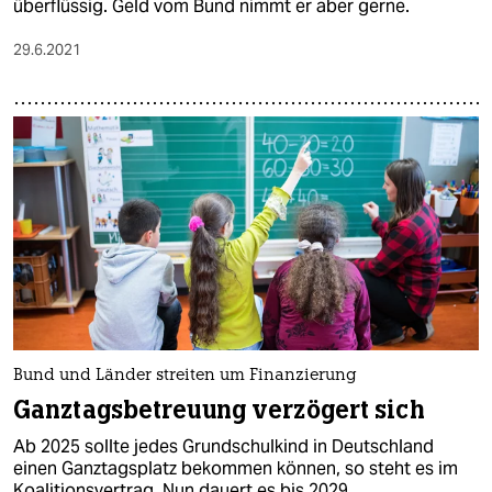
überflüssig. Geld vom Bund nimmt er aber gerne.
29.6.2021
Bund und Länder streiten um Finanzierung
Ganztagsbetreuung verzögert sich
Ab 2025 sollte jedes Grundschulkind in Deutschland
einen Ganztagsplatz bekommen können, so steht es im
Koalitionsvertrag. Nun dauert es bis 2029.