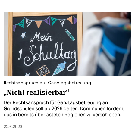
Rechtsanspruch auf Ganztagsbetreuung
„Nicht realisierbar“
Der Rechtsanspruch für Ganztagsbetreuung an
Grundschulen soll ab 2026 gelten. Kommunen fordern,
das in bereits überlasteten Regionen zu verschieben.
22.6.2023