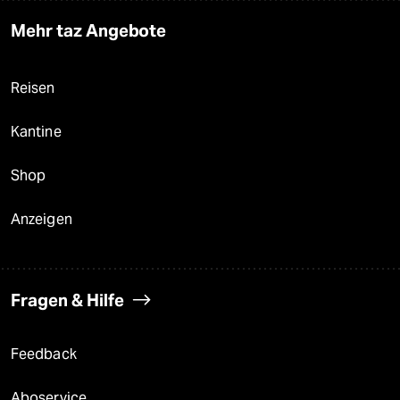
Mehr taz Angebote
Reisen
Kantine
Shop
Anzeigen
Fragen & Hilfe
Feedback
Aboservice