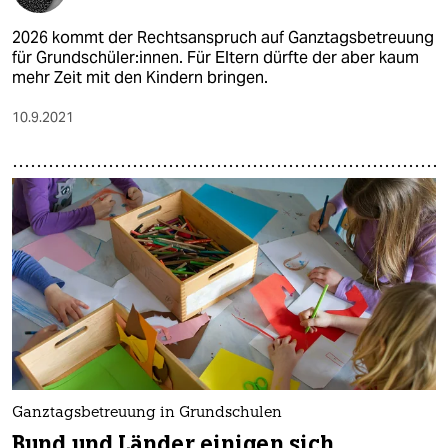
2026 kommt der Rechtsanspruch auf Ganztagsbetreuung
für Grundschüler:innen. Für Eltern dürfte der aber kaum
mehr Zeit mit den Kindern bringen.
10.9.2021
Ganztagsbetreuung in Grundschulen
Bund und Länder einigen sich