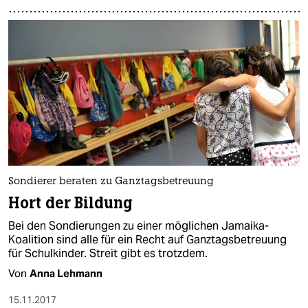
Sondierer beraten zu Ganztagsbetreuung
Hort der Bildung
Bei den Sondierungen zu einer möglichen Jamaika-
Koalition sind alle für ein Recht auf Ganztagsbetreuung
für Schulkinder. Streit gibt es trotzdem.
Von
Anna Lehmann
15.11.2017