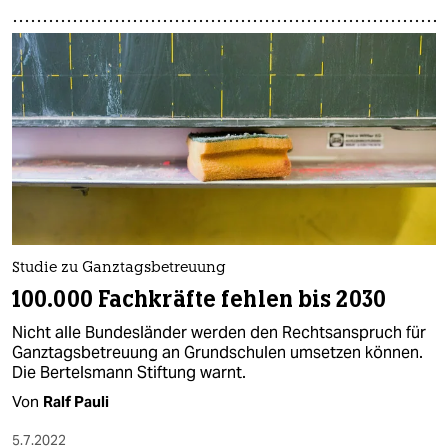
Studie zu Ganztagsbetreuung
100.000 Fachkräfte fehlen bis 2030
Nicht alle Bundesländer werden den Rechtsanspruch für
Ganztagsbetreuung an Grundschulen umsetzen können.
Die Bertelsmann Stiftung warnt.
Von
Ralf Pauli
5.7.2022