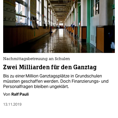
Nachmittagsbetreuung an Schulen
Zwei Milliarden für den Ganztag
Bis zu einer Million Ganztagsplätze in Grundschulen
müssten geschaffen werden. Doch Finanzierungs- und
Personalfragen bleiben ungeklärt.
Von
Ralf Pauli
13.11.2019