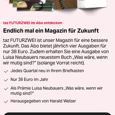
taz FUTURZWEI im Abo entdecken
Endlich mal ein Magazin für Zukunft
taz FUTURZWEI ist unser Magazin für eine bessere
Zukunft. Das Abo bietet jährlich vier Ausgaben für
nur 38 Euro. Zudem erhalten Sie eine Ausgabe von
Luisa Neubauers neuestem Buch „Was wäre, wenn
wir mutig sind?“ (solange Vorrat reicht).
Jedes Quartal neu in Ihrem Briefkasten
Nur 38 Euro im Jahr
Als Prämie Luisa Neubauers „Was wäre, wenn wir
mutig sind?“
Herausgegeben von Harald Welzer