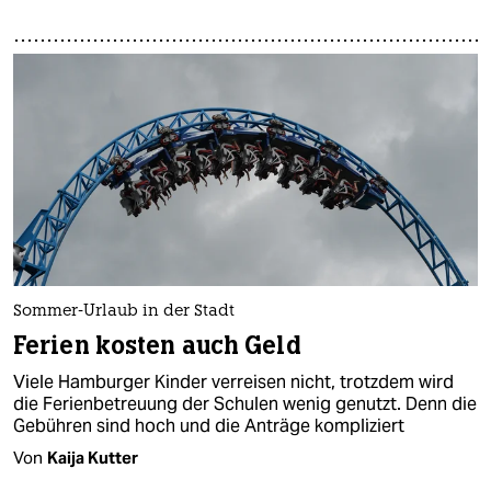
Sommer-Urlaub in der Stadt
Ferien kosten auch Geld
Viele Hamburger Kinder verreisen nicht, trotzdem wird
die Ferienbetreuung der Schulen wenig genutzt. Denn die
Gebühren sind hoch und die Anträge kompliziert
Von
Kaija Kutter