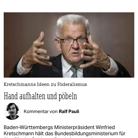
Kretschmanns Ideen zu Föderalismus
Hand aufhalten und pöbeln
Kommentar von
Ralf Pauli
Baden-Württembergs Ministerpräsident Winfried
Kretschmann hält das Bundesbildungsministerium für