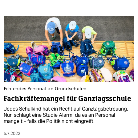
Fehlendes Personal an Grundschulen
Fachkräftemangel für Ganztagsschule
Jedes Schulkind hat ein Recht auf Ganztagsbetreuung.
Nun schlägt eine Studie Alarm, da es an Personal
mangelt – falls die Politik nicht eingreift.
5.7.2022