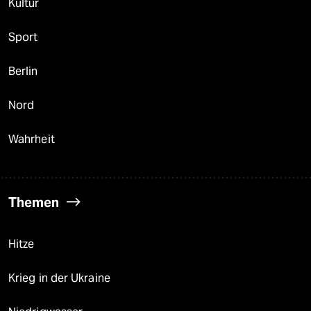
Kultur
Sport
Berlin
Nord
Wahrheit
Themen
Hitze
Krieg in der Ukraine