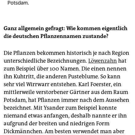
Potsdam.
Ganz allgemein gefragt: Wie kommen eigentlich
die deutschen Pflanzennamen zustande?
Die Pflanzen bekommen historisch je nach Region
unterschiedliche Bezeichnungen.
Löwenzahn
hat
zum Beispiel über 100 Namen. Die einen nennen
ihn Kuhtritt, die anderen Pusteblume. So kann
sehr viel Wirrwarr entstehen. Karl Foerster, ein
mittlerweile verstorbener Gärtner aus dem Raum
Potsdam, hat Pflanzen immer nach dem Aussehen
bezeichnet. Mit Ysander zum Beispiel konnte
niemand etwas anfangen, deshalb nannte er ihn
aufgrund der breiten und niedrigen Form
Dickmännchen. Am besten verwendet man aber