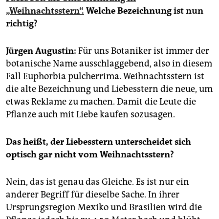
epaper login
„Weihnachtsstern“.
Welche Bezeichnung ist nun
richtig?
Jürgen Augustin:
Für uns Botaniker ist immer der
botanische Name ausschlaggebend, also in diesem
Fall Euphorbia pulcherrima. Weihnachtsstern ist
die alte Bezeichnung und Liebesstern die neue, um
etwas Reklame zu machen. Damit die Leute die
Pflanze auch mit Liebe kaufen sozusagen.
Das heißt, der Liebesstern unterscheidet sich
optisch gar nicht vom Weihnachtsstern?
Nein, das ist genau das Gleiche. Es ist nur ein
anderer Begriff für dieselbe Sache. In ihrer
Ursprungsregion Mexiko und Brasilien wird die