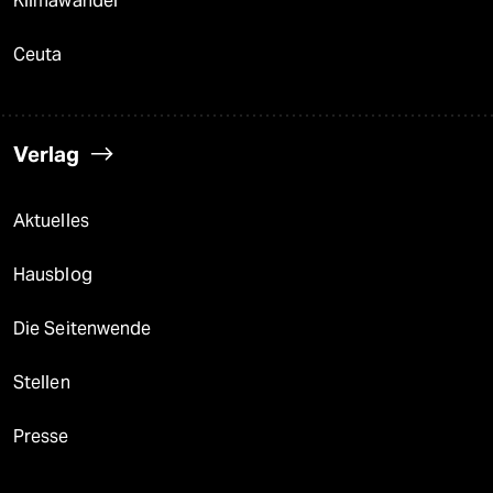
Klimawandel
Ceuta
Verlag
Aktuelles
Hausblog
Die Seitenwende
Stellen
Presse