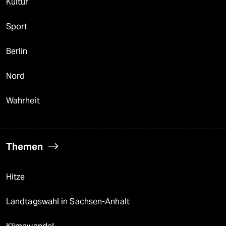
Kultur
Sport
Berlin
Nord
Wahrheit
Themen
Hitze
Landtagswahl in Sachsen-Anhalt