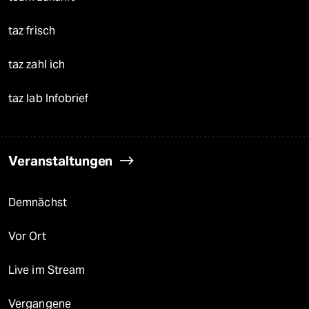
taz frisch
taz zahl ich
taz lab Infobrief
Veranstaltungen
Demnächst
Vor Ort
Live im Stream
Vergangene