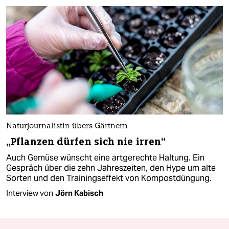
Naturjournalistin übers Gärtnern
„Pflanzen dürfen sich nie irren“
Auch Gemüse wünscht eine artgerechte Haltung. Ein
Gespräch über die zehn Jahreszeiten, den Hype um alte
Sorten und den Trainingseffekt von Kompostdüngung.
Interview von
Jörn Kabisch