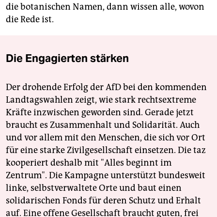
die botanischen Namen, dann wissen alle, wovon
die Rede ist.
Die Engagierten stärken
Der drohende Erfolg der AfD bei den kommenden
Landtagswahlen zeigt, wie stark rechtsextreme
Kräfte inzwischen geworden sind. Gerade jetzt
braucht es Zusammenhalt und Solidarität. Auch
und vor allem mit den Menschen, die sich vor Ort
für eine starke Zivilgesellschaft einsetzen. Die taz
kooperiert deshalb mit "Alles beginnt im
Zentrum". Die Kampagne unterstützt bundesweit
linke, selbstverwaltete Orte und baut einen
solidarischen Fonds für deren Schutz und Erhalt
auf. Eine offene Gesellschaft braucht guten, frei