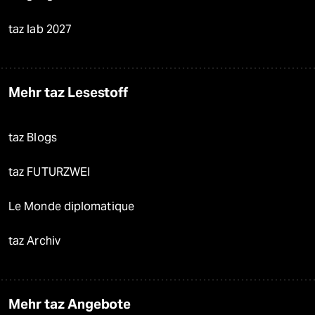
taz lab 2027
Mehr taz Lesestoff
taz Blogs
taz FUTURZWEI
Le Monde diplomatique
taz Archiv
Mehr taz Angebote