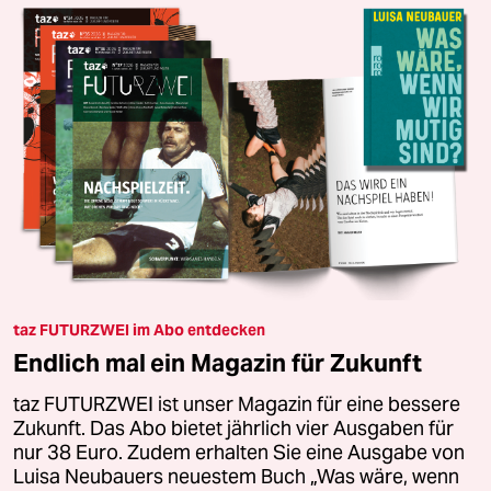
taz FUTURZWEI im Abo entdecken
Endlich mal ein Magazin für Zukunft
taz FUTURZWEI ist unser Magazin für eine bessere
Zukunft. Das Abo bietet jährlich vier Ausgaben für
nur 38 Euro. Zudem erhalten Sie eine Ausgabe von
Luisa Neubauers neuestem Buch „Was wäre, wenn