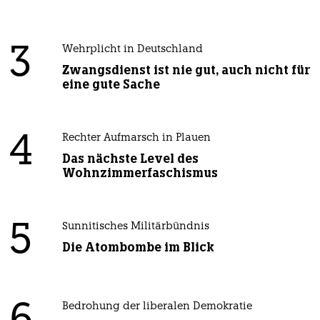
3
Wehrplicht in Deutschland
Zwangsdienst ist nie gut, auch nicht für
eine gute Sache
4
Rechter Aufmarsch in Plauen
Das nächste Level des
Wohnzimmerfaschismus
5
Sunnitisches Militärbündnis
Die Atombombe im Blick
Bedrohung der liberalen Demokratie