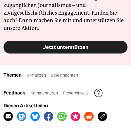
zugänglichen Journalismus – und
zivilgesellschaftliches Engagement. Finden Sie
auch? Dann machen Sie mit und unterstützen Sie
unsere Aktion.
Jetzt unterstützen
Themen
#Pflanzen
#Weihnachten
Feedback
Kommentieren
Fehlerhinweis
Diesen Artikel teilen