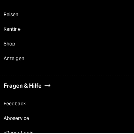
Reisen
Kantine
Shop
Anzeigen
Fragen & Hilfe
Feedback
Aboservice
ePaper Login