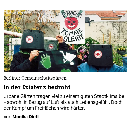
Berliner Gemeinschaftsgärten
In der Existenz bedroht
Urbane Gärten tragen viel zu einem guten Stadtklima bei
– sowohl in Bezug auf Luft als auch Lebensgefühl. Doch
der Kampf um Freiflächen wird härter.
Von
Monika Dietl