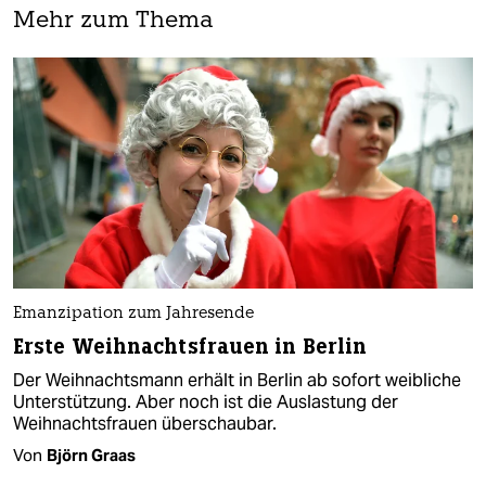
Mehr zum Thema
Emanzipation zum Jahresende
Erste Weihnachtsfrauen in Berlin
Der Weihnachtsmann erhält in Berlin ab sofort weibliche
Unterstützung. Aber noch ist die Auslastung der
Weihnachtsfrauen überschaubar.
Von
Björn Graas