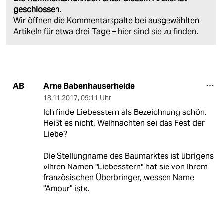
geschlossen.
Wir öffnen die Kommentarspalte bei ausgewählten
Artikeln für etwa drei Tage –
hier sind sie zu finden
.
Arne Babenhauserheide
AB
18.11.2017
,
09:11 Uhr
Ich finde Liebesstern als Bezeichnung schön.
Heißt es nicht, Weihnachten sei das Fest der
Liebe?
Die Stellungname des Baumarktes ist übrigens
»Ihren Namen "Liebesstern" hat sie von Ihrem
französischen Überbringer, wessen Name
"Amour" ist«.