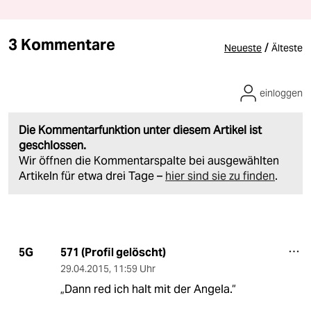
3 Kommentare
/
Neueste
Älteste
einloggen
Die Kommentarfunktion unter diesem Artikel ist
geschlossen.
Wir öffnen die Kommentarspalte bei ausgewählten
Artikeln für etwa drei Tage –
hier sind sie zu finden
.
571 (Profil gelöscht)
5G
29.04.2015
,
11:59 Uhr
„Dann red ich halt mit der Angela.“