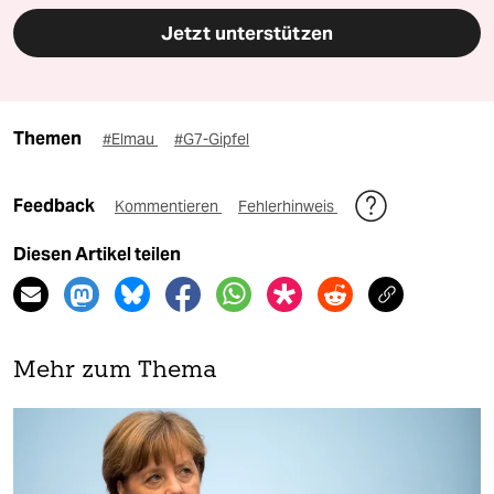
Jetzt unterstützen
Themen
#Elmau
#G7-Gipfel
Feedback
Kommentieren
Fehlerhinweis
Diesen Artikel teilen
Mehr zum Thema