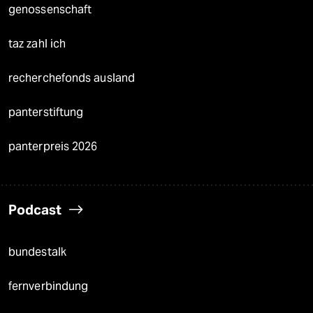
genossenschaft
taz zahl ich
recherchefonds ausland
panterstiftung
panterpreis 2026
Podcast
bundestalk
fernverbindung