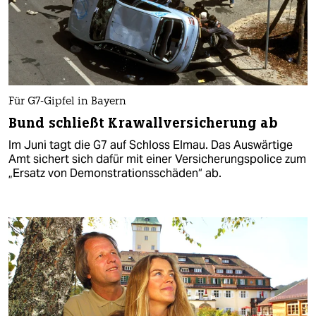
Für G7-Gipfel in Bayern
Bund schließt Krawallversicherung ab
Im Juni tagt die G7 auf Schloss Elmau. Das Auswärtige
Amt sichert sich dafür mit einer Versicherungspolice zum
„Ersatz von Demonstrationsschäden“ ab.