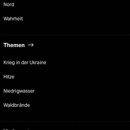
Nord
Wahrheit
Themen
Krieg in der Ukraine
Hitze
Niedrigwasser
Waldbrände