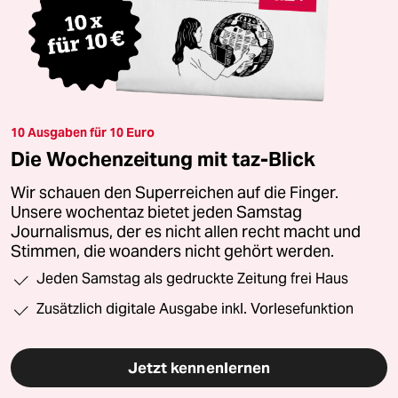
10 Ausgaben für 10 Euro
Die Wochenzeitung mit taz-Blick
Wir schauen den Superreichen auf die Finger.
Unsere wochentaz bietet jeden Samstag
Journalismus, der es nicht allen recht macht und
Stimmen, die woanders nicht gehört werden.
Jeden Samstag als gedruckte Zeitung frei Haus
Zusätzlich digitale Ausgabe inkl. Vorlesefunktion
Jetzt kennenlernen