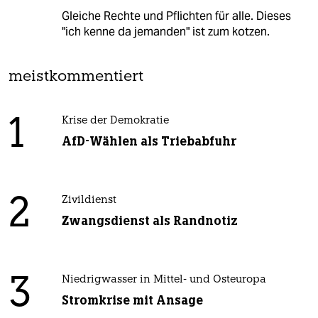
Gleiche Rechte und Pflichten für alle. Dieses
"ich kenne da jemanden" ist zum kotzen.
meistkommentiert
1
Krise der Demokratie
AfD-Wählen als Triebabfuhr
2
Zivildienst
Zwangsdienst als Randnotiz
3
Niedrigwasser in Mittel- und Osteuropa
Stromkrise mit Ansage