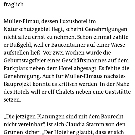
fraglich.
Müller-Elmau, dessen Luxushotel im
Naturschutzgebiet liegt, scheint Genehmigungen
nicht allzu ernst zu nehmen. Schon einmal zahlte
er Bußgeld, weil er Baucontainer auf einer Wiese
aufstellen ließ. Vor zwei Wochen wurde die
Geburtstagsfeier eines Geschäftsmannes auf dem
Parkplatz neben dem Hotel abgesagt. Es fehlte die
Genehmigung. Auch für Müller-Elmaus nächstes
Bauprojekt könnte es kritisch werden. In der Nähe
des Hotels will er elf Chalets neben eine Gaststätte
setzen.
„Die jetzigen Planungen sind mit dem Baurecht
nicht vereinbar“, ist sich Claudia Stamm von den
Grünen sicher. „Der Hotelier glaubt, dass er sich