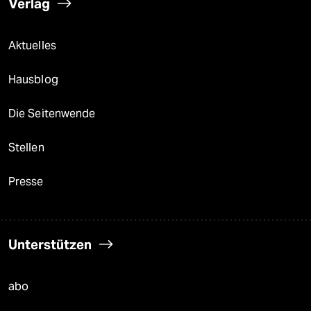
Verlag
Aktuelles
Hausblog
Die Seitenwende
Stellen
Presse
Unterstützen
abo