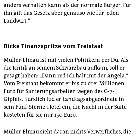
anders verhalten kann als der normale Bürger. Für
ihn gilt das Gesetz aber genauso wie für jeden
Landwirt.“
Dicke Finanzspritze vom Freistaat
Müller-Elmau ist mit vielen Politikern per Du. Als
die Kritik an seinem Schwarzbau aufkam, soll er
gesagt haben: „Dann red ich halt mit der Angela.“
Vom Freistaat bekommt er bis zu drei Millionen
Euro für Sanierungsarbeiten wegen des G-7-
Gipfels. Kürzlich lud er Landtagsabgeordnete in
sein Fünf-Sterne-Hotel ein, die Nacht in der Suite
kosteten für sie nur 150 Euro.
Müller-Elmau sieht daran nichts Verwerfliches, die