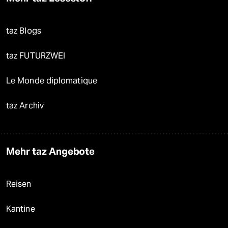
taz Blogs
taz FUTURZWEI
Le Monde diplomatique
taz Archiv
Mehr taz Angebote
Reisen
Kantine