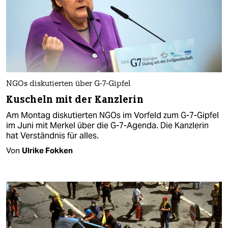
NGOs diskutierten über G-7-Gipfel
Kuscheln mit der Kanzlerin
Am Montag diskutierten NGOs im Vorfeld zum G-7-Gipfel
im Juni mit Merkel über die G-7-Agenda. Die Kanzlerin
hat Verständnis für alles.
Von
Ulrike Fokken