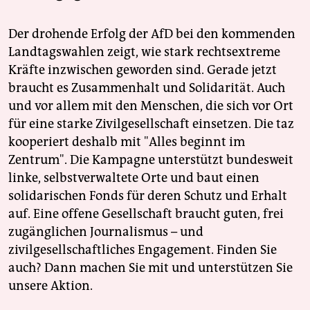
Der drohende Erfolg der AfD bei den kommenden
Landtagswahlen zeigt, wie stark rechtsextreme
Kräfte inzwischen geworden sind. Gerade jetzt
braucht es Zusammenhalt und Solidarität. Auch
und vor allem mit den Menschen, die sich vor Ort
für eine starke Zivilgesellschaft einsetzen. Die taz
kooperiert deshalb mit "Alles beginnt im
Zentrum". Die Kampagne unterstützt bundesweit
linke, selbstverwaltete Orte und baut einen
solidarischen Fonds für deren Schutz und Erhalt
auf. Eine offene Gesellschaft braucht guten, frei
zugänglichen Journalismus – und
zivilgesellschaftliches Engagement. Finden Sie
auch? Dann machen Sie mit und unterstützen Sie
unsere Aktion.