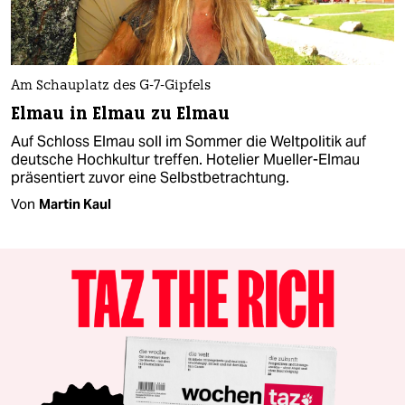
Am Schauplatz des G-7-Gipfels
Elmau in Elmau zu Elmau
Auf Schloss Elmau soll im Sommer die Weltpolitik auf
deutsche Hochkultur treffen. Hotelier Mueller-Elmau
präsentiert zuvor eine Selbstbetrachtung.
Von
Martin Kaul