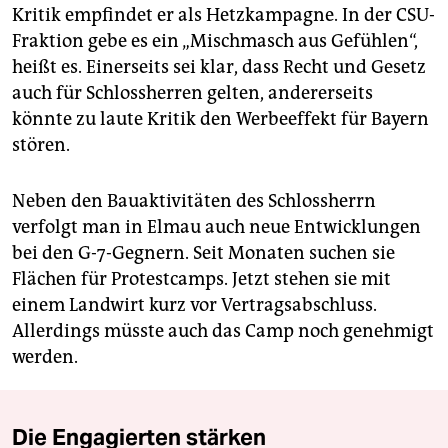
Kritik empfindet er als Hetzkampagne. In der CSU-
Fraktion gebe es ein „Mischmasch aus Gefühlen“,
heißt es. Einerseits sei klar, dass Recht und Gesetz
auch für Schlossherren gelten, andererseits
könnte zu laute Kritik den Werbeeffekt für Bayern
stören.
Neben den Bauaktivitäten des Schlossherrn
verfolgt man in Elmau auch neue Entwicklungen
bei den G-7-Gegnern. Seit Monaten suchen sie
Flächen für Protestcamps. Jetzt stehen sie mit
einem Landwirt kurz vor Vertragsabschluss.
Allerdings müsste auch das Camp noch genehmigt
werden.
Die Engagierten stärken