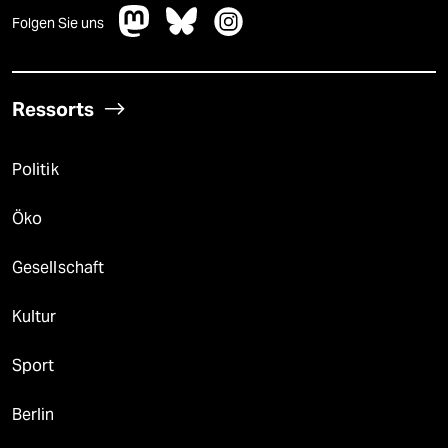
Folgen Sie uns
Ressorts
Politik
Öko
Gesellschaft
Kultur
Sport
Berlin