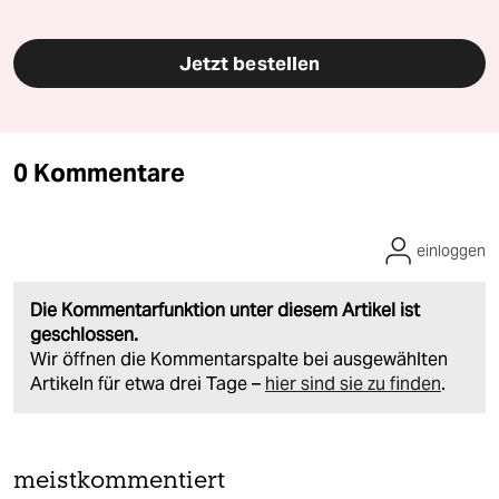
Jetzt bestellen
0 Kommentare
einloggen
Die Kommentarfunktion unter diesem Artikel ist
geschlossen.
Wir öffnen die Kommentarspalte bei ausgewählten
Artikeln für etwa drei Tage –
hier sind sie zu finden
.
meistkommentiert