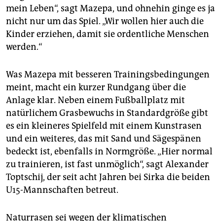
mein Leben“, sagt Mazepa, und ohnehin ginge es ja
nicht nur um das Spiel. „Wir wollen hier auch die
Kinder erziehen, damit sie ordentliche Menschen
werden.“
Was Mazepa mit besseren Trainingsbedingungen
meint, macht ein kurzer Rundgang über die
Anlage klar. Neben einem Fußballplatz mit
natürlichem Grasbewuchs in Standardgröße gibt
es ein kleineres Spielfeld mit einem Kunstrasen
und ein weiteres, das mit Sand und Sägespänen
bedeckt ist, ebenfalls in Normgröße. „Hier normal
zu trainieren, ist fast unmöglich“, sagt Alexander
Toptschij, der seit acht Jahren bei Sirka die beiden
U15-Mannschaften betreut.
Naturrasen sei wegen der klimatischen