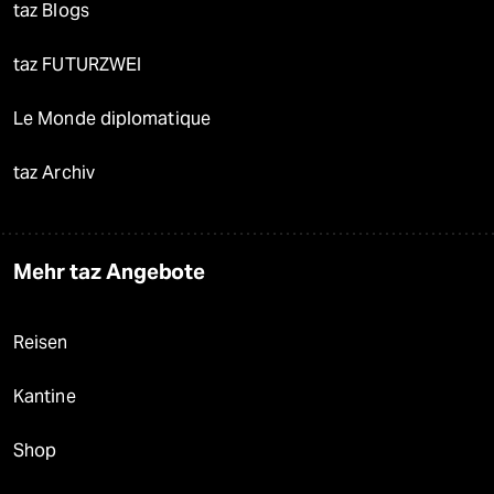
taz Blogs
taz FUTURZWEI
Le Monde diplomatique
taz Archiv
Mehr taz Angebote
Reisen
Kantine
Shop