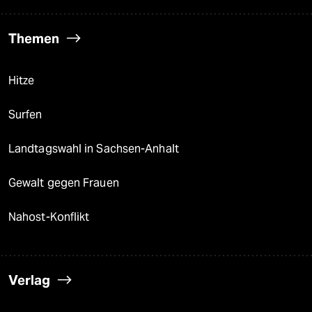
Themen
Hitze
Surfen
Landtagswahl in Sachsen-Anhalt
Gewalt gegen Frauen
Nahost-Konflikt
Verlag