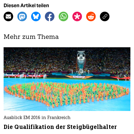
Diesen Artikel teilen
Mehr zum Thema
Ausblick EM 2016 in Frankreich
Die Qualifikation der Steigbügelhalter