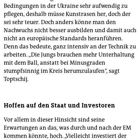
Bedingungen in der Ukraine sehr aufwendig zu
pflegen, deshalb müsse Kunstrasen her, doch der
sei sehr teuer. Doch anders könne man den
Nachwuchs nicht besser ausbilden und damit auch
nicht an europäische Standards heranführen.
Denn das bedeute, ganz intensiv an der Technik zu
arbeiten. „Die Jungs brauchen mehr Unterhaltung
mit dem Ball, anstatt bei Minusgraden
stumpfsinnig im Kreis herumzulaufen“, sagt
Toptschij.
Hoffen auf den Staat und Investoren
Vor allem in dieser Hinsicht sind seine
Erwartungen an das, was durch und nach der EM
kommen könnte, hoch. „Vielleicht investiert der