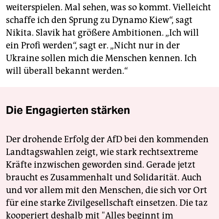
weiterspielen. Mal sehen, was so kommt. Vielleicht
schaffe ich den Sprung zu Dynamo Kiew“, sagt
Nikita. Slavik hat größere Ambitionen. „Ich will
ein Profi werden“, sagt er. „Nicht nur in der
Ukraine sollen mich die Menschen kennen. Ich
will überall bekannt werden.“
Die Engagierten stärken
Der drohende Erfolg der AfD bei den kommenden
Landtagswahlen zeigt, wie stark rechtsextreme
Kräfte inzwischen geworden sind. Gerade jetzt
braucht es Zusammenhalt und Solidarität. Auch
und vor allem mit den Menschen, die sich vor Ort
für eine starke Zivilgesellschaft einsetzen. Die taz
kooperiert deshalb mit "Alles beginnt im