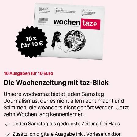
10 Ausgaben für 10 Euro
Die Wochenzeitung mit taz-Blick
Unsere wochentaz bietet jeden Samstag
Journalismus, der es nicht allen recht macht und
Stimmen, die woanders nicht gehört werden. Jetzt
zehn Wochen lang kennenlernen.
Jeden Samstag als gedruckte Zeitung frei Haus
Zusätzlich digitale Ausgabe inkl. Vorlesefunktion