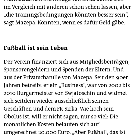
im Vergleich mit anderen schon sehen lassen, aber
„die Trainingsbedingungen könnten besser sein“,
sagt Mazepa. Könnten, wenn es dafür Geld gäbe.
Fußball ist sein Leben
Der Verein finanziert sich aus Mitgliedsbeiträgen,
Sponsorengeldern und Spenden der Eltern. Und
aus der Privatschatulle von Mazepa. Seit den 90er
Jahren betreibt er ein „Business“, war von 2002 bis
2010 Bürgermeister von Swjatoschin und widmet
sich seitdem wieder ausschließlich seinen
Geschäften und dem FK Sirka. Wie hoch sein
Obolus ist, will er nicht sagen, nur so viel: Die
monatlichen Kosten belaufen sich auf
umgerechnet 20.000 Euro. „Aber Fußball, das ist