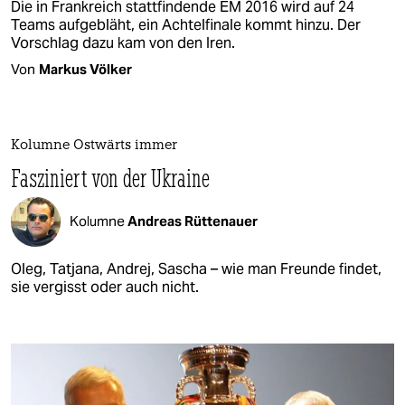
Die in Frankreich stattfindende EM 2016 wird auf 24
Teams aufgebläht, ein Achtelfinale kommt hinzu. Der
Vorschlag dazu kam von den Iren.
Von
Markus Völker
Kolumne Ostwärts immer
Fasziniert von der Ukraine
Kolumne
Andreas Rüttenauer
Oleg, Tatjana, Andrej, Sascha – wie man Freunde findet,
sie vergisst oder auch nicht.