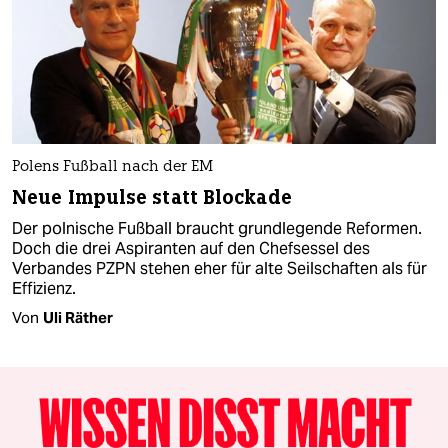
Polens Fußball nach der EM
Neue Impulse statt Blockade
Der polnische Fußball braucht grundlegende Reformen.
Doch die drei Aspiranten auf den Chefsessel des
Verbandes PZPN stehen eher für alte Seilschaften als für
Effizienz.
Von
Uli Räther