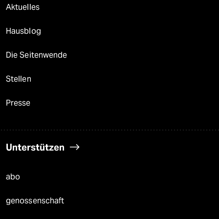
Aktuelles
Hausblog
Die Seitenwende
Stellen
Presse
Unterstützen
abo
genossenschaft