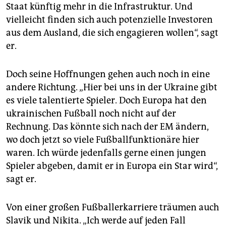
Staat künftig mehr in die Infrastruktur. Und
vielleicht finden sich auch potenzielle Investoren
aus dem Ausland, die sich engagieren wollen“, sagt
er.
Doch seine Hoffnungen gehen auch noch in eine
andere Richtung. „Hier bei uns in der Ukraine gibt
es viele talentierte Spieler. Doch Europa hat den
ukrainischen Fußball noch nicht auf der
Rechnung. Das könnte sich nach der EM ändern,
wo doch jetzt so viele Fußballfunktionäre hier
waren. Ich würde jedenfalls gerne einen jungen
Spieler abgeben, damit er in Europa ein Star wird“,
sagt er.
Von einer großen Fußballerkarriere träumen auch
Slavik und Nikita. „Ich werde auf jeden Fall