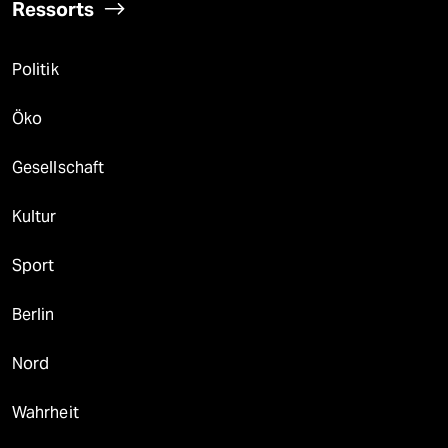
Ressorts
Politik
Öko
Gesellschaft
Kultur
Sport
Berlin
Nord
Wahrheit