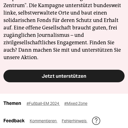
Zentrum". Die Kampagne unterstützt bundesweit
linke, selbstverwaltete Orte und baut einen
solidarischen Fonds für deren Schutz und Erhalt
auf. Eine offene Gesellschaft braucht guten, frei
zugänglichen Journalismus – und
zivilgesellschaftliches Engagement. Finden Sie
auch? Dann machen Sie mit und unterstützen Sie
unsere Aktion.
Jetzt unterstützen
Themen
#Fußball-EM 2024
#Mixed Zone
Feedback
Kommentieren
Fehlerhinweis