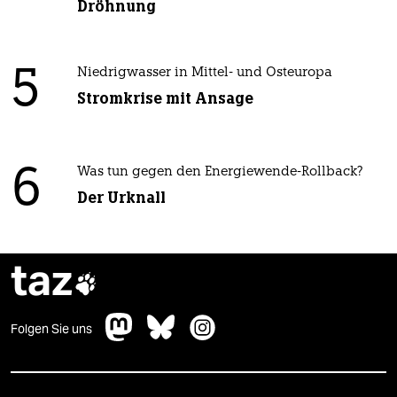
Dröhnung
5
Niedrigwasser in Mittel- und Osteuropa
Stromkrise mit Ansage
6
Was tun gegen den Energiewende-Rollback?
Der Urknall
taz

Folgen Sie uns