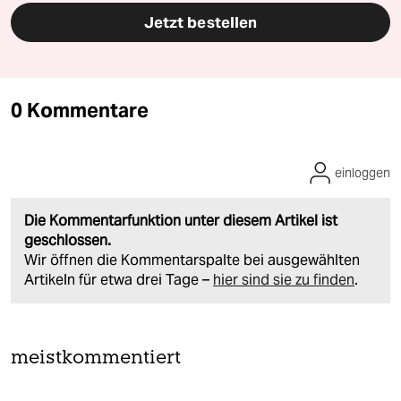
Jetzt bestellen
0 Kommentare
einloggen
Die Kommentarfunktion unter diesem Artikel ist
geschlossen.
Wir öffnen die Kommentarspalte bei ausgewählten
Artikeln für etwa drei Tage –
hier sind sie zu finden
.
meistkommentiert