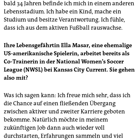
bald 34 Jahren befinde ich mich in einem anderen
Lebensstadium. Ich habe ein Kind, mache ein
Studium und besitze Verantwortung. Ich fühle,
dass ich aus dem aktiven Fußball rauswachse.
Ihre Lebensgefährtin Ella Masar, eine ehemalige
US-amerikanische Spielerin, arbeitet bereits als
Co-Trainerin in der National Women’s Soccer
League (NWSL) bei Kansas City Current. Sie gehen
also mit?
Was ich sagen kann: Ich freue mich sehr, dass ich
die Chance auf einen fließenden Übergang
zwischen aktiver und zweiter Karriere geboten
bekomme. Natürlich möchte in meinem
zukünftigen Job dann auch wieder voll
durchstarten, Erfahrungen sammeln und viel