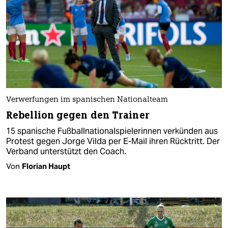
Verwerfungen im spanischen Nationalteam
Rebellion gegen den Trainer
15 spanische Fußballnationalspielerinnen verkünden aus
Protest gegen Jorge Vilda per E-Mail ihren Rücktritt. Der
Verband unterstützt den Coach.
Von
Florian Haupt