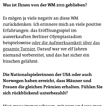
Was ist Ihnen von der WM 2011 geblieben?
Es mögen ja viele negativ an diese WM
zurückdenken: Ich erinnere mich an viele positive
Erfahrungen: das Eröffnungsspiel im
ausverkauften Berliner Olympiastadion
beispielsweise
oder die Aufmerksamkeit über das
gesamte Turnier.
Darauf war vor elf Jahren
niemand vorbereitet, und das hat sicher ein
bisschen gelähmt.
Die Nationalspielerinnen der USA oder auch
Norwegen haben erreicht, dass Männer und
Frauen die gleichen Prämien erhalten. Fühlen Sie
sich rückblickend unterbezahlt?