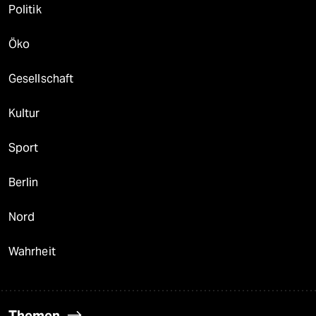
Politik
Öko
Gesellschaft
Kultur
Sport
Berlin
Nord
Wahrheit
Themen