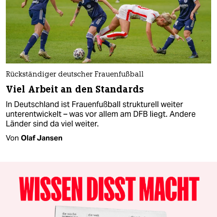
Rückständiger deutscher Frauenfußball
Viel Arbeit an den Standards
In Deutschland ist Frauenfußball strukturell weiter
unterentwickelt – was vor allem am DFB liegt. Andere
Länder sind da viel weiter.
Von
Olaf Jansen