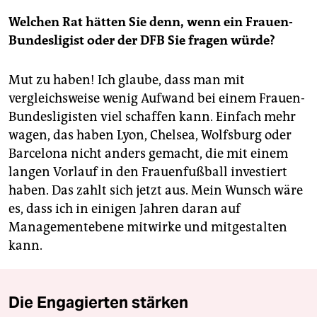
Welchen Rat hätten Sie denn, wenn ein Frauen-
Bundesligist oder der DFB Sie fragen würde?
Mut zu haben! Ich glaube, dass man mit
vergleichsweise wenig Aufwand bei einem Frauen-
Bundesligisten viel schaffen kann. Einfach mehr
wagen, das haben Lyon, Chelsea, Wolfsburg oder
Barcelona nicht anders gemacht, die mit einem
langen Vorlauf in den Frauenfußball investiert
haben. Das zahlt sich jetzt aus. Mein Wunsch wäre
es, dass ich in einigen Jahren daran auf
Managementebene mitwirke und mitgestalten
kann.
Die Engagierten stärken