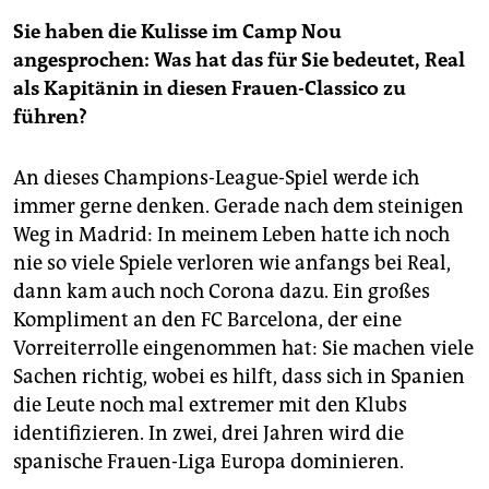
Sie haben die Kulisse im Camp Nou
angesprochen: Was hat das für Sie bedeutet, Real
als Kapitänin in diesen Frauen-Classico zu
führen?
An dieses Champions-League-Spiel werde ich
immer gerne denken. Gerade nach dem steinigen
Weg in Madrid: In meinem Leben hatte ich noch
nie so viele Spiele verloren wie anfangs bei Real,
dann kam auch noch Corona dazu. Ein großes
Kompliment an den FC Barcelona, der eine
Vorreiterrolle eingenommen hat: Sie machen viele
Sachen richtig, wobei es hilft, dass sich in Spanien
die Leute noch mal extremer mit den Klubs
identifizieren. In zwei, drei Jahren wird die
spanische Frauen-Liga Europa dominieren.