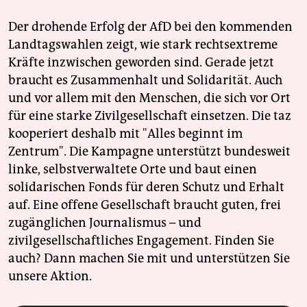
Der drohende Erfolg der AfD bei den kommenden
Landtagswahlen zeigt, wie stark rechtsextreme
Kräfte inzwischen geworden sind. Gerade jetzt
braucht es Zusammenhalt und Solidarität. Auch
und vor allem mit den Menschen, die sich vor Ort
für eine starke Zivilgesellschaft einsetzen. Die taz
kooperiert deshalb mit "Alles beginnt im
Zentrum". Die Kampagne unterstützt bundesweit
linke, selbstverwaltete Orte und baut einen
solidarischen Fonds für deren Schutz und Erhalt
auf. Eine offene Gesellschaft braucht guten, frei
zugänglichen Journalismus – und
zivilgesellschaftliches Engagement. Finden Sie
auch? Dann machen Sie mit und unterstützen Sie
unsere Aktion.