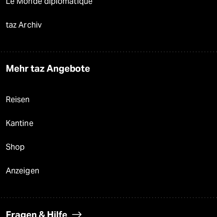
Le Monde diplomatique
taz Archiv
Mehr taz Angebote
Reisen
Kantine
Shop
Anzeigen
Fragen & Hilfe