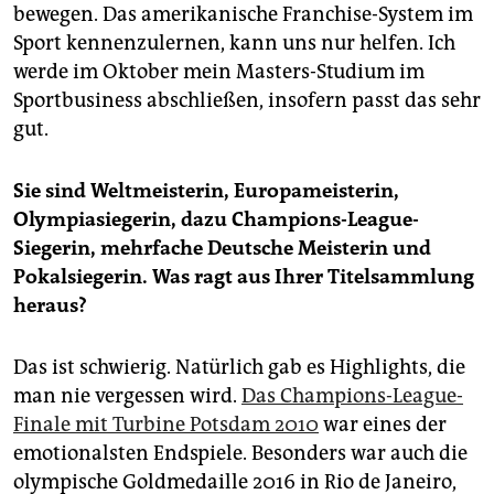
bewegen. Das amerikanische Franchise-System im
Sport kennenzulernen, kann uns nur helfen. Ich
werde im Oktober mein Masters-Studium im
Sportbusiness abschließen, insofern passt das sehr
gut.
Sie sind Weltmeisterin, Europameisterin,
Olympiasiegerin, dazu Champions-League-
Siegerin, mehrfache Deutsche Meisterin und
Pokalsiegerin. Was ragt aus Ihrer Titelsammlung
heraus?
Das ist schwierig. Natürlich gab es Highlights, die
man nie vergessen wird.
Das Champions-League-
Finale mit Turbine Potsdam 2010
war eines der
emotionalsten Endspiele. Besonders war auch die
olympische Goldmedaille 2016 in Rio de Janeiro,