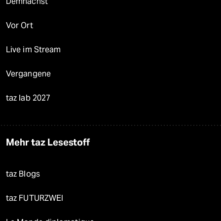
Demnächst
Vor Ort
Live im Stream
Vergangene
taz lab 2027
Mehr taz Lesestoff
taz Blogs
taz FUTURZWEI