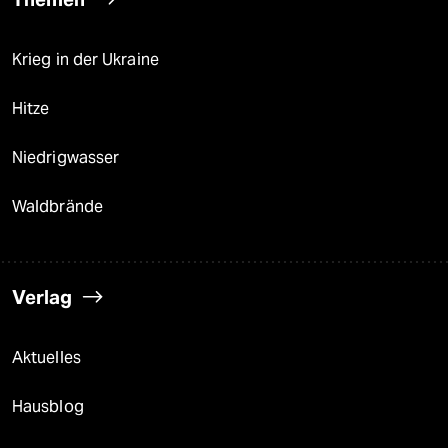
Krieg in der Ukraine
Hitze
Niedrigwasser
Waldbrände
Verlag
Aktuelles
Hausblog