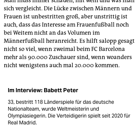
Man muss immer schauen, mit wem und was man
sich vergleicht. Die Lücke zwischen Männern und
Frauen ist unbestritten groß, aber unstrittig ist
auch, dass das Interesse am Frauenfußball noch
bei Weitem nicht an das Volumen im
Männerfußball heranreicht. Es hilft salopp gesagt
nicht so viel, wenn zweimal beim FC Barcelona
mehr als 90.000 Zuschauer sind, wenn woanders
nicht wenigstens auch mal 20.000 kommen.
Im Interview: Babett Peter
33, bestritt 118 Länderspiele für das deutsche
Nationalteam, wurde Weltmeisterin und
Olympiasiegerin. Die Verteidigerin spielt seit 2020 für
Real Madrid.