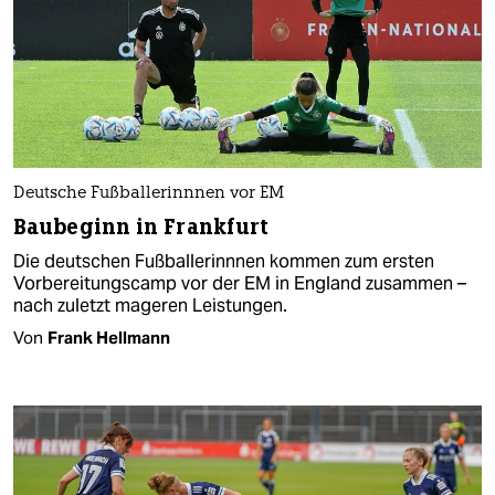
Deutsche Fußballerinnnen vor EM
Baubeginn in Frankfurt
Die deutschen Fußballerinnnen kommen zum ersten
Vorbereitungscamp vor der EM in England zusammen –
nach zuletzt mageren Leistungen.
Von
Frank Hellmann