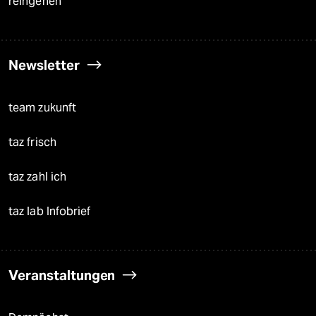
reingehen
Newsletter
team zukunft
taz frisch
taz zahl ich
taz lab Infobrief
Veranstaltungen