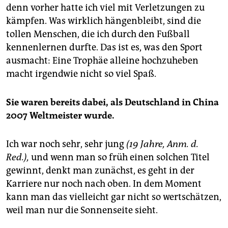
denn vorher hatte ich viel mit Verletzungen zu
kämpfen. Was wirklich hängenbleibt, sind die
tollen Menschen, die ich durch den Fußball
kennenlernen durfte. Das ist es, was den Sport
ausmacht: Eine Trophäe alleine hochzuheben
macht irgendwie nicht so viel Spaß.
Sie waren bereits dabei, als Deutschland in China
2007 Weltmeister wurde.
Ich war noch sehr, sehr jung
(19 Jahre, Anm. d.
Red.),
und wenn man so früh einen solchen Titel
gewinnt, denkt man zunächst, es geht in der
Karriere nur noch nach oben. In dem Moment
kann man das vielleicht gar nicht so wertschätzen,
weil man nur die Sonnenseite sieht.