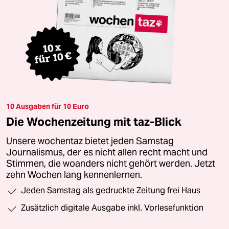
10 Ausgaben für 10 Euro
Die Wochenzeitung mit taz-Blick
Unsere wochentaz bietet jeden Samstag
Journalismus, der es nicht allen recht macht und
Stimmen, die woanders nicht gehört werden. Jetzt
zehn Wochen lang kennenlernen.
Jeden Samstag als gedruckte Zeitung frei Haus
Zusätzlich digitale Ausgabe inkl. Vorlesefunktion