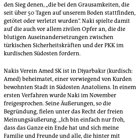
den Sieg denen, „die bei den Grausamkeiten, die
seit über 50 Tagen auf unserem Boden stattfinden,
getötet oder verletzt wurden“. Naki spielte damit
auf die auch vor allem zivilen Opfer an, die die
blutigen Auseinandersetzungen zwischen
türkischen Sicherheitskräften und der PKK im
kurdischen Südosten fordern.
Nakis Verein Amed SK ist in Diyarbakır (kurdisch:
Amed) beheimatet, einer vorwiegend von Kurden
bewohnten Stadt in Südosten Anatoliens. In einem
ersten Verfahren wurde Naki im November
freigesprochen. Seine Äußerungen, so die
Begründung, fielen unter das Recht der freien
Meinungsäußerung. „Ich bin einfach nur froh,
dass das Ganze ein Ende hat und sich meine
Familie und Freunde und alle, die hinter mit