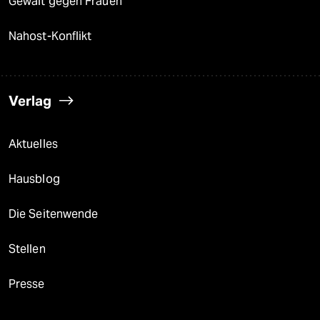
Gewalt gegen Frauen
Nahost-Konflikt
Verlag
Aktuelles
Hausblog
Die Seitenwende
Stellen
Presse