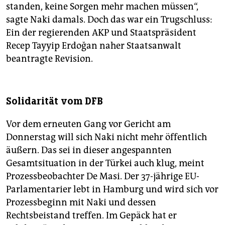
standen, keine Sorgen mehr machen müssen“,
sagte Naki damals. Doch das war ein Trugschluss:
Ein der regierenden AKP und Staatspräsident
Recep Tayyip Erdoğan naher Staatsanwalt
beantragte Revision.
Solidarität vom DFB
Vor dem erneuten Gang vor Gericht am
Donnerstag will sich Naki nicht mehr öffentlich
äußern. Das sei in dieser angespannten
Gesamtsituation in der Türkei auch klug, meint
Prozessbeobachter De Masi. Der 37-jährige EU-
Parlamentarier lebt in Hamburg und wird sich vor
Prozessbeginn mit Naki und dessen
Rechtsbeistand treffen. Im Gepäck hat er