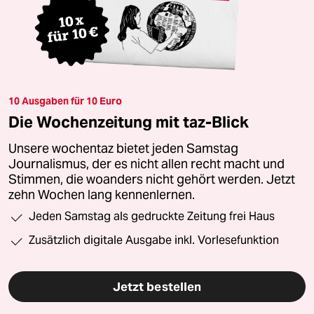
10 Ausgaben für 10 Euro
Die Wochenzeitung mit taz-Blick
Unsere wochentaz bietet jeden Samstag
Journalismus, der es nicht allen recht macht und
Stimmen, die woanders nicht gehört werden. Jetzt
zehn Wochen lang kennenlernen.
Jeden Samstag als gedruckte Zeitung frei Haus
Zusätzlich digitale Ausgabe inkl. Vorlesefunktion
Jetzt bestellen