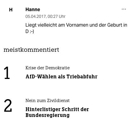
Hanne
H
05.04.2017
,
00:27 Uhr
Liegt vielleicht am Vornamen und der Geburt in
D :-)
meistkommentiert
1
Krise der Demokratie
AfD-Wählen als Triebabfuhr
2
Nein zum Zivildienst
Hinterlistiger Schritt der
Bundesregierung