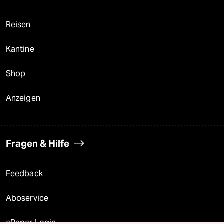
Reisen
Kantine
Shop
Anzeigen
Fragen & Hilfe
Feedback
Aboservice
ePaper Login