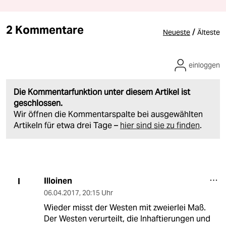
2 Kommentare
/
Neueste
Älteste
einloggen
Die Kommentarfunktion unter diesem Artikel ist
geschlossen.
Wir öffnen die Kommentarspalte bei ausgewählten
Artikeln für etwa drei Tage –
hier sind sie zu finden
.
Illoinen
I
06.04.2017
,
20:15 Uhr
Wieder misst der Westen mit zweierlei Maß.
Der Westen verurteilt, die Inhaftierungen und