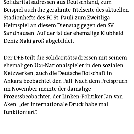
Solidaritätsadressen aus Deutschland, zum
Beispiel auch die gerahmte Titelseite des aktuellen
Stadionhefts des FC St. Pauli zum Zweitliga-
Heimspiel an diesem Dienstag gegen den SV
Sandhausen. Auf der ist der ehemalige Klubheld
Deniz Naki groß abgebildet.
Der DFB teilt die Solidaritätsadressen mit seinem
ehemaligen U21-Nationalspieler in den sozialen
Netzwerken, auch die Deutsche Botschaft in
Ankara beobachtet den Fall. Nach dem Freispruch
im November meinte der damalige
Prozessbeobachter, der Linken-Politiker Jan van
Aken, „der internationale Druck habe mal
funktioniert“.