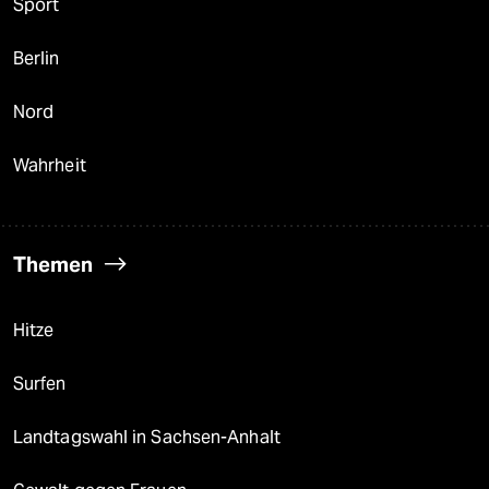
Sport
Berlin
Nord
Wahrheit
Themen
Hitze
Surfen
Landtagswahl in Sachsen-Anhalt