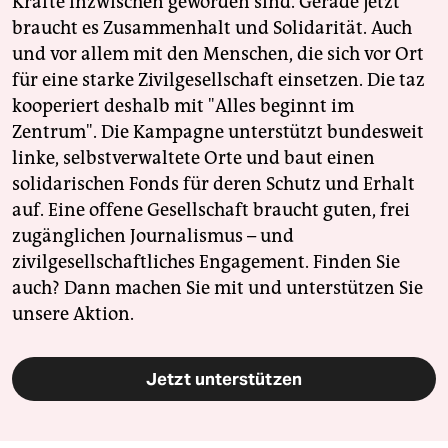
Kräfte inzwischen geworden sind. Gerade jetzt
braucht es Zusammenhalt und Solidarität. Auch
und vor allem mit den Menschen, die sich vor Ort
für eine starke Zivilgesellschaft einsetzen. Die taz
kooperiert deshalb mit "Alles beginnt im
Zentrum". Die Kampagne unterstützt bundesweit
linke, selbstverwaltete Orte und baut einen
solidarischen Fonds für deren Schutz und Erhalt
auf. Eine offene Gesellschaft braucht guten, frei
zugänglichen Journalismus – und
zivilgesellschaftliches Engagement. Finden Sie
auch? Dann machen Sie mit und unterstützen Sie
unsere Aktion.
Jetzt unterstützen