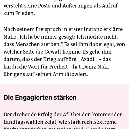
versteht seine Posts und Äußerungen als Aufruf
zum Frieden.
Nach seinem Freispruch in erster Instanz erklärte
Naki: „Ich habe immer gesagt: Ich möchte nicht,
dass Menschen sterben.“ Es sei ihm dabei egal, von
welcher Seite die Gewalt komme. Es gehe ihm
darum, dass der Krieg aufhöre. „Azadî “ – das
kurdische Wort für Freiheit – hat Deniz Naki
übrigens auf seinen Arm tätowiert.
Die Engagierten stärken
Der drohende Erfolg der AfD bei den kommenden
Landtagswahlen zeigt, wie stark rechtsextreme