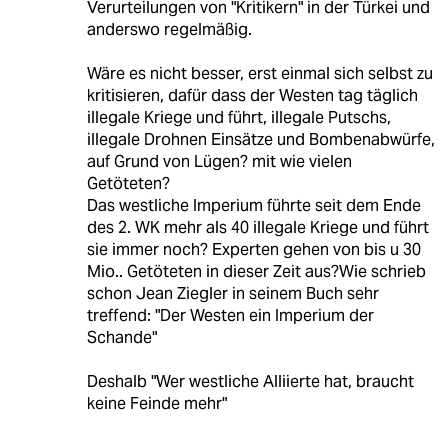
Verurteilungen von "Kritikern" in der Türkei und
anderswo regelmäßig.
Wäre es nicht besser, erst einmal sich selbst zu
kritisieren, dafür dass der Westen tag täglich
illegale Kriege und führt, illegale Putschs,
illegale Drohnen Einsätze und Bombenabwürfe,
auf Grund von Lügen? mit wie vielen
Getöteten?
Das westliche Imperium führte seit dem Ende
des 2. WK mehr als 40 illegale Kriege und führt
sie immer noch? Experten gehen von bis u 30
Mio.. Getöteten in dieser Zeit aus?Wie schrieb
schon Jean Ziegler in seinem Buch sehr
treffend: "Der Westen ein Imperium der
Schande"
Deshalb "Wer westliche Alliierte hat, braucht
keine Feinde mehr"