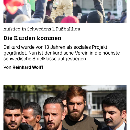
Aufstieg in Schwedens 1. Fußballliga
Die Kurden kommen
Dalkurd wurde vor 13 Jahren als soziales Projekt
gegründet. Nun ist der kurdische Verein in die höchste
schwedische Spielklasse aufgestiegen.
Von
Reinhard Wolff