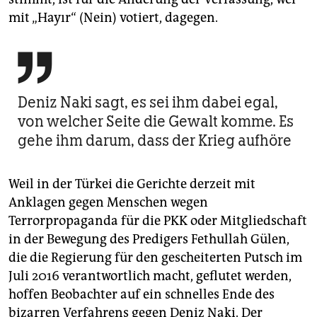
mit „Hayır“ (Nein) votiert, dagegen.

Deniz Naki sagt, es sei ihm dabei egal,
von welcher Seite die Gewalt komme. Es
gehe ihm darum, dass der Krieg aufhöre
Weil in der Türkei die Gerichte derzeit mit
Anklagen gegen Menschen wegen
Terrorpropaganda für die PKK oder Mitgliedschaft
in der Bewegung des Predigers Fethullah Gülen,
die die Regierung für den gescheiterten Putsch im
Juli 2016 verantwortlich macht, geflutet werden,
hoffen Beobachter auf ein schnelles Ende des
bizarren Verfahrens gegen Deniz Naki. Der