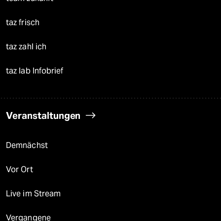
taz frisch
taz zahl ich
taz lab Infobrief
Veranstaltungen
Demnächst
Vor Ort
Live im Stream
Vergangene