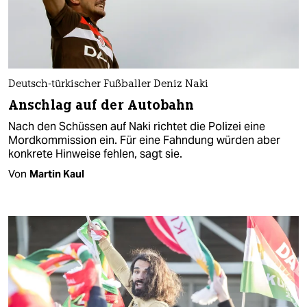
Deutsch-türkischer Fußballer Deniz Naki
Anschlag auf der Autobahn
Nach den Schüssen auf Naki richtet die Polizei eine
Mordkommission ein. Für eine Fahndung würden aber
konkrete Hinweise fehlen, sagt sie.
Von
Martin Kaul