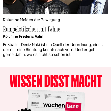
Kolumne Helden der Bewegung
Rumpelstilzchen mit Fahne
Kolumne
Frederic Valin
Fußballer Deniz Naki ist ein Quell der Unordnung, einer,
der nur eine Richtung kennt: nach vorn. Und er geht
gerne dahin, wo es nicht so schön ist.