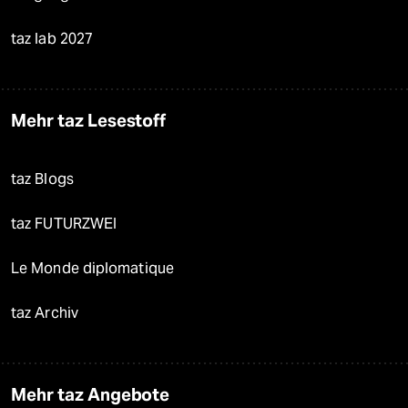
taz lab 2027
Mehr taz Lesestoff
taz Blogs
taz FUTURZWEI
Le Monde diplomatique
taz Archiv
Mehr taz Angebote