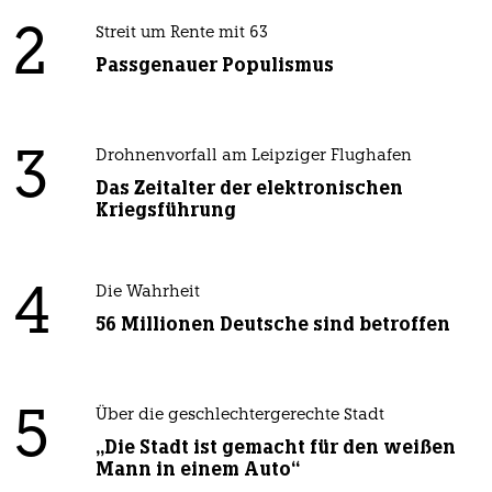
2
Streit um Rente mit 63
Passgenauer Populismus
3
Drohnenvorfall am Leipziger Flughafen
Das Zeitalter der elektronischen
Kriegsführung
4
Die Wahrheit
56 Millionen Deutsche sind betroffen
5
Über die geschlechtergerechte Stadt
„Die Stadt ist gemacht für den weißen
Mann in einem Auto“