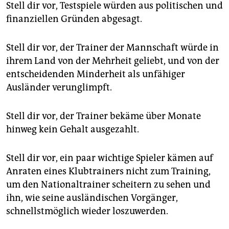
epaper login
Stell dir vor, Testspiele würden aus politischen und
finanziellen Gründen abgesagt.
Stell dir vor, der Trainer der Mannschaft würde in
ihrem Land von der Mehrheit geliebt, und von der
entscheidenden Minderheit als unfähiger
Ausländer verunglimpft.
Stell dir vor, der Trainer bekäme über Monate
hinweg kein Gehalt ausgezahlt.
Stell dir vor, ein paar wichtige Spieler kämen auf
Anraten eines Klubtrainers nicht zum Training,
um den Nationaltrainer scheitern zu sehen und
ihn, wie seine ausländischen Vorgänger,
schnellstmöglich wieder loszuwerden.