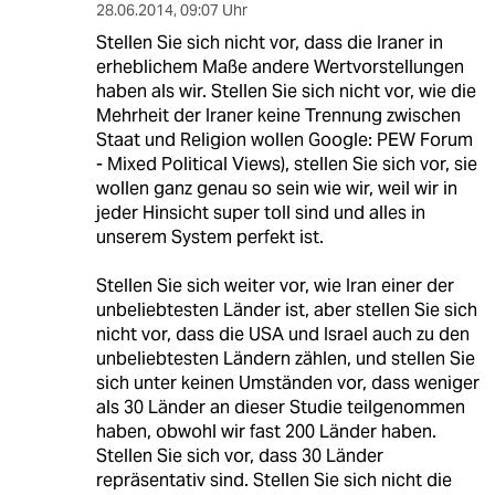
28.06.2014
,
09:07 Uhr
Stellen Sie sich nicht vor, dass die Iraner in
erheblichem Maße andere Wertvorstellungen
haben als wir. Stellen Sie sich nicht vor, wie die
Mehrheit der Iraner keine Trennung zwischen
Staat und Religion wollen Google: PEW Forum
- Mixed Political Views), stellen Sie sich vor, sie
wollen ganz genau so sein wie wir, weil wir in
jeder Hinsicht super toll sind und alles in
unserem System perfekt ist.
Stellen Sie sich weiter vor, wie Iran einer der
unbeliebtesten Länder ist, aber stellen Sie sich
nicht vor, dass die USA und Israel auch zu den
unbeliebtesten Ländern zählen, und stellen Sie
sich unter keinen Umständen vor, dass weniger
als 30 Länder an dieser Studie teilgenommen
haben, obwohl wir fast 200 Länder haben.
Stellen Sie sich vor, dass 30 Länder
repräsentativ sind. Stellen Sie sich nicht die