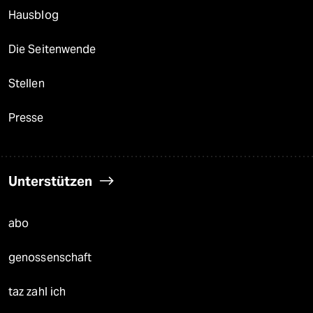
Hausblog
Die Seitenwende
Stellen
Presse
Unterstützen
abo
genossenschaft
taz zahl ich