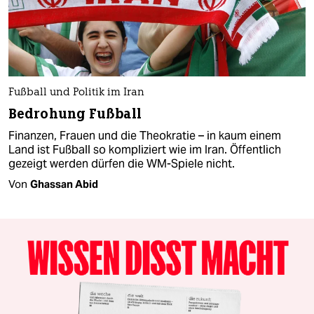
Fußball und Politik im Iran
Bedrohung Fußball
Finanzen, Frauen und die Theokratie – in kaum einem
Land ist Fußball so kompliziert wie im Iran. Öffentlich
gezeigt werden dürfen die WM-Spiele nicht.
Von
Ghassan Abid