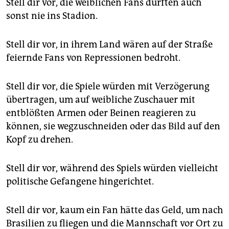
Stell dir vor, die weiblichen Fans dürften auch
sonst nie ins Stadion.
Stell dir vor, in ihrem Land wären auf der Straße
feiernde Fans von Repressionen bedroht.
Stell dir vor, die Spiele würden mit Verzögerung
übertragen, um auf weibliche Zuschauer mit
entblößten Armen oder Beinen reagieren zu
können, sie wegzuschneiden oder das Bild auf den
Kopf zu drehen.
Stell dir vor, während des Spiels würden vielleicht
politische Gefangene hingerichtet.
Stell dir vor, kaum ein Fan hätte das Geld, um nach
Brasilien zu fliegen und die Mannschaft vor Ort zu