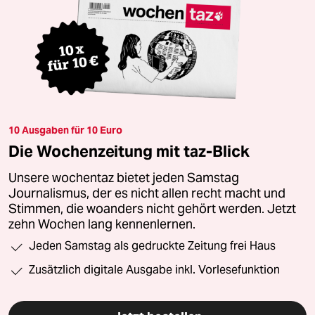
10 Ausgaben für 10 Euro
Die Wochenzeitung mit taz-Blick
Unsere wochentaz bietet jeden Samstag
Journalismus, der es nicht allen recht macht und
Stimmen, die woanders nicht gehört werden. Jetzt
zehn Wochen lang kennenlernen.
Jeden Samstag als gedruckte Zeitung frei Haus
Zusätzlich digitale Ausgabe inkl. Vorlesefunktion