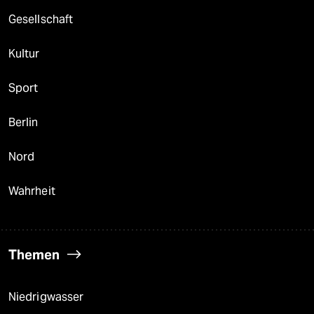
Gesellschaft
Kultur
Sport
Berlin
Nord
Wahrheit
Themen
Niedrigwasser