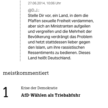
27.06.2014
,
10:06 Uhr
@D.J.:
Stelle Dir vor, ein Land, in dem die
Pfaffen sexuelle Freiheit verdammen,
aber sich an Ministranten aufgeilen
und vergreifen und die Mehrheit der
Bevölkerung verdrängt das Problem
und hetzt stattdessen lieber gegen
den Islam, um ihre rassistischen
Ressentiments zu bedienen. Dieses
Land heißt Deutschland.
meistkommentiert
1
Krise der Demokratie
AfD-Wählen als Triebabfuhr