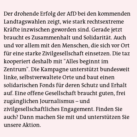
Der drohende Erfolg der AfD bei den kommenden
Landtagswahlen zeigt, wie stark rechtsextreme
Kräfte inzwischen geworden sind. Gerade jetzt
braucht es Zusammenhalt und Solidarität. Auch
und vor allem mit den Menschen, die sich vor Ort
für eine starke Zivilgesellschaft einsetzen. Die taz
kooperiert deshalb mit "Alles beginnt im
Zentrum". Die Kampagne unterstützt bundesweit
linke, selbstverwaltete Orte und baut einen
solidarischen Fonds für deren Schutz und Erhalt
auf. Eine offene Gesellschaft braucht guten, frei
zugänglichen Journalismus – und
zivilgesellschaftliches Engagement. Finden Sie
auch? Dann machen Sie mit und unterstützen Sie
unsere Aktion.