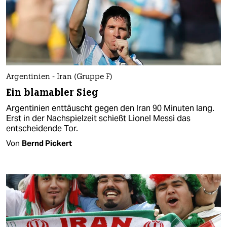
Argentinien - Iran (Gruppe F)
Ein blamabler Sieg
Argentinien enttäuscht gegen den Iran 90 Minuten lang.
Erst in der Nachspielzeit schießt Lionel Messi das
entscheidende Tor.
Von
Bernd Pickert