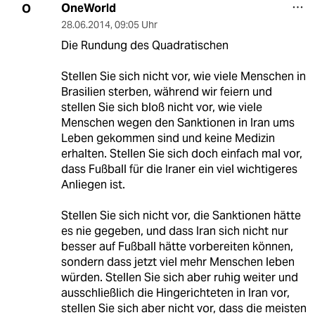
OneWorld
O
28.06.2014
,
09:05 Uhr
Die Rundung des Quadratischen
Stellen Sie sich nicht vor, wie viele Menschen in
Brasilien sterben, während wir feiern und
stellen Sie sich bloß nicht vor, wie viele
Menschen wegen den Sanktionen in Iran ums
Leben gekommen sind und keine Medizin
erhalten. Stellen Sie sich doch einfach mal vor,
dass Fußball für die Iraner ein viel wichtigeres
Anliegen ist.
Stellen Sie sich nicht vor, die Sanktionen hätte
es nie gegeben, und dass Iran sich nicht nur
besser auf Fußball hätte vorbereiten können,
sondern dass jetzt viel mehr Menschen leben
würden. Stellen Sie sich aber ruhig weiter und
ausschließlich die Hingerichteten in Iran vor,
stellen Sie sich aber nicht vor, dass die meisten