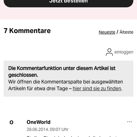
Jetzt bestellen
7 Kommentare
/
Neueste
Älteste
einloggen
Die Kommentarfunktion unter diesem Artikel ist
geschlossen.
Wir öffnen die Kommentarspalte bei ausgewählten
Artikeln für etwa drei Tage –
hier sind sie zu finden
.
OneWorld
O
28.06.2014
,
09:07 Uhr