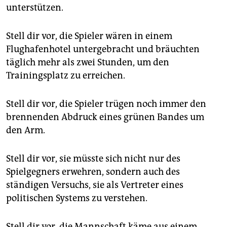
unterstützen.
Stell dir vor, die Spieler wären in einem
Flughafenhotel untergebracht und bräuchten
täglich mehr als zwei Stunden, um den
Trainingsplatz zu erreichen.
Stell dir vor, die Spieler trügen noch immer den
brennenden Abdruck eines grünen Bandes um
den Arm.
Stell dir vor, sie müsste sich nicht nur des
Spielgegners erwehren, sondern auch des
ständigen Versuchs, sie als Vertreter eines
politischen Systems zu verstehen.
Stell dir vor, die Mannschaft käme aus einem