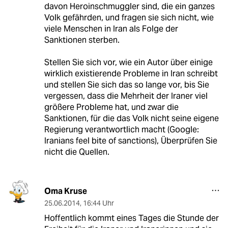
davon Heroinschmuggler sind, die ein ganzes
Volk gefährden, und fragen sie sich nicht, wie
viele Menschen in Iran als Folge der
Sanktionen sterben.
Stellen Sie sich vor, wie ein Autor über einige
wirklich existierende Probleme in Iran schreibt
und stellen Sie sich das so lange vor, bis Sie
vergessen, dass die Mehrheit der Iraner viel
größere Probleme hat, und zwar die
Sanktionen, für die das Volk nicht seine eigene
Regierung verantwortlich macht (Google:
Iranians feel bite of sanctions), Überprüfen Sie
nicht die Quellen.
Oma Kruse
25.06.2014
,
16:44 Uhr
Hoffentlich kommt eines Tages die Stunde der