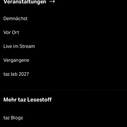
Veranstaltungen
Demnächst
Vor Ort
Live im Stream
Vergangene
taz lab 2027
Mehr taz Lesestoff
taz Blogs