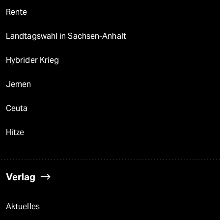
Rente
Landtagswahl in Sachsen-Anhalt
Hybrider Krieg
Jemen
Ceuta
Hitze
Verlag
Aktuelles