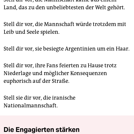
Land, das zu den unbeliebtesten der Welt gehört.
Stell dir vor, die Mannschaft würde trotzdem mit
Leib und Seele spielen.
Stell dir vor, sie besiegte Argentinien um ein Haar.
Stell dir vor, ihre Fans feierten zu Hause trotz
Niederlage und möglicher Konsequenzen
euphorisch auf der Straße.
Stell sie dir vor, die iranische
Nationalmannschaft.
Die Engagierten stärken