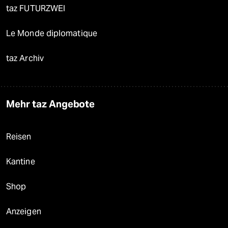
taz FUTURZWEI
Le Monde diplomatique
taz Archiv
Mehr taz Angebote
Reisen
Kantine
Shop
Anzeigen