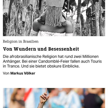
Religion in Brasilien
Von Wundern und Besessenheit
Die afrobrasilianische Religion hat rund zwei Millionen
Anhänger. Bei einer Candomblé-Feier fallen auch Touris
in Trance. Und sie bietet obskure Einblicke.
Von
Markus Völker