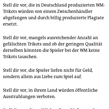
Stell dir vor, die in Deutschland produzierten WM-
Trikots würden von einem Zwischenhändler
abgefangen und durch billig produzierte Plagiate
ersetzt.
Stell dir vor, mangels ausreichender Anzahl an
gefälschten Trikots und ob der geringen Qualität
derselben könnten die Spieler bei der WM keine
Trikots tauschen.
Stell dir vor, die Spieler liefen nicht für Geld,
sondern allein aus Liebe zum Spiel auf.
Stell dir vor, in ihrem Land würden öffentliche
Ausstrahlungen verboten.