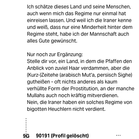
Ich schätze dieses Land und seine Menschen,
auch wenn mich das Regime nur einmal hat
einreisen lassen. Und weil ich die Iraner kenne
und weiß, dass nur eine Minderheit hinter dem
Regime steht, habe ich der Mannschaft auch
alles Gute gewünscht.
Nur noch zur Ergänzung:
Stelle dir vor, ein Land, in dem die Pfaffen den
Anblick von zuviel Haar verdammen, aber die
(Kurz-)Zeitehe (arabisch Mut'a, persisch Sighe)
gutheißen - oft nichts anderes als kaum
verhüllte Form der Prostitution, an der manche
Mullahs auch noch kräftig mitverdienen.
Nein, die Iraner haben ein solches Regime von
bigotten Heuchlern nicht verdient.
90191 (Profil gelöscht)
9G