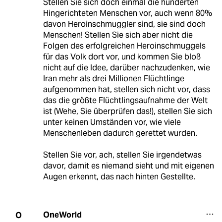
Stellen Sie sich doch einmal die hunderten
Hingerichteten Menschen vor, auch wenn 80%
davon Heroinschmuggler sind, sie sind doch
Menschen! Stellen Sie sich aber nicht die
Folgen des erfolgreichen Heroinschmuggels
für das Volk dort vor, und kommen Sie bloß
nicht auf die Idee, darüber nachzudenken, wie
Iran mehr als drei Millionen Flüchtlinge
aufgenommen hat, stellen sich nicht vor, dass
das die größte Flüchtlingsaufnahme der Welt
ist (Wehe, Sie überprüfen das!), stellen Sie sich
unter keinen Umständen vor, wie viele
Menschenleben dadurch gerettet wurden.
Stellen Sie vor, ach, stellen Sie irgendetwas
davor, damit es niemand sieht und mit eigenen
Augen erkennt, das nach hinten Gestellte.
OneWorld
O