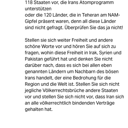
118 Staaten vor, die Irans Atomprogramm
unterstützen
oder die 120 Länder, die in Teheran am NAM-
Gipfel präsent waren, denn all diese Länder
sind nicht gefragt. Überprüfen Sie das ja nicht!
Stellen sie sich weiter Freiheit und andere
schöne Worte vor und hören Sie auf sich zu
fragen, wohin diese Freiheit in Irak, Syrien und
Pakistan geführt hat und denken Sie nicht
darüber nach, dass es sich bei allen eben
genannten Ländern um Nachbarn des bösen
Irans handelt, der eine Bedrohung für die
Region und die Welt ist. Stellen Sie sich nicht
jegliche Völkerrechtsbrüche andere Staaten
vor und stellen Sie sich nicht vor, dass Iran sich
an alle völkerrechtlich bindenden Verträge
gehalten hat.