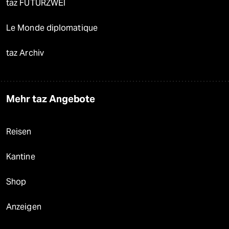
taz FUTURZWEI
Le Monde diplomatique
taz Archiv
Mehr taz Angebote
Reisen
Kantine
Shop
Anzeigen