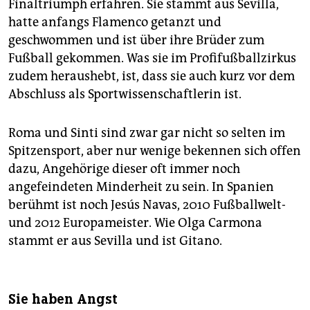
Finaltriumph erfahren. Sie stammt aus Sevilla,
hatte anfangs Flamenco getanzt und
geschwommen und ist über ihre Brüder zum
Fußball gekommen. Was sie im Profifußballzirkus
zudem heraushebt, ist, dass sie auch kurz vor dem
Abschluss als Sportwissenschaftlerin ist.
Roma und Sinti sind zwar gar nicht so selten im
Spitzensport, aber nur wenige bekennen sich offen
dazu, Angehörige dieser oft immer noch
angefeindeten Minderheit zu sein. In Spanien
berühmt ist noch Jesús Navas, 2010 Fußballwelt-
und 2012 Europameister. Wie Olga Carmona
stammt er aus Sevilla und ist Gitano.
Sie haben Angst