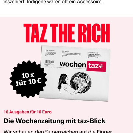
inszeniert. Indigene waren oft ein Accessoire.
10 Ausgaben für 10 Euro
Die Wochenzeitung mit taz-Blick
Wir schauen den Superreichen auf die Finger.