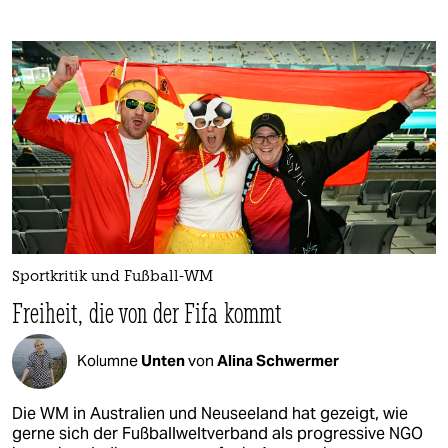
Sportkritik und Fußball-WM
Freiheit, die von der Fifa kommt
Kolumne
Unten
von
Alina Schwermer
Die WM in Australien und Neuseeland hat gezeigt, wie
gerne sich der Fußballweltverband als progressive NGO