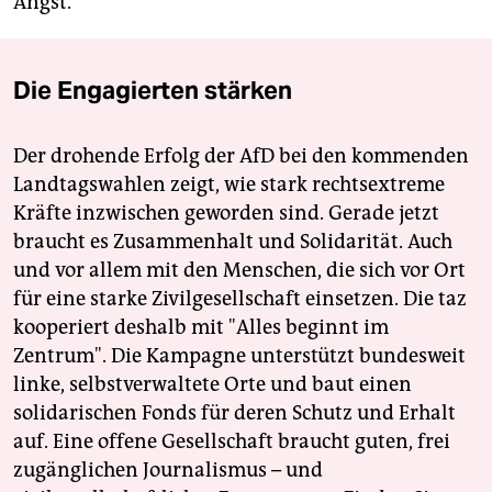
Angst.“
Die Engagierten stärken
Der drohende Erfolg der AfD bei den kommenden
Landtagswahlen zeigt, wie stark rechtsextreme
Kräfte inzwischen geworden sind. Gerade jetzt
braucht es Zusammenhalt und Solidarität. Auch
und vor allem mit den Menschen, die sich vor Ort
für eine starke Zivilgesellschaft einsetzen. Die taz
kooperiert deshalb mit "Alles beginnt im
Zentrum". Die Kampagne unterstützt bundesweit
linke, selbstverwaltete Orte und baut einen
solidarischen Fonds für deren Schutz und Erhalt
auf. Eine offene Gesellschaft braucht guten, frei
zugänglichen Journalismus – und