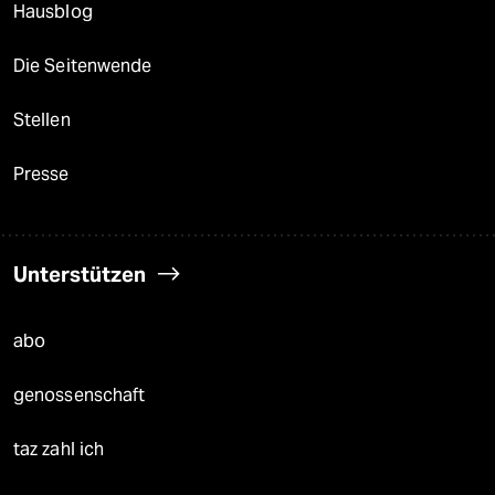
Hausblog
Die Seitenwende
Stellen
Presse
Unterstützen
abo
genossenschaft
taz zahl ich