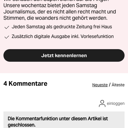
Unsere wochentaz bietet jeden Samstag
Journalismus, der es nicht allen recht macht und
Stimmen, die woanders nicht gehört werden.
Jeden Samstag als gedruckte Zeitung frei Haus
Zusätzlich digitale Ausgabe inkl. Vorlesefunktion
Jetzt kennenlernen
4 Kommentare
/
Neueste
Älteste
einloggen
Die Kommentarfunktion unter diesem Artikel ist
geschlossen.