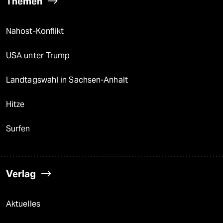
Themen
Nahost-Konflikt
USA unter Trump
Landtagswahl in Sachsen-Anhalt
Hitze
Surfen
Verlag
Aktuelles