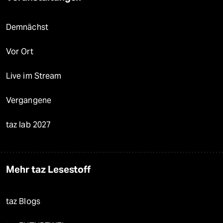
Demnächst
Vor Ort
Live im Stream
Vergangene
taz lab 2027
Mehr taz Lesestoff
taz Blogs