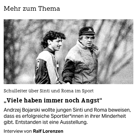
Mehr zum Thema
Schulleiter über Sinti und Roma im Sport
„Viele haben immer noch Angst“
Andrzej Bojarski wollte jungen Sinti und Roma beweisen,
dass es erfolgreiche Sport­le­r*in­nen in ihrer Minderheit
gibt. Entstanden ist eine Ausstellung.
Interview von
Ralf Lorenzen