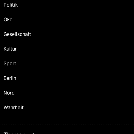
Politik
Öko
Gesellschaft
Kultur
Sport
Berlin
Nord
Wahrheit