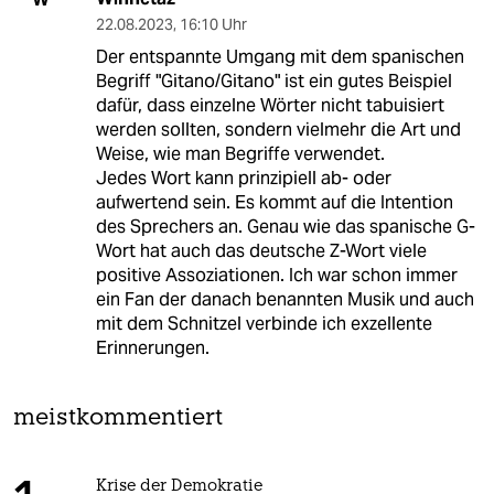
22.08.2023
,
16:10 Uhr
Der entspannte Umgang mit dem spanischen
Begriff "Gitano/Gitano" ist ein gutes Beispiel
dafür, dass einzelne Wörter nicht tabuisiert
werden sollten, sondern vielmehr die Art und
Weise, wie man Begriffe verwendet.
Jedes Wort kann prinzipiell ab- oder
aufwertend sein. Es kommt auf die Intention
des Sprechers an. Genau wie das spanische G-
Wort hat auch das deutsche Z-Wort viele
positive Assoziationen. Ich war schon immer
ein Fan der danach benannten Musik und auch
mit dem Schnitzel verbinde ich exzellente
Erinnerungen.
meistkommentiert
Krise der Demokratie