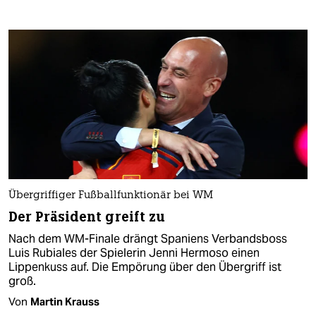
Übergriffiger Fußballfunktionär bei WM
Der Präsident greift zu
Nach dem WM-Finale drängt Spaniens Verbandsboss
Luis Rubiales der Spielerin Jenni Hermoso einen
Lippenkuss auf. Die Empörung über den Übergriff ist
groß.
Von
Martin Krauss