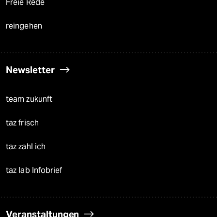
Freie Rede
reingehen
Newsletter
team zukunft
taz frisch
taz zahl ich
taz lab Infobrief
Veranstaltungen