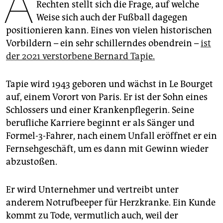
A
epaper login
Rechten stellt sich die Frage, auf welche
Weise sich auch der Fußball dagegen
positionieren kann. Eines von vielen historischen
Vorbildern – ein sehr schillerndes obendrein –
ist
der 2021 verstorbene Bernard Tapie.
Tapie wird 1943 geboren und wächst in Le Bourget
auf, einem Vorort von Paris. Er ist der Sohn eines
Schlossers und einer Krankenpflegerin. Seine
berufliche Karriere beginnt er als Sänger und
Formel-3-Fahrer, nach einem Unfall eröffnet er ein
Fernsehgeschäft, um es dann mit Gewinn wieder
abzustoßen.
Er wird Unternehmer und vertreibt unter
anderem Notrufbeeper für Herzkranke. Ein Kunde
kommt zu Tode, vermutlich auch, weil der