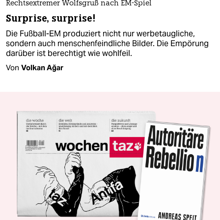
Rechtsextremer Wolfsgruß nach EM-Spiel
Surprise, surprise!
Die Fußball-EM produziert nicht nur werbetaugliche,
sondern auch menschenfeindliche Bilder. Die Empörung
darüber ist berechtigt wie wohlfeil.
Von
Volkan Ağar