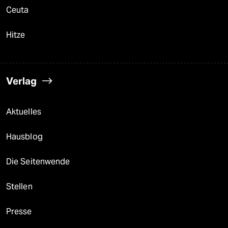
Ceuta
Hitze
Verlag
Aktuelles
Hausblog
Die Seitenwende
Stellen
Presse