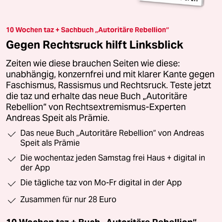
10 Wochen taz + Sachbuch „Autoritäre Rebellion“
Gegen Rechtsruck hilft Linksblick
Zeiten wie diese brauchen Seiten wie diese:
unabhängig, konzernfrei und mit klarer Kante gegen
Faschismus, Rassismus und Rechtsruck. Teste jetzt
die taz und erhalte das neue Buch „Autoritäre
Rebellion“ von Rechtsextremismus-Experten
Andreas Speit als Prämie.
Das neue Buch „Autoritäre Rebellion“ von Andreas
Speit als Prämie
Die wochentaz jeden Samstag frei Haus + digital in
der App
Die tägliche taz von Mo-Fr digital in der App
Zusammen für nur 28 Euro