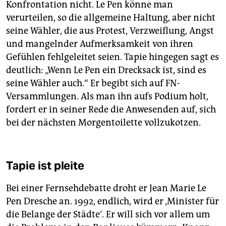
Konfrontation nicht. Le Pen könne man
verurteilen, so die allgemeine Haltung, aber nicht
seine Wähler, die aus Protest, Verzweiflung, Angst
und mangelnder Aufmerksamkeit von ihren
Gefühlen fehlgeleitet seien. Tapie hingegen sagt es
deutlich: „Wenn Le Pen ein Drecksack ist, sind es
seine Wähler auch.“ Er begibt sich auf FN-
Versammlungen. Als man ihn aufs Podium holt,
fordert er in seiner Rede die Anwesenden auf, sich
bei der nächsten Morgentoilette vollzukotzen.
Tapie ist pleite
Bei einer Fernsehdebatte droht er Jean Marie Le
Pen Dresche an. 1992, endlich, wird er ‚Minister für
die Belange der Städte‘. Er will sich vor allem um