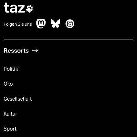
taz

Folgen Sie uns
Ressorts
Politik
Öko
Gesellschaft
Kultur
Sport