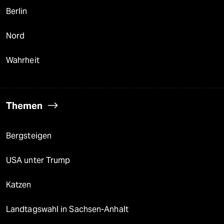
Berlin
Nord
Wahrheit
Themen
Bergsteigen
USA unter Trump
Katzen
Landtagswahl in Sachsen-Anhalt