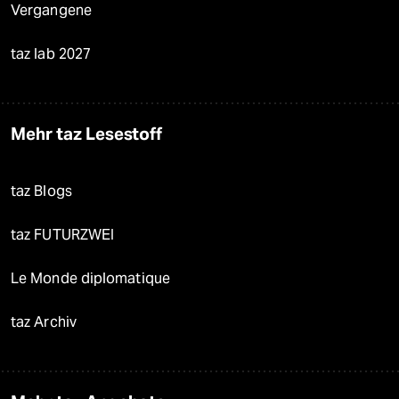
Vergangene
taz lab 2027
Mehr taz Lesestoff
taz Blogs
taz FUTURZWEI
Le Monde diplomatique
taz Archiv