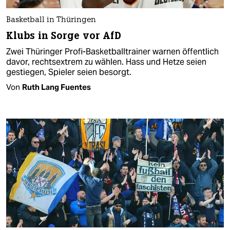
Basketball in Thüringen
Klubs in Sorge vor AfD
Zwei Thüringer Profi-Basketballtrainer warnen öffentlich
davor, rechtsextrem zu wählen. Hass und Hetze seien
gestiegen, Spieler seien besorgt.
Von
Ruth Lang Fuentes