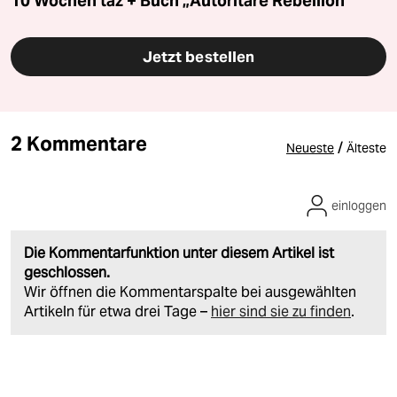
10 Wochen taz + Buch „Autoritäre Rebellion“
Jetzt bestellen
2 Kommentare
/
Neueste
Älteste
einloggen
Die Kommentarfunktion unter diesem Artikel ist
geschlossen.
Wir öffnen die Kommentarspalte bei ausgewählten
Artikeln für etwa drei Tage –
hier sind sie zu finden
.