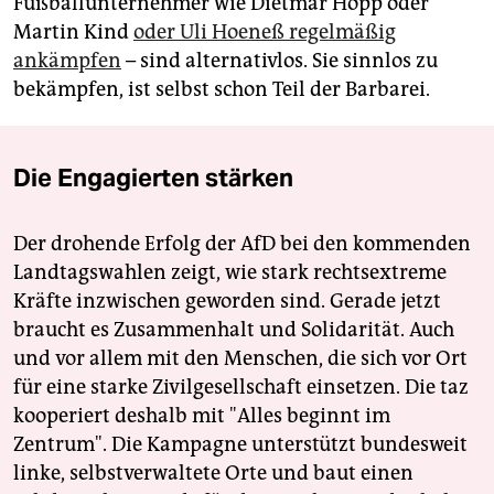
Fußballunternehmer wie Dietmar Hopp oder
Martin Kind
oder Uli Hoeneß regelmäßig
ankämpfen
– sind alternativlos. Sie sinnlos zu
bekämpfen, ist selbst schon Teil der Barbarei.
Die Engagierten stärken
Der drohende Erfolg der AfD bei den kommenden
Landtagswahlen zeigt, wie stark rechtsextreme
Kräfte inzwischen geworden sind. Gerade jetzt
braucht es Zusammenhalt und Solidarität. Auch
und vor allem mit den Menschen, die sich vor Ort
für eine starke Zivilgesellschaft einsetzen. Die taz
kooperiert deshalb mit "Alles beginnt im
Zentrum". Die Kampagne unterstützt bundesweit
linke, selbstverwaltete Orte und baut einen