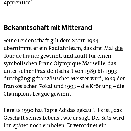
Apprentice“.
Bekanntschaft mit Mitterand
Seine Leidenschaft gilt dem Sport. 1984
übernimmt er ein Radfahrteam, das drei Mal
die
Tour de France
gewinnt, und kauft für einen
symbolischen Franc Olympique Marseille, das
unter seiner Präsidentschaft von 1989 bis 1993
durchgängig französischer Meister wird, 1989 den
französischen Pokal und 1993 – die Krönung – die
Champions League gewinnt.
Bereits 1990 hat Tapie Adidas gekauft. Es ist „das
Geschäft seines Lebens“, wie er sagt. Der Satz wird
ihn später noch einholen. Er verordnet ein