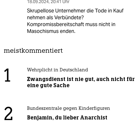
18.09.2024
,
20:41 Uhr
Skrupellose Unternehmer die Tode in Kauf
nehmen als Verbündete?
Kompromissbereitschaft muss nicht in
Masochismus enden.
meistkommentiert
1
Wehrplicht in Deutschland
Zwangsdienst ist nie gut, auch nicht für
eine gute Sache
2
Bundeszentrale gegen Kinderfiguren
Benjamin, du lieber Anarchist