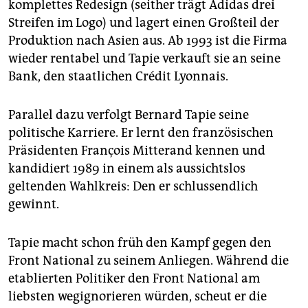
komplettes Redesign (seither trägt Adidas drei
Streifen im Logo) und lagert einen Großteil der
Produktion nach Asien aus. Ab 1993 ist die Firma
wieder rentabel und Tapie verkauft sie an seine
Bank, den staatlichen Crédit Lyonnais.
Parallel dazu verfolgt Bernard Tapie seine
politische Karriere. Er lernt den französischen
Präsidenten François Mitterand kennen und
kandidiert 1989 in einem als aussichtslos
geltenden Wahlkreis: Den er schlussendlich
gewinnt.
Tapie macht schon früh den Kampf gegen den
Front National zu seinem Anliegen. Während die
etablierten Politiker den Front National am
liebsten wegignorieren würden, scheut er die