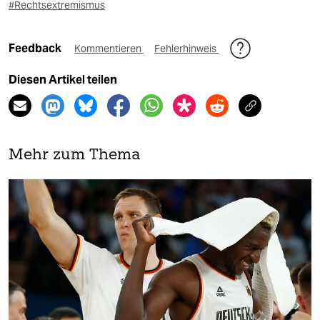
#Rechtsextremismus
Feedback
Kommentieren
Fehlerhinweis
Diesen Artikel teilen
Mehr zum Thema