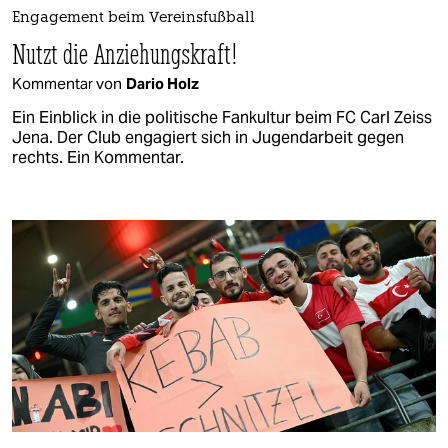
Engagement beim Vereinsfußball
Nutzt die Anziehungskraft!
Kommentar von
Dario Holz
Ein Einblick in die politische Fankultur beim FC Carl Zeiss
Jena. Der Club engagiert sich in Jugendarbeit gegen
rechts. Ein Kommentar.