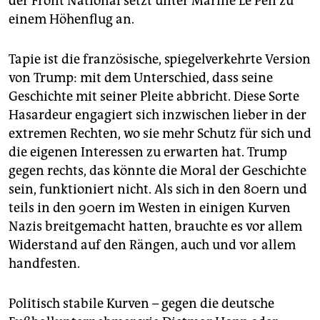
der Front National setzt unter Marine Le Pen zu
einem Höhenflug an.
Tapie ist die französische, spiegelverkehrte Version
von Trump: mit dem Unterschied, dass seine
Geschichte mit seiner Pleite abbricht. Diese Sorte
Hasardeur engagiert sich inzwischen lieber in der
extremen Rechten, wo sie mehr Schutz für sich und
die eigenen Interessen zu erwarten hat. Trump
gegen rechts, das könnte die Moral der Geschichte
sein, funktioniert nicht. Als sich in den 80ern und
teils in den 90ern im Westen in einigen Kurven
Nazis breitgemacht hatten, brauchte es vor allem
Widerstand auf den Rängen, auch und vor allem
handfesten.
Politisch stabile Kurven – gegen die deutsche