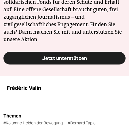
solidarischen Fonds für deren Schutz und Erhalt
auf. Eine offene Gesellschaft braucht guten, frei
zugänglichen Journalismus – und
zivilgesellschaftliches Engagement. Finden Sie
auch? Dann machen Sie mit und unterstützen Sie
unsere Aktion.
Jetzt unterstützen
Frédéric Valin
Themen
#Kolumne Helden der Bewegung
#Bernard Tapie