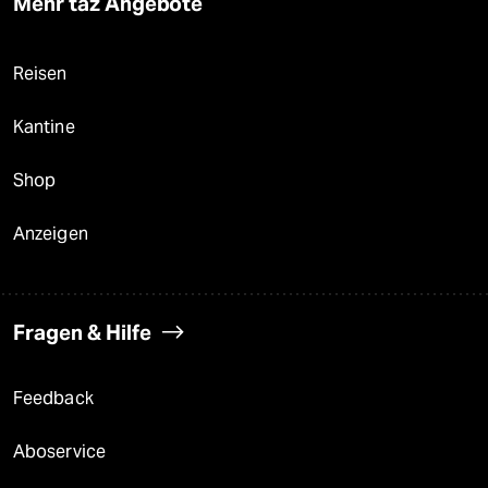
Mehr taz Angebote
Reisen
Kantine
Shop
Anzeigen
Fragen & Hilfe
Feedback
Aboservice