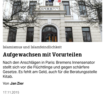
Islamismus und Islamfeindlichkeit
Aufgewachsen mit Vorurteilen
Nach den Anschlägen in Paris: Bremens Innensenator
stellt sich vor die Flüchtlinge und gegen schärfere
Gesetze. Es fehlt am Geld, auch für die Beratungsstelle
Kitab.
Von
Jan Zier
17.11.2015