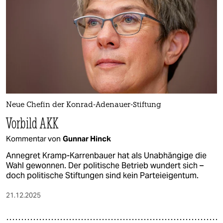
epaper login
Neue Chefin der Konrad-Adenauer-Stiftung
Vorbild AKK
Kommentar von
Gunnar Hinck
Annegret Kramp-Karrenbauer hat als Unabhängige die
Wahl gewonnen. Der politische Betrieb wundert sich –
doch politische Stiftungen sind kein Parteieigentum.
21.12.2025