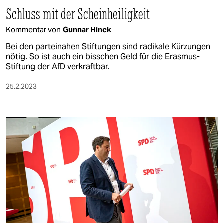
Schluss mit der Scheinheiligkeit
Kommentar von
Gunnar Hinck
Bei den parteinahen Stiftungen sind radikale Kürzungen
nötig. So ist auch ein bisschen Geld für die Erasmus-
Stiftung der AfD verkraftbar.
25.2.2023