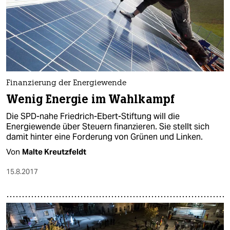
Finanzierung der Energiewende
Wenig Energie im Wahlkampf
Die SPD-nahe Friedrich-Ebert-Stiftung will die
Energiewende über Steuern finanzieren. Sie stellt sich
damit hinter eine Forderung von Grünen und Linken.
Von
Malte Kreutzfeldt
15.8.2017