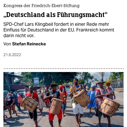
Kongress der Friedrich-Ebert-Stiftung
„Deutschland als Führungsmacht“
SPD-Chef Lars Klingbeil fordert in einer Rede mehr
Einfluss für Deutschland in der EU. Frankreich kommt
darin nicht vor.
Von
Stefan Reinecke
21.6.2022