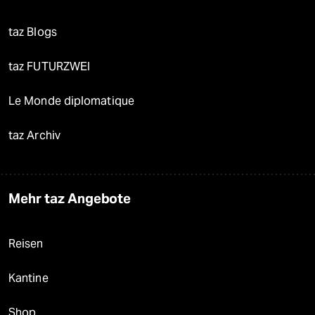
taz Blogs
taz FUTURZWEI
Le Monde diplomatique
taz Archiv
Mehr taz Angebote
Reisen
Kantine
Shop