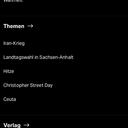
Wahrheit
Themen
Iran-Krieg
Landtagswahl in Sachsen-Anhalt
Hitze
Christopher Street Day
Ceuta
Verlag