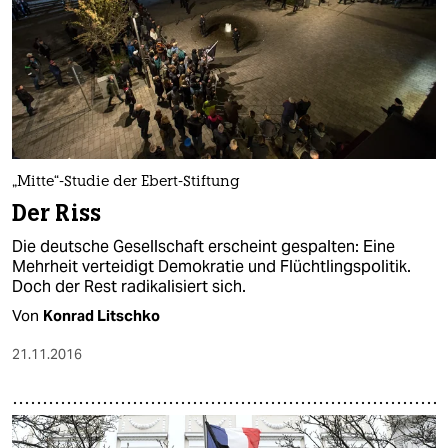
„Mitte“-Studie der Ebert-Stiftung
Der Riss
Die deutsche Gesellschaft erscheint gespalten: Eine
Mehrheit verteidigt Demokratie und Flüchtlingspolitik.
Doch der Rest radikalisiert sich.
Von
Konrad Litschko
21.11.2016