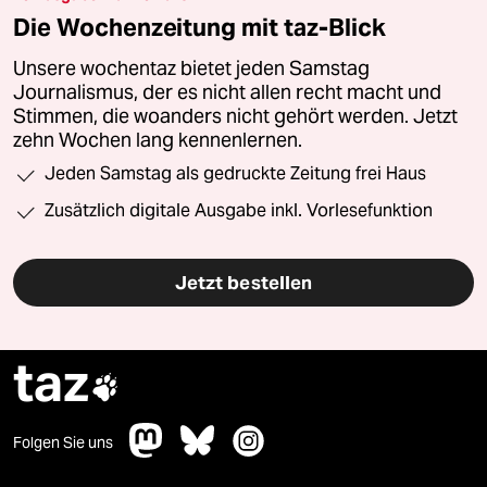
Die Wochenzeitung mit taz-Blick
Unsere wochentaz bietet jeden Samstag
Journalismus, der es nicht allen recht macht und
Stimmen, die woanders nicht gehört werden. Jetzt
zehn Wochen lang kennenlernen.
Jeden Samstag als gedruckte Zeitung frei Haus
Zusätzlich digitale Ausgabe inkl. Vorlesefunktion
Jetzt bestellen
taz

Folgen Sie uns