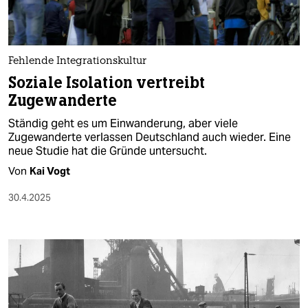
Fehlende Integrationskultur
Soziale Isolation vertreibt
Zugewanderte
Ständig geht es um Einwanderung, aber viele
Zugewanderte verlassen Deutschland auch wieder. Eine
neue Studie hat die Gründe untersucht.
Von
Kai Vogt
30.4.2025