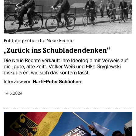
Politologe über die Neue Rechte
„Zurück ins Schubladendenken“
Die Neue Rechte verkauft ihre Ideologie mit Verweis auf
die „gute, alte Zeit“. Volker Weiß und Elke Gryglewski
diskutieren, wie sich das kontern lässt.
Interview von
Harff-Peter Schönherr
14.5.2024