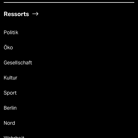
Ressorts
Politik
Öko
Gesellschaft
Kultur
Sport
Berlin
Nord