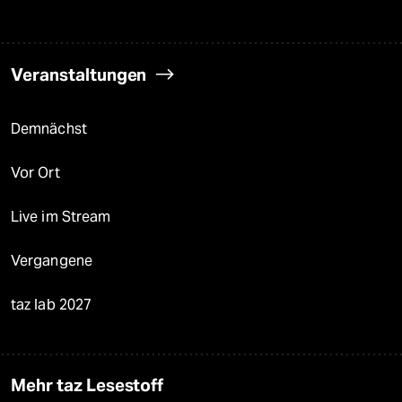
Veranstaltungen
Demnächst
Vor Ort
Live im Stream
Vergangene
taz lab 2027
Mehr taz Lesestoff