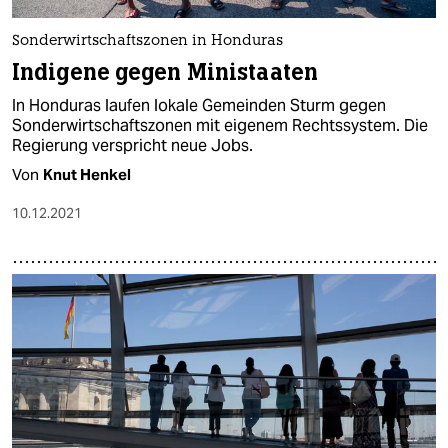
Sonderwirtschaftszonen in Honduras
Indigene gegen Ministaaten
In Honduras laufen lokale Gemeinden Sturm gegen
Sonderwirtschaftszonen mit eigenem Rechtssystem. Die
Regierung verspricht neue Jobs.
Von
Knut Henkel
10.12.2021