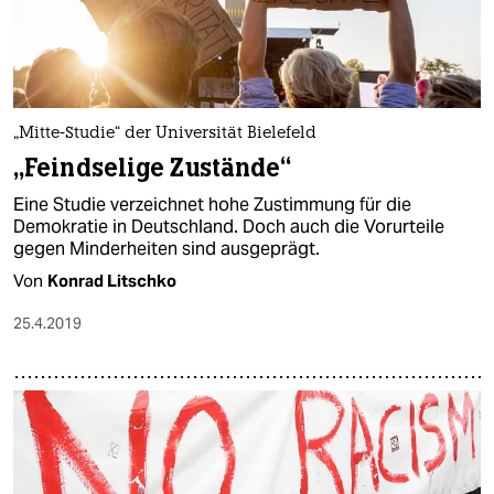
„Mitte-Studie“ der Universität Bielefeld
„Feindselige Zustände“
Eine Studie verzeichnet hohe Zustimmung für die
Demokratie in Deutschland. Doch auch die Vorurteile
gegen Minderheiten sind ausgeprägt.
Von
Konrad Litschko
25.4.2019