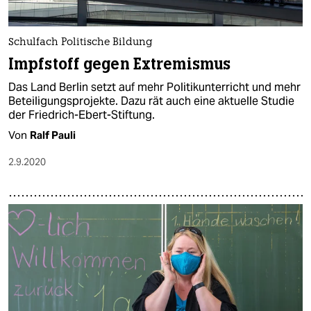
Schulfach Politische Bildung
Impfstoff gegen Extremismus
Das Land Berlin setzt auf mehr Politikunterricht und mehr
Beteiligungsprojekte. Dazu rät auch eine aktuelle Studie
der Friedrich-Ebert-Stiftung.
Von
Ralf Pauli
2.9.2020