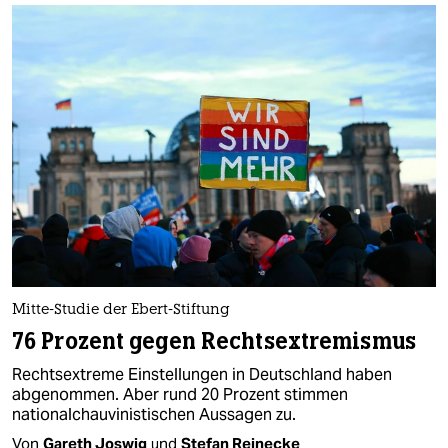
Mitte-Studie der Ebert-Stiftung
76 Prozent gegen Rechtsextremismus
Rechtsextreme Einstellungen in Deutschland haben
abgenommen. Aber rund 20 Prozent stimmen
nationalchauvinistischen Aussagen zu.
Von
Gareth Joswig
und
Stefan Reinecke