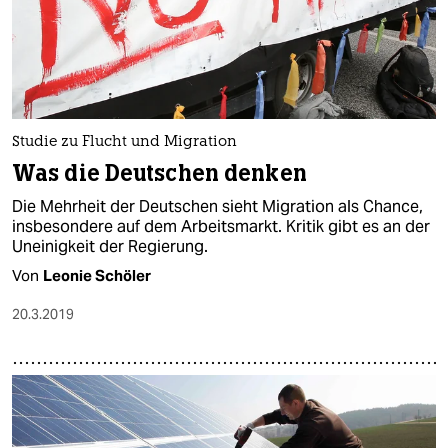
Studie zu Flucht und Migration
Was die Deutschen denken
Die Mehrheit der Deutschen sieht Migration als Chance,
insbesondere auf dem Arbeitsmarkt. Kritik gibt es an der
Uneinigkeit der Regierung.
Von
Leonie Schöler
20.3.2019