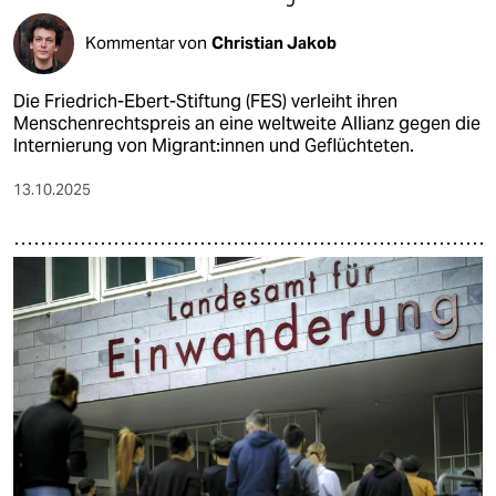
Kommentar von
Christian Jakob
Die Friedrich-Ebert-Stiftung (FES) verleiht ihren
Menschenrechtspreis an eine weltweite Allianz gegen die
Internierung von Mi­gran­t:in­nen und Geflüchteten.
13.10.2025