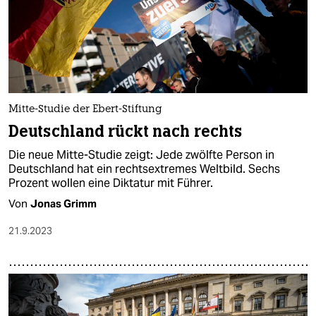
Mitte-Studie der Ebert-Stiftung
Deutschland rückt nach rechts
Die neue Mitte-Studie zeigt: Jede zwölfte Person in
Deutschland hat ein rechtsextremes Weltbild. Sechs
Prozent wollen eine Diktatur mit Führer.
Von
Jonas Grimm
21.9.2023