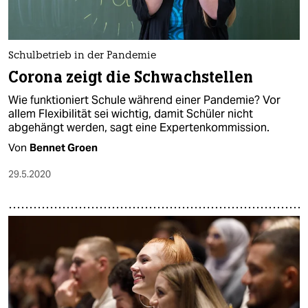
Schulbetrieb in der Pandemie
Corona zeigt die Schwachstellen
Wie funktioniert Schule während einer Pandemie? Vor
allem Flexibilität sei wichtig, damit Schüler nicht
abgehängt werden, sagt eine Expertenkommission.
Von
Bennet Groen
29.5.2020