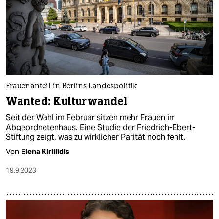
Frauenanteil in Berlins Landespolitik
Wanted: Kulturwandel
Seit der Wahl im Februar sitzen mehr Frauen im
Abgeordnetenhaus. Eine Studie der Friedrich-Ebert-
Stiftung zeigt, was zu wirklicher Parität noch fehlt.
Von
Elena Kirillidis
19.9.2023