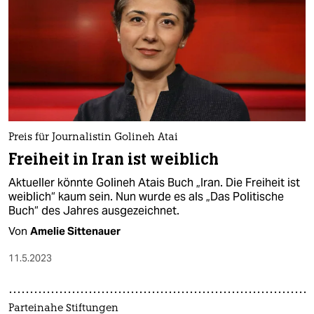
Preis für Journalistin Golineh Atai
Freiheit in Iran ist weiblich
Aktueller könnte Golineh Atais Buch „Iran. Die Freiheit ist
weiblich“ kaum sein. Nun wurde es als „Das Politische
Buch“ des Jahres ausgezeichnet.
Von
Amelie Sittenauer
11.5.2023
Parteinahe Stiftungen