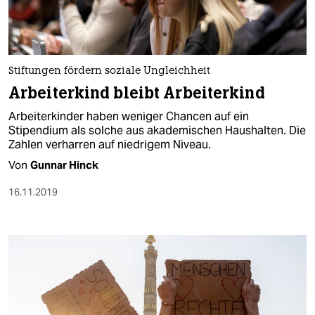
Stiftungen fördern soziale Ungleichheit
Arbeiterkind bleibt Arbeiterkind
Arbeiterkinder haben weniger Chancen auf ein
Stipendium als solche aus akademischen Haushalten. Die
Zahlen verharren auf niedrigem Niveau.
Von
Gunnar Hinck
16.11.2019