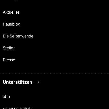
Aktuelles
Hausblog
Die Seitenwende
Stellen
Presse
Unterstützen
abo
genossenschaft