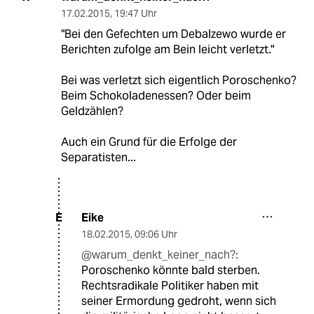
17.02.2015
,
19:47 Uhr
"Bei den Gefechten um Debalzewo wurde er
Berichten zufolge am Bein leicht verletzt."
Bei was verletzt sich eigentlich Poroschenko?
Beim Schokoladenessen? Oder beim
Geldzählen?
Auch ein Grund für die Erfolge der
Separatisten...
Eike
E
18.02.2015
,
09:06 Uhr
@warum_denkt_keiner_nach?:
Poroschenko könnte bald sterben.
Rechtsradikale Politiker haben mit
seiner Ermordung gedroht, wenn sich