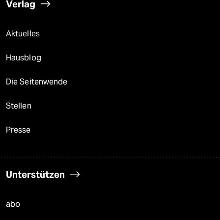
Verlag
Aktuelles
Hausblog
Die Seitenwende
Stellen
Presse
Unterstützen
abo