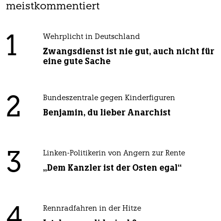
meistkommentiert
1
Wehrplicht in Deutschland
Zwangsdienst ist nie gut, auch nicht für
eine gute Sache
2
Bundeszentrale gegen Kinderfiguren
Benjamin, du lieber Anarchist
3
Linken-Politikerin von Angern zur Rente
„Dem Kanzler ist der Osten egal“
4
Rennradfahren in der Hitze