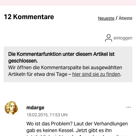
12 Kommentare
/
Neueste
Älteste
einloggen
Die Kommentarfunktion unter diesem Artikel ist
geschlossen.
Wir öffnen die Kommentarspalte bei ausgewählten
Artikeln für etwa drei Tage –
hier sind sie zu finden
.
mdarge
18.02.2015
,
11:53 Uhr
Wo ist das Problem? Laut der Verhandlungen
gab es keinen Kessel. Jetzt gibt es ihn