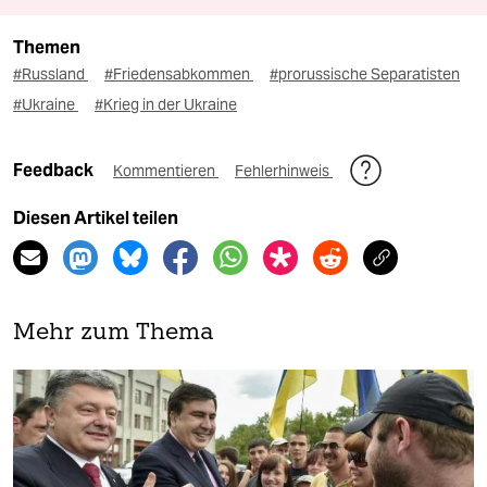
Themen
#Russland
#Friedensabkommen
#prorussische Separatisten
#Ukraine
#Krieg in der Ukraine
Feedback
Kommentieren
Fehlerhinweis
Diesen Artikel teilen
Mehr zum Thema