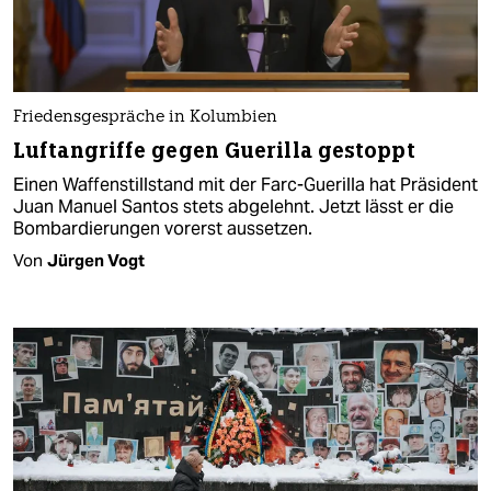
Friedensgespräche in Kolumbien
Luftangriffe gegen Guerilla gestoppt
Einen Waffenstillstand mit der Farc-Guerilla hat Präsident
Juan Manuel Santos stets abgelehnt. Jetzt lässt er die
Bombardierungen vorerst aussetzen.
Von
Jürgen Vogt