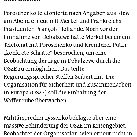
Poroschenko telefonierte nach Angaben aus Kiew
am Abend erneut mit Merkel und Frankreichs
Präsidenten François Hollande. Noch vor der
Einnahme von Debalzewe hatte Merkel bei einem
Telefonat mit Poroschenko und Kremlchef Putin
„konkrete Schritte“ besprochen, um eine
Beobachtung der Lage in Debalzewe durch die
OSZE zu ermöglichen. Das teilte
Regierungssprecher Steffen Seibert mit. Die
Organisation für Sicherheit und Zusammenarbeit
in Europa (OSZE) soll die Einhaltung der
Waffenruhe überwachen.
Militärsprecher Lyssenko beklagte aber eine
massive Behinderung der OSZE im Krisengebiet.
Beobachter der Organisation seien erneut nicht in