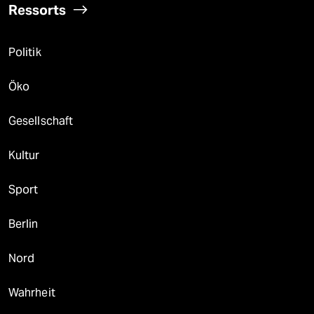
Ressorts
Politik
Öko
Gesellschaft
Kultur
Sport
Berlin
Nord
Wahrheit