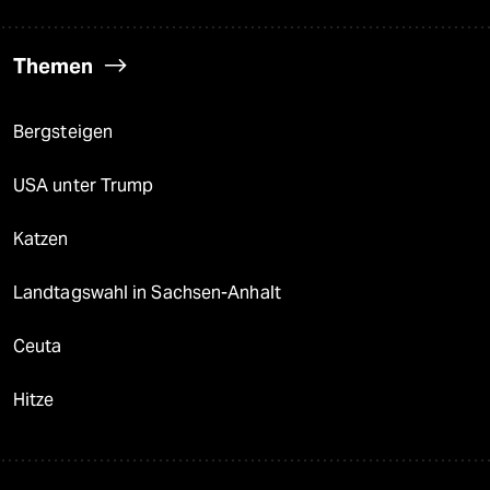
Themen
Bergsteigen
USA unter Trump
Katzen
Landtagswahl in Sachsen-Anhalt
Ceuta
Hitze