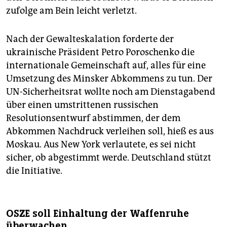
zufolge am Bein leicht verletzt.
Nach der Gewalteskalation forderte der
ukrainische Präsident Petro Poroschenko die
internationale Gemeinschaft auf, alles für eine
Umsetzung des Minsker Abkommens zu tun. Der
UN-Sicherheitsrat wollte noch am Dienstagabend
über einen umstrittenen russischen
Resolutionsentwurf abstimmen, der dem
Abkommen Nachdruck verleihen soll, hieß es aus
Moskau. Aus New York verlautete, es sei nicht
sicher, ob abgestimmt werde. Deutschland stützt
die Initiative.
OSZE soll Einhaltung der Waffenruhe
überwachen