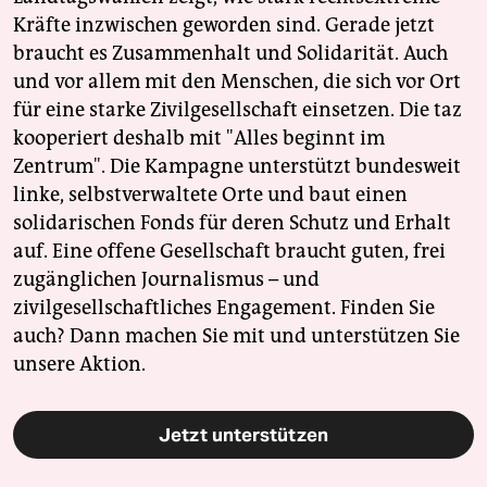
Kräfte inzwischen geworden sind. Gerade jetzt
braucht es Zusammenhalt und Solidarität. Auch
und vor allem mit den Menschen, die sich vor Ort
für eine starke Zivilgesellschaft einsetzen. Die taz
kooperiert deshalb mit "Alles beginnt im
Zentrum". Die Kampagne unterstützt bundesweit
linke, selbstverwaltete Orte und baut einen
solidarischen Fonds für deren Schutz und Erhalt
auf. Eine offene Gesellschaft braucht guten, frei
zugänglichen Journalismus – und
zivilgesellschaftliches Engagement. Finden Sie
auch? Dann machen Sie mit und unterstützen Sie
unsere Aktion.
Jetzt unterstützen