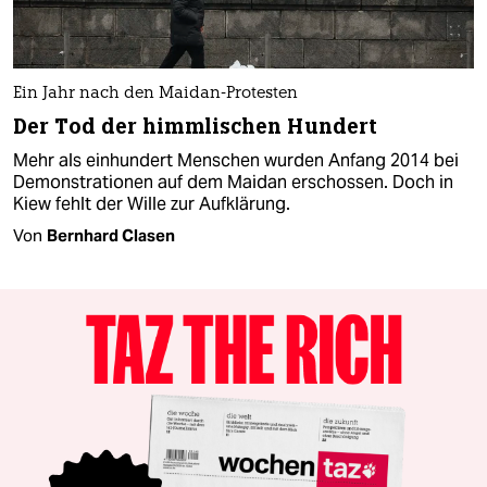
Ein Jahr nach den Maidan-Protesten
Der Tod der himmlischen Hundert
Mehr als einhundert Menschen wurden Anfang 2014 bei
Demonstrationen auf dem Maidan erschossen. Doch in
Kiew fehlt der Wille zur Aufklärung.
Von
Bernhard Clasen