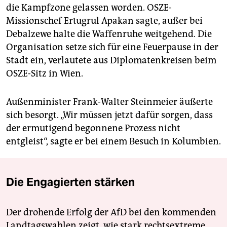
die Kampfzone gelassen worden. OSZE-
Missionschef Ertugrul Apakan sagte, außer bei
Debalzewe halte die Waffenruhe weitgehend. Die
Organisation setze sich für eine Feuerpause in der
Stadt ein, verlautete aus Diplomatenkreisen beim
OSZE-Sitz in Wien.
Außenminister Frank-Walter Steinmeier äußerte
sich besorgt. „Wir müssen jetzt dafür sorgen, dass
der ermutigend begonnene Prozess nicht
entgleist“, sagte er bei einem Besuch in Kolumbien.
Die Engagierten stärken
Der drohende Erfolg der AfD bei den kommenden
Landtagswahlen zeigt, wie stark rechtsextreme