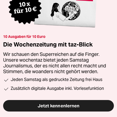
10 Ausgaben für 10 Euro
Die Wochenzeitung mit taz-Blick
Wir schauen den Superreichen auf die Finger.
Unsere wochentaz bietet jeden Samstag
Journalismus, der es nicht allen recht macht und
Stimmen, die woanders nicht gehört werden.
Jeden Samstag als gedruckte Zeitung frei Haus
Zusätzlich digitale Ausgabe inkl. Vorlesefunktion
Jetzt kennenlernen