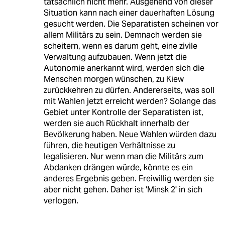
tatsächlich nicht mehr. Ausgehend von dieser
Situation kann nach einer dauerhaften Lösung
gesucht werden. Die Separatisten scheinen vor
allem Militärs zu sein. Demnach werden sie
scheitern, wenn es darum geht, eine zivile
Verwaltung aufzubauen. Wenn jetzt die
Autonomie anerkannt wird, werden sich die
Menschen morgen wünschen, zu Kiew
zurückkehren zu dürfen. Andererseits, was soll
mit Wahlen jetzt erreicht werden? Solange das
Gebiet unter Kontrolle der Separatisten ist,
werden sie auch Rückhalt innerhalb der
Bevölkerung haben. Neue Wahlen würden dazu
führen, die heutigen Verhältnisse zu
legalisieren. Nur wenn man die Militärs zum
Abdanken drängen würde, könnte es ein
anderes Ergebnis geben. Freiwillig werden sie
aber nicht gehen. Daher ist 'Minsk 2' in sich
verlogen.