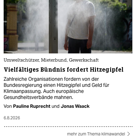
Umweltschützer, Mieterbund, Gewerkschaft
Vielfältiges Bündnis fordert Hitzegipfel
Zahlreiche Organisationen fordern von der
Bundesregierung einen Hitzegipfel und Geld für
Klimaanpassung. Auch europäische
Gesundheitsverbände mahnen.
Von
Pauline Ruprecht
und
Jonas Waack
6.8.2026
mehr zum Thema klimawandel