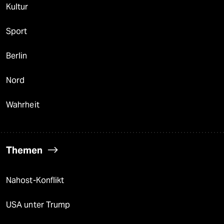
Kultur
Sport
Berlin
Nord
Wahrheit
Themen
Nahost-Konflikt
USA unter Trump