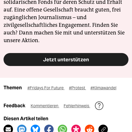
solidarischen Fonds für deren Schutz und Erhalt
auf. Eine offene Gesellschaft braucht guten, frei
zugänglichen Journalismus – und
zivilgesellschaftliches Engagement. Finden Sie
auch? Dann machen Sie mit und unterstützen Sie
unsere Aktion.
Jetzt unterstützen
Themen
#Fridays For Future
#Protest
#Klimawandel
Feedback
Kommentieren
Fehlerhinweis
Diesen Artikel teilen