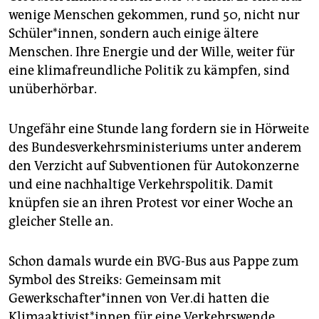
epaper login
wenige Menschen gekommen, rund 50, nicht nur
Schüler*innen, sondern auch einige ältere
Menschen. Ihre Energie und der Wille, weiter für
eine klimafreundliche Politik zu kämpfen, sind
unüberhörbar.
Ungefähr eine Stunde lang fordern sie in Hörweite
des Bundesverkehrsministeriums unter anderem
den Verzicht auf Subventionen für Autokonzerne
und eine nachhaltige Verkehrspolitik. Damit
knüpfen sie an ihren Protest vor einer Woche an
gleicher Stelle an.
Schon damals wurde ein BVG-Bus aus Pappe zum
Symbol des Streiks: Gemeinsam mit
Gewerkschafter*innen von Ver.di hatten die
Klimaaktivist*innen für eine Verkehrswende