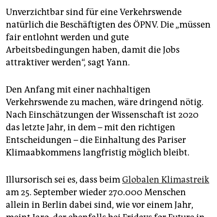
Unverzichtbar sind für eine Verkehrswende
natürlich die Beschäftigten des ÖPNV. Die „müssen
fair entlohnt werden und gute
Arbeitsbedingungen haben, damit die Jobs
attraktiver werden“, sagt Yann.
Den Anfang mit einer nachhaltigen
Verkehrswende zu machen, wäre dringend nötig.
Nach Einschätzungen der Wissenschaft ist 2020
das letzte Jahr, in dem – mit den richtigen
Entscheidungen – die Einhaltung des Pariser
Klimaabkommens langfristig möglich bleibt.
Illursorisch sei es, dass beim
Globalen Klimastreik
am 25. September wieder 270.000 Menschen
allein in Berlin dabei sind, wie vor einem Jahr,