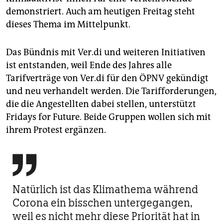
demonstriert. Auch am heutigen Freitag steht
dieses Thema im Mittelpunkt.
Das Bündnis mit Ver.di und weiteren Initiativen
ist entstanden, weil Ende des Jahres alle
Tarifverträge von Ver.di für den ÖPNV gekündigt
und neu verhandelt werden. Die Tarifforderungen,
die die Angestellten dabei stellen, unterstützt
Fridays for Future. Beide Gruppen wollen sich mit
ihrem Protest ergänzen.

Natürlich ist das Klimathema während
Corona ein bisschen untergegangen,
weil es nicht mehr diese Priorität hat in