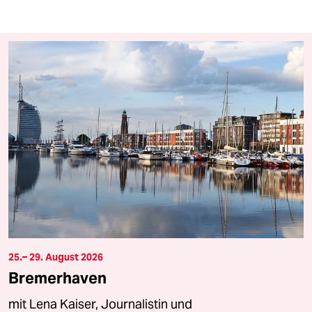
25.– 29. August 2026
Bremerhaven
mit Lena Kaiser, Journalistin und