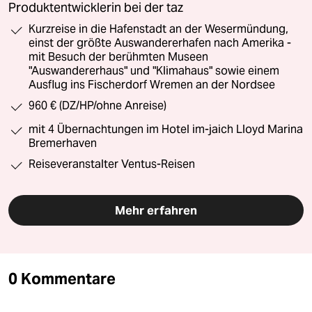
Produktentwicklerin bei der taz
Kurzreise in die Hafenstadt an der Wesermündung,
einst der größte Auswandererhafen nach Amerika -
mit Besuch der berühmten Museen
"Auswandererhaus" und "Klimahaus" sowie einem
Ausflug ins Fischerdorf Wremen an der Nordsee
960 € (DZ/HP/ohne Anreise)
mit 4 Übernachtungen im Hotel im-jaich Lloyd Marina
Bremerhaven
Reiseveranstalter Ventus-Reisen
Mehr erfahren
0 Kommentare