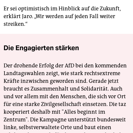
Er sei optimistisch im Hinblick auf die Zukunft,
erklärt Jaro. „Wir werden auf jeden Fall weiter
streiken.“
Die Engagierten stärken
Der drohende Erfolg der AfD bei den kommenden
Landtagswahlen zeigt, wie stark rechtsextreme
Kräfte inzwischen geworden sind. Gerade jetzt
braucht es Zusammenhalt und Solidarität. Auch
und vor allem mit den Menschen, die sich vor Ort
für eine starke Zivilgesellschaft einsetzen. Die taz
kooperiert deshalb mit "Alles beginnt im
Zentrum". Die Kampagne unterstützt bundesweit
linke, selbstverwaltete Orte und baut einen