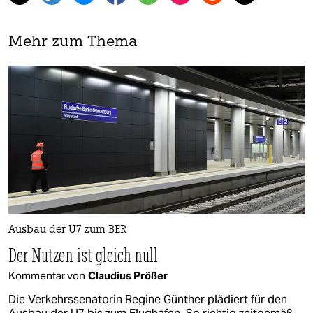
Mehr zum Thema
Ausbau der U7 zum BER
Der Nutzen ist gleich null
Kommentar von
Claudius Prößer
Die Verkehrssenatorin Regine Günther plädiert für den