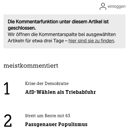
einloggen
Die Kommentarfunktion unter diesem Artikel ist
geschlossen.
Wir öffnen die Kommentarspalte bei ausgewählten
Artikeln für etwa drei Tage –
hier sind sie zu finden
.
meistkommentiert
1
Krise der Demokratie
AfD-Wählen als Triebabfuhr
2
Streit um Rente mit 63
Passgenauer Populismus