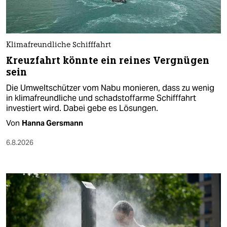
Klimafreundliche Schifffahrt
Kreuzfahrt könnte ein reines Vergnügen
sein
Die Umweltschützer vom Nabu monieren, dass zu wenig
in klimafreundliche und schadstoffarme Schifffahrt
investiert wird. Dabei gebe es Lösungen.
Von
Hanna Gersmann
6.8.2026