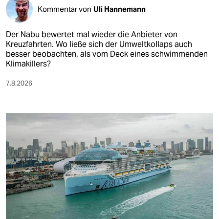
Kommentar von
Uli Hannemann
Der Nabu bewertet mal wieder die Anbieter von
Kreuzfahrten. Wo ließe sich der Umweltkollaps auch
besser beobachten, als vom Deck eines schwimmenden
Klimakillers?
7.8.2026