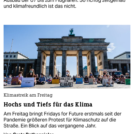
Ausbau der U7 bis zum Flughafen. So richtig zeitgemäß
und klimafreundlich ist das nicht.
Klimastreik am Freitag
Hochs und Tiefs für das Klima
Am Freitag bringt Fridays for Future erstmals seit der
Pandemie größeren Protest für Klimaschutz auf die
Straße. Ein Blick auf das vergangene Jahr.