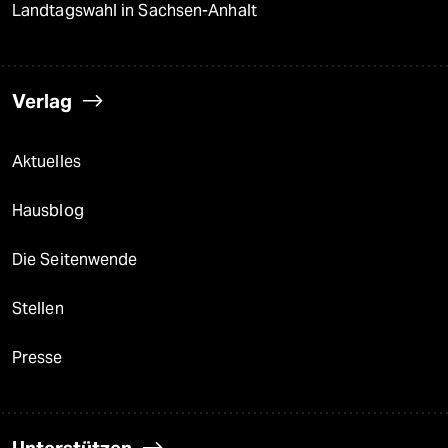
Landtagswahl in Sachsen-Anhalt
Verlag
Aktuelles
Hausblog
Die Seitenwende
Stellen
Presse