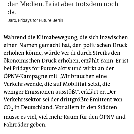
den Medien. Es ist aber trotzdem noch
da.
Jaro, Fridays for Future Berlin
Während die Klimabewegung, die sich inzwischen
einen Namen gemacht hat, den politischen Druck
erhöhen könne, würde Ver.di durch Streiks den
ökonomischen Druck erhöhen, erzählt Yann. Er ist
bei Fridays for Future aktiv und wirkt an der
ÖPNV-Kampagne mit. „Wir brauchen eine
Verkehrswende, die auf Mobilität setzt, die
weniger Emissionen ausstößt“, erklärt er. Der
Verkehrssektor sei der drittgrößte Emittent von
CO
in Deutschland. Vor allem in den Städten
2
müsse es viel, viel mehr Raum für den ÖPNV und
Fahrräder geben.