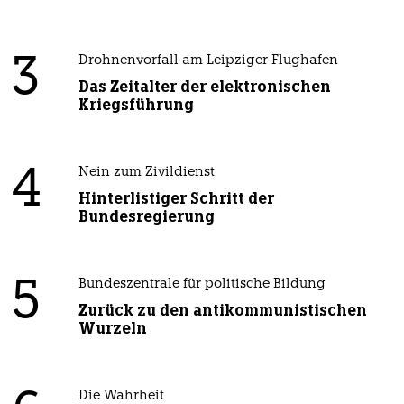
3
Drohnenvorfall am Leipziger Flughafen
Das Zeitalter der elektronischen
Kriegsführung
4
Nein zum Zivildienst
Hinterlistiger Schritt der
Bundesregierung
5
Bundeszentrale für politische Bildung
Zurück zu den antikommunistischen
Wurzeln
Die Wahrheit