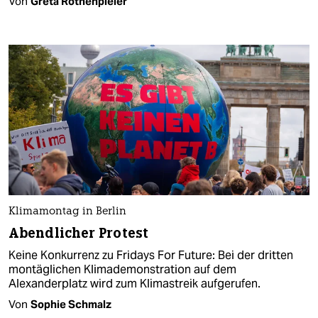
Von
Greta Rothenpieler
Klimamontag in Berlin
Abendlicher Protest
Keine Konkurrenz zu Fridays For Future: Bei der dritten
montäglichen Klimademonstration auf dem
Alexanderplatz wird zum Klimastreik aufgerufen.
Von
Sophie Schmalz