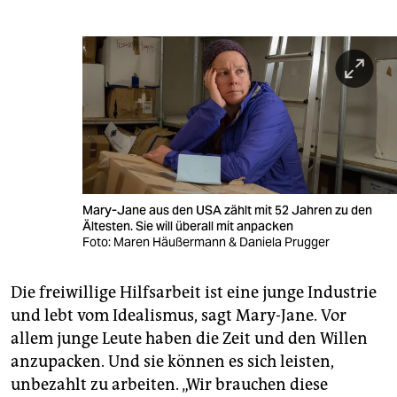
Mary-Jane aus den USA zählt mit 52 Jahren zu den
Ältesten. Sie will überall mit anpacken
Foto: Maren Häußermann & Daniela Prugger
Die freiwillige Hilfsarbeit ist eine junge Industrie
und lebt vom Idealismus, sagt Mary-Jane. Vor
allem junge Leute haben die Zeit und den Willen
anzupacken. Und sie können es sich leisten,
unbezahlt zu arbeiten. „Wir brauchen diese