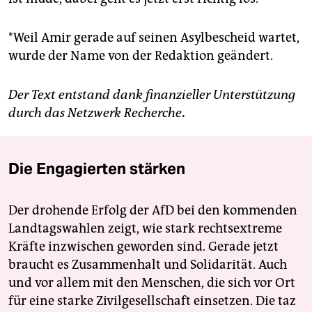
*Weil Amir gerade auf seinen Asylbescheid wartet,
wurde der Name von der Redaktion geändert.
Der Text entstand dank finanzieller Unterstützung
durch das Netzwerk Recherche
.
Die Engagierten stärken
Der drohende Erfolg der AfD bei den kommenden
Landtagswahlen zeigt, wie stark rechtsextreme
Kräfte inzwischen geworden sind. Gerade jetzt
braucht es Zusammenhalt und Solidarität. Auch
und vor allem mit den Menschen, die sich vor Ort
für eine starke Zivilgesellschaft einsetzen. Die taz