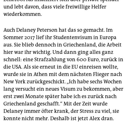
und lebt davon, dass viele freiwillige Helfer
wiederkommen.
Auch Delaney Peterson hat das so gemacht. Im
Sommer 2017 lief ihr Studentenvisum in Europa
aus. Sie blieb dennoch in Griechenland, die Arbeit
hier war ihr wichtig. Und dann ging alles ganz
schnell: eine Strafzahlung von 600 Euro, zurück in
die USA. Als sie erneut in die EU einreisen wollte,
wurde sie in Athen mit dem nächsten Flieger nach
New York zurückgeschickt. „Ich habe sechs Wochen
lang versucht ein neues Visum zu bekommen, aber
erst zwei Monate später habe ich es zurück nach
Griechenland geschafft.“ Mit der Zeit wurde
Delaney immer öfter krank, der Stress zu viel, sie
konnte nicht mehr. Deshalb ist jetzt Alex dran.