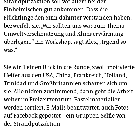
Strandputzaktion soll vor allem bei den
Einheimischen gut ankommen. Dass die
Flüchtlinge den Sinn dahinter verstanden haben,
bezweifelt sie. „Wir sollten uns was zum Thema
Umweltverschmutzung und Klimaerwärmung
überlegen.“ Ein Workshop, sagt Alex, „Irgend so
was.“
Sie wirft einen Blick in die Runde, zwölf motivierte
Helfer aus den USA, China, Frankreich, Holland,
Trinidad und Großbritannien scharren sich um
sie. Alle nicken zustimmend, dann geht die Arbeit
weiter im Freizeitzentrum. Bastelmaterialien
werden sortiert, E-Mails beantwortet, auch Fotos
auf Facebook gepostet – ein Gruppen-Selfie von
der Strandputzaktion.