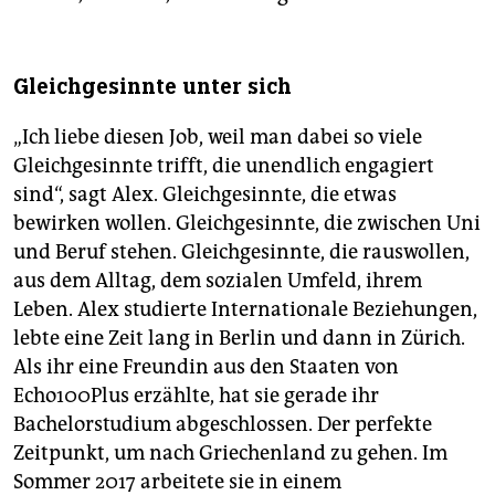
Gleichgesinnte unter sich
„Ich liebe diesen Job, weil man dabei so viele
Gleichgesinnte trifft, die unendlich engagiert
sind“, sagt Alex. Gleichgesinnte, die etwas
bewirken wollen. Gleichgesinnte, die zwischen Uni
und Beruf stehen. Gleichgesinnte, die rauswollen,
aus dem Alltag, dem sozialen Umfeld, ihrem
Leben. Alex studierte Internationale Beziehungen,
lebte eine Zeit lang in Berlin und dann in Zürich.
Als ihr eine Freundin aus den Staaten von
Echo100Plus erzählte, hat sie gerade ihr
Bachelorstudium abgeschlossen. Der perfekte
Zeitpunkt, um nach Griechenland zu gehen. Im
Sommer 2017 arbeitete sie in einem