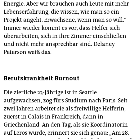
Energie. Aber wir brauchen auch Leute mit mehr
Lebenserfahrung, die wissen, wie man so ein
Projekt angeht. Erwachsene, wenn man so will.“
Immer wieder kommt es vor, dass Helfer sich
überarbeiten, sich in ihre Zimmer einschließen
und nicht mehr ansprechbar sind. Delaney
Peterson weiß das.
Berufskrankheit Burnout
Die zierliche 23-Jährige ist in Seattle
aufgewachsen, zog fürs Studium nach Paris. Seit
zwei Jahren arbeitet sie als freiwillige Helferin,
zuerst in Calais in Frankreich, dann in
Griechenland. An den Tag, als sie Koordinatorin
auf Leros wurde, erinnert sie sich genau: „Am 28.