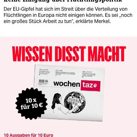
Der EU-Gipfel hat sich im Streit über die Verteilung von
Flüchtlingen in Europa nicht einigen können. Es sei „noch
ein großes Stück Arbeit zu tun“, erklärte Merkel.
10 Ausgaben für 10 Euro