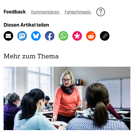
Feedback
Kommentieren
Fehlerhinweis
Diesen Artikel teilen
Mehr zum Thema