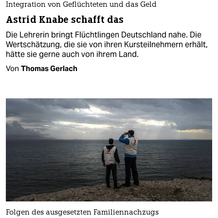
Integration von Geflüchteten und das Geld
Astrid Knabe schafft das
Die Lehrerin bringt Flüchtlingen Deutschland nahe. Die
Wertschätzung, die sie von ihren Kursteilnehmern erhält,
hätte sie gerne auch von ihrem Land.
Von
Thomas Gerlach
Folgen des ausgesetzten Familiennachzugs