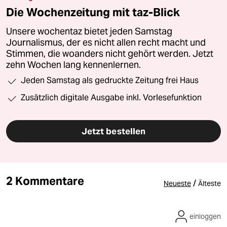
Die Wochenzeitung mit taz-Blick
Unsere wochentaz bietet jeden Samstag
Journalismus, der es nicht allen recht macht und
Stimmen, die woanders nicht gehört werden. Jetzt
zehn Wochen lang kennenlernen.
Jeden Samstag als gedruckte Zeitung frei Haus
Zusätzlich digitale Ausgabe inkl. Vorlesefunktion
Jetzt bestellen
2 Kommentare
/
Neueste
Älteste
einloggen