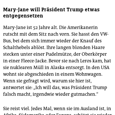
Mary-Jane will Präsident Trump etwas
entgegensetzen
Mary-Jane ist 52 Jahre alt. Die Amerikanerin
rutscht mit dem Sitz nach vorn. Sie hasst den VW-
Bus, bei dem sich immer wieder der Knauf des
Schalthebels ablöst. Ihre langen blonden Haare
stecken unter einer Pudelmütze, der Oberkörper
in einer Fleece-Jacke. Bevor sie nach Leros kam, hat
sie nuklearen Müll in Alaska entsorgt. In den USA
wohnt sie abgeschieden in einem Wohnwagen.
Wenn sie gefragt wird, warum sie hier ist,
antwortet sie: „Ich will das, was Präsident Trump
falsch macht, irgendwie wieder gutmachen.“
Sie reist viel. Jedes Mal, wenn sie im Ausland ist, in