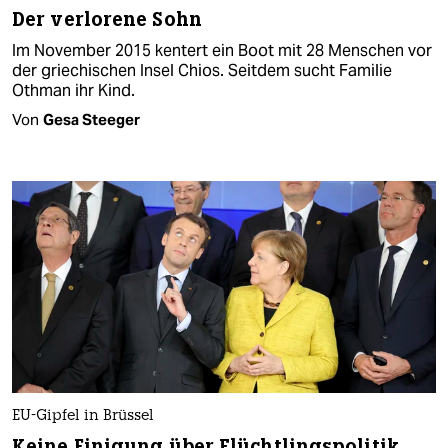
Der verlorene Sohn
Im November 2015 kentert ein Boot mit 28 Menschen vor
der griechischen Insel Chios. Seitdem sucht Familie
Othman ihr Kind.
Von
Gesa Steeger
EU-Gipfel in Brüssel
Keine Einigung über Flüchtlingspolitik