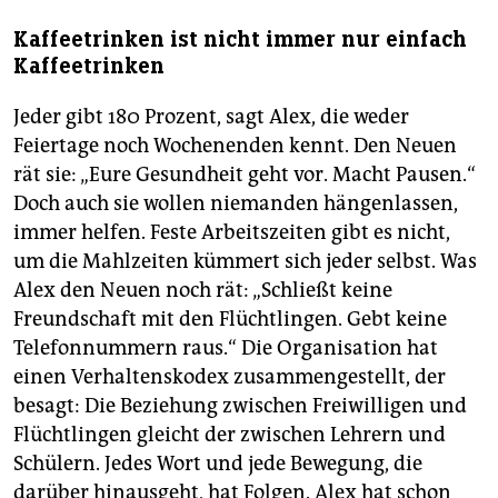
Kaffeetrinken ist nicht immer nur einfach
Kaffeetrinken
Jeder gibt 180 Prozent, sagt Alex, die weder
Feiertage noch Wochenenden kennt. Den Neuen
rät sie: „Eure Gesundheit geht vor. Macht Pausen.“
Doch auch sie wollen niemanden hängenlassen,
immer helfen. Feste Arbeitszeiten gibt es nicht,
um die Mahlzeiten kümmert sich jeder selbst. Was
Alex den Neuen noch rät: „Schließt keine
Freundschaft mit den Flüchtlingen. Gebt keine
Telefonnummern raus.“ Die Organisation hat
einen Verhaltenskodex zusammengestellt, der
besagt: Die Beziehung zwischen Freiwilligen und
Flüchtlingen gleicht der zwischen Lehrern und
Schülern. Jedes Wort und jede Bewegung, die
darüber hinausgeht, hat Folgen. Alex hat schon