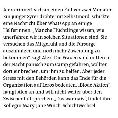
Alex erinnert sich an einen Fall vor zwei Monaten.
Ein junger Syrer drohte mit Selbstmord, schickte
eine Nachricht über WhatsApp an einige
Helferinnen. „Manche Flüchtlinge wissen, wie
unerfahren wir in solchen Situationen sind. Sie
versuchen das Mitgefühl und die Fürsorge
auszunutzen und noch mehr Zuwendung zu
bekommen“, sagt Alex. Die Frauen sind mitten in
der Nacht panisch zum Camp gefahren, wollten
dort einbrechen, um ihm zu helfen. Aber jeder
Stress mit den Behörden kann das Ende für die
Organisation auf Leros bedeuten. „Blöde Aktion“,
hängt Alex an und will nicht weiter über den
Zwischenfall sprechen. „Das war naiv“, findet ihre
Kollegin Mary-Jane Winch. Schichtwechsel.