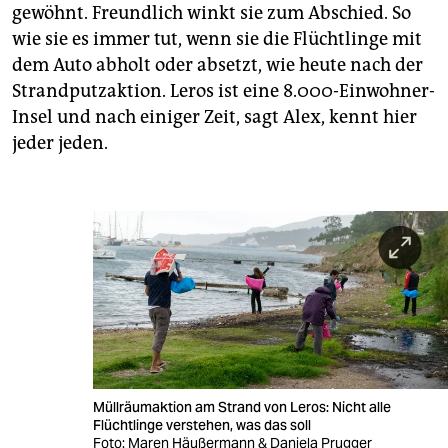
gewöhnt. Freundlich winkt sie zum Abschied. So
wie sie es immer tut, wenn sie die Flüchtlinge mit
dem Auto abholt oder absetzt, wie heute nach der
Strandputzaktion. Leros ist eine 8.000-Einwohner-
Insel und nach einiger Zeit, sagt Alex, kennt hier
jeder jeden.
Müllräumaktion am Strand von Leros: Nicht alle
Flüchtlinge verstehen, was das soll
Foto: Maren Häußermann & Daniela Prugger