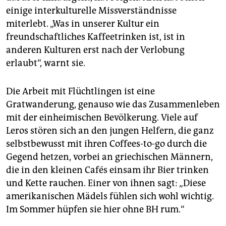
einige interkulturelle Missverständnisse
miterlebt. „Was in unserer Kultur ein
freundschaftliches Kaffeetrinken ist, ist in
anderen Kulturen erst nach der Verlobung
erlaubt“, warnt sie.
Die Arbeit mit Flüchtlingen ist eine
Gratwanderung, genauso wie das Zusammenleben
mit der einheimischen Bevölkerung. Viele auf
Leros stören sich an den jungen Helfern, die ganz
selbstbewusst mit ihren Coffees-to-go durch die
Gegend hetzen, vorbei an griechischen Männern,
die in den kleinen Cafés einsam ihr Bier trinken
und Kette rauchen. Einer von ihnen sagt: „Diese
amerikanischen Mädels fühlen sich wohl wichtig.
Im Sommer hüpfen sie hier ohne BH rum.“