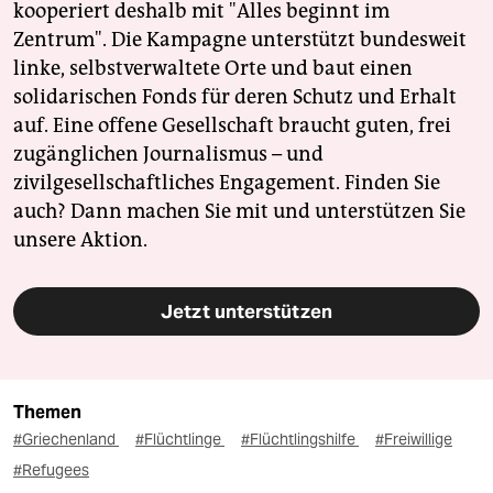
kooperiert deshalb mit "Alles beginnt im
Zentrum". Die Kampagne unterstützt bundesweit
linke, selbstverwaltete Orte und baut einen
solidarischen Fonds für deren Schutz und Erhalt
auf. Eine offene Gesellschaft braucht guten, frei
zugänglichen Journalismus – und
zivilgesellschaftliches Engagement. Finden Sie
auch? Dann machen Sie mit und unterstützen Sie
unsere Aktion.
Jetzt unterstützen
Themen
#Griechenland
#Flüchtlinge
#Flüchtlingshilfe
#Freiwillige
#Refugees