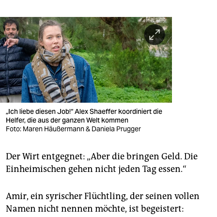
„Ich liebe diesen Job!“ Alex Shaeffer koordiniert die
Helfer, die aus der ganzen Welt kommen
Foto: Maren Häußermann & Daniela Prugger
Der Wirt entgegnet: „Aber die bringen Geld. Die
Einheimischen gehen nicht jeden Tag essen.“
Amir, ein syrischer Flüchtling, der seinen vollen
Namen nicht nennen möchte, ist begeistert: