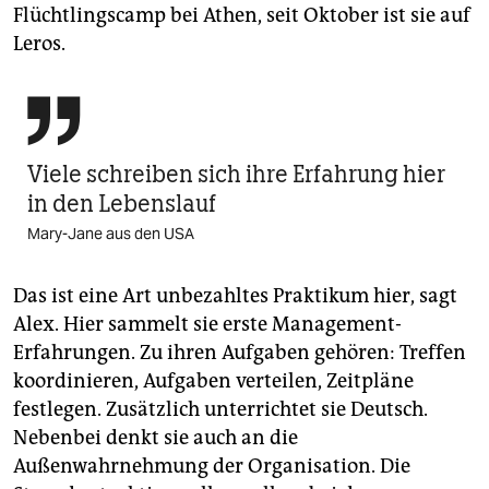
Flüchtlingscamp bei Athen, seit Oktober ist sie auf
Leros.

Viele schreiben sich ihre Erfahrung hier
in den Lebenslauf
Mary-Jane aus den USA
Das ist eine Art unbezahltes Praktikum hier, sagt
Alex. Hier sammelt sie erste Management-
Erfahrungen. Zu ihren Aufgaben gehören: Treffen
koordinieren, Aufgaben verteilen, Zeitpläne
festlegen. Zusätzlich unterrichtet sie Deutsch.
Nebenbei denkt sie auch an die
Außenwahrnehmung der Organisation. Die