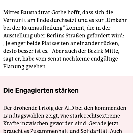
Mittes Baustadtrat Gothe hofft, dass sich die
Vernunft am Ende durchsetzt und es zur „Umkehr
bei der Raumaufteilung“ kommt, die in der
Ausstellung über Berlins Straßen gefordert wird:
„Je enger beide Platzseiten aneinander rücken,
desto besser ist es.“ Aber auch der Bezirk Mitte,
sagt er, habe vom Senat noch keine endgültige
Planung gesehen.
Die Engagierten stärken
Der drohende Erfolg der AfD bei den kommenden
Landtagswahlen zeigt, wie stark rechtsextreme
Kräfte inzwischen geworden sind. Gerade jetzt
braucht es Zusammenhalt und Solidarität. Auch