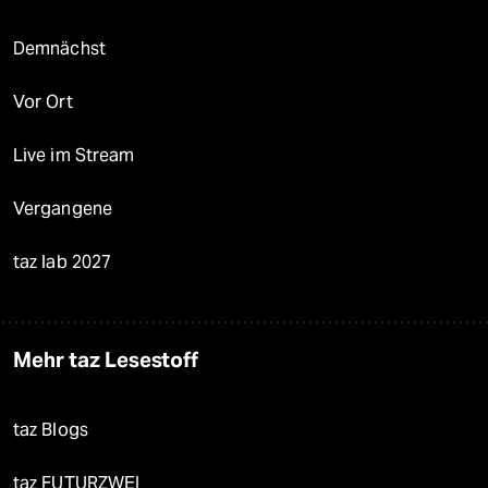
Demnächst
Vor Ort
Live im Stream
Vergangene
taz lab 2027
Mehr taz Lesestoff
taz Blogs
taz FUTURZWEI