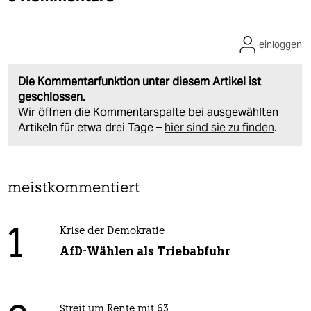
einloggen
Die Kommentarfunktion unter diesem Artikel ist
geschlossen.
Wir öffnen die Kommentarspalte bei ausgewählten
Artikeln für etwa drei Tage –
hier sind sie zu finden
.
meistkommentiert
1
Krise der Demokratie
AfD-Wählen als Triebabfuhr
Streit um Rente mit 63