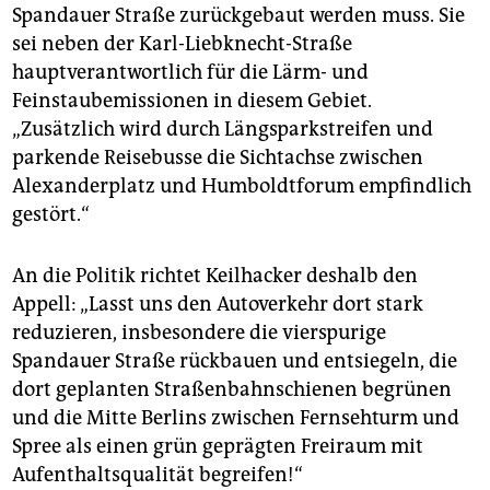
Spandauer Straße zurückgebaut werden muss. Sie
sei neben der Karl-Liebknecht-Straße
hauptverantwortlich für die Lärm- und
Feinstaubemissionen in diesem Gebiet.
„Zusätzlich wird durch Längsparkstreifen und
parkende Reisebusse die Sichtachse zwischen
Alexanderplatz und Humboldtforum empfindlich
gestört.“
An die Politik richtet Keilhacker deshalb den
Appell: „Lasst uns den Autoverkehr dort stark
reduzieren, insbesondere die vierspurige
Spandauer Straße rückbauen und entsiegeln, die
dort geplanten Straßenbahnschienen begrünen
und die Mitte Berlins zwischen Fernsehturm und
Spree als einen grün geprägten Freiraum mit
Aufenthaltsqualität begreifen!“