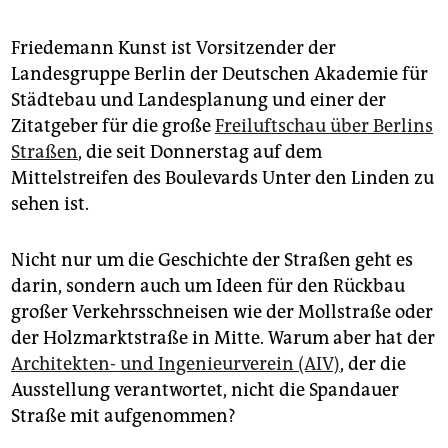
epaper login
Friedemann Kunst ist Vorsitzender der
Landesgruppe Berlin der Deutschen Akademie für
Städtebau und Landesplanung und einer der
Zitatgeber für die große
Freiluftschau über Berlins
Straßen
, die seit Donnerstag auf dem
Mittelstreifen des Boulevards Unter den Linden zu
sehen ist.
Nicht nur um die Geschichte der Straßen geht es
darin, sondern auch um Ideen für den Rückbau
großer Verkehrsschneisen wie der Mollstraße oder
der Holzmarktstraße in Mitte. Warum aber hat der
Architekten- und Ingenieurverein (AIV)
, der die
Ausstellung verantwortet, nicht die Spandauer
Straße mit aufgenommen?