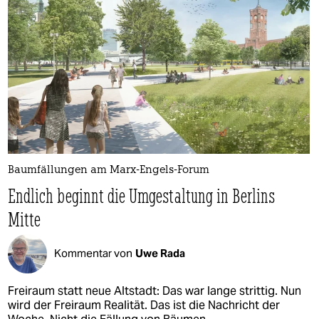
Baumfällungen am Marx-Engels-Forum
Endlich beginnt die Umgestaltung in Berlins
Mitte
Kommentar von
Uwe Rada
Freiraum statt neue Altstadt: Das war lange strittig. Nun
wird der Freiraum Realität. Das ist die Nachricht der