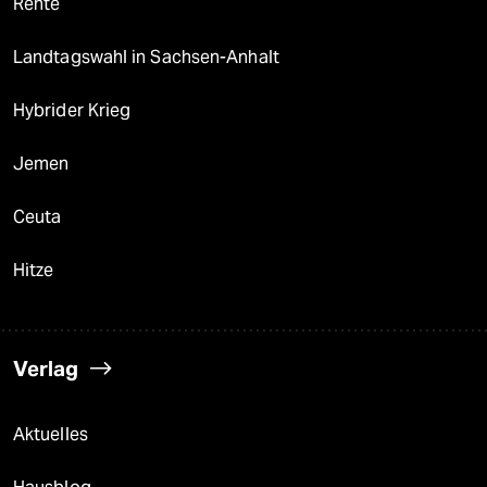
Rente
Landtagswahl in Sachsen-Anhalt
Hybrider Krieg
Jemen
Ceuta
Hitze
Verlag
Aktuelles