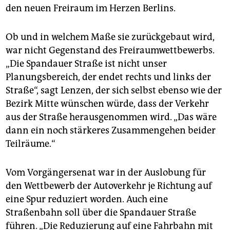
den neuen Freiraum im Herzen Berlins.
Ob und in welchem Maße sie zurückgebaut wird,
war nicht Gegenstand des Freiraumwettbewerbs.
„Die Spandauer Straße ist nicht unser
Planungsbereich, der endet rechts und links der
Straße“, sagt Lenzen, der sich selbst ebenso wie der
Bezirk Mitte wünschen würde, dass der Verkehr
aus der Straße herausgenommen wird. „Das wäre
dann ein noch stärkeres Zusammengehen beider
Teilräume.“
Vom Vorgängersenat war in der Auslobung für
den Wettbewerb der Autoverkehr je Richtung auf
eine Spur reduziert worden. Auch eine
Straßenbahn soll über die Spandauer Straße
führen. „Die Reduzierung auf eine Fahrbahn mit