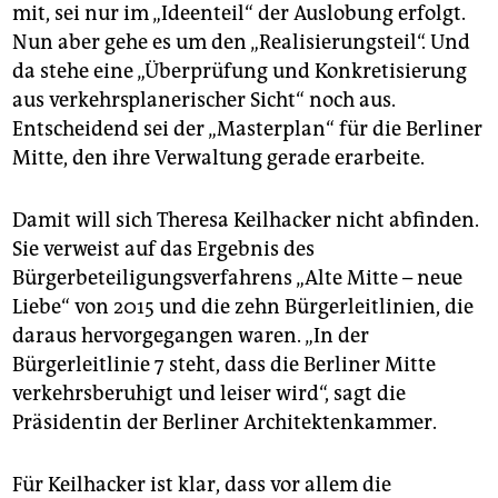
mit, sei nur im „Ideenteil“ der Auslobung erfolgt.
Nun aber gehe es um den „Realisierungsteil“. Und
da stehe eine „Überprüfung und Konkretisierung
aus verkehrsplanerischer Sicht“ noch aus.
Entscheidend sei der „Masterplan“ für die Berliner
Mitte, den ihre Verwaltung gerade erarbeite.
Damit will sich Theresa Keilhacker nicht abfinden.
Sie verweist auf das Ergebnis des
Bürgerbeteiligungsverfahrens „Alte Mitte – neue
Liebe“ von 2015 und die zehn Bürgerleitlinien, die
daraus hervorgegangen waren. „In der
Bürgerleitlinie 7 steht, dass die Berliner Mitte
verkehrsberuhigt und leiser wird“, sagt die
Präsidentin der Berliner Architektenkammer.
Für Keilhacker ist klar, dass vor allem die