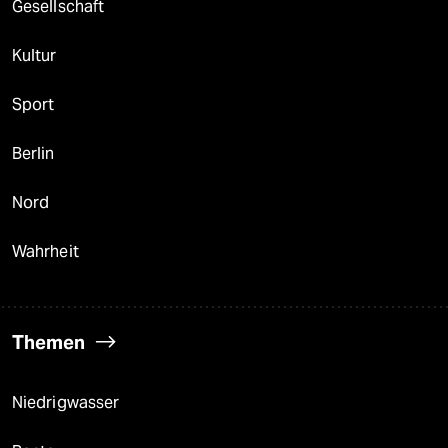
Gesellschaft
Kultur
Sport
Berlin
Nord
Wahrheit
Themen
Niedrigwasser