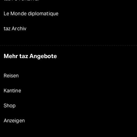
Le Monde diplomatique
taz Archiv
Mehr taz Angebote
Reisen
Kantine
Shop
Anzeigen