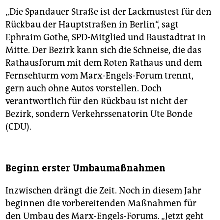
„Die Spandauer Straße ist der Lackmustest für den
Rückbau der Hauptstraßen in Berlin“, sagt
Ephraim Gothe, SPD-Mitglied und Baustadtrat in
Mitte. Der Bezirk kann sich die Schneise, die das
Rathausforum mit dem Roten Rathaus und dem
Fernsehturm vom Marx-Engels-Forum trennt,
gern auch ohne Autos vorstellen. Doch
verantwortlich für den Rückbau ist nicht der
Bezirk, sondern Verkehrssenatorin Ute Bonde
(CDU).
Beginn erster Umbaumaßnahmen
Inzwischen drängt die Zeit. Noch in diesem Jahr
beginnen die vorbereitenden Maßnahmen für
den Umbau des Marx-Engels-Forums. „Jetzt geht