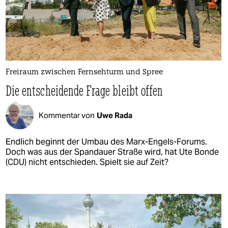
Freiraum zwischen Fernsehturm und Spree
Die entscheidende Frage bleibt offen
Kommentar von
Uwe Rada
Endlich beginnt der Umbau des Marx-Engels-Forums.
Doch was aus der Spandauer Straße wird, hat Ute Bonde
(CDU) nicht entschieden. Spielt sie auf Zeit?