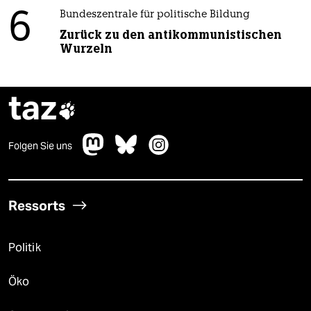
6
Bundeszentrale für politische Bildung
Zurück zu den antikommunistischen
Wurzeln
taz

Folgen Sie uns
Ressorts
Politik
Öko