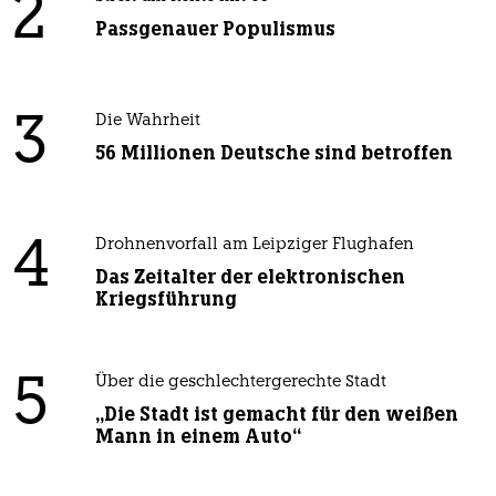
2
Passgenauer Populismus
3
Die Wahrheit
56 Millionen Deutsche sind betroffen
4
Drohnenvorfall am Leipziger Flughafen
Das Zeitalter der elektronischen
Kriegsführung
5
Über die geschlechtergerechte Stadt
„Die Stadt ist gemacht für den weißen
Mann in einem Auto“