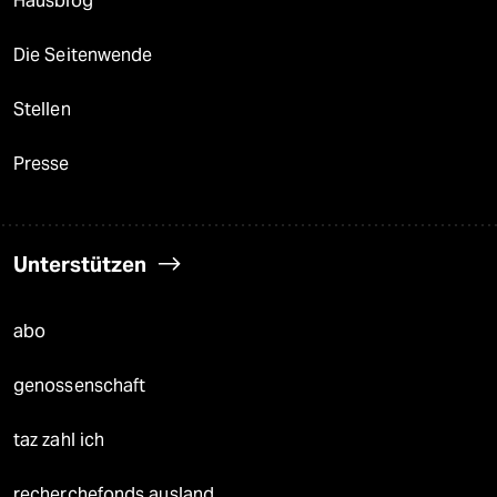
Hausblog
Die Seitenwende
Stellen
Presse
Unterstützen
abo
genossenschaft
taz zahl ich
recherchefonds ausland