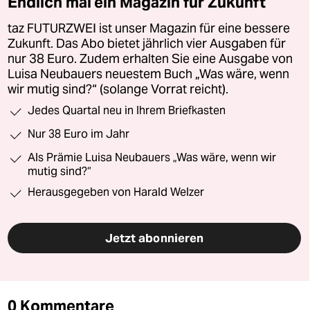
Endlich mal ein Magazin für Zukunft
taz FUTURZWEI ist unser Magazin für eine bessere
Zukunft. Das Abo bietet jährlich vier Ausgaben für
nur 38 Euro. Zudem erhalten Sie eine Ausgabe von
Luisa Neubauers neuestem Buch „Was wäre, wenn
wir mutig sind?“ (solange Vorrat reicht).
Jedes Quartal neu in Ihrem Briefkasten
Nur 38 Euro im Jahr
Als Prämie Luisa Neubauers „Was wäre, wenn wir
mutig sind?“
Herausgegeben von Harald Welzer
Jetzt abonnieren
0 Kommentare