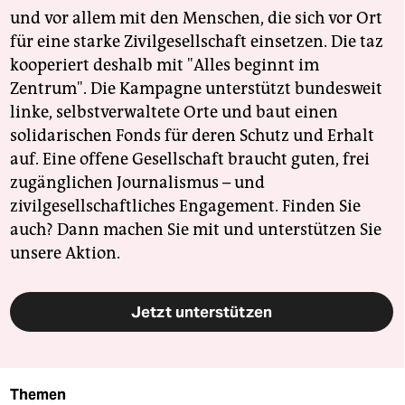
und vor allem mit den Menschen, die sich vor Ort
für eine starke Zivilgesellschaft einsetzen. Die taz
kooperiert deshalb mit "Alles beginnt im
Zentrum". Die Kampagne unterstützt bundesweit
linke, selbstverwaltete Orte und baut einen
solidarischen Fonds für deren Schutz und Erhalt
auf. Eine offene Gesellschaft braucht guten, frei
zugänglichen Journalismus – und
zivilgesellschaftliches Engagement. Finden Sie
auch? Dann machen Sie mit und unterstützen Sie
unsere Aktion.
Jetzt unterstützen
Themen