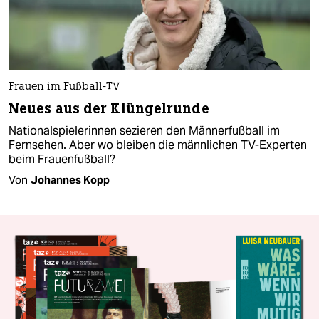
Frauen im Fußball-TV
Neues aus der Klüngelrunde
Nationalspielerinnen sezieren den Männerfußball im
Fernsehen. Aber wo bleiben die männlichen TV-Experten
beim Frauenfußball?
Von
Johannes Kopp