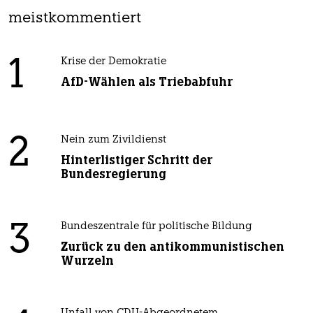
meistkommentiert
1
Krise der Demokratie
AfD-Wählen als Triebabfuhr
2
Nein zum Zivildienst
Hinterlistiger Schritt der
Bundesregierung
3
Bundeszentrale für politische Bildung
Zurück zu den antikommunistischen
Wurzeln