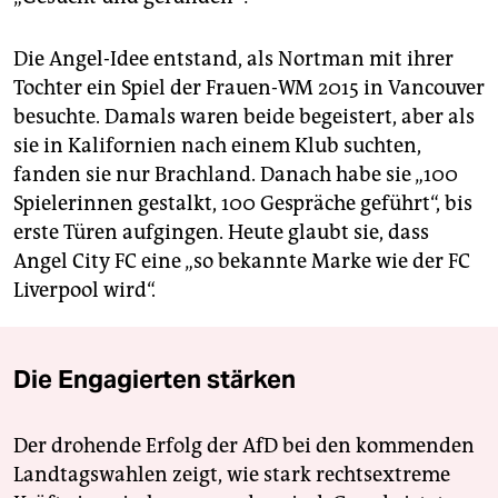
Die Angel-Idee entstand, als Nortman mit ihrer
Tochter ein Spiel der Frauen-WM 2015 in Vancouver
besuchte. Damals waren beide begeistert, aber als
sie in Kalifornien nach einem Klub suchten,
fanden sie nur Brachland. Danach habe sie „100
Spielerinnen gestalkt, 100 Gespräche geführt“, bis
erste Türen aufgingen. Heute glaubt sie, dass
Angel City FC eine „so bekannte Marke wie der FC
Liverpool wird“.
Die Engagierten stärken
Der drohende Erfolg der AfD bei den kommenden
Landtagswahlen zeigt, wie stark rechtsextreme