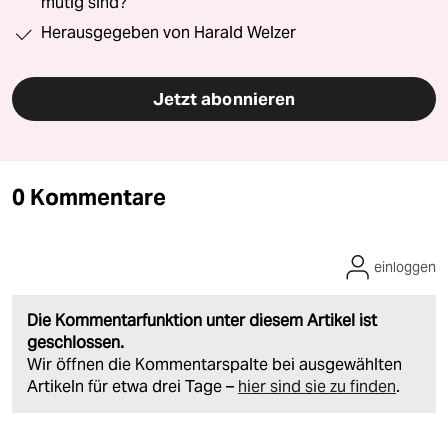
mutig sind?“
Herausgegeben von Harald Welzer
Jetzt abonnieren
0 Kommentare
einloggen
Die Kommentarfunktion unter diesem Artikel ist
geschlossen.
Wir öffnen die Kommentarspalte bei ausgewählten
Artikeln für etwa drei Tage –
hier sind sie zu finden
.