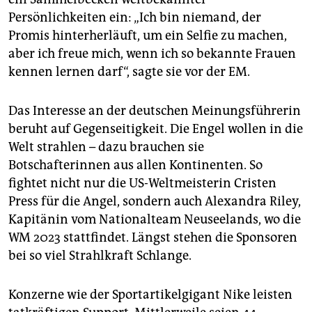
Persönlichkeiten ein: „Ich bin niemand, der
Promis hinterherläuft, um ein Selfie zu machen,
aber ich freue mich, wenn ich so bekannte Frauen
kennen lernen darf“, sagte sie vor der EM.
Das Interesse an der deutschen Meinungsführerin
beruht auf Gegenseitigkeit. Die Engel wollen in die
Welt strahlen – dazu brauchen sie
Botschafterinnen aus allen Kontinenten. So
fightet nicht nur die US-Weltmeisterin Cristen
Press für die Angel, sondern auch Alexandra Riley,
Kapitänin vom Nationalteam Neuseelands, wo die
WM 2023 stattfindet. Längst stehen die Sponsoren
bei so viel Strahlkraft Schlange.
Konzerne wie der Sportartikelgigant Nike leisten