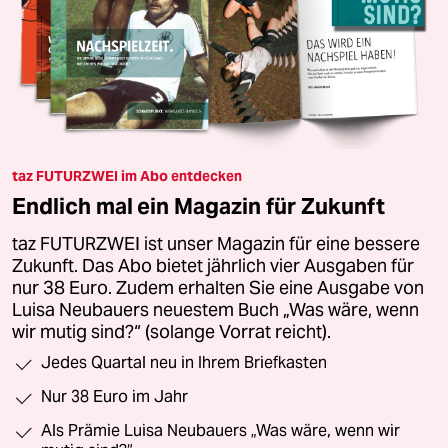
taz FUTURZWEI im Abo entdecken
Endlich mal ein Magazin für Zukunft
taz FUTURZWEI ist unser Magazin für eine bessere
Zukunft. Das Abo bietet jährlich vier Ausgaben für
nur 38 Euro. Zudem erhalten Sie eine Ausgabe von
Luisa Neubauers neuestem Buch „Was wäre, wenn
wir mutig sind?“ (solange Vorrat reicht).
Jedes Quartal neu in Ihrem Briefkasten
Nur 38 Euro im Jahr
Als Prämie Luisa Neubauers „Was wäre, wenn wir