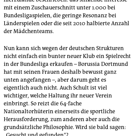
mit einem Zuschauerschnitt unter 1.000 bei
Bundesligaspielen, die geringe Resonanz bei
Länderspielen oder die seit 2010 halbierte Anzahl
der Mädchenteams.
Nun kann sich wegen der deutschen Strukturen
nicht einfach ein bunter neuer Klub ein Spielrecht
in der Bundesliga erkaufen – Borussia Dortmund
hat mit seinen Frauen deshalb bewusst ganz
unten angefangen –, aber darum geht es
eigentlich auch nicht. Auch Schult ist viel
wichtiger, welche Haltung ihr neuer Verein
einbringt. So reizt die 64-fache
Nationaltorhüterin einerseits die sportliche
Herausforderung, zum anderen aber auch die
grundsätzliche Philosophie. Wird sie bald sagen:
„Gesucht und gefunden“?