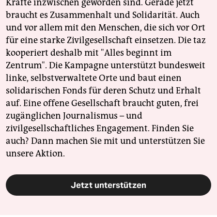
Kräfte inzwischen geworden sind. Gerade jetzt
braucht es Zusammenhalt und Solidarität. Auch
und vor allem mit den Menschen, die sich vor Ort
für eine starke Zivilgesellschaft einsetzen. Die taz
kooperiert deshalb mit "Alles beginnt im
Zentrum". Die Kampagne unterstützt bundesweit
linke, selbstverwaltete Orte und baut einen
solidarischen Fonds für deren Schutz und Erhalt
auf. Eine offene Gesellschaft braucht guten, frei
zugänglichen Journalismus – und
zivilgesellschaftliches Engagement. Finden Sie
auch? Dann machen Sie mit und unterstützen Sie
unsere Aktion.
Jetzt unterstützen