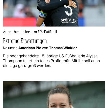
Ausnahmetalent im US-Fußball
Extreme Erwartungen
Kolumne
American Pie
von
Thomas Winkler
Die hochgehandelte 18-jährige US-Fußballerin Alyssa
Thompson feiert ein tolles Profidebüt. Mit ihr soll auch
die Liga ganz groß werden.