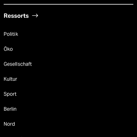
Ressorts
Politik
Öko
Gesellschaft
Kultur
Sport
Berlin
Nord