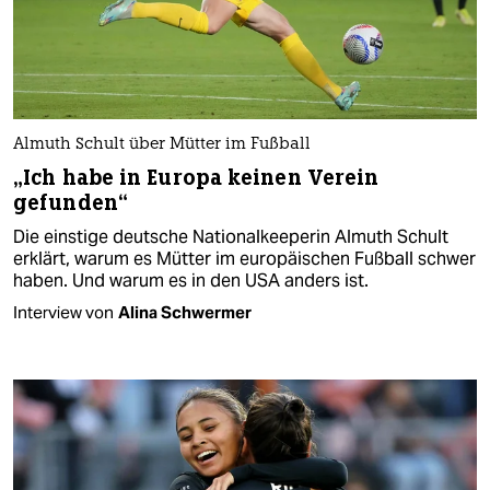
Almuth Schult über Mütter im Fußball
„Ich habe in Europa keinen Verein
gefunden“
Die einstige deutsche Nationalkeeperin Almuth Schult
erklärt, warum es Mütter im europäischen Fußball schwer
haben. Und warum es in den USA anders ist.
Interview von
Alina Schwermer