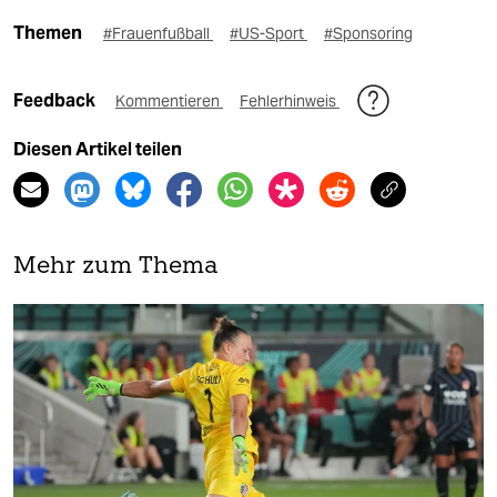
Themen
#Frauenfußball
#US-Sport
#Sponsoring
Feedback
Kommentieren
Fehlerhinweis
Diesen Artikel teilen
Mehr zum Thema