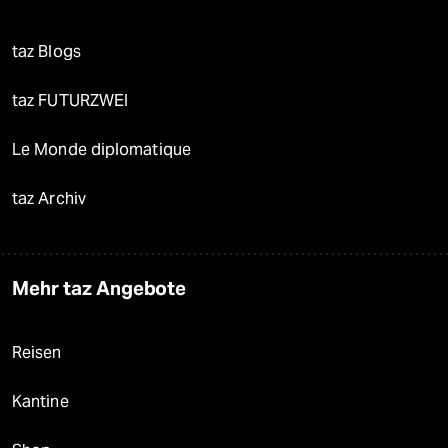
taz Blogs
taz FUTURZWEI
Le Monde diplomatique
taz Archiv
Mehr taz Angebote
Reisen
Kantine