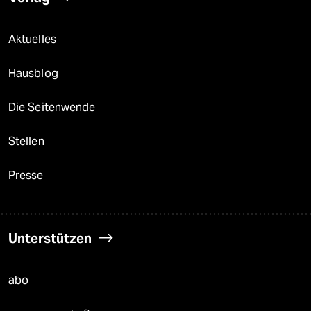
Aktuelles
Hausblog
Die Seitenwende
Stellen
Presse
Unterstützen
abo