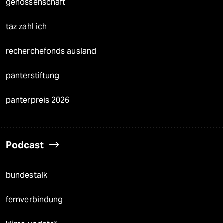
genossenschaft
taz zahl ich
recherchefonds ausland
panterstiftung
panterpreis 2026
Podcast
bundestalk
fernverbindung