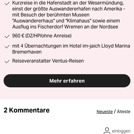
Kurzreise in die Hafenstadt an der Wesermündung,
einst der größte Auswandererhafen nach Amerika -
mit Besuch der berühmten Museen
"Auswandererhaus" und "Klimahaus" sowie einem
Ausflug ins Fischerdorf Wremen an der Nordsee
960 € (DZ/HP/ohne Anreise)
mit 4 Übernachtungen im Hotel im-jaich Lloyd Marina
Bremerhaven
Reiseveranstalter Ventus-Reisen
Mehr erfahren
2 Kommentare
/
Neueste
Älteste
einloggen