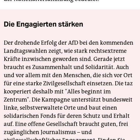
Die Engagierten stärken
Der drohende Erfolg der AfD bei den kommenden
Landtagswahlen zeigt, wie stark rechtsextreme
Kräfte inzwischen geworden sind. Gerade jetzt
braucht es Zusammenhalt und Solidarität. Auch
und vor allem mit den Menschen, die sich vor Ort
für eine starke Zivilgesellschaft einsetzen. Die taz
kooperiert deshalb mit "Alles beginnt im
Zentrum". Die Kampagne unterstützt bundesweit
linke, selbstverwaltete Orte und baut einen
solidarischen Fonds für deren Schutz und Erhalt
auf. Eine offene Gesellschaft braucht guten, frei
zugänglichen Journalismus – und