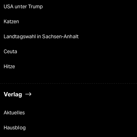
USA unter Trump
Katzen
Landtagswahl in Sachsen-Anhalt
Ceuta
Hitze
Verlag
Aktuelles
Hausblog