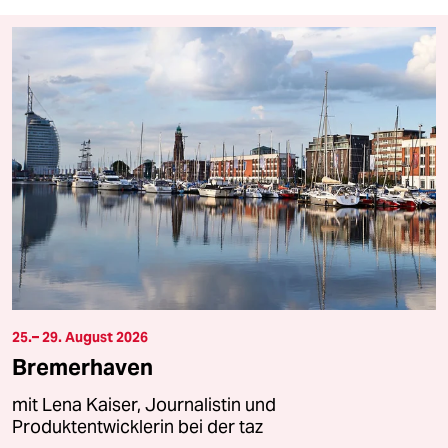
25.– 29. August 2026
Bremerhaven
mit Lena Kaiser, Journalistin und
Produktentwicklerin bei der taz