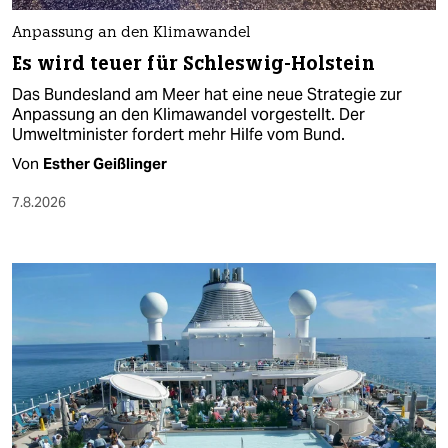
Anpassung an den Klimawandel
Es wird teuer für Schleswig-Holstein
Das Bundesland am Meer hat eine neue Strategie zur
Anpassung an den Klimawandel vorgestellt. Der
Umweltminister fordert mehr Hilfe vom Bund.
Von
Esther Geißlinger
7.8.2026