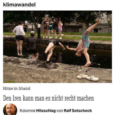
klimawandel
Hitze in Irland
Den Iren kann man es nicht recht machen
Kolumne
Hitzschlag
von
Ralf Sotscheck