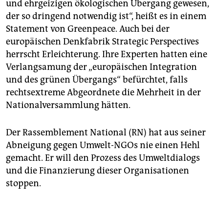
und ehrgeizigen ökologischen Übergang gewesen,
der so dringend notwendig ist“, heißt es in einem
Statement von Greenpeace. Auch bei der
europäischen Denkfabrik Strategic Perspectives
herrscht Erleichterung. Ihre Experten hatten eine
Verlangsamung der „europäischen Integration
und des grünen Übergangs“ befürchtet, falls
rechtsextreme Abgeordnete die Mehrheit in der
Nationalversammlung hätten.
Der Rassemblement National (RN) hat aus seiner
Abneigung gegen Umwelt-NGOs nie einen Hehl
gemacht. Er will den Prozess des Umweltdialogs
und die Finanzierung dieser Organisationen
stoppen.