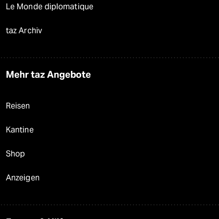
Le Monde diplomatique
taz Archiv
Mehr taz Angebote
Reisen
Kantine
Shop
Anzeigen