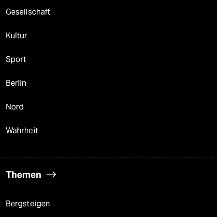
Gesellschaft
Kultur
Sport
Berlin
Nord
Wahrheit
Themen
Bergsteigen