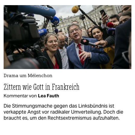
Drama um Mélenchon
Zittern wie Gott in Frankreich
Kommentar von
Lea Fauth
Die Stimmungsmache gegen das Linksbündnis ist
verkappte Angst vor radikaler Umverteilung. Doch die
braucht es, um den Rechtsextremismus aufzuhalten.