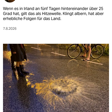
Wenn es in Irland an fünf Tagen hintereinander über 25
Grad hat, gilt das als Hitzewelle. Klingt albern, hat aber
erhebliche Folgen für das Land.
7.8.2026