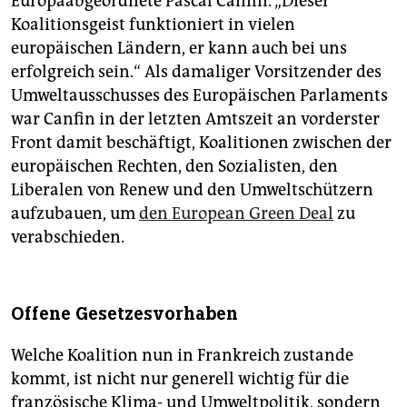
Europaabgeordnete Pascal Canfin. „Dieser
Koalitionsgeist funktioniert in vielen
europäischen Ländern, er kann auch bei uns
erfolgreich sein.“ Als damaliger Vorsitzender des
Umweltausschusses des Europäischen Parlaments
war Canfin in der letzten Amtszeit an vorderster
Front damit beschäftigt, Koalitionen zwischen der
europäischen Rechten, den Sozialisten, den
Liberalen von Renew und den Umweltschützern
aufzubauen, um
den European Green Deal
zu
verabschieden.
Offene Gesetzesvorhaben
Welche Koalition nun in Frankreich zustande
kommt, ist nicht nur generell wichtig für die
französische Klima- und Umweltpolitik, sondern