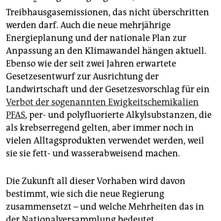
Treibhausgasemissionen, das nicht überschritten
werden darf. Auch die neue mehrjährige
Energieplanung und der nationale Plan zur
Anpassung an den Klimawandel hängen aktuell.
Ebenso wie der seit zwei Jahren erwartete
Gesetzesentwurf zur Ausrichtung der
Landwirtschaft und der Gesetzesvorschlag für ein
Verbot der sogenannten Ewigkeitschemikalien
PFAS
, per- und polyfluorierte Alkylsubstanzen, die
als krebserregend gelten, aber immer noch in
vielen Alltagsprodukten verwendet werden, weil
sie sie fett- und wasserabweisend machen.
Die Zukunft all dieser Vorhaben wird davon
bestimmt, wie sich die neue Regierung
zusammensetzt – und welche Mehrheiten das in
der Nationalversammlung bedeutet.