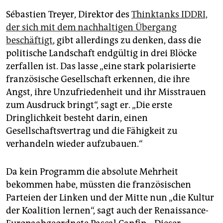
Sébastien Treyer, Direktor des
Thinktanks IDDRI,
der sich mit dem nachhaltigen Übergang
beschäftigt
, gibt allerdings zu denken, dass die
politische Landschaft endgültig in drei Blöcke
zerfallen ist. Das lasse „eine stark polarisierte
französische Gesellschaft erkennen, die ihre
Angst, ihre Unzufriedenheit und ihr Misstrauen
zum Ausdruck bringt“, sagt er. „Die erste
Dringlichkeit besteht darin, einen
Gesellschaftsvertrag und die Fähigkeit zu
verhandeln wieder aufzubauen.“
Da kein Programm die absolute Mehrheit
bekommen habe, müssten die französischen
Parteien der Linken und der Mitte nun „die Kultur
der Koalition lernen“, sagt auch der Renaissance-