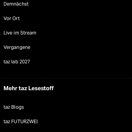
Demnächst
Vor Ort
Live im Stream
Vergangene
taz lab 2027
Mehr taz Lesestoff
taz Blogs
taz FUTURZWEI