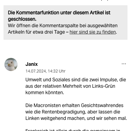
Die Kommentarfunktion unter diesem Artikel ist
geschlossen.
Wir öffnen die Kommentarspalte bei ausgewählten
Artikeln für etwa drei Tage –
hier sind sie zu finden
.
Janix
14.07.2024
,
14:32 Uhr
Umwelt und Soziales sind die zwei Impulse, die
aus der relativen Mehrheit von Links-Grün
kommen könnten.
Die Macronisten erhalten Gesichtswahrendes
wie die Rentenbegradigung, aber lassen die
Linken weitgehend machen, und wir sehen mal.