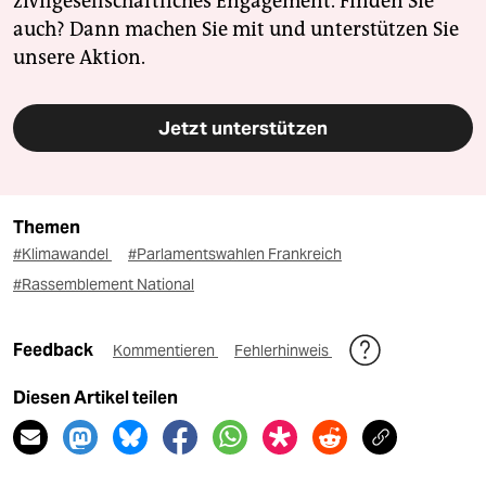
zivilgesellschaftliches Engagement. Finden Sie
auch? Dann machen Sie mit und unterstützen Sie
unsere Aktion.
Jetzt unterstützen
Themen
#Klimawandel
#Parlamentswahlen Frankreich
#Rassemblement National
Feedback
Kommentieren
Fehlerhinweis
Diesen Artikel teilen