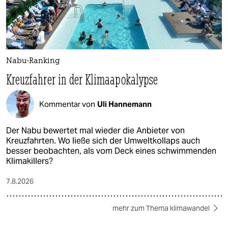
Nabu-Ranking
Kreuzfahrer in der Klimaapokalypse
Kommentar von
Uli Hannemann
Der Nabu bewertet mal wieder die Anbieter von
Kreuzfahrten. Wo ließe sich der Umweltkollaps auch
besser beobachten, als vom Deck eines schwimmenden
Klimakillers?
7.8.2026
mehr zum Thema klimawandel