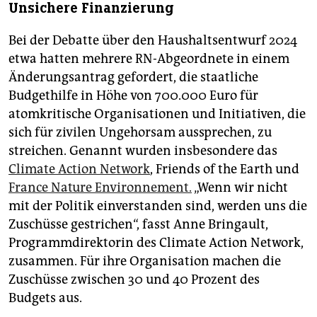
Unsichere Finanzierung
Bei der Debatte über den Haushaltsentwurf 2024
etwa hatten mehrere RN-Abgeordnete in einem
Änderungsantrag gefordert, die staatliche
Budgethilfe in Höhe von 700.000 Euro für
atomkritische Organisationen und Initiativen, die
sich für zivilen Ungehorsam aussprechen, zu
streichen. Genannt wurden insbesondere das
Climate Action Network
, Friends of the Earth und
France Nature Environnement.
„Wenn wir nicht
mit der Politik einverstanden sind, werden uns die
Zuschüsse gestrichen“, fasst Anne Bringault,
Programmdirektorin des Climate Action Network,
zusammen. Für ihre Organisation machen die
Zuschüsse zwischen 30 und 40 Prozent des
Budgets aus.