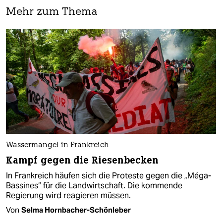
Mehr zum Thema
Wassermangel in Frankreich
Kampf gegen die Riesenbecken
In Frankreich häufen sich die Proteste gegen die „Méga-
Bassines“ für die Landwirtschaft. Die kommende
Regierung wird reagieren müssen.
Von
Selma Hornbacher-Schönleber