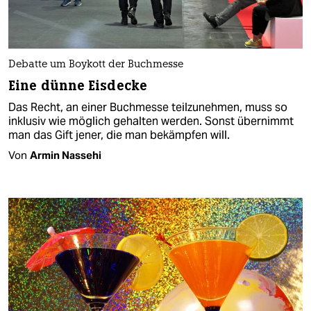
Debatte um Boykott der Buchmesse
Eine dünne Eisdecke
Das Recht, an einer Buchmesse teilzunehmen, muss so
inklusiv wie möglich gehalten werden. Sonst übernimmt
man das Gift jener, die man bekämpfen will.
Von
Armin Nassehi