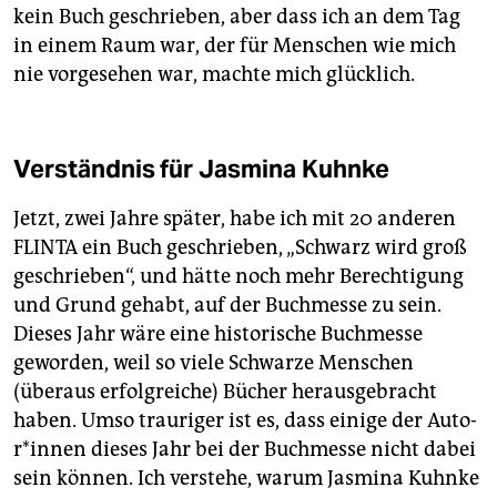
kein Buch geschrieben, aber dass ich an dem Tag
in einem Raum war, der für Menschen wie mich
nie vorgesehen war, machte mich glücklich.
Verständnis für Jasmina Kuhnke
Jetzt, zwei Jahre später, habe ich mit 20 anderen
FLINTA ein Buch geschrieben, „Schwarz wird groß
geschrieben“, und hätte noch mehr Berechtigung
und Grund gehabt, auf der Buchmesse zu sein.
Dieses Jahr wäre eine historische Buchmesse
geworden, weil so viele Schwarze Menschen
(überaus erfolgreiche) Bücher herausgebracht
haben. Umso trauriger ist es, dass einige der Au­to­
r*in­nen dieses Jahr bei der Buchmesse nicht dabei
sein können. Ich verstehe, warum Jasmina Kuhnke