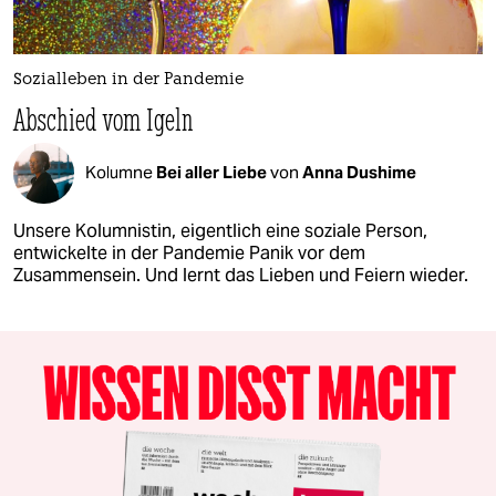
Sozialleben in der Pandemie
Abschied vom Igeln
Kolumne
Bei aller Liebe
von
Anna Dushime
Unsere Kolumnistin, eigentlich eine soziale Person,
entwickelte in der Pandemie Panik vor dem
Zusammensein. Und lernt das Lieben und Feiern wieder.