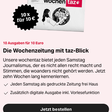
10 Ausgaben für 10 Euro
Die Wochenzeitung mit taz-Blick
Unsere wochentaz bietet jeden Samstag
Journalismus, der es nicht allen recht macht und
Stimmen, die woanders nicht gehört werden. Jetzt
zehn Wochen lang kennenlernen.
Jeden Samstag als gedruckte Zeitung frei Haus
Zusätzlich digitale Ausgabe inkl. Vorlesefunktion
Jetzt bestellen