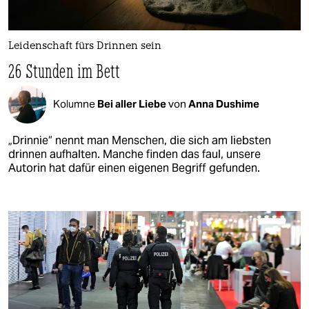
Leidenschaft fürs Drinnen sein
26 Stunden im Bett
Kolumne
Bei aller Liebe
von
Anna Dushime
„Drinnie“ nennt man Menschen, die sich am liebsten
drinnen aufhalten. Manche finden das faul, unsere
Autorin hat dafür einen eigenen Begriff gefunden.