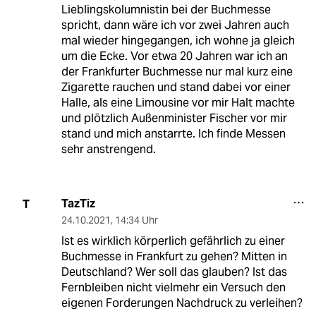
Lieblingskolumnistin bei der Buchmesse
spricht, dann wäre ich vor zwei Jahren auch
mal wieder hingegangen, ich wohne ja gleich
um die Ecke. Vor etwa 20 Jahren war ich an
der Frankfurter Buchmesse nur mal kurz eine
Zigarette rauchen und stand dabei vor einer
Halle, als eine Limousine vor mir Halt machte
und plötzlich Außenminister Fischer vor mir
stand und mich anstarrte. Ich finde Messen
sehr anstrengend.
TazTiz
T
24.10.2021
,
14:34 Uhr
Ist es wirklich körperlich gefährlich zu einer
Buchmesse in Frankfurt zu gehen? Mitten in
Deutschland? Wer soll das glauben? Ist das
Fernbleiben nicht vielmehr ein Versuch den
eigenen Forderungen Nachdruck zu verleihen?