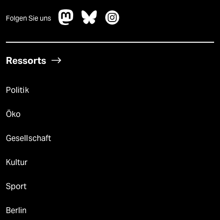
Folgen Sie uns
Ressorts
Politik
Öko
Gesellschaft
Kultur
Sport
Berlin