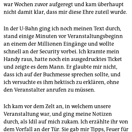
epaper login
war Wochen zuvor aufgeregt und kam überhaupt
nicht damit klar, dass mir diese Ehre zuteil wurde.
In der U-Bahn ging ich noch meinen Text durch,
stand einige Minuten vor Veranstaltungsbeginn
an einem der Millionen Eingänge und wollte
schnell an der Security vorbei. Ich kramte mein
Handy raus, hatte noch ein ausgedrucktes Ticket
und zeigte es dem Mann. Er glaubte mir nicht,
dass ich auf der Buchmesse sprechen sollte, und
ich versuchte es ihm hektisch zu erklären, ohne
den Veranstalter anrufen zu müssen.
Ich kam vor dem Zelt an, in welchem unsere
Veranstaltung war, und ging meine Notizen
durch, als Idil auf mich zukam. Ich erzählte ihr von
dem Vorfall an der Tür. Sie gab mir Tipps, Feuer für