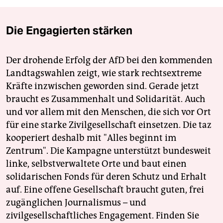
Die Engagierten stärken
Der drohende Erfolg der AfD bei den kommenden
Landtagswahlen zeigt, wie stark rechtsextreme
Kräfte inzwischen geworden sind. Gerade jetzt
braucht es Zusammenhalt und Solidarität. Auch
und vor allem mit den Menschen, die sich vor Ort
für eine starke Zivilgesellschaft einsetzen. Die taz
kooperiert deshalb mit "Alles beginnt im
Zentrum". Die Kampagne unterstützt bundesweit
linke, selbstverwaltete Orte und baut einen
solidarischen Fonds für deren Schutz und Erhalt
auf. Eine offene Gesellschaft braucht guten, frei
zugänglichen Journalismus – und
zivilgesellschaftliches Engagement. Finden Sie