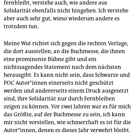
fernbleibt, verstehe auch, wie andere aus
Solidarität ebenfalls nicht hingehen. Ich verstehe
aber auch sehr gut, wieso wiederum andere es
trotzdem tun.
Meine Wut richtet sich gegen die rechten Verlage,
die dort ausstellen, an die Buchmesse, die ihnen
eine prominente Bühne gibt und ein
nichtssagendes Statement nach dem nächsten
herausgibt. Es kann nicht sein, dass Schwarze und
POC Au­to­r*in­nen einerseits nicht geschützt
werden und andererseits einem Druck ausgesetzt
sind, ihre Solidarität nur durch Fernbleiben
zeigen zu können. Vor zwei Jahren war es für mich
das Größte, auf der Buchmesse zu sein, ich kann
mir nicht vorstellen, wie schmerzhaft es ist für die
Autor*innen, denen es dieses Jahr verwehrt bleibt.