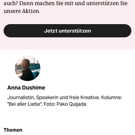
auch? Dann machen Sie mit und unterstützen Sie
unsere Aktion.
Jetzt unterstützen
Anna Dushime
Journalistin, Speakerin und freie Kreative. Kolumne:
"Bei aller Liebe". Foto: Pako Quijada
Themen