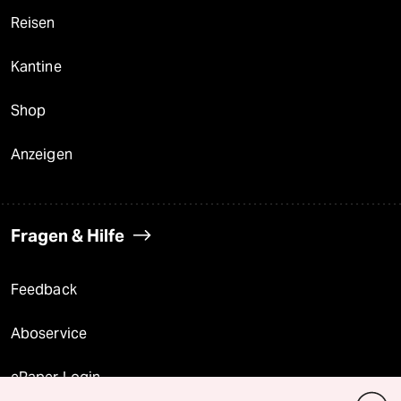
Reisen
Kantine
Shop
Anzeigen
Fragen & Hilfe
Feedback
Aboservice
ePaper Login