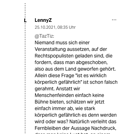
LennyZ
L
25.10.2021
,
08:35 Uhr
@TazTiz:
Niemand muss sich einer
Veranstaltung aussetzen, auf der
Rechtspopulisten geladen sind, die
fordern, dass man abgeschoben,
also aus dem Land geworfen gehört.
Allein diese Frage "ist es wirklich
körperlich gefährlich" ist schon falsch
gerahmt. Anstatt wir
Menschenfeinden einfach keine
Bühne bieten, schätzen wir jetzt
einfach immer ab, wie stark
körperlich gefährlich es denn werden
wird oder was? Natürlich verleiht das
Fernbleiben der Aussage Nachdruck,