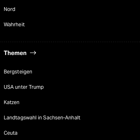
Nord
Wahrheit
Themen
Bergsteigen
USA unter Trump
Katzen
Landtagswahl in Sachsen-Anhalt
Ceuta