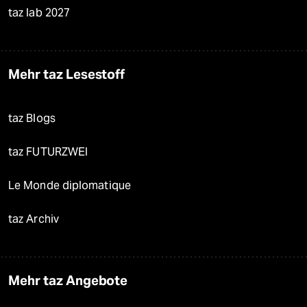
taz lab 2027
Mehr taz Lesestoff
taz Blogs
taz FUTURZWEI
Le Monde diplomatique
taz Archiv
Mehr taz Angebote