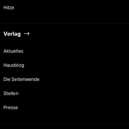
Hitze
Verlag
Aktuelles
Hausblog
Die Seitenwende
Stellen
Presse