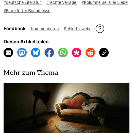
#deutsche Literatur
#rechte Verlage
#Kolumne Bei aller Liebe
#Frankfurter Buchmesse
Feedback
Kommentieren
Fehlerhinweis
Diesen Artikel teilen
Mehr zum Thema