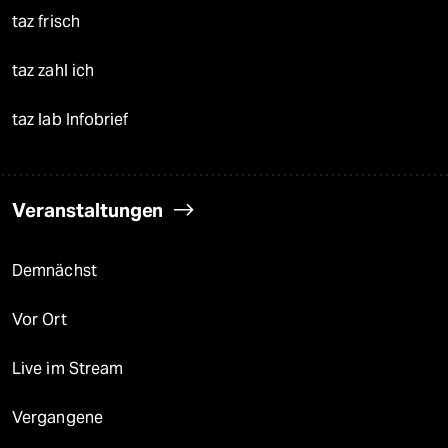
taz frisch
taz zahl ich
taz lab Infobrief
Veranstaltungen
Demnächst
Vor Ort
Live im Stream
Vergangene