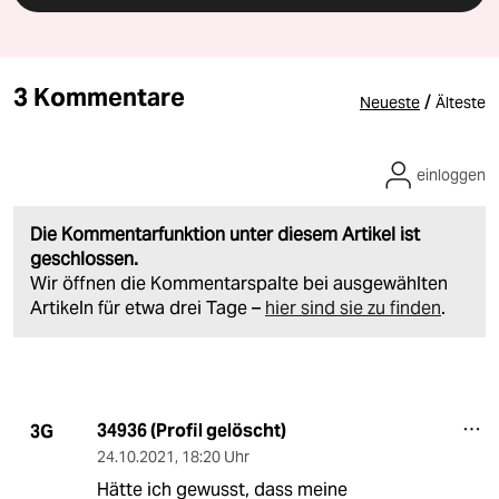
3 Kommentare
/
Neueste
Älteste
einloggen
Die Kommentarfunktion unter diesem Artikel ist
geschlossen.
Wir öffnen die Kommentarspalte bei ausgewählten
Artikeln für etwa drei Tage –
hier sind sie zu finden
.
34936 (Profil gelöscht)
3G
24.10.2021
,
18:20 Uhr
Hätte ich gewusst, dass meine