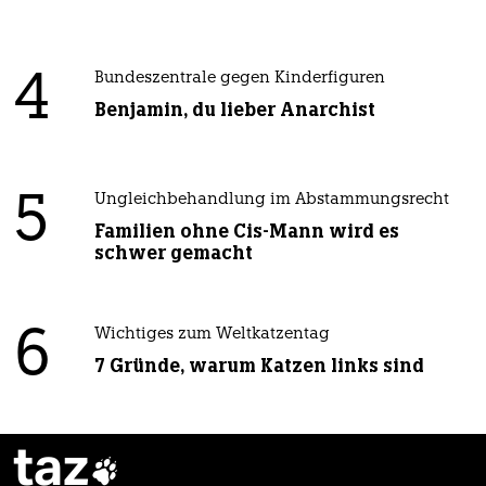
4
Bundeszentrale gegen Kinderfiguren
Benjamin, du lieber Anarchist
5
Ungleichbehandlung im Abstammungsrecht
Familien ohne Cis-Mann wird es
schwer gemacht
6
Wichtiges zum Weltkatzentag
7 Gründe, warum Katzen links sind
taz
