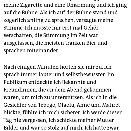
meine Zigarette und eine Umarmung und ich ging
auf die Bühne. Als ich auf der Bühne stand und
zögerlich anfing zu sprechen, versagte meine
Stimme. Ich musste mir erst mal Gehör
verschaffen, die Stimmung im Zelt war
ausgelassen, die meisten tranken Bier und
sprachen miteinander.
Nach einigen Minuten hörten sie mir zu, ich
sprach immer lauter und selbstbewusster. Im
Publikum entdeckte ich Bekannte und
Freundinnen, die an dem Abend gekommen
waren, um mich zu unterstützen. Als ich in die
Gesichter von Tebogo, Olaolu, Anne und Mahret
blickte, fühlte ich mich sicherer. Ich werde diesen
Tag nie vergessen, ich schickte meiner Mutter
Bilder und war so stolz auf mich. Ich hatte zwar