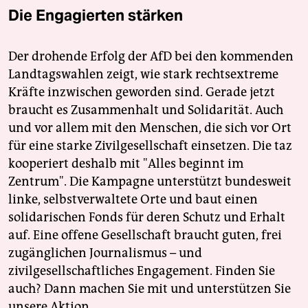
Die Engagierten stärken
Der drohende Erfolg der AfD bei den kommenden
Landtagswahlen zeigt, wie stark rechtsextreme
Kräfte inzwischen geworden sind. Gerade jetzt
braucht es Zusammenhalt und Solidarität. Auch
und vor allem mit den Menschen, die sich vor Ort
für eine starke Zivilgesellschaft einsetzen. Die taz
kooperiert deshalb mit "Alles beginnt im
Zentrum". Die Kampagne unterstützt bundesweit
linke, selbstverwaltete Orte und baut einen
solidarischen Fonds für deren Schutz und Erhalt
auf. Eine offene Gesellschaft braucht guten, frei
zugänglichen Journalismus – und
zivilgesellschaftliches Engagement. Finden Sie
auch? Dann machen Sie mit und unterstützen Sie
unsere Aktion.