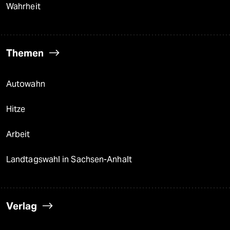
Wahrheit
Themen
Autowahn
Hitze
Arbeit
Landtagswahl in Sachsen-Anhalt
Verlag