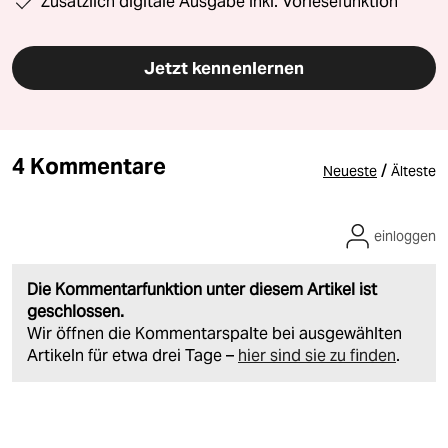
Zusätzlich digitale Ausgabe inkl. Vorlesefunktion
Jetzt kennenlernen
4 Kommentare
/
Neueste
Älteste
einloggen
Die Kommentarfunktion unter diesem Artikel ist
geschlossen.
Wir öffnen die Kommentarspalte bei ausgewählten
Artikeln für etwa drei Tage –
hier sind sie zu finden
.