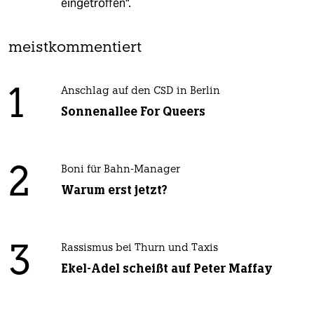
eingetroffen".
meistkommentiert
1
Anschlag auf den CSD in Berlin
Sonnenallee For Queers
2
Boni für Bahn-Manager
Warum erst jetzt?
3
Rassismus bei Thurn und Taxis
Ekel-Adel scheißt auf Peter Maffay