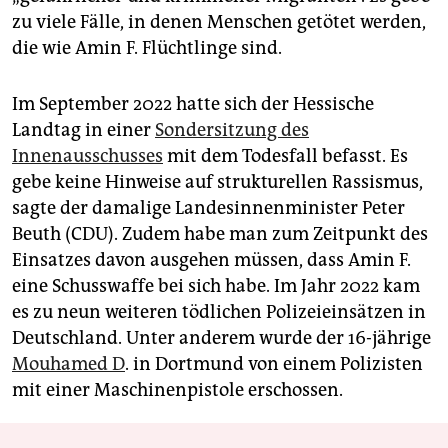
zu viele Fälle, in denen Menschen getötet werden,
die wie Amin F. Flüchtlinge sind.
Im September 2022 hatte sich der Hessische
Landtag in einer
Sondersitzung des
Innenausschusses
mit dem Todesfall befasst. Es
gebe keine Hinweise auf strukturellen Rassismus,
sagte der damalige Landesinnenminister Peter
Beuth (CDU). Zudem habe man zum Zeitpunkt des
Einsatzes davon ausgehen müssen, dass Amin F.
eine Schusswaffe bei sich habe. Im Jahr 2022 kam
es zu neun weiteren tödlichen Polizeieinsätzen in
Deutschland. Unter anderem wurde der 16-jährige
Mouhamed D
. in Dortmund von einem Polizisten
mit einer Maschinenpistole erschossen.