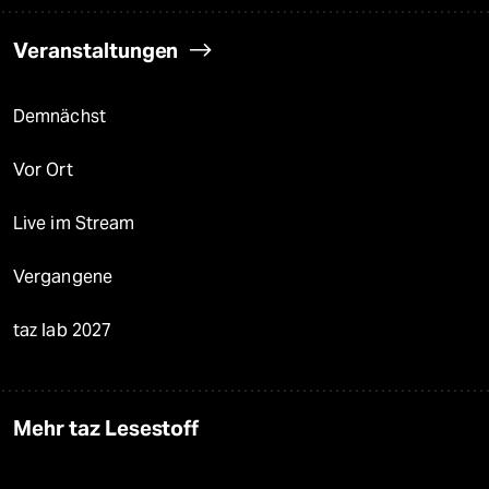
Veranstaltungen
Demnächst
Vor Ort
Live im Stream
Vergangene
taz lab 2027
Mehr taz Lesestoff