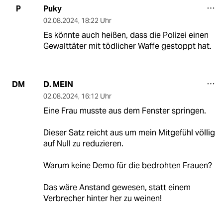
Puky
P
02.08.2024
,
18:22 Uhr
Es könnte auch heißen, dass die Polizei einen
Gewalttäter mit tödlicher Waffe gestoppt hat.
D. MEIN
DM
02.08.2024
,
16:12 Uhr
Eine Frau musste aus dem Fenster springen.
Dieser Satz reicht aus um mein Mitgefühl völlig
auf Null zu reduzieren.
Warum keine Demo für die bedrohten Frauen?
Das wäre Anstand gewesen, statt einem
Verbrecher hinter her zu weinen!