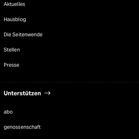
Aktuelles
Hausblog
Die Seitenwende
Stellen
Presse
Unterstützen
abo
genossenschaft