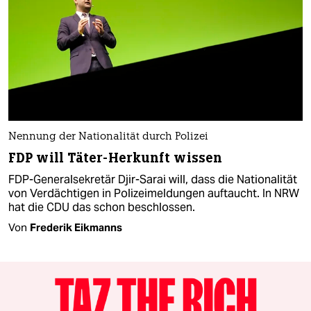
Nennung der Nationalität durch Polizei
FDP will Täter-Herkunft wissen
FDP-Generalsekretär Djir-Sarai will, dass die Nationalität
von Verdächtigen in Polizeimeldungen auftaucht. In NRW
hat die CDU das schon beschlossen.
Von
Frederik Eikmanns