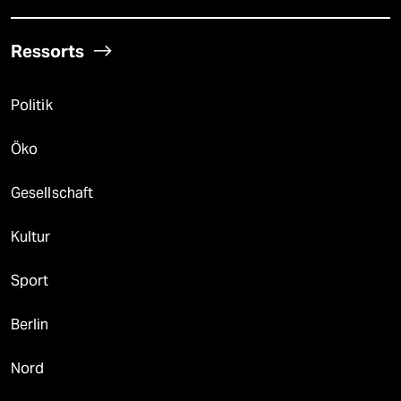
Ressorts
Politik
Öko
Gesellschaft
Kultur
Sport
Berlin
Nord