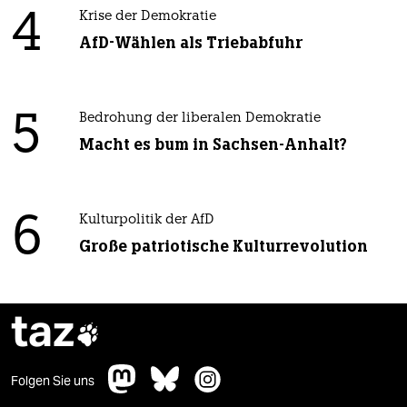
4
Krise der Demokratie
AfD-Wählen als Triebabfuhr
5
Bedrohung der liberalen Demokratie
Macht es bum in Sachsen-Anhalt?
6
Kulturpolitik der AfD
Große patriotische Kulturrevolution
taz

Folgen Sie uns