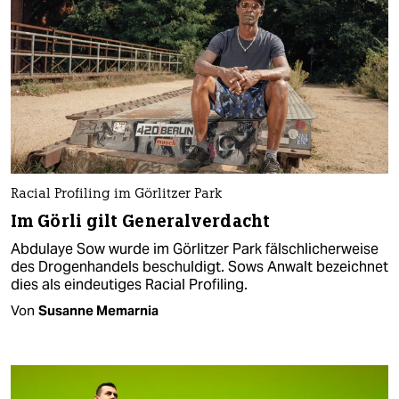
Racial Profiling im Görlitzer Park
Im Görli gilt Generalverdacht
Abdulaye Sow wurde im Görlitzer Park fälschlicherweise
des Drogenhandels beschuldigt. Sows Anwalt bezeichnet
dies als eindeutiges Racial Profiling.
Von
Susanne Memarnia