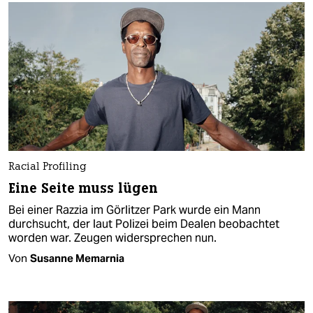
Racial Profiling
Eine Seite muss lügen
Bei einer Razzia im Görlitzer Park wurde ein Mann
durchsucht, der laut Polizei beim Dealen beobachtet
worden war. Zeugen widersprechen nun.
Von
Susanne Memarnia