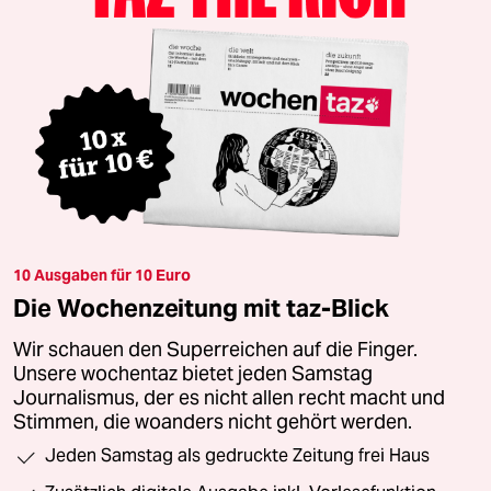
10 Ausgaben für 10 Euro
Die Wochenzeitung mit taz-Blick
Wir schauen den Superreichen auf die Finger.
Unsere wochentaz bietet jeden Samstag
Journalismus, der es nicht allen recht macht und
Stimmen, die woanders nicht gehört werden.
Jeden Samstag als gedruckte Zeitung frei Haus