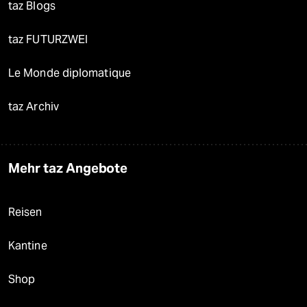
taz Blogs
taz FUTURZWEI
Le Monde diplomatique
taz Archiv
Mehr taz Angebote
Reisen
Kantine
Shop