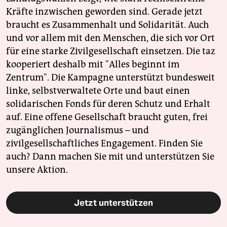
Kräfte inzwischen geworden sind. Gerade jetzt
braucht es Zusammenhalt und Solidarität. Auch
und vor allem mit den Menschen, die sich vor Ort
für eine starke Zivilgesellschaft einsetzen. Die taz
kooperiert deshalb mit "Alles beginnt im
Zentrum". Die Kampagne unterstützt bundesweit
linke, selbstverwaltete Orte und baut einen
solidarischen Fonds für deren Schutz und Erhalt
auf. Eine offene Gesellschaft braucht guten, frei
zugänglichen Journalismus – und
zivilgesellschaftliches Engagement. Finden Sie
auch? Dann machen Sie mit und unterstützen Sie
unsere Aktion.
Jetzt unterstützen