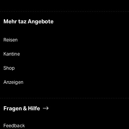
Mehr taz Angebote
Reisen
Kantine
Shop
Anzeigen
Fragen & Hilfe
Feedback