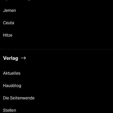
Jemen
Ceuta
Hitze
Verlag
Aktuelles
Hausblog
Die Seitenwende
Stellen