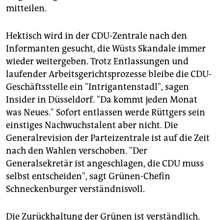
mitteilen.
Hektisch wird in der CDU-Zentrale nach den
Informanten gesucht, die Wüsts Skandale immer
wieder weitergeben. Trotz Entlassungen und
laufender Arbeitsgerichtsprozesse bleibe die CDU-
Geschäftsstelle ein "Intrigantenstadl", sagen
Insider in Düsseldorf. "Da kommt jeden Monat
was Neues." Sofort entlassen werde Rüttgers sein
einstiges Nachwuchstalent aber nicht. Die
Generalrevision der Parteizentrale ist auf die Zeit
nach den Wahlen verschoben. "Der
Generalsekretär ist angeschlagen, die CDU muss
selbst entscheiden", sagt Grünen-Chefin
Schneckenburger verständnisvoll.
Die Zurückhaltung der Grünen ist verständlich.