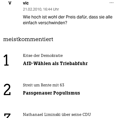
vic
V
21.02.2010
,
16:44 Uhr
Wie hoch ist wohl der Preis dafür, dass sie alle
einfach verschwinden?
meistkommentiert
1
Krise der Demokratie
AfD-Wählen als Triebabfuhr
2
Streit um Rente mit 63
Passgenauer Populismus
Nathanael Liminski über seine CDU