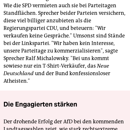
Wie die SPD vermieten auch sie bei Parteitagen
Standflächen. Sprecher beider Parteien versichern,
diese viel billiger anzubieten als die
Regierungspartei CDU, und beteuern: "Wir
verkaufen keine Gespräche." Umsonst sind Stände
bei der Linkspartei. "Wir haben kein Interesse,
unsere Parteitage zu kommerzialisieren", sagte
Sprecher Ralf Michalowsky. "Bei uns kommt
sowieso nur ein T-Shirt-Verkäufer, das
Neue
Deutschland
und der Bund konfessionsloser
Atheisten."
Die Engagierten stärken
Der drohende Erfolg der AfD bei den kommenden
Landtagswahlen zeigt, wie stark rechtsextreme