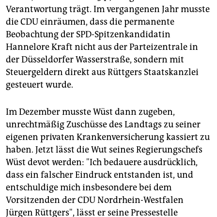
Verantwortung trägt. Im vergangenen Jahr musste
die CDU einräumen, dass die permanente
Beobachtung der SPD-Spitzenkandidatin
Hannelore Kraft nicht aus der Parteizentrale in
der Düsseldorfer Wasserstraße, sondern mit
Steuergeldern direkt aus Rüttgers Staatskanzlei
gesteuert wurde.
Im Dezember musste Wüst dann zugeben,
unrechtmäßig Zuschüsse des Landtags zu seiner
eigenen privaten Krankenversicherung kassiert zu
haben. Jetzt lässt die Wut seines Regierungschefs
Wüst devot werden: "Ich bedauere ausdrücklich,
dass ein falscher Eindruck entstanden ist, und
entschuldige mich insbesondere bei dem
Vorsitzenden der CDU Nordrhein-Westfalen
Jürgen Rüttgers", lässt er seine Pressestelle