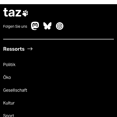
taz

Folgen Sie uns
Ressorts
Politik
Öko
Gesellschaft
Kultur
Sport