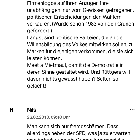
Firmenlogos auf ihren Anzügen ihre
unabhängigen, nur vom Gewissen getragenen,
politischen Entscheidungen den Wählern
verkaufen. (Wurde schon 1983 von den Grünen
gefordert.)
Längst sind politische Parteien, die an der
Willensbildung des Volkes mitwirken sollen, zu
Marken für diejenigen verkommen, die sie sich
leisten können.
Meet a Mietmaul, damit die Demokratie in
deren Sinne gestaltet wird. Und Rüttgers will
davon nichts gewusst haben? Selten so
gelacht!
Nils
N
22.02.2010
,
09:40 Uhr
Man kann sich nur fremdschämen. Dass
allerdings neben der SPD, was ja zu erwarten