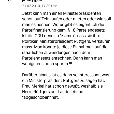
21.02.2010
,
17:39 Uhr
Jetzt kann man einen Ministerpräsidenten
schon auf Zeit kaufen oder mieten oder wie soll
man es nennen! Wofür gibt es eigentlich die
Parteifinanzierung gem. § 18 Parteiengesetz.
Ist die CDU denn so "klamm", dass sie ihre
Politiker, Ministerpräsident Rüttgers, verkaufen
muss. Man könnte je diese Einnahmen auf die
staatlichen Zuwendungen nach dem
Parteiengesetz anrechnen. Dann kann man
wenigstens noch sparen !!!
Darüber hinaus ist es denn so interessant, was
ein Ministerpräsident Rüttgers zu sagen hat.
Frau Merkel hat schon gewußt, weshalb sie
Herrn Rüttgers auf Landesebene
"abgeschoben" hat.