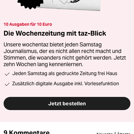
10 Ausgaben für 10 Euro
Die Wochenzeitung mit taz-Blick
Unsere wochentaz bietet jeden Samstag
Journalismus, der es nicht allen recht macht und
Stimmen, die woanders nicht gehört werden. Jetzt
zehn Wochen lang kennenlernen.
Jeden Samstag als gedruckte Zeitung frei Haus
Zusätzlich digitale Ausgabe inkl. Vorlesefunktion
Jetzt bestellen
9 Kommentare