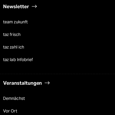
Newsletter
team zukunft
taz frisch
taz zahl ich
taz lab Infobrief
Veranstaltungen
Demnächst
Vor Ort