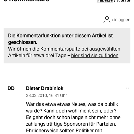
/
Neueste
Älteste
einloggen
Die Kommentarfunktion unter diesem Artikel ist
geschlossen.
Wir öffnen die Kommentarspalte bei ausgewählten
Artikeln für etwa drei Tage –
hier sind sie zu finden
.
Dieter Drabiniok
DD
23.02.2010
,
16:31 Uhr
War das etwa etwas Neues, was da publik
wurde? Kann doch wohl nicht sein, oder?
Es geht doch schon lange nicht mehr ohne
zahlungskräftige Sponsoren für Parteien.
Ehrlicherweise sollten Politiker mit