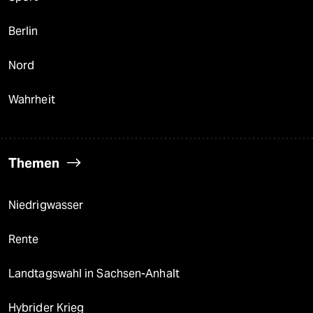
Berlin
Nord
Wahrheit
Themen
Niedrigwasser
Rente
Landtagswahl in Sachsen-Anhalt
Hybrider Krieg