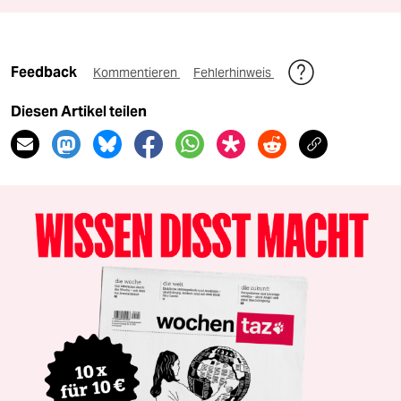
Feedback
Kommentieren
Fehlerhinweis
Diesen Artikel teilen