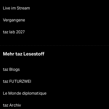
Live im Stream
Vergangene
taz lab 2027
Mehr taz Lesestoff
taz Blogs
taz FUTURZWEI
Le Monde diplomatique
taz Archiv