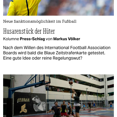
Neue Sanktionsmöglichkeit im Fußball
Husarenstück der Hüter
Kolumne
Press-Schlag
von
Markus Völker
Nach dem Willen des International Football Association
Boards wird bald die Blaue Zeitstrafenkarte getestet.
Eine gute Idee oder reine Regelungswut?