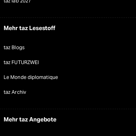
taz lab 2027
Mehr taz Lesestoff
taz Blogs
taz FUTURZWEI
Le Monde diplomatique
taz Archiv
Mehr taz Angebote