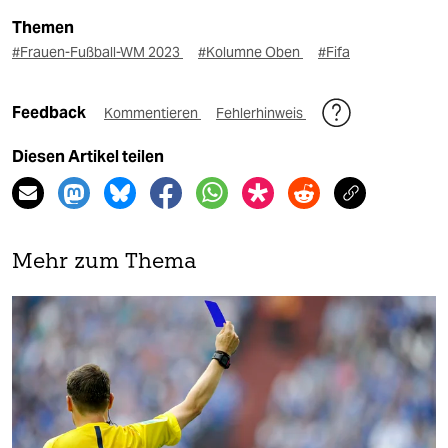
Themen
#Frauen-Fußball-WM 2023
#Kolumne Oben
#Fifa
Feedback
Kommentieren
Fehlerhinweis
Diesen Artikel teilen
Mehr zum Thema