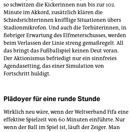
so schwitzen die Kickerinnen nun bis zur 102.
Minute im Akkord, zusätzlich klären die
Schiedsrichterinnen knifflige Situationen übers
Stadionmikrofon. Und auch die Torhüterinnen, in
fiebriger Erwartung des Elfmeterschusses, werden
beim Verlassen der Linie streng gemaßregelt. All
das bringt das Fußballspiel keinen Deut voran.
Der Aktionismus befriedigt nur ein sinnfreies
Agendasetting, das einer Simulation von
Fortschritt huldigt.
Plädoyer für eine runde Stunde
Wirklich neu wäre, wenn der Weltverband Fifa eine
effektive Spielzeit von 60 Minuten einführte. Nur
wenn der Ball im Spiel ist, läuft der Zeiger. Man