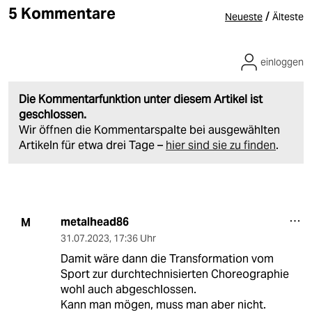
5 Kommentare
/
Neueste
Älteste
einloggen
Die Kommentarfunktion unter diesem Artikel ist
geschlossen.
Wir öffnen die Kommentarspalte bei ausgewählten
Artikeln für etwa drei Tage –
hier sind sie zu finden
.
metalhead86
M
31.07.2023
,
17:36 Uhr
Damit wäre dann die Transformation vom
Sport zur durchtechnisierten Choreographie
wohl auch abgeschlossen.
Kann man mögen, muss man aber nicht.