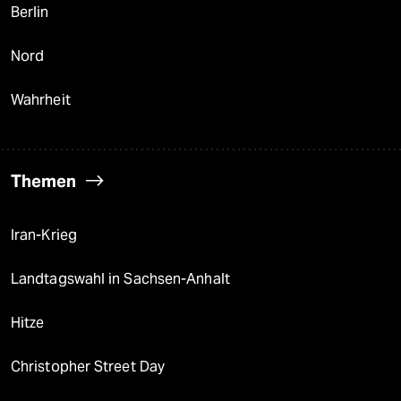
Berlin
Nord
Wahrheit
Themen
Iran-Krieg
Landtagswahl in Sachsen-Anhalt
Hitze
Christopher Street Day