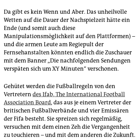
Da gibt es kein Wenn und Aber. Das unheilvolle
Wetten auf die Dauer der Nachspielzeit hätte ein
Ende (und somit auch diese
Manipulationsmöglichkeit auf den Plattformen) –
und die armen Leute am Regiepult der
Fernsehanstalten könnten endlich die Zuschauer
mit dem Banner „Die nachfolgenden Sendungen
verspäten sich um XY Minuten“ verschonen.
Gehütet werden die Fußballregeln von den
Vertretern
des Ifab, The International Football
Association Board
, das aus je einem Vertreter der
britischen Fußballverbände und vier Emissären
der Fifa besteht. Sie spreizen sich regelmäßig,
versuchen mit dem einen Zeh die Vergangenheit
zu touchieren – und mit dem anderen die Zukunft.