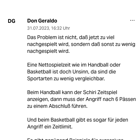
Don Geraldo
DG
31.07.2023
,
16:32 Uhr
Das Problem ist nicht, daß jetzt zu viel
nachgespielt wird, sondern daß sonst zu wenig
nachgespielt wird.
Eine Nettospielzeit wie im Handball oder
Basketball ist doch Unsinn, da sind die
Sportarten zu wenig vergleichbar.
Beim Handball kann der Schiri Zeitspiel
anzeigen, dann muss der Angriff nach 6 Pässen
zu einem Abschluß führen.
Und beim Basketball gibt es sogar für jeden
Angriff ein Zeitlimit.