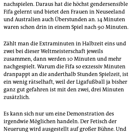
epaper login
nachspielen. Daraus hat die höchst gendersensible
Fifa gelernt und bietet den Frauen in Neuseeland
und Australien auch Überstunden an. 14 Minuten
waren schon drin in einem Spiel nach 90 Minuten.
Zählt man die Extraminuten in Halbzeit eins und
zwei bei dieser Weltmeisterschaft jeweils
zusammen, dann werden 10 Minuten und mehr
nachgespielt. Warum die Fifa so exzessiv Minuten
dranpappt an die anderthalb Stunden Spielzeit, ist
ein wenig rätselhaft, weil der Ligafußball ja bisher
ganz gut gefahren ist mit den zwei, drei Minuten
zusätzlich.
Es kann sich nur um eine Demonstration des
irgendwie Möglichen handeln. Der Fetisch der
Neuerung wird ausgestellt auf großer Bühne. Und