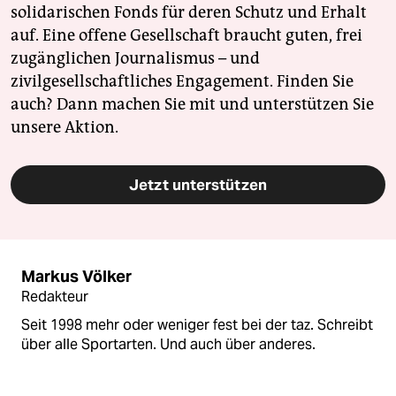
solidarischen Fonds für deren Schutz und Erhalt
auf. Eine offene Gesellschaft braucht guten, frei
zugänglichen Journalismus – und
zivilgesellschaftliches Engagement. Finden Sie
auch? Dann machen Sie mit und unterstützen Sie
unsere Aktion.
Jetzt unterstützen
Markus Völker
Redakteur
Seit 1998 mehr oder weniger fest bei der taz. Schreibt
über alle Sportarten. Und auch über anderes.