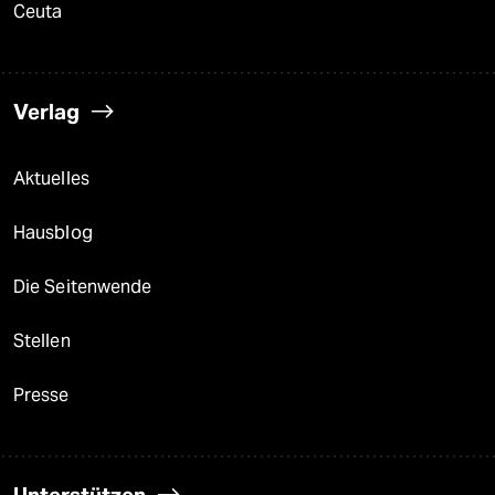
Ceuta
Verlag
Aktuelles
Hausblog
Die Seitenwende
Stellen
Presse