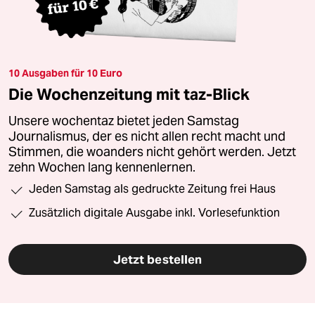
10 Ausgaben für 10 Euro
Die Wochenzeitung mit taz-Blick
Unsere wochentaz bietet jeden Samstag
Journalismus, der es nicht allen recht macht und
Stimmen, die woanders nicht gehört werden. Jetzt
zehn Wochen lang kennenlernen.
Jeden Samstag als gedruckte Zeitung frei Haus
Zusätzlich digitale Ausgabe inkl. Vorlesefunktion
Jetzt bestellen