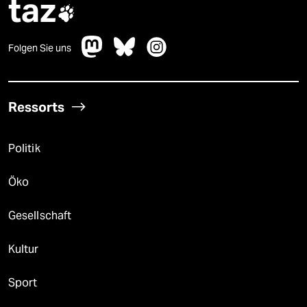
taz

Folgen Sie uns
Ressorts
Politik
Öko
Gesellschaft
Kultur
Sport