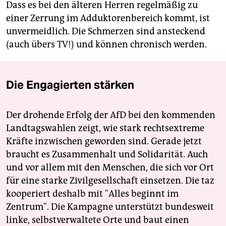
Dass es bei den älteren Herren regelmäßig zu
einer Zerrung im Adduktorenbereich kommt, ist
unvermeidlich. Die Schmerzen sind ansteckend
(auch übers TV!) und können chronisch werden.
Die Engagierten stärken
Der drohende Erfolg der AfD bei den kommenden
Landtagswahlen zeigt, wie stark rechtsextreme
Kräfte inzwischen geworden sind. Gerade jetzt
braucht es Zusammenhalt und Solidarität. Auch
und vor allem mit den Menschen, die sich vor Ort
für eine starke Zivilgesellschaft einsetzen. Die taz
kooperiert deshalb mit "Alles beginnt im
Zentrum". Die Kampagne unterstützt bundesweit
linke, selbstverwaltete Orte und baut einen