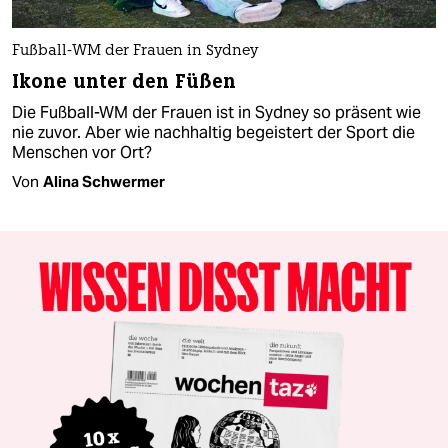
Fußball-WM der Frauen in Sydney
Ikone unter den Füßen
Die Fußball-WM der Frauen ist in Sydney so präsent wie
nie zuvor. Aber wie nachhaltig begeistert der Sport die
Menschen vor Ort?
Von
Alina Schwermer