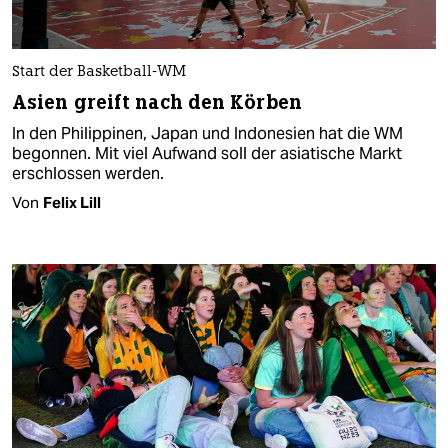
Start der Basketball-WM
Asien greift nach den Körben
In den Philippinen, Japan und Indonesien hat die WM
begonnen. Mit viel Aufwand soll der asiatische Markt
erschlossen werden.
Von
Felix Lill