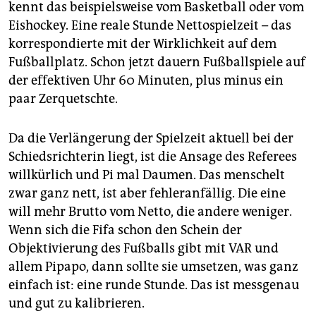
kennt das beispielsweise vom Basketball oder vom
Eishockey. Eine reale Stunde Nettospielzeit – das
korrespondierte mit der Wirklichkeit auf dem
Fußballplatz. Schon jetzt dauern Fußballspiele auf
der effektiven Uhr 60 Minuten, plus minus ein
paar Zerquetschte.
Da die Verlängerung der Spielzeit aktuell bei der
Schiedsrichterin liegt, ist die Ansage des Referees
willkürlich und Pi mal Daumen. Das menschelt
zwar ganz nett, ist aber fehleranfällig. Die eine
will mehr Brutto vom Netto, die andere weniger.
Wenn sich die Fifa schon den Schein der
Objektivierung des Fußballs gibt mit VAR und
allem Pipapo, dann sollte sie umsetzen, was ganz
einfach ist: eine runde Stunde. Das ist messgenau
und gut zu kalibrieren.